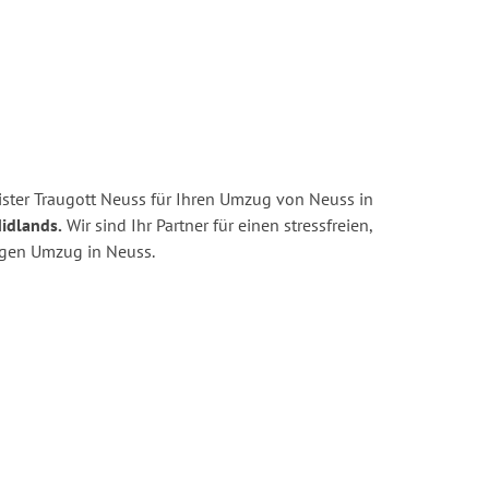
ster Traugott Neuss für Ihren Umzug von Neuss in
idlands.
Wir sind Ihr Partner für einen stressfreien,
igen Umzug in Neuss.