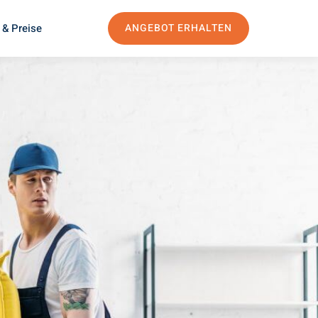
 & Preise
ANGEBOT ERHALTEN