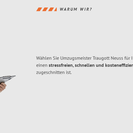
WARUM WIR?
Wählen Sie Umzugsmeister Traugott Neuss für
einen
stressfreien, schnellen und kosteneffizie
zugeschnitten ist.