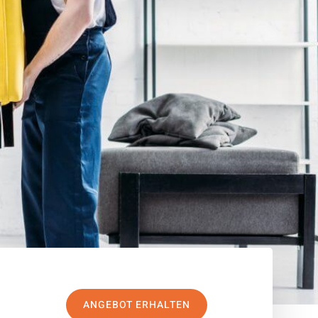
ANGEBOT ERHALTEN