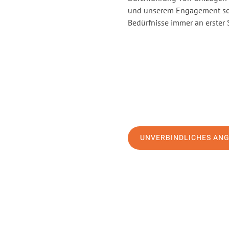
und unserem Engagement sor
Bedürfnisse immer an erster 
UNVERBINDLICHES AN