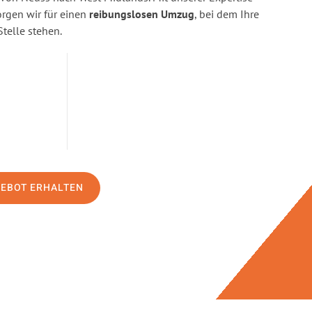
gen wir für einen
reibungslosen Umzug
, bei dem Ihre
Stelle stehen.
GEBOT ERHALTEN