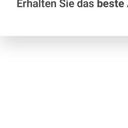
Erhalten Sie das
beste