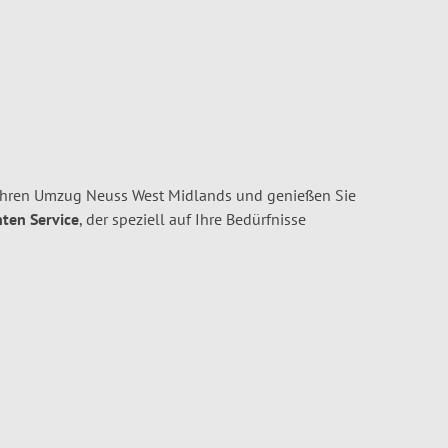
 Ihren Umzug Neuss West Midlands und genießen Sie
nten Service
, der speziell auf Ihre Bedürfnisse