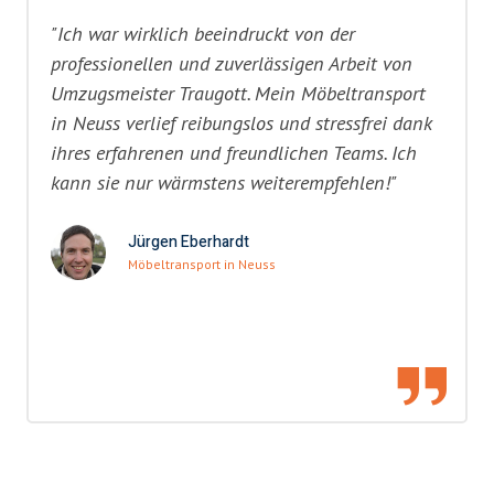
"Ich war wirklich beeindruckt von der
professionellen und zuverlässigen Arbeit von
Umzugsmeister Traugott. Mein Möbeltransport
in Neuss verlief reibungslos und stressfrei dank
ihres erfahrenen und freundlichen Teams. Ich
kann sie nur wärmstens weiterempfehlen!"
Jürgen Eberhardt
Möbeltransport in Neuss