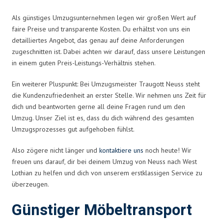
Als günstiges Umzugsunternehmen legen wir großen Wert auf
faire Preise und transparente Kosten. Du erhältst von uns ein
detailliertes Angebot, das genau auf deine Anforderungen
zugeschnitten ist. Dabei achten wir darauf, dass unsere Leistungen
in einem guten Preis-Leistungs-Verhältnis stehen.
Ein weiterer Pluspunkt: Bei Umzugsmeister Traugott Neuss steht
die Kundenzufriedenheit an erster Stelle. Wir nehmen uns Zeit für
dich und beantworten gerne all deine Fragen rund um den
Umzug. Unser Ziel ist es, dass du dich während des gesamten
Umzugsprozesses gut aufgehoben fühlst.
Also zögere nicht länger und
kontaktiere uns
noch heute! Wir
freuen uns darauf, dir bei deinem Umzug von Neuss nach West
Lothian zu helfen und dich von unserem erstklassigen Service zu
überzeugen.
Günstiger Möbeltransport