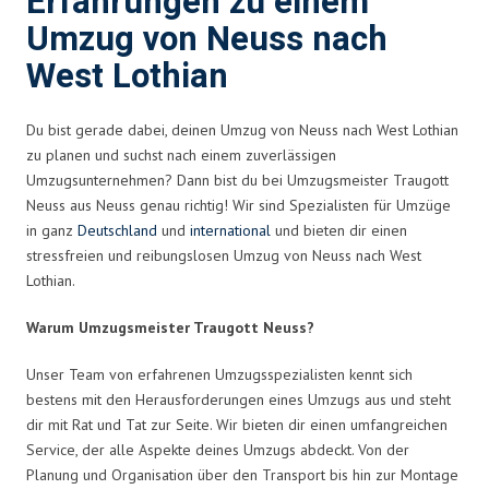
Erfahrungen zu einem
Umzug von Neuss nach
West Lothian
Du bist gerade dabei, deinen Umzug von Neuss nach West Lothian
zu planen und suchst nach einem zuverlässigen
Umzugsunternehmen? Dann bist du bei Umzugsmeister Traugott
Neuss aus Neuss genau richtig! Wir sind Spezialisten für Umzüge
in ganz
Deutschland
und
international
und bieten dir einen
stressfreien und reibungslosen Umzug von Neuss nach West
Lothian.
Warum Umzugsmeister Traugott Neuss?
Unser Team von erfahrenen Umzugsspezialisten kennt sich
bestens mit den Herausforderungen eines Umzugs aus und steht
dir mit Rat und Tat zur Seite. Wir bieten dir einen umfangreichen
Service, der alle Aspekte deines Umzugs abdeckt. Von der
Planung und Organisation über den Transport bis hin zur Montage