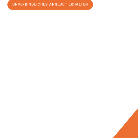
UNVERBINDLICHES ANGEBOT ERHALTEN