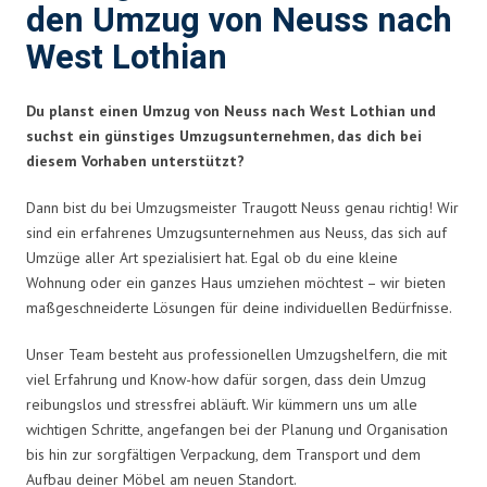
den Umzug von Neuss nach
West Lothian
Du planst einen Umzug von Neuss nach West Lothian und
suchst ein günstiges Umzugsunternehmen, das dich bei
diesem Vorhaben unterstützt?
Dann bist du bei Umzugsmeister Traugott Neuss genau richtig! Wir
sind ein erfahrenes Umzugsunternehmen aus Neuss, das sich auf
Umzüge aller Art spezialisiert hat. Egal ob du eine kleine
Wohnung oder ein ganzes Haus umziehen möchtest – wir bieten
maßgeschneiderte Lösungen für deine individuellen Bedürfnisse.
Unser Team besteht aus professionellen Umzugshelfern, die mit
viel Erfahrung und Know-how dafür sorgen, dass dein Umzug
reibungslos und stressfrei abläuft. Wir kümmern uns um alle
wichtigen Schritte, angefangen bei der Planung und Organisation
bis hin zur sorgfältigen Verpackung, dem Transport und dem
Aufbau deiner Möbel am neuen Standort.