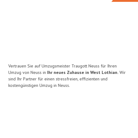
Vertrauen Sie auf Umzugsmeister Traugott Neuss für Ihren
Umzug von Neuss in
Ihr neues Zuhause in West Lothian.
Wir
sind Ihr Partner für einen stressfreien, effizienten und
kostengünstigen Umzug in Neuss.