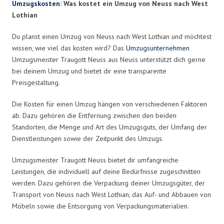
Umzugskosten
: Was kostet ein Umzug von Neuss nach West
Lothian
Du planst einen Umzug von Neuss nach West Lothian und möchtest
wissen, wie viel das kosten wird? Das
Umzugsunternehmen
Umzugsmeister Traugott Neuss aus Neuss unterstützt dich gerne
bei deinem Umzug und bietet dir eine transparente
Preisgestaltung.
Die Kosten für einen Umzug hängen von verschiedenen Faktoren
ab. Dazu gehören die Entfernung zwischen den beiden
Standorten, die Menge und Art des Umzugsguts, der Umfang der
Dienstleistungen sowie der Zeitpunkt des Umzugs.
Umzugsmeister Traugott Neuss bietet dir umfangreiche
Leistungen, die individuell auf deine Bedürfnisse zugeschnitten
werden. Dazu gehören die Verpackung deiner Umzugsgüter, der
Transport von Neuss nach West Lothian, das Auf- und Abbauen von
Möbeln sowie die Entsorgung von Verpackungsmaterialien.