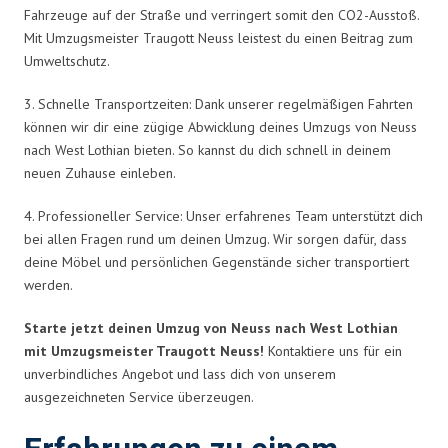
Fahrzeuge auf der Straße und verringert somit den CO2-Ausstoß.
Mit Umzugsmeister Traugott Neuss leistest du einen Beitrag zum
Umweltschutz.
3. Schnelle Transportzeiten: Dank unserer regelmäßigen Fahrten
können wir dir eine zügige Abwicklung deines Umzugs von Neuss
nach West Lothian bieten. So kannst du dich schnell in deinem
neuen Zuhause einleben.
4. Professioneller Service: Unser erfahrenes Team unterstützt dich
bei allen Fragen rund um deinen Umzug. Wir sorgen dafür, dass
deine Möbel und persönlichen Gegenstände sicher transportiert
werden.
Starte jetzt deinen Umzug von Neuss nach West Lothian
mit Umzugsmeister Traugott Neuss!
Kontaktiere uns für ein
unverbindliches Angebot und lass dich von unserem
ausgezeichneten Service überzeugen.