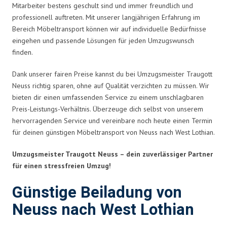
Mitarbeiter bestens geschult sind und immer freundlich und
professionell auftreten. Mit unserer langjährigen Erfahrung im
Bereich Möbeltransport können wir auf individuelle Bedürfnisse
eingehen und passende Lösungen für jeden Umzugswunsch
finden.
Dank unserer fairen Preise kannst du bei Umzugsmeister Traugott
Neuss richtig sparen, ohne auf Qualität verzichten zu müssen. Wir
bieten dir einen umfassenden Service zu einem unschlagbaren
Preis-Leistungs-Verhältnis. Überzeuge dich selbst von unserem
hervorragenden Service und vereinbare noch heute einen Termin
für deinen günstigen Möbeltransport von Neuss nach West Lothian.
Umzugsmeister Traugott Neuss – dein zuverlässiger Partner
für einen stressfreien Umzug!
Günstige Beiladung von
Neuss nach West Lothian