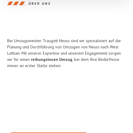
ÜBER UNS
Bei Umzugsmeister Traugott Neuss sind wir spezialisiert auf die
Planung und Durchführung von Umzügen von Neuss nach West
Lothian. Mit unserer Expertise und unserem Engagement sorgen
wir für einen
reibungslosen Umzug
, bei dem Ihre Bedürfnisse
immer an erster Stelle stehen.