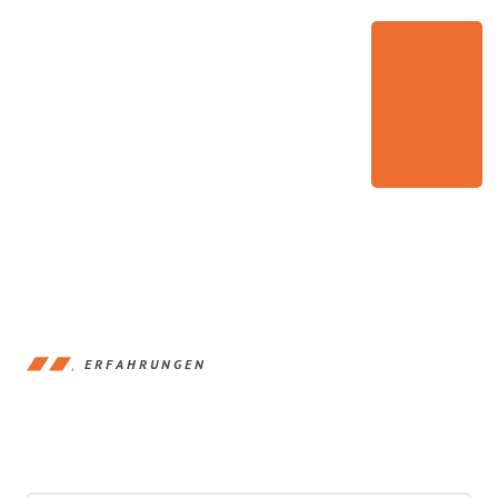
ERFAHRUNGEN