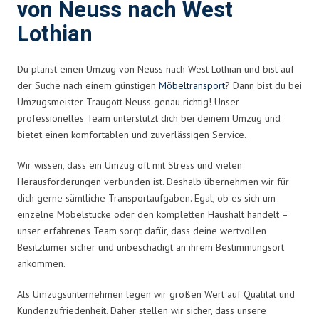
von Neuss nach West
Lothian
Du planst einen Umzug von Neuss nach West Lothian und bist auf
der Suche nach einem günstigen
Möbeltransport
? Dann bist du bei
Umzugsmeister Traugott Neuss genau richtig! Unser
professionelles Team unterstützt dich bei deinem Umzug und
bietet einen komfortablen und zuverlässigen Service.
Wir wissen, dass ein Umzug oft mit Stress und vielen
Herausforderungen verbunden ist. Deshalb übernehmen wir für
dich gerne sämtliche Transportaufgaben. Egal, ob es sich um
einzelne Möbelstücke oder den kompletten Haushalt handelt –
unser erfahrenes Team sorgt dafür, dass deine wertvollen
Besitztümer sicher und unbeschädigt an ihrem Bestimmungsort
ankommen.
Als Umzugsunternehmen legen wir großen Wert auf Qualität und
Kundenzufriedenheit. Daher stellen wir sicher, dass unsere