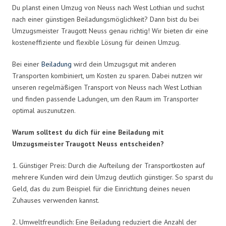
Du planst einen Umzug von Neuss nach West Lothian und suchst
nach einer günstigen Beiladungsmöglichkeit? Dann bist du bei
Umzugsmeister Traugott Neuss genau richtig! Wir bieten dir eine
kosteneffiziente und flexible Lösung für deinen Umzug.
Bei einer
Beiladung
wird dein Umzugsgut mit anderen
Transporten kombiniert, um Kosten zu sparen. Dabei nutzen wir
unseren regelmäßigen Transport von Neuss nach West Lothian
und finden passende Ladungen, um den Raum im Transporter
optimal auszunutzen.
Warum solltest du dich für eine Beiladung mit
Umzugsmeister Traugott Neuss entscheiden?
1. Günstiger Preis: Durch die Aufteilung der Transportkosten auf
mehrere Kunden wird dein Umzug deutlich günstiger. So sparst du
Geld, das du zum Beispiel für die Einrichtung deines neuen
Zuhauses verwenden kannst.
2. Umweltfreundlich: Eine Beiladung reduziert die Anzahl der