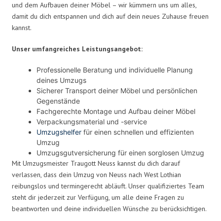
und dem Aufbauen deiner Möbel – wir kümmern uns um alles,
damit du dich entspannen und dich auf dein neues Zuhause freuen
kannst.
Unser umfangreiches Leistungsangebot:
Professionelle Beratung und individuelle Planung
deines Umzugs
Sicherer Transport deiner Möbel und persönlichen
Gegenstände
Fachgerechte Montage und Aufbau deiner Möbel
Verpackungsmaterial und -service
Umzugshelfer
für einen schnellen und effizienten
Umzug
Umzugsgutversicherung für einen sorglosen Umzug
Mit Umzugsmeister Traugott Neuss kannst du dich darauf
verlassen, dass dein Umzug von Neuss nach West Lothian
reibungslos und termingerecht abläuft. Unser qualifiziertes Team
steht dir jederzeit zur Verfügung, um alle deine Fragen zu
beantworten und deine individuellen Wünsche zu berücksichtigen.