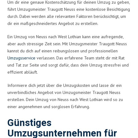
Um dir eine genaue Kostenschätzung für deinen Umzug zu geben,
führt Umzugsmeister Traugott Neuss eine kostenlose Besichtigung
durch. Dabei werden alle relevanten Faktoren berücksichtigt, um
dir ein maßgeschneidertes Angebot zu erstellen.
Ein Umzug von Neuss nach West Lothian kann eine aufregende,
aber auch stressige Zeit sein. Mit Umzugsmeister Traugott Neuss
kannst du dich auf einen reibungslosen und professionellen
Umzugsservice
verlassen. Das erfahrene Team steht dir mit Rat
und Tat zur Seite und sorgt dafür, dass dein Umzug stressfrei und
effizient abläuft.
Informiere dich jetzt über die Umzugskosten und lasse dir ein
unverbindliches Angebot von Umzugsmeister Traugott Neuss
erstellen. Dein Umzug von Neuss nach West Lothian wird so zu
einer angenehmen und sorglosen Erfahrung.
Günstiges
Umzugsunternehmen für