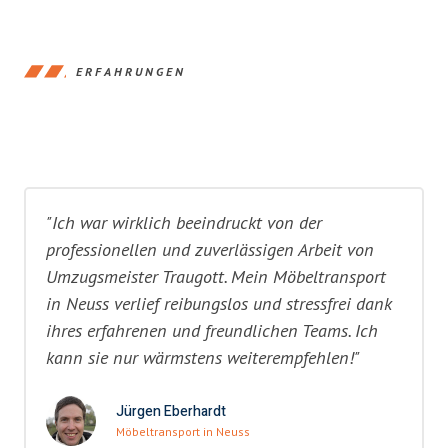
ERFAHRUNGEN
"Ich war wirklich beeindruckt von der
professionellen und zuverlässigen Arbeit von
Umzugsmeister Traugott. Mein Möbeltransport
in Neuss verlief reibungslos und stressfrei dank
ihres erfahrenen und freundlichen Teams. Ich
kann sie nur wärmstens weiterempfehlen!"
Jürgen Eberhardt
Möbeltransport in Neuss