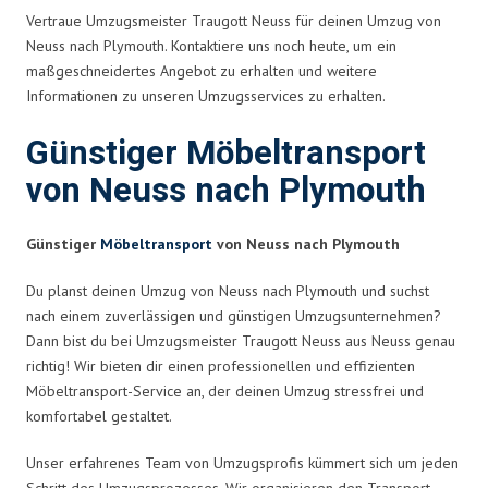
Vertraue Umzugsmeister Traugott Neuss für deinen Umzug von
Neuss nach Plymouth. Kontaktiere uns noch heute, um ein
maßgeschneidertes Angebot zu erhalten und weitere
Informationen zu unseren Umzugsservices zu erhalten.
Günstiger Möbeltransport
von Neuss nach Plymouth
Günstiger
Möbeltransport
von Neuss nach Plymouth
Du planst deinen Umzug von Neuss nach Plymouth und suchst
nach einem zuverlässigen und günstigen Umzugsunternehmen?
Dann bist du bei Umzugsmeister Traugott Neuss aus Neuss genau
richtig! Wir bieten dir einen professionellen und effizienten
Möbeltransport-Service an, der deinen Umzug stressfrei und
komfortabel gestaltet.
Unser erfahrenes Team von Umzugsprofis kümmert sich um jeden
Schritt des Umzugsprozesses. Wir organisieren den Transport