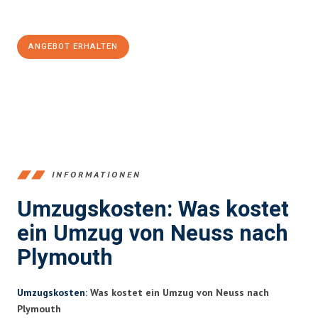
100€ sparen:
ANGEBOT ERHALTEN
+4915792653371
INFORMATIONEN
Umzugskosten: Was kostet
ein Umzug von Neuss nach
Plymouth
Umzugskosten
: Was kostet ein Umzug von Neuss nach
Plymouth