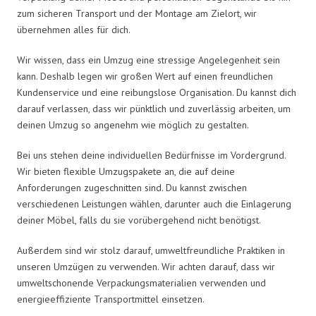
zum sicheren Transport und der Montage am Zielort, wir
übernehmen alles für dich.
Wir wissen, dass ein Umzug eine stressige Angelegenheit sein
kann. Deshalb legen wir großen Wert auf einen freundlichen
Kundenservice und eine reibungslose Organisation. Du kannst dich
darauf verlassen, dass wir pünktlich und zuverlässig arbeiten, um
deinen Umzug so angenehm wie möglich zu gestalten.
Bei uns stehen deine individuellen Bedürfnisse im Vordergrund.
Wir bieten flexible Umzugspakete an, die auf deine
Anforderungen zugeschnitten sind. Du kannst zwischen
verschiedenen Leistungen wählen, darunter auch die Einlagerung
deiner Möbel, falls du sie vorübergehend nicht benötigst.
Außerdem sind wir stolz darauf, umweltfreundliche Praktiken in
unseren Umzügen zu verwenden. Wir achten darauf, dass wir
umweltschonende Verpackungsmaterialien verwenden und
energieeffiziente Transportmittel einsetzen.