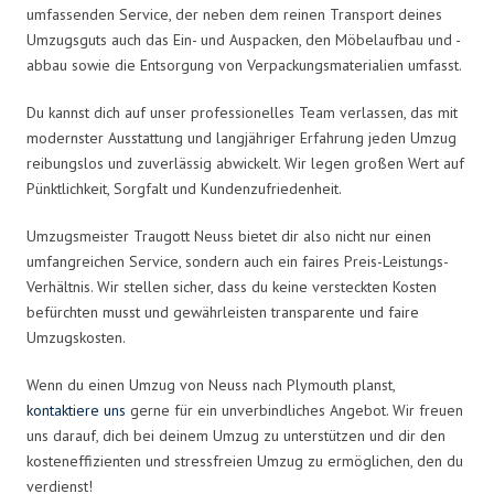
umfassenden Service, der neben dem reinen Transport deines
Umzugsguts auch das Ein- und Auspacken, den Möbelaufbau und -
abbau sowie die Entsorgung von Verpackungsmaterialien umfasst.
Du kannst dich auf unser professionelles Team verlassen, das mit
modernster Ausstattung und langjähriger Erfahrung jeden Umzug
reibungslos und zuverlässig abwickelt. Wir legen großen Wert auf
Pünktlichkeit, Sorgfalt und Kundenzufriedenheit.
Umzugsmeister Traugott Neuss bietet dir also nicht nur einen
umfangreichen Service, sondern auch ein faires Preis-Leistungs-
Verhältnis. Wir stellen sicher, dass du keine versteckten Kosten
befürchten musst und gewährleisten transparente und faire
Umzugskosten.
Wenn du einen Umzug von Neuss nach Plymouth planst,
kontaktiere uns
gerne für ein unverbindliches Angebot. Wir freuen
uns darauf, dich bei deinem Umzug zu unterstützen und dir den
kosteneffizienten und stressfreien Umzug zu ermöglichen, den du
verdienst!