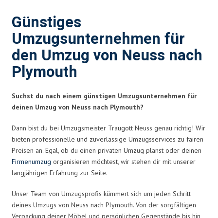
Günstiges
Umzugsunternehmen für
den Umzug von Neuss nach
Plymouth
Suchst du nach einem günstigen Umzugsunternehmen für
deinen Umzug von Neuss nach Plymouth?
Dann bist du bei Umzugsmeister Traugott Neuss genau richtig! Wir
bieten professionelle und zuverlässige Umzugsservices zu fairen
Preisen an. Egal, ob du einen privaten Umzug planst oder deinen
Firmenumzug
organisieren möchtest, wir stehen dir mit unserer
langjährigen Erfahrung zur Seite.
Unser Team von Umzugsprofis kümmert sich um jeden Schritt
deines Umzugs von Neuss nach Plymouth. Von der sorgfältigen
Verpackung deiner Möbel und persönlichen Gegenstände bis hin