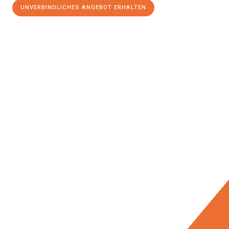
UNVERBINDLICHES ANGEBOT ERHALTEN