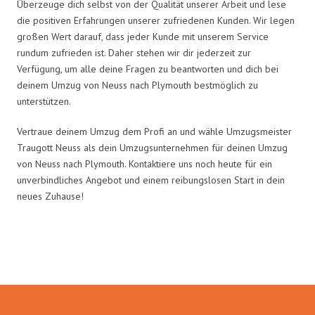
Überzeuge dich selbst von der Qualität unserer Arbeit und lese
die positiven Erfahrungen unserer zufriedenen Kunden. Wir legen
großen Wert darauf, dass jeder Kunde mit unserem Service
rundum zufrieden ist. Daher stehen wir dir jederzeit zur
Verfügung, um alle deine Fragen zu beantworten und dich bei
deinem Umzug von Neuss nach Plymouth bestmöglich zu
unterstützen.
Vertraue deinem Umzug dem Profi an und wähle Umzugsmeister
Traugott Neuss als dein Umzugsunternehmen für deinen Umzug
von Neuss nach Plymouth. Kontaktiere uns noch heute für ein
unverbindliches Angebot und einem reibungslosen Start in dein
neues Zuhause!
Umzugsmeister Traugott in Zahlen: