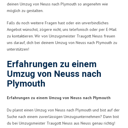
deinen Umzug von Neuss nach Plymouth so angenehm wie
möglich zu gestalten.
Falls du noch weitere Fragen hast oder ein unverbindliches
Angebot wünschst, zögere nicht, uns telefonisch oder per E-Mail
zu kontaktieren. Wir von Umzugsmeister Traugott Neuss freuen
uns darauf, dich bei deinem Umzug von Neuss nach Plymouth zu
unterstützen!
Erfahrungen zu einem
Umzug von Neuss nach
Plymouth
Erfahrungen zu einem Umzug von Neuss nach Plymouth
Du planst einen Umzug von Neuss nach Plymouth und bist auf der
Suche nach einem zuverlässigen Umzugsunternehmen? Dann bist
du bei Umzugsmeister Traugott Neuss aus Neuss genau richtig!