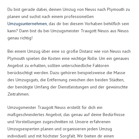
Du bist gerade dabei, deinen Umzug von Neuss nach Plymouth zu
planen und suchst nach einem professionellen
Umzugsunternehmen
, das dir bei diesem Vorhaben behilflich sein
kann? Dann bist du bei Umzugsmeister Traugott Neuss aus Neuss
genau richtig!
Bei einem Umzug über eine so große Distanz wie von Neuss nach
Plymouth spielen die Kosten eine wichtige Rolle. Um ein genaues
Angebot zu erhalten, sollten unterschiedliche Faktoren
berücksichtigt werden. Dazu gehören beispielsweise die Masse
des Umzugsguts, die Entfernung zwischen den beiden Städten,
der benötigte Umfang der Dienstleistungen und der gewünschte
Zeitrahmen.
Umzugsmeister Traugott Neuss erstellt für dich ein
maßgeschneidertes Angebot, das genau auf deine Bedürfnisse
und Vorstellungen zugeschnitten ist. Unsere erfahrenen
Umzugsexperten planen und organisieren jeden Umzug
individuell und mit höchster Sorgfalt. Wir bieten dir einen