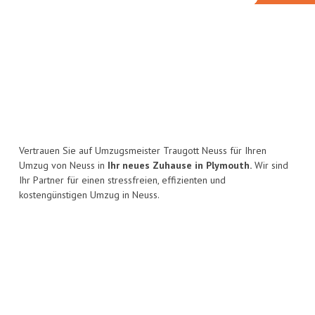
Vertrauen Sie auf Umzugsmeister Traugott Neuss für Ihren
Umzug von Neuss in
Ihr neues Zuhause in Plymouth.
Wir sind
Ihr Partner für einen stressfreien, effizienten und
kostengünstigen Umzug in Neuss.