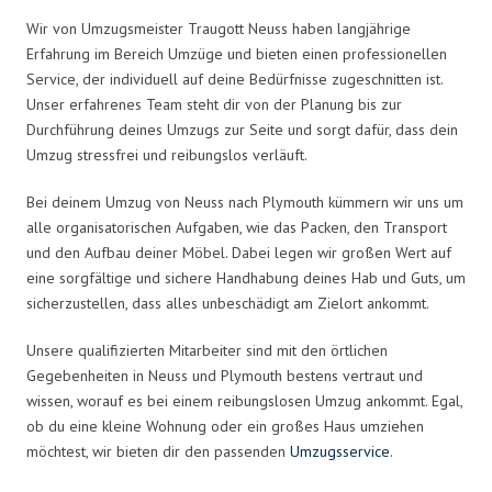
Wir von Umzugsmeister Traugott Neuss haben langjährige
Erfahrung im Bereich Umzüge und bieten einen professionellen
Service, der individuell auf deine Bedürfnisse zugeschnitten ist.
Unser erfahrenes Team steht dir von der Planung bis zur
Durchführung deines Umzugs zur Seite und sorgt dafür, dass dein
Umzug stressfrei und reibungslos verläuft.
Bei deinem Umzug von Neuss nach Plymouth kümmern wir uns um
alle organisatorischen Aufgaben, wie das Packen, den Transport
und den Aufbau deiner Möbel. Dabei legen wir großen Wert auf
eine sorgfältige und sichere Handhabung deines Hab und Guts, um
sicherzustellen, dass alles unbeschädigt am Zielort ankommt.
Unsere qualifizierten Mitarbeiter sind mit den örtlichen
Gegebenheiten in Neuss und Plymouth bestens vertraut und
wissen, worauf es bei einem reibungslosen Umzug ankommt. Egal,
ob du eine kleine Wohnung oder ein großes Haus umziehen
möchtest, wir bieten dir den passenden
Umzugsservice
.