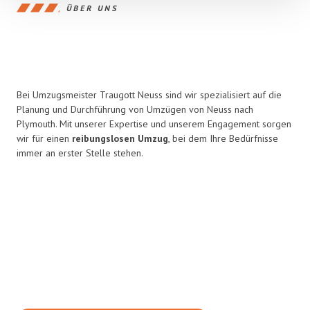
ÜBER UNS
Bei Umzugsmeister Traugott Neuss sind wir spezialisiert auf die
Planung und Durchführung von Umzügen von Neuss nach
Plymouth. Mit unserer Expertise und unserem Engagement sorgen
wir für einen
reibungslosen Umzug
, bei dem Ihre Bedürfnisse
immer an erster Stelle stehen.