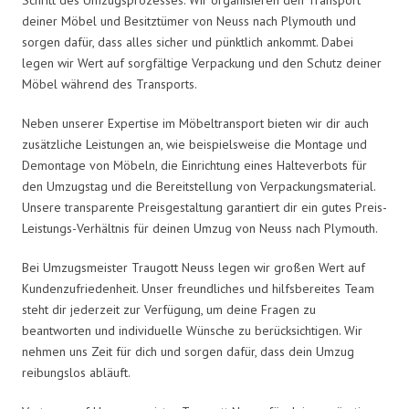
deiner Möbel und Besitztümer von Neuss nach Plymouth und
sorgen dafür, dass alles sicher und pünktlich ankommt. Dabei
legen wir Wert auf sorgfältige Verpackung und den Schutz deiner
Möbel während des Transports.
Neben unserer Expertise im Möbeltransport bieten wir dir auch
zusätzliche Leistungen an, wie beispielsweise die Montage und
Demontage von Möbeln, die Einrichtung eines Halteverbots für
den Umzugstag und die Bereitstellung von Verpackungsmaterial.
Unsere transparente Preisgestaltung garantiert dir ein gutes Preis-
Leistungs-Verhältnis für deinen Umzug von Neuss nach Plymouth.
Bei Umzugsmeister Traugott Neuss legen wir großen Wert auf
Kundenzufriedenheit. Unser freundliches und hilfsbereites Team
steht dir jederzeit zur Verfügung, um deine Fragen zu
beantworten und individuelle Wünsche zu berücksichtigen. Wir
nehmen uns Zeit für dich und sorgen dafür, dass dein Umzug
reibungslos abläuft.