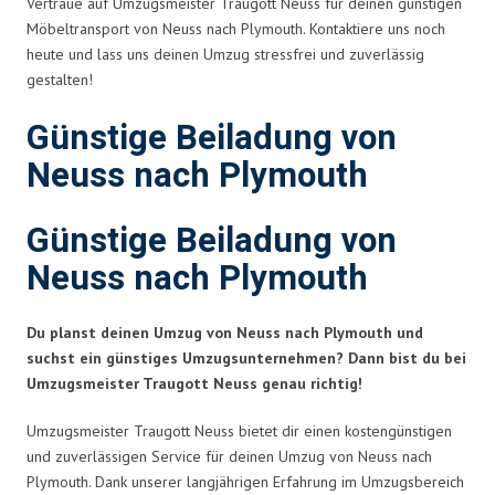
Vertraue auf Umzugsmeister Traugott Neuss für deinen günstigen
Möbeltransport von Neuss nach Plymouth. Kontaktiere uns noch
heute und lass uns deinen Umzug stressfrei und zuverlässig
gestalten!
Günstige Beiladung von
Neuss nach Plymouth
Günstige Beiladung von
Neuss nach Plymouth
Du planst deinen Umzug von Neuss nach Plymouth und
suchst ein günstiges Umzugsunternehmen? Dann bist du bei
Umzugsmeister Traugott Neuss genau richtig!
Umzugsmeister Traugott Neuss bietet dir einen kostengünstigen
und zuverlässigen Service für deinen Umzug von Neuss nach
Plymouth. Dank unserer langjährigen Erfahrung im Umzugsbereich