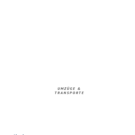
UMZÜGE &
TRANSPORTE