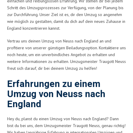
einfachen und reibungslosen Erfahrung. Wir stehen dir bei jedem
Schritt des Umzugsprozesses zur Verfügung, von der Planung bis
zur Durchführung. Unser Ziel ist es, dir den Umzug so angenehm
wie möglich zu gestalten, damit du dich auf dein neues Zuhause in
England konzentrieren kannst.
Vertrau uns deinen Umzug von Neuss nach England an und
profitiere von unserer günstigen Beiladungsoption. Kontaktiere uns
noch heute, um ein unverbindliches Angebot zu erhalten und
weitere Informationen zu erhalten. Umzugsmeister Traugott Neuss
freut sich darauf, dir bei deinem Umzug zu helfen!
Erfahrungen zu einem
Umzug von Neuss nach
England
Hey du, planst du einen Umzug von Neuss nach England? Dann
bist du bei uns, dem Umzugsmeister Traugott Neuss, genau richtig!
Wir haben langjährige Erfahrung in internationalen Umzügen und