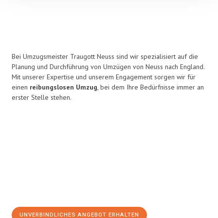
Bei Umzugsmeister Traugott Neuss sind wir spezialisiert auf die
Planung und Durchführung von Umzügen von Neuss nach England.
Mit unserer Expertise und unserem Engagement sorgen wir für
einen
reibungslosen Umzug
, bei dem Ihre Bedürfnisse immer an
erster Stelle stehen.
UNVERBINDLICHES ANGEBOT ERHALTEN