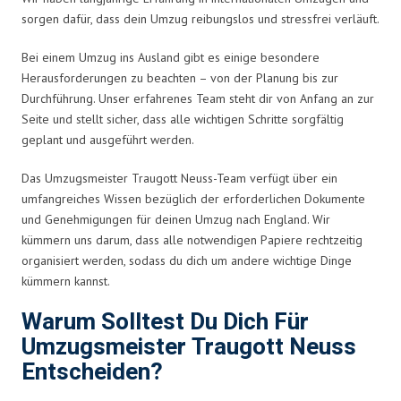
sorgen dafür, dass dein Umzug reibungslos und stressfrei verläuft.
Bei einem Umzug ins Ausland gibt es einige besondere
Herausforderungen zu beachten – von der Planung bis zur
Durchführung. Unser erfahrenes Team steht dir von Anfang an zur
Seite und stellt sicher, dass alle wichtigen Schritte sorgfältig
geplant und ausgeführt werden.
Das Umzugsmeister Traugott Neuss-Team verfügt über ein
umfangreiches Wissen bezüglich der erforderlichen Dokumente
und Genehmigungen für deinen Umzug nach England. Wir
kümmern uns darum, dass alle notwendigen Papiere rechtzeitig
organisiert werden, sodass du dich um andere wichtige Dinge
kümmern kannst.
Warum Solltest Du Dich Für
Umzugsmeister Traugott Neuss
Entscheiden?