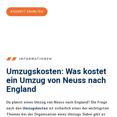
ANGEBOT ERHALTEN
+4915792653371
INFORMATIONEN
Umzugskosten: Was kostet
ein Umzug von Neuss nach
England
Du planst einen Umzug von Neuss nach England? Die Frage
nach den
Umzugskosten
ist sicherlich eines der wichtigsten
Themen bei der Organisation eines Umzugs. Dabei gibt es