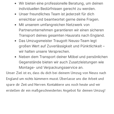
Wir bieten eine professionelle Beratung, um deinen
individuellen Bedürfnissen gerecht zu werden.
Unser freundliches Team ist jederzeit für dich
erreichbar und beantwortet gerne deine Fragen.
Mit unserem umfangreichen Netzwerk von
Partnerunternehmen garantieren wir einen sicheren
Transport deines gesamten Hausrats nach England.
Das Umzugsmeister Traugott Neuss-Team legt
großen Wert auf Zuverlässigkeit und Pünktlichkeit –
wir halten unsere Versprechen.
Neben dem Transport deiner Möbel und persönlichen
Gegenstände bieten wir auch Zusatzleistungen wie
Montage- und Verpackungsservice an.
Unser Ziel ist es, dass du dich bei deinem Umzug von Neuss nach
England um nichts kümmern musst. Überlasse uns die Arbeit und
spare dir Zeit und Nerven. Kontaktiere uns noch heute und wir
erstellen dir ein maßgeschneidertes Angebot für deinen Umzug!
Umzugsmeister Traugott in Zahlen: