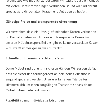
reibungslos wie möglich zu gestalten. Wir wissen, dass ein Umzug
mit vielen Herausforderungen verbunden ist und wir sind darauf
spezialisiert, dir bei allen Fragen und Anliegen zu helfen.
Günstige Preise und transparente Abrechnung
Wir verstehen, dass ein Umzug oft mit hohen Kosten verbunden
ist. Deshalb bieten wir dir faire und transparente Preise für
unseren Möbeltransport. Bei uns gibt es keine versteckten Kosten
– du weißt immer genau, was du zahlst.
Schnelle und termingerechte Lieferung
Deine Möbel sind bei uns in sicheren Händen. Wir sorgen dafür,
dass sie sicher und termingerecht an dein neues Zuhause in
England geliefert werden. Unsere erfahrenen Mitarbeiter
kümmern sich um einen sorgfältigen Transport, sodass deine
Möbel unbeschadet ankommen.
Flexibilität und individuelle Lösungen