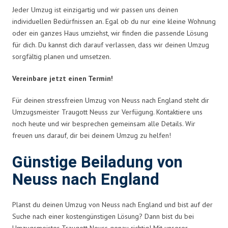
Jeder Umzug ist einzigartig und wir passen uns deinen
individuellen Bedürfnissen an. Egal ob du nur eine kleine Wohnung
oder ein ganzes Haus umziehst, wir finden die passende Lösung
für dich. Du kannst dich darauf verlassen, dass wir deinen Umzug
sorgfältig planen und umsetzen.
Vereinbare jetzt einen Termin!
Für deinen stressfreien Umzug von Neuss nach England steht dir
Umzugsmeister Traugott Neuss zur Verfügung. Kontaktiere uns
noch heute und wir besprechen gemeinsam alle Details. Wir
freuen uns darauf, dir bei deinem Umzug zu helfen!
Günstige Beiladung von
Neuss nach England
Planst du deinen Umzug von Neuss nach England und bist auf der
Suche nach einer kostengünstigen Lösung? Dann bist du bei
Umzugsmeister Traugott Neuss genau richtig! Mit unserer