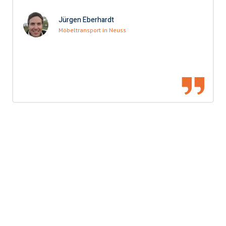
Jürgen Eberhardt
Möbeltransport in Neuss