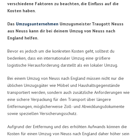
verschiedene Faktoren zu beachten, die Einfluss auf die
Kosten haben.
Das
Umzugsunternehmen
Umzugsmeister Traugott Neuss
aus Neuss kann dir bei deinem Umzug von Neuss nach
England helfen.
Bevor es jedoch um die konkreten Kosten geht, solltest du
bedenken, dass ein internationaler Umzug eine größere
logistische Herausforderung darstellt als ein lokaler Umzug.
Bei einem Umzug von Neuss nach England müssen nicht nur die
üblichen Umzugsgüter wie Möbel und Haushaltsgegenstände
transportiert werden, sondern auch zusätzliche Anforderungen wie
eine sichere Verpackung für den Transport über längere
Entfernungen, möglicherweise Zoll- und Abwicklungsdokumente
sowie speziellen Versicherungsschutz.
Aufgrund der Entfernung und des erhöhten Aufwands können die
Kosten für einen Umzug von Neuss nach England daher höher sein