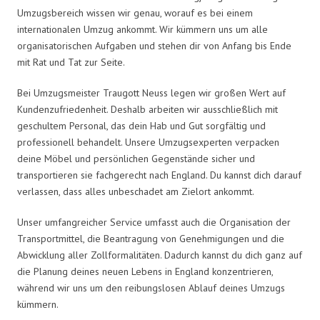
Umzugsbereich wissen wir genau, worauf es bei einem
internationalen Umzug ankommt. Wir kümmern uns um alle
organisatorischen Aufgaben und stehen dir von Anfang bis Ende
mit Rat und Tat zur Seite.
Bei Umzugsmeister Traugott Neuss legen wir großen Wert auf
Kundenzufriedenheit. Deshalb arbeiten wir ausschließlich mit
geschultem Personal, das dein Hab und Gut sorgfältig und
professionell behandelt. Unsere Umzugsexperten verpacken
deine Möbel und persönlichen Gegenstände sicher und
transportieren sie fachgerecht nach England. Du kannst dich darauf
verlassen, dass alles unbeschadet am Zielort ankommt.
Unser umfangreicher Service umfasst auch die Organisation der
Transportmittel, die Beantragung von Genehmigungen und die
Abwicklung aller Zollformalitäten. Dadurch kannst du dich ganz auf
die Planung deines neuen Lebens in England konzentrieren,
während wir uns um den reibungslosen Ablauf deines Umzugs
kümmern.