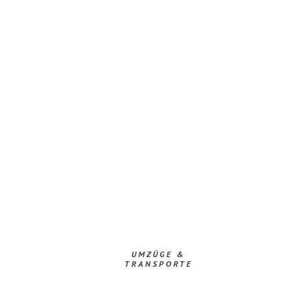
UMZÜGE &
TRANSPORTE