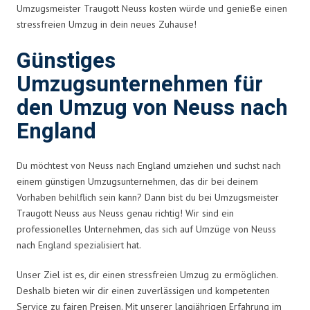
Umzugsmeister Traugott Neuss kosten würde und genieße einen
stressfreien Umzug in dein neues Zuhause!
Günstiges
Umzugsunternehmen für
den Umzug von Neuss nach
England
Du möchtest von Neuss nach England umziehen und suchst nach
einem günstigen Umzugsunternehmen, das dir bei deinem
Vorhaben behilflich sein kann? Dann bist du bei Umzugsmeister
Traugott Neuss aus Neuss genau richtig! Wir sind ein
professionelles Unternehmen, das sich auf Umzüge von Neuss
nach England spezialisiert hat.
Unser Ziel ist es, dir einen stressfreien Umzug zu ermöglichen.
Deshalb bieten wir dir einen zuverlässigen und kompetenten
Service zu fairen Preisen. Mit unserer langjährigen Erfahrung im