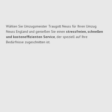
Wählen Sie Umzugsmeister Traugott Neuss für Ihren Umzug
Neuss England und genießen Sie einen
stressfreien, schnellen
und kosteneffizienten Service
, der speziell auf Ihre
Bedürfnisse zugeschnitten ist.