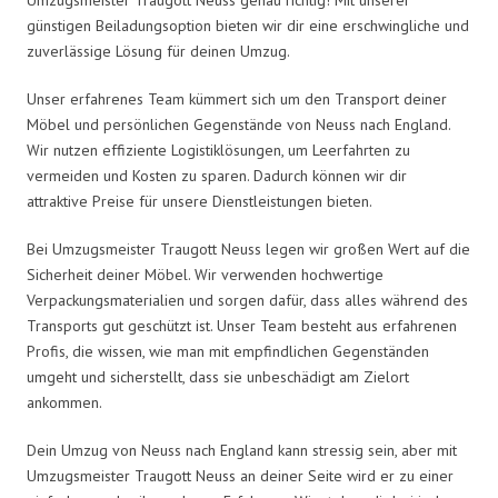
günstigen Beiladungsoption bieten wir dir eine erschwingliche und
zuverlässige Lösung für deinen Umzug.
Unser erfahrenes Team kümmert sich um den Transport deiner
Möbel und persönlichen Gegenstände von Neuss nach England.
Wir nutzen effiziente Logistiklösungen, um Leerfahrten zu
vermeiden und Kosten zu sparen. Dadurch können wir dir
attraktive Preise für unsere Dienstleistungen bieten.
Bei Umzugsmeister Traugott Neuss legen wir großen Wert auf die
Sicherheit deiner Möbel. Wir verwenden hochwertige
Verpackungsmaterialien und sorgen dafür, dass alles während des
Transports gut geschützt ist. Unser Team besteht aus erfahrenen
Profis, die wissen, wie man mit empfindlichen Gegenständen
umgeht und sicherstellt, dass sie unbeschädigt am Zielort
ankommen.
Dein Umzug von Neuss nach England kann stressig sein, aber mit
Umzugsmeister Traugott Neuss an deiner Seite wird er zu einer