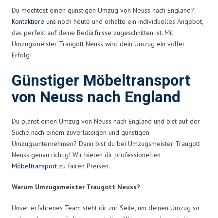
Du möchtest einen günstigen Umzug von Neuss nach England?
Kontaktiere uns
noch heute und erhalte ein individuelles Angebot,
das perfekt auf deine Bedürfnisse zugeschnitten ist. Mit
Umzugsmeister Traugott Neuss wird dein Umzug ein voller
Erfolg!
Günstiger Möbeltransport
von Neuss nach England
Du planst einen Umzug von Neuss nach England und bist auf der
Suche nach einem zuverlässigen und günstigen
Umzugsunternehmen? Dann bist du bei Umzugsmeister Traugott
Neuss genau richtig! Wir bieten dir professionellen
Möbeltransport
zu fairen Preisen.
Warum Umzugsmeister Traugott Neuss?
Unser erfahrenes Team steht dir zur Seite, um deinen Umzug so