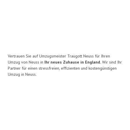
Vertrauen Sie auf Umzugsmeister Traugott Neuss für Ihren
Umzug von Neuss in
Ihr neues Zuhause in England.
Wir sind Ihr
Partner für einen stressfreien, effizienten und kostengünstigen
Umzug in Neuss.