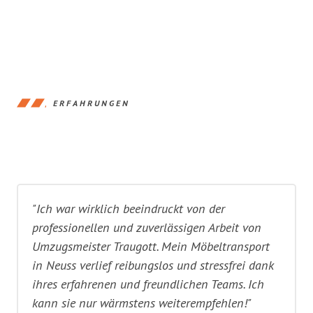
ERFAHRUNGEN
"Ich war wirklich beeindruckt von der
professionellen und zuverlässigen Arbeit von
Umzugsmeister Traugott. Mein Möbeltransport
in Neuss verlief reibungslos und stressfrei dank
ihres erfahrenen und freundlichen Teams. Ich
kann sie nur wärmstens weiterempfehlen!"