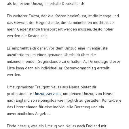
als bei einem Umzug innerhalb Deutschlands.
Ein weiterer Faktor, der die Kosten beeinflusst, ist die Menge und
das Gewicht der Gegenstände, die du mitnehmen möchtest. Je
mehr Gegenstände transportiert werden müssen, desto höher
werden die Kosten sein.
Es empfiehlt sich daher, vor dem Umzug eine Inventarliste
anzufertigen, um einen genauen Überblick über die
mitzunehmenden Gegenstände zu erhalten. Auf Grundlage dieser
Liste kann dann ein individueller Kostenvoranschlag erstellt
werden.
Umzugsmeister Traugott Neuss aus Neuss bietet dir
professionelle
Umzugsservices
, um deinen Umzug von Neuss
nach England so reibungslos wie möglich zu gestalten. Kontaktiere
das Unternehmen für eine individuelle Beratung und ein
unverbindliches Angebot.
Finde heraus, was ein Umzug von Neuss nach England mit