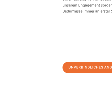
unserem Engagement sorgen 
Bedürfnisse immer an erster 
UNVERBINDLICHES AN