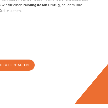
wir für einen
reibungslosen Umzug
, bei dem Ihre
Stelle stehen.
GEBOT ERHALTEN