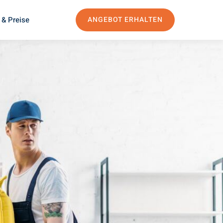
 & Preise
ANGEBOT ERHALTEN