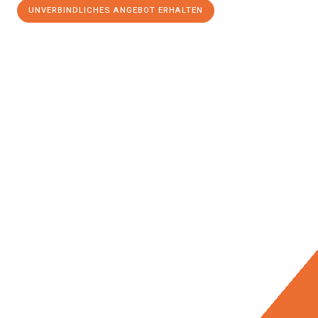
UNVERBINDLICHES ANGEBOT ERHALTEN