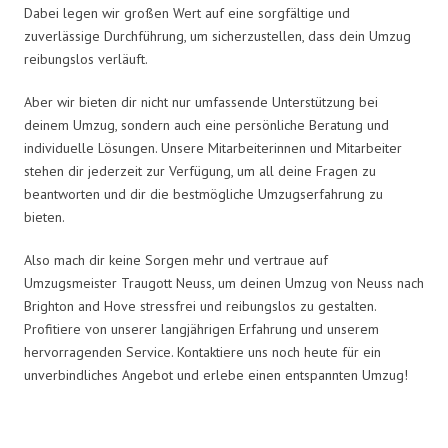
Dabei legen wir großen Wert auf eine sorgfältige und
zuverlässige Durchführung, um sicherzustellen, dass dein Umzug
reibungslos verläuft.
Aber wir bieten dir nicht nur umfassende Unterstützung bei
deinem Umzug, sondern auch eine persönliche Beratung und
individuelle Lösungen. Unsere Mitarbeiterinnen und Mitarbeiter
stehen dir jederzeit zur Verfügung, um all deine Fragen zu
beantworten und dir die bestmögliche Umzugserfahrung zu
bieten.
Also mach dir keine Sorgen mehr und vertraue auf
Umzugsmeister Traugott Neuss, um deinen Umzug von Neuss nach
Brighton and Hove stressfrei und reibungslos zu gestalten.
Profitiere von unserer langjährigen Erfahrung und unserem
hervorragenden Service. Kontaktiere uns noch heute für ein
unverbindliches Angebot und erlebe einen entspannten Umzug!