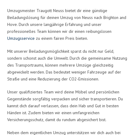
Umzugsmeister Traugott Neuss bietet dir eine günstige
Beiladungslösung für deinen Umzug von Neuss nach Brighton and
Hove. Durch unsere langjährige Erfahrung und unser
professionelles Team können wir dir einen reibungslosen
Umzugsservice
zu einem fairen Preis bieten.
Mit unserer Beiladungsmöglichkeit sparst du nicht nur Geld,
sondern schonst auch die Umwelt. Durch die gemeinsame Nutzung
des Transportraums, können mehrere Umzüge gleichzeitig
abgewickelt werden. Das bedeutet weniger Fahrzeuge auf der
Straße und eine Reduzierung der CO2-Emissionen.
Unser qualifiziertes Team wird deine Möbel und persönlichen
Gegenstände sorgfältig verpacken und sicher transportieren. Du
kannst dich darauf verlassen, dass dein Hab und Gut in besten
Händen ist. Zudem bieten wir einen umfangreichen
Versicherungsschutz, damit du rundum abgesichert bist.
Neben dem eigentlichen Umzug unterstützen wir dich auch bei