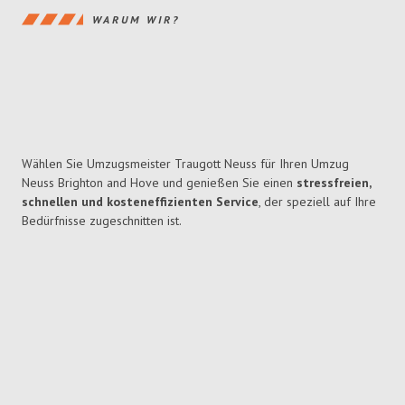
WARUM WIR?
Wählen Sie Umzugsmeister Traugott Neuss für Ihren Umzug
Neuss Brighton and Hove und genießen Sie einen
stressfreien,
schnellen und kosteneffizienten Service
, der speziell auf Ihre
Bedürfnisse zugeschnitten ist.