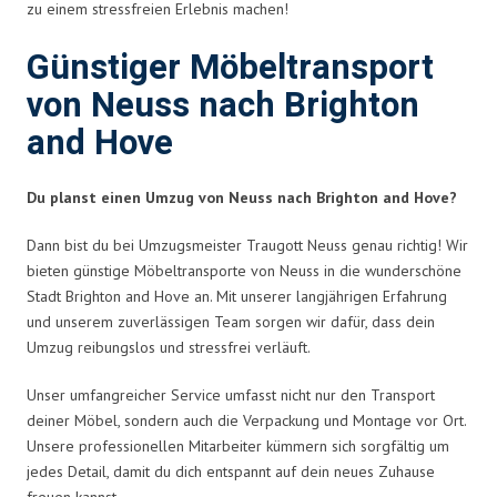
zu einem stressfreien Erlebnis machen!
Günstiger Möbeltransport
von Neuss nach Brighton
and Hove
Du planst einen Umzug von Neuss nach Brighton and Hove?
Dann bist du bei Umzugsmeister Traugott Neuss genau richtig! Wir
bieten günstige Möbeltransporte von Neuss in die wunderschöne
Stadt Brighton and Hove an. Mit unserer langjährigen Erfahrung
und unserem zuverlässigen Team sorgen wir dafür, dass dein
Umzug reibungslos und stressfrei verläuft.
Unser umfangreicher Service umfasst nicht nur den Transport
deiner Möbel, sondern auch die Verpackung und Montage vor Ort.
Unsere professionellen Mitarbeiter kümmern sich sorgfältig um
jedes Detail, damit du dich entspannt auf dein neues Zuhause
freuen kannst.