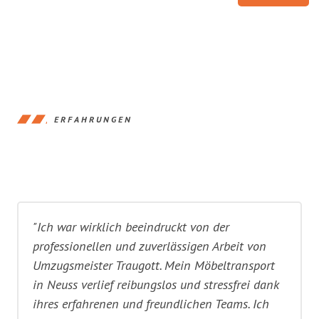
ERFAHRUNGEN
"Ich war wirklich beeindruckt von der
professionellen und zuverlässigen Arbeit von
Umzugsmeister Traugott. Mein Möbeltransport
in Neuss verlief reibungslos und stressfrei dank
ihres erfahrenen und freundlichen Teams. Ich