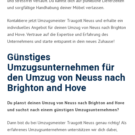
und stressfrei verläuft. Du kannst dich auf pünktliche Lieferzeiten
und sorgfältige Handhabung deiner Möbel verlassen.
Kontaktiere jetzt Umzugsmeister Traugott Neuss und erhalte ein
individuelles Angebot für deinen Umzug von Neuss nach Brighton
and Hove. Vertraue auf die Expertise und Erfahrung des
Unternehmens und starte entspannt in dein neues Zuhause!
Günstiges
Umzugsunternehmen für
den Umzug von Neuss nach
Brighton and Hove
Du planst deinen Umzug von Neuss nach Brighton and Hove
und suchst nach einem günstigen Umzugsunternehmen?
Dann bist du bei Umzugsmeister Traugott Neuss genau richtig! Als
erfahrenes Umzugsunternehmen unterstützen wir dich dabei,