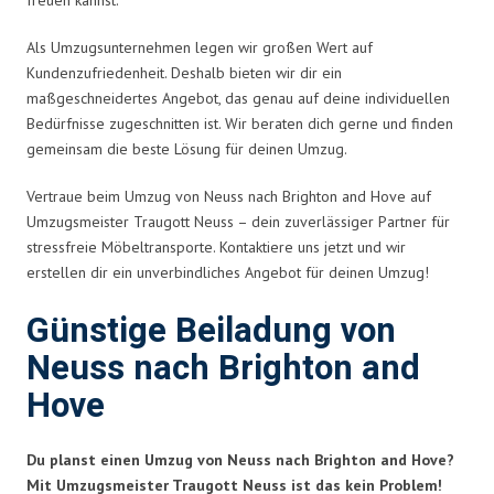
Als Umzugsunternehmen legen wir großen Wert auf
Kundenzufriedenheit. Deshalb bieten wir dir ein
maßgeschneidertes Angebot, das genau auf deine individuellen
Bedürfnisse zugeschnitten ist. Wir beraten dich gerne und finden
gemeinsam die beste Lösung für deinen Umzug.
Vertraue beim Umzug von Neuss nach Brighton and Hove auf
Umzugsmeister Traugott Neuss – dein zuverlässiger Partner für
stressfreie Möbeltransporte. Kontaktiere uns jetzt und wir
erstellen dir ein unverbindliches Angebot für deinen Umzug!
Günstige Beiladung von
Neuss nach Brighton and
Hove
Du planst einen Umzug von Neuss nach Brighton and Hove?
Mit Umzugsmeister Traugott Neuss ist das kein Problem!