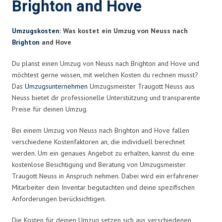
Brighton and Hove
Umzugskosten
: Was kostet ein Umzug von Neuss nach
Brighton
and Hove
Du planst einen Umzug von Neuss nach Brighton and Hove und
möchtest gerne wissen, mit welchen Kosten du rechnen musst?
Das
Umzugsunternehmen
Umzugsmeister Traugott Neuss aus
Neuss bietet dir professionelle Unterstützung und transparente
Preise für deinen Umzug.
Bei einem Umzug von Neuss nach Brighton and Hove fallen
verschiedene Kostenfaktoren an, die individuell berechnet
werden. Um ein genaues Angebot zu erhalten, kannst du eine
kostenlose Besichtigung und Beratung von Umzugsmeister
Traugott Neuss in Anspruch nehmen. Dabei wird ein erfahrener
Mitarbeiter dein Inventar begutachten und deine spezifischen
Anforderungen berücksichtigen.
Die Kosten für deinen Umzug setzen sich aus verschiedenen