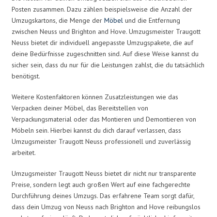
Posten zusammen. Dazu zählen beispielsweise die Anzahl der
Umzugskartons, die Menge der
Möbel
und die Entfernung
zwischen Neuss und Brighton and Hove. Umzugsmeister Traugott
Neuss bietet dir individuell angepasste Umzugspakete, die auf
deine Bedürfnisse zugeschnitten sind. Auf diese Weise kannst du
sicher sein, dass du nur für die Leistungen zahlst, die du tatsächlich
benötigst.
Weitere Kostenfaktoren können Zusatzleistungen wie das
Verpacken deiner Möbel, das Bereitstellen von
Verpackungsmaterial oder das Montieren und Demontieren von
Möbeln sein. Hierbei kannst du dich darauf verlassen, dass
Umzugsmeister Traugott Neuss professionell und zuverlässig
arbeitet.
Umzugsmeister Traugott Neuss bietet dir nicht nur transparente
Preise, sondern legt auch großen Wert auf eine fachgerechte
Durchführung deines Umzugs. Das erfahrene Team sorgt dafür,
dass dein Umzug von Neuss nach Brighton and Hove reibungslos