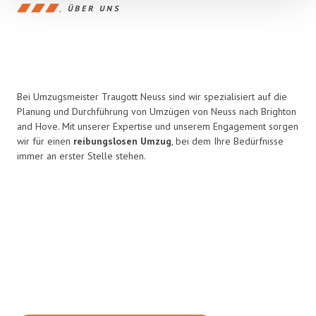
ÜBER UNS
Bei Umzugsmeister Traugott Neuss sind wir spezialisiert auf die
Planung und Durchführung von Umzügen von Neuss nach Brighton
and Hove. Mit unserer Expertise und unserem Engagement sorgen
wir für einen
reibungslosen Umzug
, bei dem Ihre Bedürfnisse
immer an erster Stelle stehen.