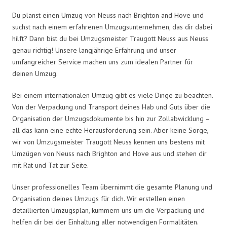
Du planst einen Umzug von Neuss nach Brighton and Hove und
suchst nach einem erfahrenen Umzugsunternehmen, das dir dabei
hilft? Dann bist du bei Umzugsmeister Traugott Neuss aus Neuss
genau richtig! Unsere langjährige Erfahrung und unser
umfangreicher Service machen uns zum idealen Partner für
deinen Umzug.
Bei einem internationalen Umzug gibt es viele Dinge zu beachten.
Von der Verpackung und Transport deines Hab und Guts über die
Organisation der Umzugsdokumente bis hin zur Zollabwicklung –
all das kann eine echte Herausforderung sein. Aber keine Sorge,
wir von Umzugsmeister Traugott Neuss kennen uns bestens mit
Umzügen von Neuss nach Brighton and Hove aus und stehen dir
mit Rat und Tat zur Seite.
Unser professionelles Team übernimmt die gesamte Planung und
Organisation deines Umzugs für dich. Wir erstellen einen
detaillierten Umzugsplan, kümmern uns um die Verpackung und
helfen dir bei der Einhaltung aller notwendigen Formalitäten.