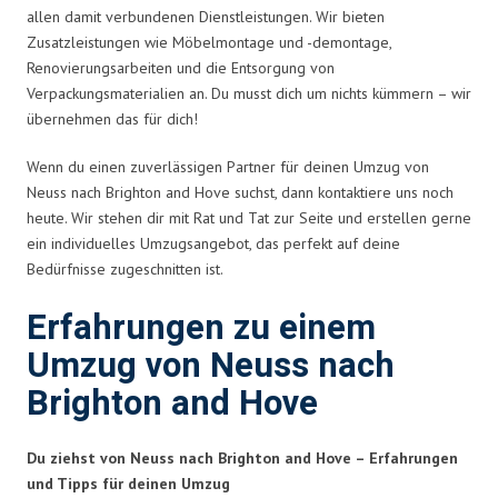
allen damit verbundenen Dienstleistungen. Wir bieten
Zusatzleistungen wie Möbelmontage und -demontage,
Renovierungsarbeiten und die Entsorgung von
Verpackungsmaterialien an. Du musst dich um nichts kümmern – wir
übernehmen das für dich!
Wenn du einen zuverlässigen Partner für deinen Umzug von
Neuss nach Brighton and Hove suchst, dann kontaktiere uns noch
heute. Wir stehen dir mit Rat und Tat zur Seite und erstellen gerne
ein individuelles Umzugsangebot, das perfekt auf deine
Bedürfnisse zugeschnitten ist.
Erfahrungen zu einem
Umzug von Neuss nach
Brighton and Hove
Du ziehst von Neuss nach Brighton and Hove – Erfahrungen
und Tipps für deinen Umzug