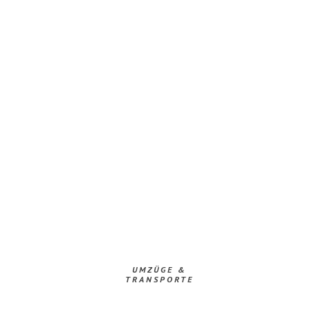
UMZÜGE &
TRANSPORTE