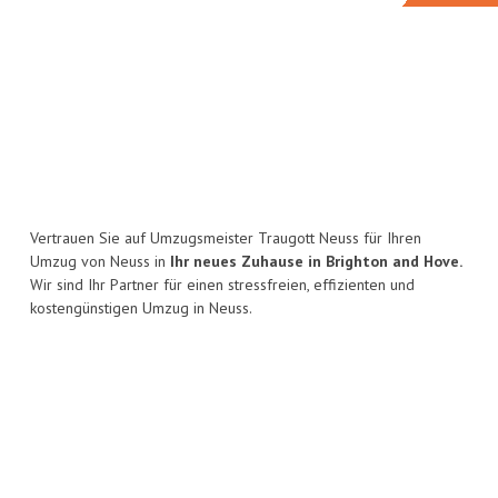
Vertrauen Sie auf Umzugsmeister Traugott Neuss für Ihren
Umzug von Neuss in
Ihr neues Zuhause in Brighton and Hove.
Wir sind Ihr Partner für einen stressfreien, effizienten und
kostengünstigen Umzug in Neuss.