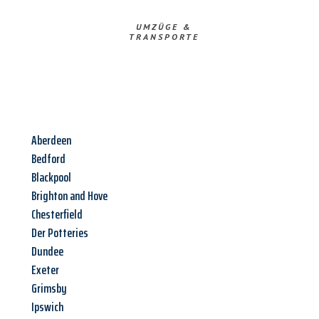
UMZÜGE &
TRANSPORTE
Aberdeen
Bedford
Blackpool
Brighton and Hove
Chesterfield
Der Potteries
Dundee
Exeter
Grimsby
Ipswich