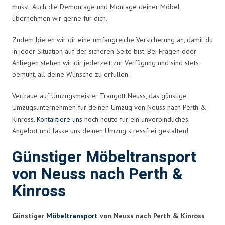
musst. Auch die Demontage und Montage deiner Möbel
übernehmen wir gerne für dich.
Zudem bieten wir dir eine umfangreiche Versicherung an, damit du
in jeder Situation auf der sicheren Seite bist. Bei Fragen oder
Anliegen stehen wir dir jederzeit zur Verfügung und sind stets
bemüht, all deine Wünsche zu erfüllen.
Vertraue auf Umzugsmeister Traugott Neuss, das günstige
Umzugsunternehmen für deinen Umzug von Neuss nach Perth &
Kinross.
Kontaktiere uns
noch heute für ein unverbindliches
Angebot und lasse uns deinen Umzug stressfrei gestalten!
Günstiger Möbeltransport
von Neuss nach Perth &
Kinross
Günstiger
Möbeltransport
von Neuss nach Perth & Kinross