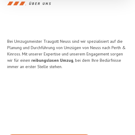
ÜBER UNS
Bei Umzugsmeister Traugott Neuss sind wir spezialisiert auf die
Planung und Durchführung von Umzügen von Neuss nach Perth &
Kinross. Mit unserer Expertise und unserem Engagement sorgen
wir für einen
reibungslosen Umzug
, bei dem Ihre Bedürfnisse
immer an erster Stelle stehen.