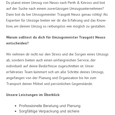
Du planst einen Umzug von Neuss nach Perth & Kinross und bist
auf der Suche nach einem zuverlässigen Umzugsunternehmen?
Dann bist du bei Umzugsmeister Traugott Neuss genau richtig! Als
Experten für Umzüge bieten wir dir die Erfahrung und das Know-
how, um deinen Umzug so reibungslos wie möglich zu gestalten.
Warum solltest du dich für Umzugsmeister Traugott Neuss
entscheiden?
Wir nehmen dir nicht nur den Stress und die Sorgen eines Umzugs
ab, sondern bieten auch einen umfangreichen Service, der
individuell auf deine Bedürfnisse zugeschnitten ist. Unser
erfahrenes Team kümmert sich um alle Schritte deines Umzugs,
angefangen von der Planung und Organisation bis hin zum
Transport deiner Möbel und persönlichen Gegenstände.
Unsere Leistungen im Überblick:
Professionelle Beratung und Planung
Sorgfältige Verpackung und sichere