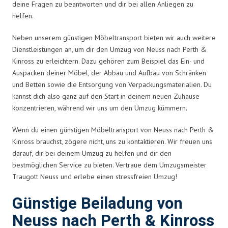
deine Fragen zu beantworten und dir bei allen Anliegen zu
helfen.
Neben unserem günstigen Möbeltransport bieten wir auch weitere
Dienstleistungen an, um dir den Umzug von Neuss nach Perth &
Kinross zu erleichtern. Dazu gehören zum Beispiel das Ein- und
Auspacken deiner Möbel, der Abbau und Aufbau von Schränken
und Betten sowie die Entsorgung von Verpackungsmaterialien. Du
kannst dich also ganz auf den Start in deinem neuen Zuhause
konzentrieren, während wir uns um den Umzug kümmern.
Wenn du einen günstigen Möbeltransport von Neuss nach Perth &
Kinross brauchst, zögere nicht, uns zu kontaktieren. Wir freuen uns
darauf, dir bei deinem Umzug zu helfen und dir den
bestmöglichen Service zu bieten. Vertraue dem Umzugsmeister
Traugott Neuss und erlebe einen stressfreien Umzug!
Günstige Beiladung von
Neuss nach Perth & Kinross