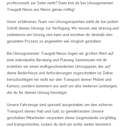
professionell zur Seite steht? Dann bist du bei Umzugsmeister
Traugott Neuss aus Neuss genau richtig!
Unser erfahrenes Team von Umzugsexperten steht dir bei jedem
Schritt deines Umzugs zur Verfügung. Wir wissen, wie stressig und
zeitintensiv ein Umzug sein kann und möchten dir deshalb den
gesamten Prozess so angenehm wie möglich gestalten.
Bei Umzugsmeister Traugott Neuss legen wir großen Wert auf
eine individuelle Beratung und Planung. Gemeinsam mit dir
erstellen wir einen maßgeschneiderten Umzugsplan, der auf
deine Bedürfnisse und Anforderungen zugeschnitten ist. Dabei
berücksichtigen wir nicht nur den Transport deiner Möbel und
Kartons, sondern kümmern uns auch um alle weiteren Leistungen,
die du für deinen Umzug benötigst.
Unsere Fahrzeuge sind speziell ausgestattet, um den sicheren
Transport deines Hab und Guts zu gewährleisten. Unsere
geschulten Mitarbeiter verpacken deine Gegenstände sorgfältig
und transportsicher, sodass du dich um nichts weiter kümmern