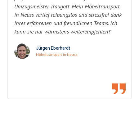
Umzugsmeister Traugott. Mein Möbeltransport
in Neuss verlief reibungslos und stressfrei dank
ihres erfahrenen und freundlichen Teams. Ich
kann sie nur wärmstens weiterempfehlen!"
Jürgen Eberhardt
Möbeltransport in Neuss