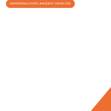
UNVERBINDLICHES ANGEBOT ERHALTEN