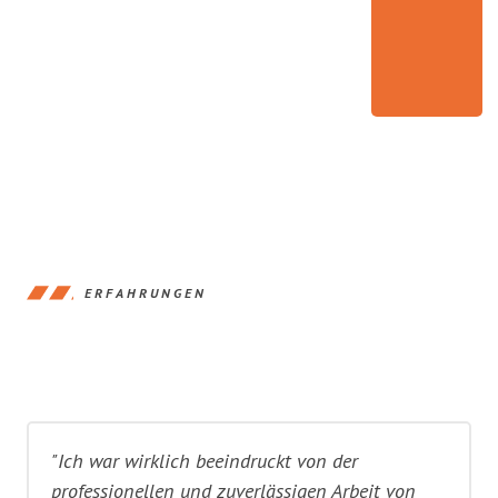
ERFAHRUNGEN
"Ich war wirklich beeindruckt von der
professionellen und zuverlässigen Arbeit von