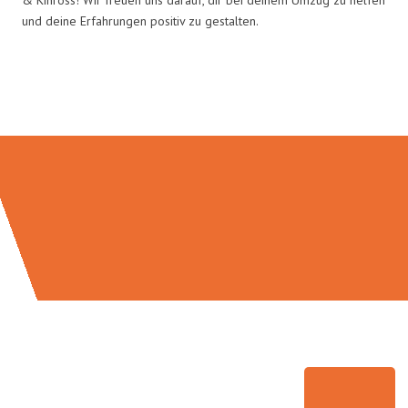
und deine Erfahrungen positiv zu gestalten.
Umzugsmeister Traugott in Zahlen: