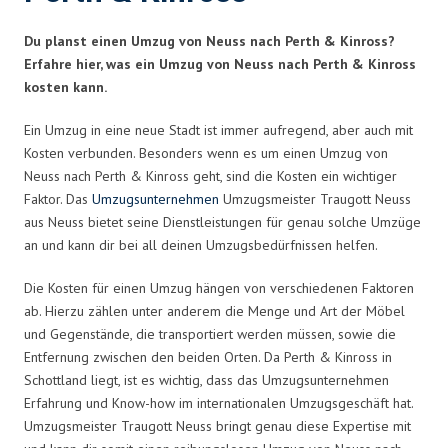
Du planst einen Umzug von Neuss nach Perth & Kinross?
Erfahre hier, was ein Umzug von Neuss nach Perth & Kinross
kosten kann.
Ein Umzug in eine neue Stadt ist immer aufregend, aber auch mit
Kosten verbunden. Besonders wenn es um einen Umzug von
Neuss nach Perth & Kinross geht, sind die Kosten ein wichtiger
Faktor. Das
Umzugsunternehmen
Umzugsmeister Traugott Neuss
aus Neuss bietet seine Dienstleistungen für genau solche Umzüge
an und kann dir bei all deinen Umzugsbedürfnissen helfen.
Die Kosten für einen Umzug hängen von verschiedenen Faktoren
ab. Hierzu zählen unter anderem die Menge und Art der Möbel
und Gegenstände, die transportiert werden müssen, sowie die
Entfernung zwischen den beiden Orten. Da Perth & Kinross in
Schottland liegt, ist es wichtig, dass das Umzugsunternehmen
Erfahrung und Know-how im internationalen Umzugsgeschäft hat.
Umzugsmeister Traugott Neuss bringt genau diese Expertise mit