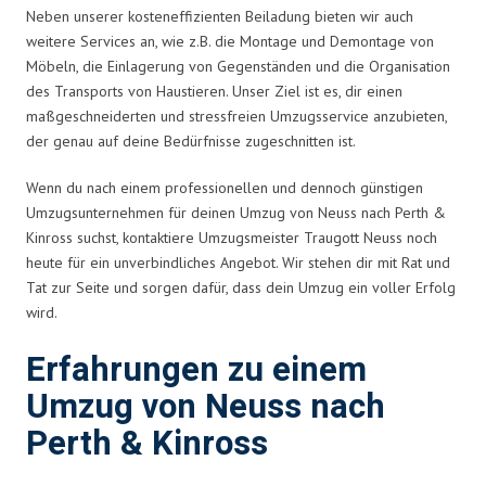
Neben unserer kosteneffizienten Beiladung bieten wir auch
weitere Services an, wie z.B. die Montage und Demontage von
Möbeln, die Einlagerung von Gegenständen und die Organisation
des Transports von Haustieren. Unser Ziel ist es, dir einen
maßgeschneiderten und stressfreien Umzugsservice anzubieten,
der genau auf deine Bedürfnisse zugeschnitten ist.
Wenn du nach einem professionellen und dennoch günstigen
Umzugsunternehmen für deinen Umzug von Neuss nach Perth &
Kinross suchst, kontaktiere Umzugsmeister Traugott Neuss noch
heute für ein unverbindliches Angebot. Wir stehen dir mit Rat und
Tat zur Seite und sorgen dafür, dass dein Umzug ein voller Erfolg
wird.
Erfahrungen zu einem
Umzug von Neuss nach
Perth & Kinross