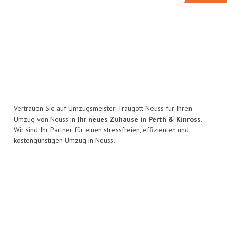
Vertrauen Sie auf Umzugsmeister Traugott Neuss für Ihren
Umzug von Neuss in
Ihr neues Zuhause in Perth & Kinross.
Wir sind Ihr Partner für einen stressfreien, effizienten und
kostengünstigen Umzug in Neuss.