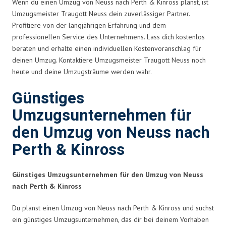
Wenn du einen Umzug von Neuss nach Perth & Kinross planst, ist
Umzugsmeister Traugott Neuss dein zuverlässiger Partner.
Profitiere von der langjährigen Erfahrung und dem
professionellen Service des Unternehmens. Lass dich kostenlos
beraten und erhalte einen individuellen Kostenvoranschlag für
deinen Umzug. Kontaktiere Umzugsmeister Traugott Neuss noch
heute und deine Umzugsträume werden wahr.
Günstiges
Umzugsunternehmen für
den Umzug von Neuss nach
Perth & Kinross
Günstiges Umzugsunternehmen für den Umzug von Neuss
nach Perth & Kinross
Du planst einen Umzug von Neuss nach Perth & Kinross und suchst
ein günstiges Umzugsunternehmen, das dir bei deinem Vorhaben