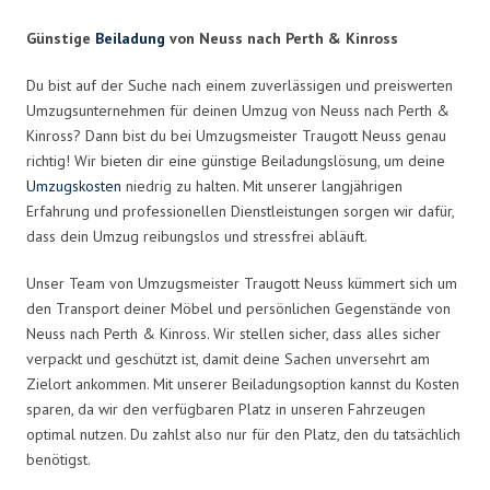
Günstige
Beiladung
von Neuss nach Perth & Kinross
Du bist auf der Suche nach einem zuverlässigen und preiswerten
Umzugsunternehmen für deinen Umzug von Neuss nach Perth &
Kinross? Dann bist du bei Umzugsmeister Traugott Neuss genau
richtig! Wir bieten dir eine günstige Beiladungslösung, um deine
Umzugskosten
niedrig zu halten. Mit unserer langjährigen
Erfahrung und professionellen Dienstleistungen sorgen wir dafür,
dass dein Umzug reibungslos und stressfrei abläuft.
Unser Team von Umzugsmeister Traugott Neuss kümmert sich um
den Transport deiner Möbel und persönlichen Gegenstände von
Neuss nach Perth & Kinross. Wir stellen sicher, dass alles sicher
verpackt und geschützt ist, damit deine Sachen unversehrt am
Zielort ankommen. Mit unserer Beiladungsoption kannst du Kosten
sparen, da wir den verfügbaren Platz in unseren Fahrzeugen
optimal nutzen. Du zahlst also nur für den Platz, den du tatsächlich
benötigst.