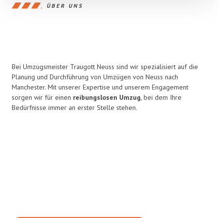
ÜBER UNS
Bei Umzugsmeister Traugott Neuss sind wir spezialisiert auf die
Planung und Durchführung von Umzügen von Neuss nach
Manchester. Mit unserer Expertise und unserem Engagement
sorgen wir für einen
reibungslosen Umzug
, bei dem Ihre
Bedürfnisse immer an erster Stelle stehen.