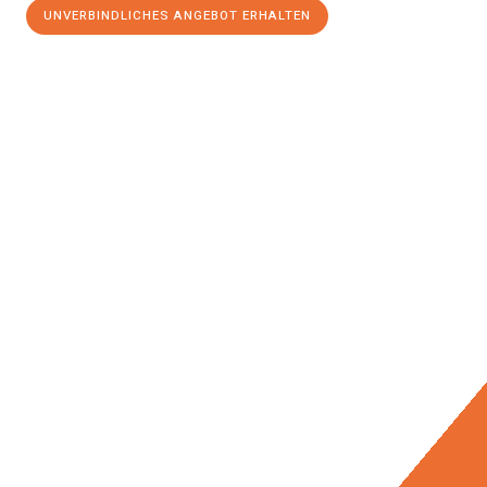
UNVERBINDLICHES ANGEBOT ERHALTEN