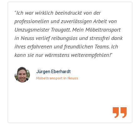
"Ich war wirklich beeindruckt von der
professionellen und zuverlässigen Arbeit von
Umzugsmeister Traugott. Mein Möbeltransport
in Neuss verlief reibungslos und stressfrei dank
ihres erfahrenen und freundlichen Teams. Ich
kann sie nur wärmstens weiterempfehlen!"
Jürgen Eberhardt
Möbeltransport in Neuss