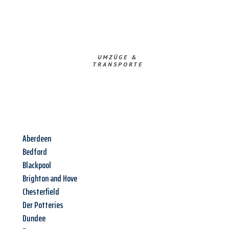
UMZÜGE &
TRANSPORTE
Aberdeen
Bedford
Blackpool
Brighton and Hove
Chesterfield
Der Potteries
Dundee