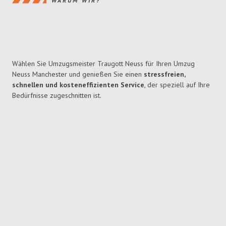
WARUM WIR?
Wählen Sie Umzugsmeister Traugott Neuss für Ihren Umzug
Neuss Manchester und genießen Sie einen
stressfreien,
schnellen und kosteneffizienten Service
, der speziell auf Ihre
Bedürfnisse zugeschnitten ist.