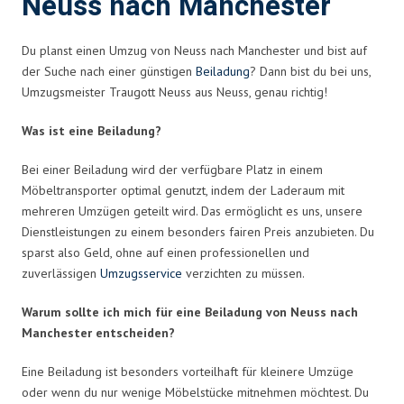
Neuss nach Manchester
Du planst einen Umzug von Neuss nach Manchester und bist auf
der Suche nach einer günstigen
Beiladung
? Dann bist du bei uns,
Umzugsmeister Traugott Neuss aus Neuss, genau richtig!
Was ist eine Beiladung?
Bei einer Beiladung wird der verfügbare Platz in einem
Möbeltransporter optimal genutzt, indem der Laderaum mit
mehreren Umzügen geteilt wird. Das ermöglicht es uns, unsere
Dienstleistungen zu einem besonders fairen Preis anzubieten. Du
sparst also Geld, ohne auf einen professionellen und
zuverlässigen
Umzugsservice
verzichten zu müssen.
Warum sollte ich mich für eine Beiladung von Neuss nach
Manchester entscheiden?
Eine Beiladung ist besonders vorteilhaft für kleinere Umzüge
oder wenn du nur wenige Möbelstücke mitnehmen möchtest. Du