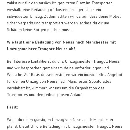
zahlst nur für den tatsächlich genutzten Platz im Transporter,
weshalb eine Beiladung oft kostengünstiger ist als ein
individueller Umzug. Zudem achten wir darauf, dass deine Möbel
sicher verpackt und transportiert werden, sodass du dir um
Schäden keine Sorgen machen musst.
Wie läuft eine Beiladung von Neuss nach Manchester mit
Umzugsmeister Traugott Neuss ab?
Bei Interesse kontaktierst du uns, Umzugsmeister Traugott Neuss,
und wir besprechen gemeinsam deine Anforderungen und
Wünsche. Auf Basis dessen erstellen wir ein individuelles Angebot
für deinen Umzug von Neuss nach Manchester. Sobald alles
vereinbart ist, kümmern wir uns um die Organisation des
Transportes und den reibungslosen Ablauf.
Fazit:
Wenn du einen günstigen Umzug von Neuss nach Manchester
planst, bietet dir die Beiladung mit Umzugsmeister Traugott Neuss