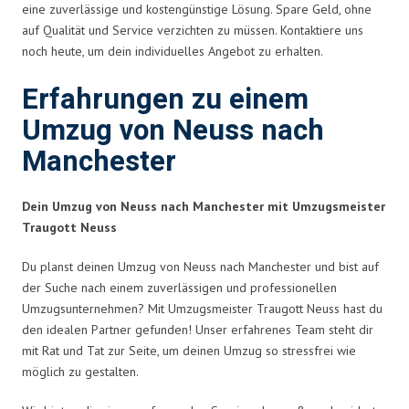
eine zuverlässige und kostengünstige Lösung. Spare Geld, ohne
auf Qualität und Service verzichten zu müssen. Kontaktiere uns
noch heute, um dein individuelles Angebot zu erhalten.
Erfahrungen zu einem
Umzug von Neuss nach
Manchester
Dein Umzug von Neuss nach Manchester mit Umzugsmeister
Traugott Neuss
Du planst deinen Umzug von Neuss nach Manchester und bist auf
der Suche nach einem zuverlässigen und professionellen
Umzugsunternehmen? Mit Umzugsmeister Traugott Neuss hast du
den idealen Partner gefunden! Unser erfahrenes Team steht dir
mit Rat und Tat zur Seite, um deinen Umzug so stressfrei wie
möglich zu gestalten.