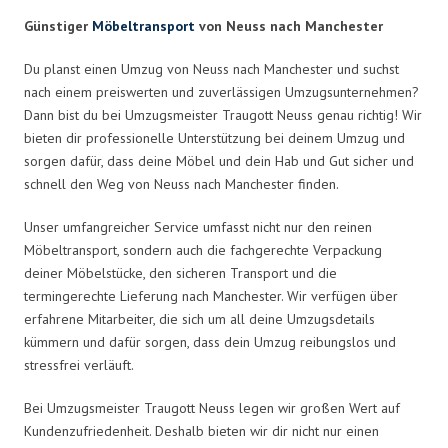
Günstiger
Möbeltransport
von Neuss nach Manchester
Du planst einen Umzug von Neuss nach Manchester und suchst
nach einem preiswerten und zuverlässigen Umzugsunternehmen?
Dann bist du bei Umzugsmeister Traugott Neuss genau richtig! Wir
bieten dir professionelle Unterstützung bei deinem Umzug und
sorgen dafür, dass deine Möbel und dein Hab und Gut sicher und
schnell den Weg von Neuss nach Manchester finden.
Unser umfangreicher Service umfasst nicht nur den reinen
Möbeltransport, sondern auch die fachgerechte Verpackung
deiner Möbelstücke, den sicheren Transport und die
termingerechte Lieferung nach Manchester. Wir verfügen über
erfahrene Mitarbeiter, die sich um all deine Umzugsdetails
kümmern und dafür sorgen, dass dein Umzug reibungslos und
stressfrei verläuft.
Bei Umzugsmeister Traugott Neuss legen wir großen Wert auf
Kundenzufriedenheit. Deshalb bieten wir dir nicht nur einen