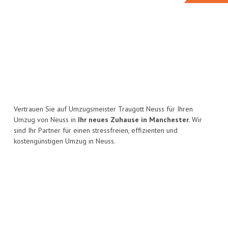
Vertrauen Sie auf Umzugsmeister Traugott Neuss für Ihren
Umzug von Neuss in
Ihr neues Zuhause in Manchester.
Wir
sind Ihr Partner für einen stressfreien, effizienten und
kostengünstigen Umzug in Neuss.