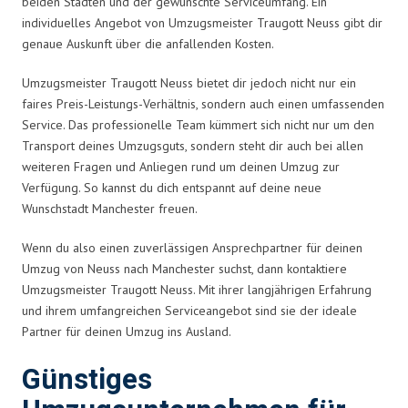
beiden Städten und der gewünschte Serviceumfang. Ein
individuelles Angebot von Umzugsmeister Traugott Neuss gibt dir
genaue Auskunft über die anfallenden Kosten.
Umzugsmeister Traugott Neuss bietet dir jedoch nicht nur ein
faires Preis-Leistungs-Verhältnis, sondern auch einen umfassenden
Service. Das professionelle Team kümmert sich nicht nur um den
Transport deines Umzugsguts, sondern steht dir auch bei allen
weiteren Fragen und Anliegen rund um deinen Umzug zur
Verfügung. So kannst du dich entspannt auf deine neue
Wunschstadt Manchester freuen.
Wenn du also einen zuverlässigen Ansprechpartner für deinen
Umzug von Neuss nach Manchester suchst, dann kontaktiere
Umzugsmeister Traugott Neuss. Mit ihrer langjährigen Erfahrung
und ihrem umfangreichen Serviceangebot sind sie der ideale
Partner für deinen Umzug ins Ausland.
Günstiges