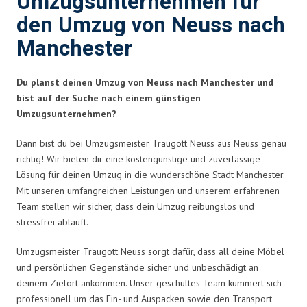
Umzugsunternehmen für
den Umzug von Neuss nach
Manchester
Du planst deinen Umzug von Neuss nach Manchester und
bist auf der Suche nach einem günstigen
Umzugsunternehmen?
Dann bist du bei Umzugsmeister Traugott Neuss aus Neuss genau
richtig! Wir bieten dir eine kostengünstige und zuverlässige
Lösung für deinen Umzug in die wunderschöne Stadt Manchester.
Mit unseren umfangreichen Leistungen und unserem erfahrenen
Team stellen wir sicher, dass dein Umzug reibungslos und
stressfrei abläuft.
Umzugsmeister Traugott Neuss sorgt dafür, dass all deine Möbel
und persönlichen Gegenstände sicher und unbeschädigt an
deinem Zielort ankommen. Unser geschultes Team kümmert sich
professionell um das Ein- und Auspacken sowie den Transport