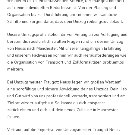
Wir bieten dir einen umfassenden Service, der maßgeschneidert
auf deine individuellen Bedürfnisse ist. Von der Planung und
Organisation bis zur Durchführung übernehmen wir sämtliche
Schritte und sorgen dafür, dass dein Umzug reibungslos abläuft.
Unsere Umzugsprofis stehen dir von Anfang an zur Verfügung und
beraten dich ausführlich zu allen Fragen rund um deinen Umzug
von Neuss nach Manchester. Mit unserer langjährigen Erfahrung
und unserem Fachwissen können wir auch Herausforderungen wie
die Organisation von Transport und Zollformalitäten problemlos
meistern.
Bei Umzugsmeister Traugott Neuss legen wir großen Wert auf
eine sorgfältige und sichere Abwicklung deines Umzugs. Dein Hab
und Gut wird von uns professionell verpackt, transportiert und am
Zielort wieder aufgebaut. So kannst du dich entspannt
zurücklehnen und dich auf dein neues Zuhause in Manchester
freuen.
Vertraue auf die Expertise von Umzugsmeister Traugott Neuss