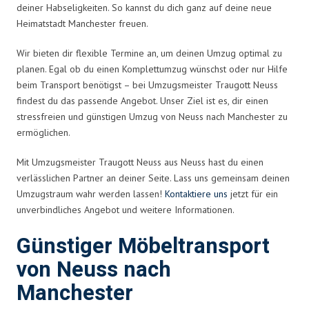
deiner Habseligkeiten. So kannst du dich ganz auf deine neue
Heimatstadt Manchester freuen.
Wir bieten dir flexible Termine an, um deinen Umzug optimal zu
planen. Egal ob du einen Komplettumzug wünschst oder nur Hilfe
beim Transport benötigst – bei Umzugsmeister Traugott Neuss
findest du das passende Angebot. Unser Ziel ist es, dir einen
stressfreien und günstigen Umzug von Neuss nach Manchester zu
ermöglichen.
Mit Umzugsmeister Traugott Neuss aus Neuss hast du einen
verlässlichen Partner an deiner Seite. Lass uns gemeinsam deinen
Umzugstraum wahr werden lassen!
Kontaktiere uns
jetzt für ein
unverbindliches Angebot und weitere Informationen.
Günstiger Möbeltransport
von Neuss nach
Manchester