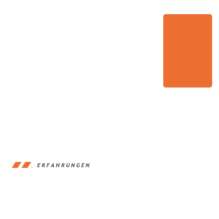
ERFAHRUNGEN