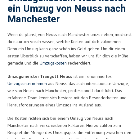
ein Umzug von Neuss nach
Manchester
Wenn du planst, von Neuss nach Manchester umzuziehen, möchtest
du natürlich vorab wissen, welche Kosten auf dich zukommen.
Denn ein Umzug kann ganz schön ins Geld gehen. Um dir einen
ersten Überblick zu verschaffen, haben wir uns für dich die Mühe
gemacht und die
Umzugskosten
recherchiert.
Umzugsmeister Traugott Neuss
ist ein renommiertes
Umzugsunternehmen
aus Neuss, das auch internationale Umzüge,
wie von Neuss nach Manchester, professionell durchführt. Das
erfahrene Team kennt sich bestens mit den Besonderheiten und
Herausforderungen eines Umzugs ins Ausland aus.
Die Kosten richten sich bei einem Umzug von Neuss nach
Manchester nach verschiedenen Faktoren. Hierzu zählen zum
Beispiel die Menge des Umzugsguts, die Entfernung zwischen den