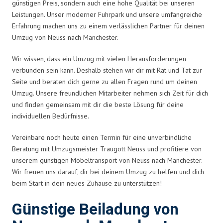
günstigen Preis, sondern auch eine hohe Qualität bei unseren
Leistungen. Unser moderner Fuhrpark und unsere umfangreiche
Erfahrung machen uns zu einem verlässlichen Partner für deinen
Umzug von Neuss nach Manchester.
Wir wissen, dass ein Umzug mit vielen Herausforderungen
verbunden sein kann. Deshalb stehen wir dir mit Rat und Tat zur
Seite und beraten dich gerne zu allen Fragen rund um deinen
Umzug. Unsere freundlichen Mitarbeiter nehmen sich Zeit für dich
und finden gemeinsam mit dir die beste Lösung für deine
individuellen Bedürfnisse.
Vereinbare noch heute einen Termin für eine unverbindliche
Beratung mit Umzugsmeister Traugott Neuss und profitiere von
unserem günstigen Möbeltransport von Neuss nach Manchester.
Wir freuen uns darauf, dir bei deinem Umzug zu helfen und dich
beim Start in dein neues Zuhause zu unterstützen!
Günstige Beiladung von