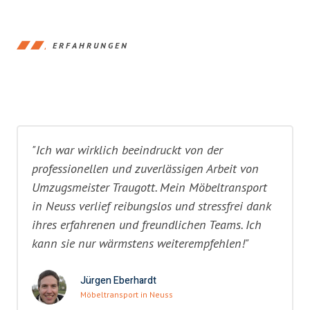
ERFAHRUNGEN
"Ich war wirklich beeindruckt von der
professionellen und zuverlässigen Arbeit von
Umzugsmeister Traugott. Mein Möbeltransport
in Neuss verlief reibungslos und stressfrei dank
ihres erfahrenen und freundlichen Teams. Ich
kann sie nur wärmstens weiterempfehlen!"
Jürgen Eberhardt
Möbeltransport in Neuss