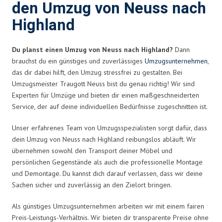
den Umzug von Neuss nach
Highland
Du planst einen Umzug von Neuss nach Highland?
Dann
brauchst du ein günstiges und zuverlässiges
Umzugsunternehmen
,
das dir dabei hilft, den Umzug stressfrei zu gestalten. Bei
Umzugsmeister Traugott Neuss bist du genau richtig! Wir sind
Experten für Umzüge und bieten dir einen maßgeschneiderten
Service, der auf deine individuellen Bedürfnisse zugeschnitten ist.
Unser erfahrenes Team von Umzugsspezialisten sorgt dafür, dass
dein Umzug von Neuss nach Highland reibungslos abläuft. Wir
übernehmen sowohl den Transport deiner Möbel und
persönlichen Gegenstände als auch die professionelle Montage
und Demontage. Du kannst dich darauf verlassen, dass wir deine
Sachen sicher und zuverlässig an den Zielort bringen.
Als günstiges Umzugsunternehmen arbeiten wir mit einem fairen
Preis-Leistungs-Verhältnis. Wir bieten dir transparente Preise ohne