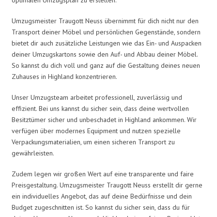
Umzugsmeister Traugott Neuss übernimmt für dich nicht nur den
Transport deiner Möbel und persönlichen Gegenstände, sondern
bietet dir auch zusätzliche Leistungen wie das Ein- und Auspacken
deiner Umzugskartons sowie den Auf- und Abbau deiner Möbel.
So kannst du dich voll und ganz auf die Gestaltung deines neuen
Zuhauses in Highland konzentrieren.
Unser Umzugsteam arbeitet professionell, zuverlässig und
effizient. Bei uns kannst du sicher sein, dass deine wertvollen
Besitztümer sicher und unbeschadet in Highland ankommen. Wir
verfügen über modernes Equipment und nutzen spezielle
Verpackungsmaterialien, um einen sicheren Transport zu
gewährleisten.
Zudem legen wir großen Wert auf eine transparente und faire
Preisgestaltung. Umzugsmeister Traugott Neuss erstellt dir gerne
ein individuelles Angebot, das auf deine Bedürfnisse und dein
Budget zugeschnitten ist. So kannst du sicher sein, dass du für