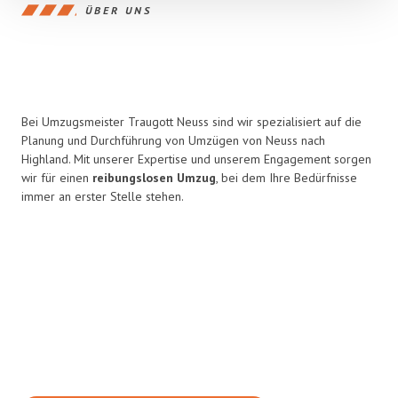
ÜBER UNS
Bei Umzugsmeister Traugott Neuss sind wir spezialisiert auf die
Planung und Durchführung von Umzügen von Neuss nach
Highland. Mit unserer Expertise und unserem Engagement sorgen
wir für einen
reibungslosen Umzug
, bei dem Ihre Bedürfnisse
immer an erster Stelle stehen.