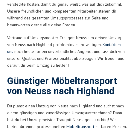
versteckte Kosten, damit du genau weißt, was auf dich zukommt.
Unsere freundlichen und kompetenten Mitarbeiter stehen dir
während des gesamten Umzugsprozesses zur Seite und
beantworten gerne alle deine Fragen.
Vertraue auf Umzugsmeister Traugott Neuss, um deinen Umzug
von Neuss nach Highland problemlos zu bewältigen.
Kontaktiere
uns
noch heute für ein unverbindliches Angebot und lass dich von
unserer Qualität und Professionalität überzeugen. Wir freuen uns
darauf, dir beim Umzug zu helfen!
Günstiger Möbeltransport
von Neuss nach Highland
Du planst einen Umzug von Neuss nach Highland und suchst nach
einem günstigen und zuverlässigen Umzugsunternehmen? Dann
bist du bei Umzugsmeister Traugott Neuss genau richtig! Wir
bieten dir einen professionellen
Möbeltransport
zu fairen Preisen.