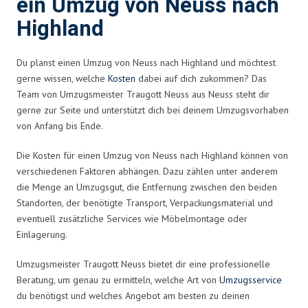
ein Umzug von Neuss nach
Highland
Du planst einen Umzug von Neuss nach Highland und möchtest
gerne wissen, welche
Kosten
dabei auf dich zukommen? Das
Team von Umzugsmeister Traugott Neuss aus Neuss steht dir
gerne zur Seite und unterstützt dich bei deinem Umzugsvorhaben
von Anfang bis Ende.
Die Kosten für einen Umzug von Neuss nach Highland können von
verschiedenen Faktoren abhängen. Dazu zählen unter anderem
die Menge an Umzugsgut, die Entfernung zwischen den beiden
Standorten, der benötigte Transport, Verpackungsmaterial und
eventuell zusätzliche Services wie Möbelmontage oder
Einlagerung.
Umzugsmeister Traugott Neuss bietet dir eine professionelle
Beratung, um genau zu ermitteln, welche Art von
Umzugsservice
du benötigst und welches Angebot am besten zu deinen