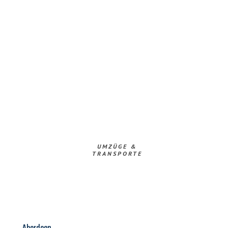
UMZÜGE &
TRANSPORTE
Aberdeen