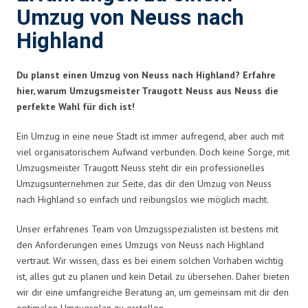
Umzug von Neuss nach
Highland
Du planst einen Umzug von Neuss nach Highland? Erfahre
hier, warum Umzugsmeister Traugott Neuss aus Neuss die
perfekte Wahl für dich ist!
Ein Umzug in eine neue Stadt ist immer aufregend, aber auch mit
viel organisatorischem Aufwand verbunden. Doch keine Sorge, mit
Umzugsmeister Traugott Neuss steht dir ein professionelles
Umzugsunternehmen zur Seite, das dir den Umzug von Neuss
nach Highland so einfach und reibungslos wie möglich macht.
Unser erfahrenes Team von Umzugsspezialisten ist bestens mit
den Anforderungen eines Umzugs von Neuss nach Highland
vertraut. Wir wissen, dass es bei einem solchen Vorhaben wichtig
ist, alles gut zu planen und kein Detail zu übersehen. Daher bieten
wir dir eine umfangreiche Beratung an, um gemeinsam mit dir den
optimalen Umzugsplan zu erstellen.