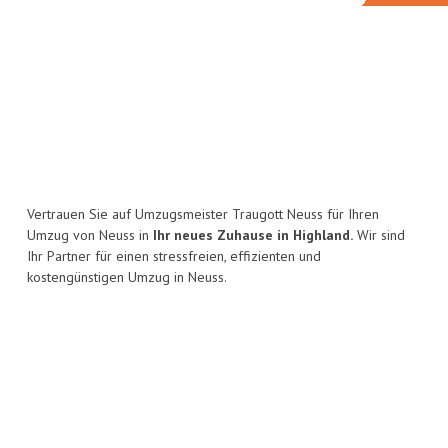
Vertrauen Sie auf Umzugsmeister Traugott Neuss für Ihren
Umzug von Neuss in
Ihr neues Zuhause in Highland.
Wir sind
Ihr Partner für einen stressfreien, effizienten und
kostengünstigen Umzug in Neuss.