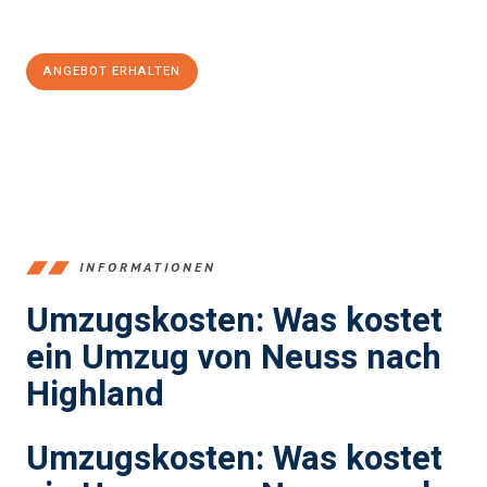
100€ sparen:
ANGEBOT ERHALTEN
+4915792653371
INFORMATIONEN
Umzugskosten: Was kostet
ein Umzug von Neuss nach
Highland
Umzugskosten: Was kostet