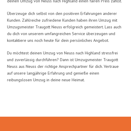
deinen Umzug von Neuss nach Highland einen fairen Preis zahlst.
Überzeuge dich selbst von den positiven Erfahrungen anderer
Kunden. Zahlreiche zufriedene Kunden haben ihren Umzug mit
Umzugsmeister Traugott Neuss erfolgreich gemeistert. Lass auch
du dich von unserem umfangreichen Service überzeugen und
kontaktiere uns noch heute für dein persönliches Angebot.
Du möchtest deinen Umzug von Neuss nach Highland stressfrei
und zuverlässig durchführen? Dann ist Umzugsmeister Traugott
Neuss aus Neuss der richtige Ansprechpartner für dich. Vertraue
auf unsere langjährige Erfahrung und genieße einen
reibungslosen Umzug in deine neue Heimat.
Umzugsmeister Traugott in Zahlen: