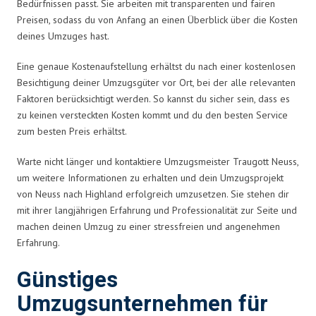
Bedürfnissen passt. Sie arbeiten mit transparenten und fairen
Preisen, sodass du von Anfang an einen Überblick über die Kosten
deines Umzuges hast.
Eine genaue Kostenaufstellung erhältst du nach einer kostenlosen
Besichtigung deiner Umzugsgüter vor Ort, bei der alle relevanten
Faktoren berücksichtigt werden. So kannst du sicher sein, dass es
zu keinen versteckten Kosten kommt und du den besten Service
zum besten Preis erhältst.
Warte nicht länger und kontaktiere Umzugsmeister Traugott Neuss,
um weitere Informationen zu erhalten und dein Umzugsprojekt
von Neuss nach Highland erfolgreich umzusetzen. Sie stehen dir
mit ihrer langjährigen Erfahrung und Professionalität zur Seite und
machen deinen Umzug zu einer stressfreien und angenehmen
Erfahrung.
Günstiges
Umzugsunternehmen für