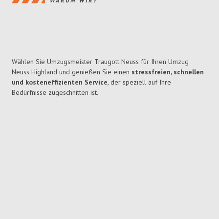
WARUM WIR?
Wählen Sie Umzugsmeister Traugott Neuss für Ihren Umzug
Neuss Highland und genießen Sie einen
stressfreien, schnellen
und kosteneffizienten Service
, der speziell auf Ihre
Bedürfnisse zugeschnitten ist.