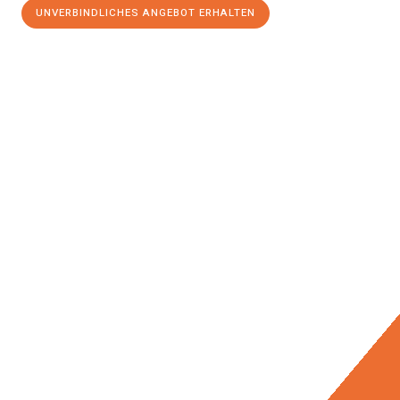
UNVERBINDLICHES ANGEBOT ERHALTEN