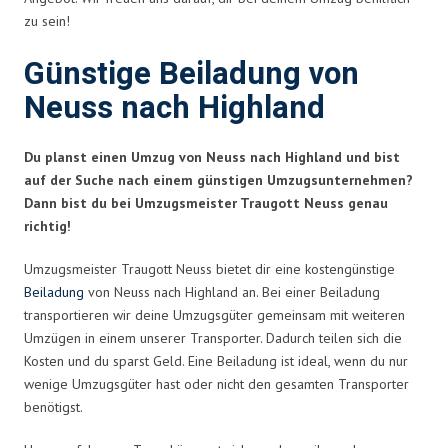
zu sein!
Günstige Beiladung von
Neuss nach Highland
Du planst einen Umzug von Neuss nach Highland und bist
auf der Suche nach einem günstigen Umzugsunternehmen?
Dann bist du bei Umzugsmeister Traugott Neuss genau
richtig!
Umzugsmeister Traugott Neuss bietet dir eine kostengünstige
Beiladung
von Neuss nach Highland an. Bei einer Beiladung
transportieren wir deine Umzugsgüter gemeinsam mit weiteren
Umzügen in einem unserer Transporter. Dadurch teilen sich die
Kosten und du sparst Geld. Eine Beiladung ist ideal, wenn du nur
wenige Umzugsgüter hast oder nicht den gesamten Transporter
benötigst.