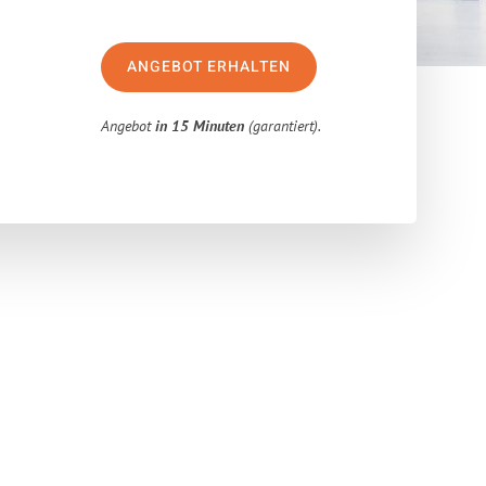
ANGEBOT ERHALTEN
Angebot
in 15 Minuten
(garantiert).