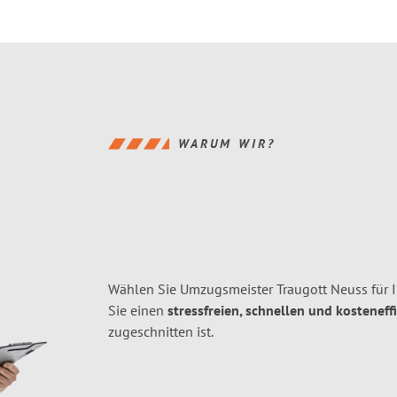
WARUM WIR?
Wählen Sie Umzugsmeister Traugott Neuss für 
Sie einen
stressfreien, schnellen und kosteneff
zugeschnitten ist.