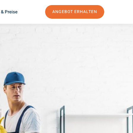
 & Preise
ANGEBOT ERHALTEN