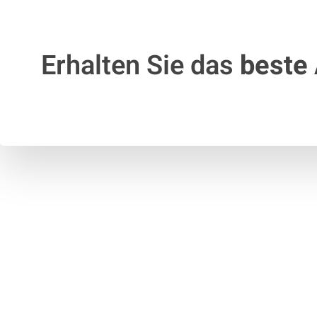
Erhalten Sie das
beste