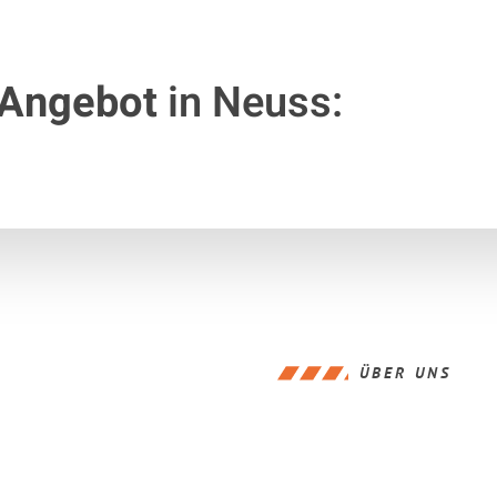
 Angebot
in Neuss:
ÜBER UNS