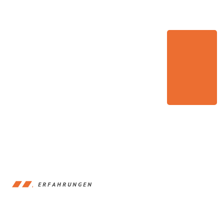
ERFAHRUNGEN