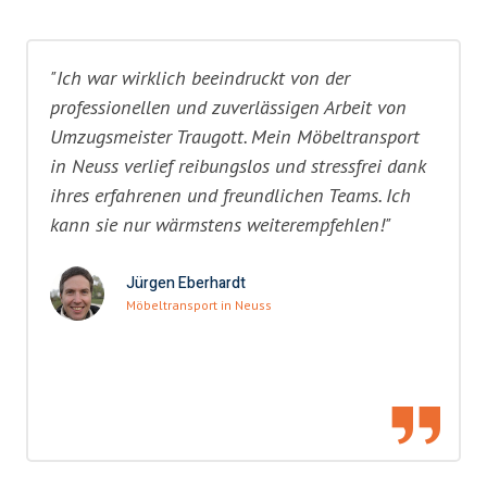
"Ich war wirklich beeindruckt von der
professionellen und zuverlässigen Arbeit von
Umzugsmeister Traugott. Mein Möbeltransport
in Neuss verlief reibungslos und stressfrei dank
ihres erfahrenen und freundlichen Teams. Ich
kann sie nur wärmstens weiterempfehlen!"
Jürgen Eberhardt
Möbeltransport in Neuss