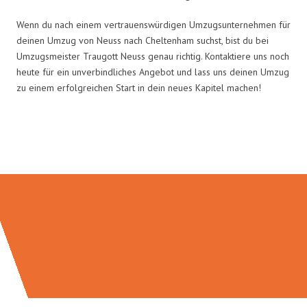
Wenn du nach einem vertrauenswürdigen Umzugsunternehmen für
deinen Umzug von Neuss nach Cheltenham suchst, bist du bei
Umzugsmeister Traugott Neuss genau richtig. Kontaktiere uns noch
heute für ein unverbindliches Angebot und lass uns deinen Umzug
zu einem erfolgreichen Start in dein neues Kapitel machen!
Umzugsmeister Traugott in Zahlen: