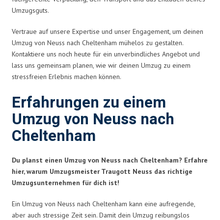
Umzugsguts.
Vertraue auf unsere Expertise und unser Engagement, um deinen
Umzug von Neuss nach Cheltenham mühelos zu gestalten.
Kontaktiere uns noch heute für ein unverbindliches Angebot und
lass uns gemeinsam planen, wie wir deinen Umzug zu einem
stressfreien Erlebnis machen können.
Erfahrungen zu einem
Umzug von Neuss nach
Cheltenham
Du planst einen Umzug von Neuss nach Cheltenham? Erfahre
hier, warum Umzugsmeister Traugott Neuss das richtige
Umzugsunternehmen für dich ist!
Ein Umzug von Neuss nach Cheltenham kann eine aufregende,
aber auch stressige Zeit sein. Damit dein Umzug reibungslos