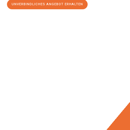
UNVERBINDLICHES ANGEBOT ERHALTEN