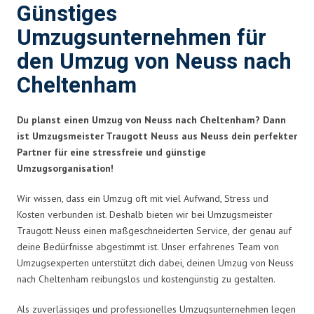
Günstiges
Umzugsunternehmen für
den Umzug von Neuss nach
Cheltenham
Du planst einen Umzug von Neuss nach Cheltenham? Dann
ist Umzugsmeister Traugott Neuss aus Neuss dein perfekter
Partner für eine stressfreie und günstige
Umzugsorganisation!
Wir wissen, dass ein Umzug oft mit viel Aufwand, Stress und
Kosten verbunden ist. Deshalb bieten wir bei Umzugsmeister
Traugott Neuss einen maßgeschneiderten Service, der genau auf
deine Bedürfnisse abgestimmt ist. Unser erfahrenes Team von
Umzugsexperten unterstützt dich dabei, deinen Umzug von Neuss
nach Cheltenham reibungslos und kostengünstig zu gestalten.
Als zuverlässiges und professionelles Umzugsunternehmen legen