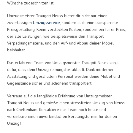
Wünsche zugeschnitten ist.
Umzugsmeister Traugott Neuss bietet dir nicht nur einen
zuverlässigen
Umzugsservice
, sondern auch eine transparente
Preisgestaltung. Keine versteckten Kosten, sondern ein fairer Preis,
der alle Leistungen, wie beispielsweise den Transport,
Verpackungsmaterial und den Auf- und Abbau deiner Möbel,
beinhaltet.
Das erfahrene Team von Umzugsmeister Traugott Neuss sorgt
dafür, dass dein Umzug reibungslos abläuft. Dank moderner
Ausstattung und geschultem Personal werden deine Möbel und
Gegenstände sicher und schonend transportiert.
Vertraue auf die langjährige Erfahrung von Umzugsmeister
Traugott Neuss und genieße einen stressfreien Umzug von Neuss
nach Cheltenham. Kontaktiere das Team noch heute und
vereinbare einen unverbindlichen Beratungstermin für deinen
Umzug!