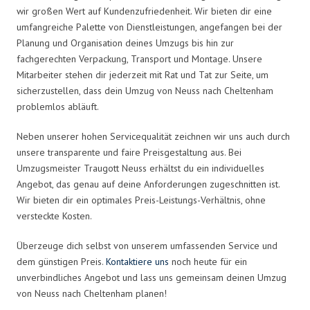
wir großen Wert auf Kundenzufriedenheit. Wir bieten dir eine
umfangreiche Palette von Dienstleistungen, angefangen bei der
Planung und Organisation deines Umzugs bis hin zur
fachgerechten Verpackung, Transport und Montage. Unsere
Mitarbeiter stehen dir jederzeit mit Rat und Tat zur Seite, um
sicherzustellen, dass dein Umzug von Neuss nach Cheltenham
problemlos abläuft.
Neben unserer hohen Servicequalität zeichnen wir uns auch durch
unsere transparente und faire Preisgestaltung aus. Bei
Umzugsmeister Traugott Neuss erhältst du ein individuelles
Angebot, das genau auf deine Anforderungen zugeschnitten ist.
Wir bieten dir ein optimales Preis-Leistungs-Verhältnis, ohne
versteckte Kosten.
Überzeuge dich selbst von unserem umfassenden Service und
dem günstigen Preis.
Kontaktiere uns
noch heute für ein
unverbindliches Angebot und lass uns gemeinsam deinen Umzug
von Neuss nach Cheltenham planen!