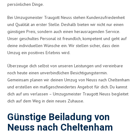
persönlichen Dinge.
Bei Umzugsmeister Traugott Neuss stehen Kundenzufriedenheit
und Qualität an erster Stelle. Deshalb bieten wir nicht nur einen
günstigen Preis, sondern auch einen herausragenden Service.
Unser geschultes Personal ist freundlich, kompetent und geht auf
deine individuellen Wünsche ein. Wir stellen sicher, dass dein
Umzug ein positives Erlebnis wird.
Überzeuge dich selbst von unseren Leistungen und vereinbare
noch heute einen unverbindlichen Besichtigungstermin.
Gemeinsam planen wir deinen Umzug von Neuss nach Cheltenham
und erstellen ein maßgeschneidertes Angebot für dich. Du kannst
dich auf uns verlassen – Umzugsmeister Traugott Neuss begleitet
dich auf dem Weg in dein neues Zuhause.
Günstige Beiladung von
Neuss nach Cheltenham