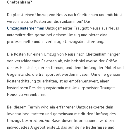
Cheltenham?
Du planst einen Umzug von Neuss nach Cheltenham und möchtest
wissen, welche Kosten auf dich zukommen? Das
Umzugsunternehmen
Umzugsmeister Traugott Neuss aus Neuss
unterstützt dich gerne bei deinem Umzug und bietet eine
professionelle und zuverlässige Umzugsdienstleistung.
Die Kosten für einen Umzug von Neuss nach Cheltenham hängen
von verschiedenen Faktoren ab, wie beispielsweise der Größe
deines Haushalts, der Entfernung und dem Umfang der Möbel und
Gegenstände, die transportiert werden müssen. Um eine genaue
Kostenschätzung zu erhalten, ist es empfehlenswert, einen
kostenlosen Besichtigungstermin mit Umzugsmeister Traugott
Neuss zu vereinbaren.
Bei diesem Termin wird ein erfahrener Umzugsexperte dein
Inventar begutachten und gemeinsam mit dir den Umfang des
Umzugs besprechen. Auf Basis dieser Informationen wird ein
individuelles Angebot erstellt, das auf deine Bedürfnisse und