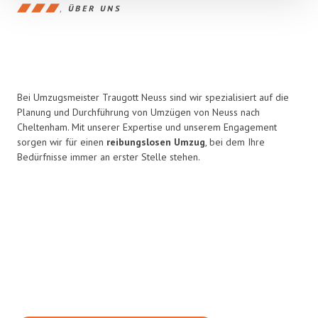
ÜBER UNS
Bei Umzugsmeister Traugott Neuss sind wir spezialisiert auf die
Planung und Durchführung von Umzügen von Neuss nach
Cheltenham. Mit unserer Expertise und unserem Engagement
sorgen wir für einen
reibungslosen Umzug
, bei dem Ihre
Bedürfnisse immer an erster Stelle stehen.