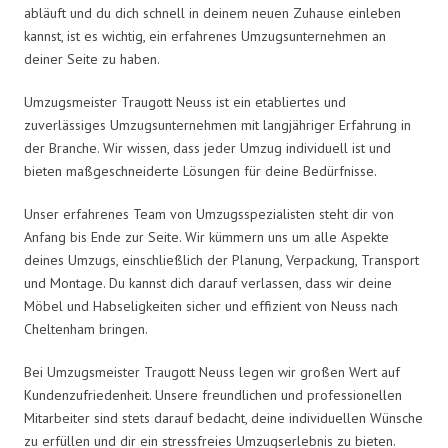
abläuft und du dich schnell in deinem neuen Zuhause einleben
kannst, ist es wichtig, ein erfahrenes Umzugsunternehmen an
deiner Seite zu haben.
Umzugsmeister Traugott Neuss ist ein etabliertes und
zuverlässiges Umzugsunternehmen mit langjähriger Erfahrung in
der Branche. Wir wissen, dass jeder Umzug individuell ist und
bieten maßgeschneiderte Lösungen für deine Bedürfnisse.
Unser erfahrenes Team von Umzugsspezialisten steht dir von
Anfang bis Ende zur Seite. Wir kümmern uns um alle Aspekte
deines Umzugs, einschließlich der Planung, Verpackung, Transport
und Montage. Du kannst dich darauf verlassen, dass wir deine
Möbel und Habseligkeiten sicher und effizient von Neuss nach
Cheltenham bringen.
Bei Umzugsmeister Traugott Neuss legen wir großen Wert auf
Kundenzufriedenheit. Unsere freundlichen und professionellen
Mitarbeiter sind stets darauf bedacht, deine individuellen Wünsche
zu erfüllen und dir ein stressfreies Umzugserlebnis zu bieten.