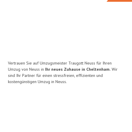
Vertrauen Sie auf Umzugsmeister Traugott Neuss für Ihren
Umzug von Neuss in
Ihr neues Zuhause in Cheltenham.
Wir
sind Ihr Partner für einen stressfreien, effizienten und
kostengünstigen Umzug in Neuss.