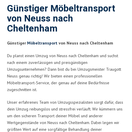
Günstiger Möbeltransport
von Neuss nach
Cheltenham
Günstiger
Möbeltransport
von Neuss nach Cheltenham
Du planst einen Umzug von Neuss nach Cheltenham und suchst
nach einem zuverlässigen und preisgünstigen
Umzugsunternehmen? Dann bist du bei Umzugsmeister Traugott
Neuss genau richtig! Wir bieten einen professionellen
Möbeltransport-Service, der genau auf deine Bedürfnisse
zugeschnitten ist.
Unser erfahrenes Team von Umzugsspezialisten sorgt dafür, dass
dein Umzug reibungslos und stressfrei verläuft. Wir kümmern uns
um den sicheren Transport deiner Möbel und anderer
Wertgegenstände von Neuss nach Cheltenham. Dabei legen wir
größten Wert auf eine sorgfältige Behandlung deiner