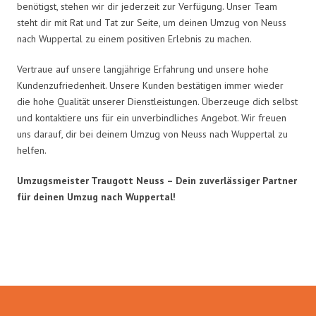
benötigst, stehen wir dir jederzeit zur Verfügung. Unser Team
steht dir mit Rat und Tat zur Seite, um deinen Umzug von Neuss
nach Wuppertal zu einem positiven Erlebnis zu machen.
Vertraue auf unsere langjährige Erfahrung und unsere hohe
Kundenzufriedenheit. Unsere Kunden bestätigen immer wieder
die hohe Qualität unserer Dienstleistungen. Überzeuge dich selbst
und kontaktiere uns für ein unverbindliches Angebot. Wir freuen
uns darauf, dir bei deinem Umzug von Neuss nach Wuppertal zu
helfen.
Umzugsmeister Traugott Neuss – Dein zuverlässiger Partner
für deinen Umzug nach Wuppertal!
Umzugsmeister Traugott in Zahlen: