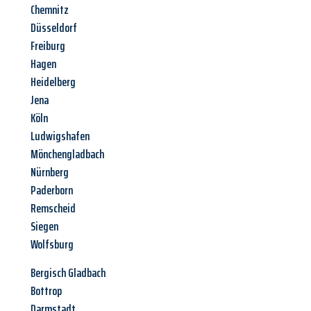
Chemnitz
Düsseldorf
Freiburg
Hagen
Heidelberg
Jena
Köln
Ludwigshafen
Mönchengladbach
Nürnberg
Paderborn
Remscheid
Siegen
Wolfsburg
Bergisch Gladbach
Bottrop
Darmstadt