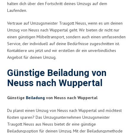
halten dich über den Fortschritt deines Umzugs auf dem
Laufenden.
Vertraue auf Umzugsmeister Traugott Neuss, wenn es um deinen
Umzug von Neuss nach Wuppertal geht. Wir bieten dir nicht nur
einen günstigen Möbeltransport, sondern auch einen umfassenden
Service, der individuell auf deine Bedürfnisse zugeschnitten ist.
Kontaktiere uns jetzt und wir erstellen dir ein unverbindliches
Angebot für deinen Umzug.
Günstige Beiladung von
Neuss nach Wuppertal
Günstige
Beiladung
von Neuss nach Wuppertal
Du planst einen Umzug von Neuss nach Wuppertal und möchtest
Kosten sparen? Das Umzugsunternehmen Umzugsmeister
Traugott Neuss aus Neuss bietet dir eine günstige
Beiladungsoption für deinen Umzug. Mit der Beiladungsmethode