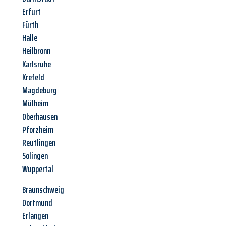
Erfurt
Fürth
Halle
Heilbronn
Karlsruhe
Krefeld
Magdeburg
Mülheim
Oberhausen
Pforzheim
Reutlingen
Solingen
Wuppertal
Braunschweig
Dortmund
Erlangen