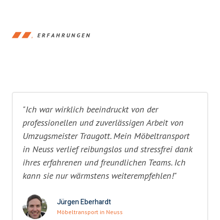
ERFAHRUNGEN
"Ich war wirklich beeindruckt von der
professionellen und zuverlässigen Arbeit von
Umzugsmeister Traugott. Mein Möbeltransport
in Neuss verlief reibungslos und stressfrei dank
ihres erfahrenen und freundlichen Teams. Ich
kann sie nur wärmstens weiterempfehlen!"
Jürgen Eberhardt
Möbeltransport in Neuss