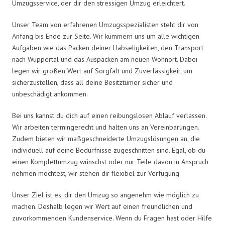
Umzugsservice, der dir den stressigen Umzug erleichtert.
Unser Team von erfahrenen Umzugsspezialisten steht dir von
Anfang bis Ende zur Seite. Wir kümmern uns um alle wichtigen
Aufgaben wie das Packen deiner Habseligkeiten, den Transport
nach Wuppertal und das Auspacken am neuen Wohnort. Dabei
legen wir großen Wert auf Sorgfalt und Zuverlässigkeit, um
sicherzustellen, dass all deine Besitztümer sicher und
unbeschädigt ankommen.
Bei uns kannst du dich auf einen reibungslosen Ablauf verlassen.
Wir arbeiten termingerecht und halten uns an Vereinbarungen.
Zudem bieten wir maßgeschneiderte Umzugslösungen an, die
individuell auf deine Bedürfnisse zugeschnitten sind. Egal, ob du
einen Komplettumzug wünschst oder nur Teile davon in Anspruch
nehmen möchtest, wir stehen dir flexibel zur Verfügung.
Unser Ziel ist es, dir den Umzug so angenehm wie möglich zu
machen. Deshalb legen wir Wert auf einen freundlichen und
zuvorkommenden Kundenservice. Wenn du Fragen hast oder Hilfe