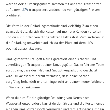
werden deine Umzugsgüter zusammen mit anderen Transporten
auf einem
LKW
transportiert, wodurch du von günstigen Preisen
profitierst.
Die Vorteile der Beiladungsmethode sind vielfältig. Zum einen
sparst du Geld, da sich die Kosten auf mehrere Kunden verteilen
und du nur für den von dir genutzten Platz zahlst. Zum anderen ist
die Beiladung umweltfreundlich, da der Platz auf dem LKW
optimal ausgenutzt wird.
Umzugsmeister Traugott Neuss garantiert einen sicheren und
zuverlässigen Transport deiner Umzugsgüter. Das erfahrene Team
sorgt dafür, dass dein Hab und Gut gut verpackt und geschützt
wird. Du kannst dich darauf verlassen, dass deine Sachen
sorgfältig behandelt und termingerecht an deinem neuen Wohnort
in Wuppertal ankommen.
Wenn du dich für die günstige Beiladung von Neuss nach
Wuppertal entscheidest, kannst du den Stress und die Kosten eines
eigenen Umzugstransports vermeiden und dich entspannt auf dein