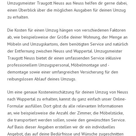
Umzugsmeister Traugott Neuss aus Neuss helfen dir gerne dabei,
einen Überblick über die möglichen Ausgaben für deinen Umzug
zu erhalten.
Die Kosten für einen Umzug hängen von verschiedenen Faktoren
ab, wie beispielsweise der Größe deiner Wohnung, der Menge an
Möbeln und Umzugskartons, dem benötigten Service und natürlich
der Entfernung zwischen Neuss und Wuppertal. Umzugsmeister
Traugott Neuss bietet dir einen umfassenden Service inklusive
professionellem Umzugspersonal, Möbelmontage und -
demontage sowie einer umfangreichen Versicherung für den
reibungslosen Ablauf deines Umzugs.
Um eine genaue Kosteneinschätzung für deinen Umzug von Neuss
nach Wuppertal zu erhalten, kannst du ganz einfach unser Online-
Formular ausfüllen. Dort gibst du alle relevanten Informationen
an, wie beispielsweise die Anzahl der Zimmer, die Möbelstücke,
die transportiert werden sollen, sowie den gewünschten Service.
Auf Basis dieser Angaben erstellen wir dir ein individuelles
Angebot, das auf deine Bedürfnisse und Wünsche zugeschnitten