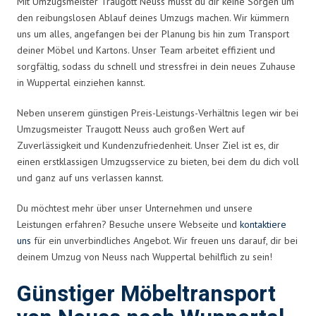
Mit Umzugsmeister Traugott Neuss musst du dir keine Sorgen um
den reibungslosen Ablauf deines Umzugs machen. Wir kümmern
uns um alles, angefangen bei der Planung bis hin zum Transport
deiner Möbel und Kartons. Unser Team arbeitet effizient und
sorgfältig, sodass du schnell und stressfrei in dein neues Zuhause
in Wuppertal einziehen kannst.
Neben unserem günstigen Preis-Leistungs-Verhältnis legen wir bei
Umzugsmeister Traugott Neuss auch großen Wert auf
Zuverlässigkeit und Kundenzufriedenheit. Unser Ziel ist es, dir
einen erstklassigen Umzugsservice zu bieten, bei dem du dich voll
und ganz auf uns verlassen kannst.
Du möchtest mehr über unser Unternehmen und unsere
Leistungen erfahren? Besuche unsere Webseite und
kontaktiere
uns
für ein unverbindliches Angebot. Wir freuen uns darauf, dir bei
deinem Umzug von Neuss nach Wuppertal behilflich zu sein!
Günstiger Möbeltransport