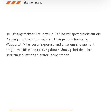
ÜBER UNS
Bei Umzugsmeister Traugott Neuss sind wir spezialisiert auf die
Planung und Durchführung von Umzügen von Neuss nach
Wuppertal. Mit unserer Expertise und unserem Engagement
sorgen wir für einen
reibungslosen Umzug
, bei dem Ihre
Bedürfnisse immer an erster Stelle stehen.