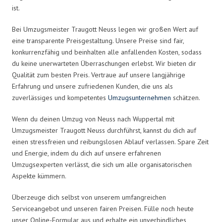
ist.
Bei Umzugsmeister Traugott Neuss legen wir großen Wert auf
eine transparente Preisgestaltung. Unsere Preise sind fair,
konkurrenzfähig und beinhalten alle anfallenden Kosten, sodass
du keine unerwarteten Überraschungen erlebst. Wir bieten dir
Qualität zum besten Preis. Vertraue auf unsere langjährige
Erfahrung und unsere zufriedenen Kunden, die uns als
zuverlässiges und kompetentes
Umzugsunternehmen
schätzen.
Wenn du deinen Umzug von Neuss nach Wuppertal mit
Umzugsmeister Traugott Neuss durchführst, kannst du dich auf
einen stressfreien und reibungslosen Ablauf verlassen. Spare Zeit
und Energie, indem du dich auf unsere erfahrenen
Umzugsexperten verlässt, die sich um alle organisatorischen
Aspekte kümmern.
Überzeuge dich selbst von unserem umfangreichen
Serviceangebot und unseren fairen Preisen. Fülle noch heute
unser Online-Formular aus und erhalte ein unverbindliches