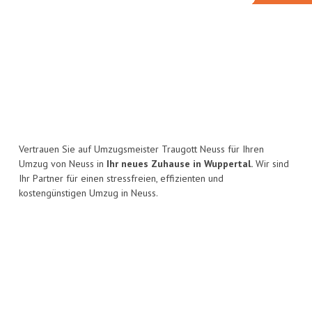
Vertrauen Sie auf Umzugsmeister Traugott Neuss für Ihren
Umzug von Neuss in
Ihr neues Zuhause in Wuppertal.
Wir sind
Ihr Partner für einen stressfreien, effizienten und
kostengünstigen Umzug in Neuss.