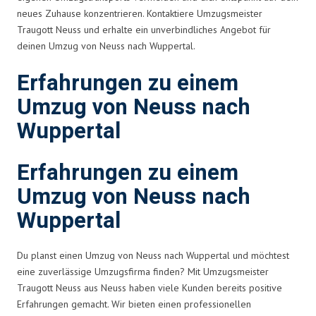
neues Zuhause konzentrieren. Kontaktiere Umzugsmeister
Traugott Neuss und erhalte ein unverbindliches Angebot für
deinen Umzug von Neuss nach Wuppertal.
Erfahrungen zu einem
Umzug von Neuss nach
Wuppertal
Erfahrungen zu einem
Umzug von Neuss nach
Wuppertal
Du planst einen Umzug von Neuss nach Wuppertal und möchtest
eine zuverlässige Umzugsfirma finden? Mit Umzugsmeister
Traugott Neuss aus Neuss haben viele Kunden bereits positive
Erfahrungen gemacht. Wir bieten einen professionellen