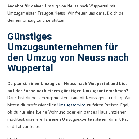
Angebot für deinen Umzug von Neuss nach Wuppertal mit
Umzugsmeister Traugott Neuss. Wir freuen uns darauf, dich bei
deinem Umzug zu unterstützen!
Günstiges
Umzugsunternehmen für
den Umzug von Neuss nach
Wuppertal
Du planst einen Umzug von Neuss nach Wuppertal und bist
auf der Suche nach einem günstigen Umzugsunternehmen?
Dann bist du bei Umzugsmeister Traugott Neuss genau richtig! Wir
bieten dir professionellen
Umzugsservice
zu fairen Preisen. Egal,
ob du nur eine kleine Wohnung oder ein ganzes Haus umziehen
möchtest, unsere erfahrenen Umzugsexperten stehen dir mit Rat
und Tat zur Seite.