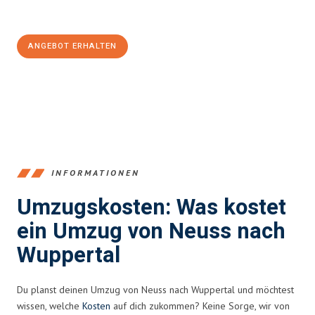
100€ sparen:
ANGEBOT ERHALTEN
+4915792653371
INFORMATIONEN
Umzugskosten: Was kostet
ein Umzug von Neuss nach
Wuppertal
Du planst deinen Umzug von Neuss nach Wuppertal und möchtest
wissen, welche
Kosten
auf dich zukommen? Keine Sorge, wir von