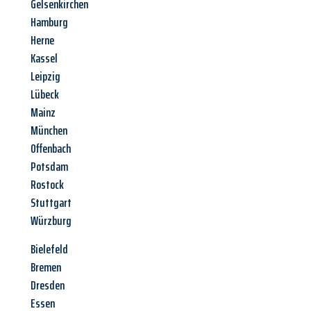
Gelsenkirchen
Hamburg
Herne
Kassel
Leipzig
Lübeck
Mainz
München
Offenbach
Potsdam
Rostock
Stuttgart
Würzburg
Bielefeld
Bremen
Dresden
Essen