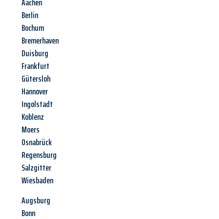
Aachen
Berlin
Bochum
Bremerhaven
Duisburg
Frankfurt
Gütersloh
Hannover
Ingolstadt
Koblenz
Moers
Osnabrück
Regensburg
Salzgitter
Wiesbaden
Augsburg
Bonn