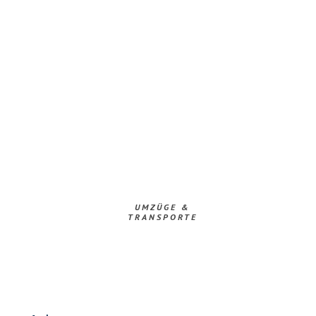
UMZÜGE &
TRANSPORTE