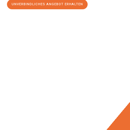
UNVERBINDLICHES ANGEBOT ERHALTEN