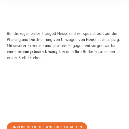
Bei Umzugsmeister Traugott Neuss sind wir spezialisiert auf die
Planung und Durchführung von Umzügen von Neuss nach Leipzig.
Mit unserer Expertise und unserem Engagement sorgen wir für
einen
reibungslosen Umzug
, bei dem Ihre Bedürfnisse immer an
erster Stelle stehen.
UNVERBINDLICHES ANGEBOT ERHALTEN