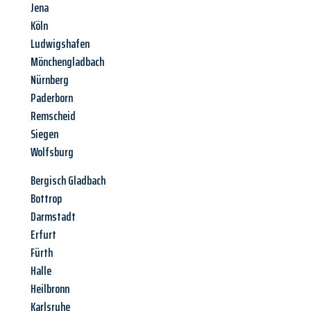
Jena
Köln
Ludwigshafen
Mönchengladbach
Nürnberg
Paderborn
Remscheid
Siegen
Wolfsburg
Bergisch Gladbach
Bottrop
Darmstadt
Erfurt
Fürth
Halle
Heilbronn
Karlsruhe