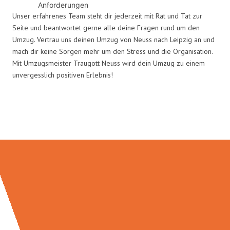
Anforderungen
Unser erfahrenes Team steht dir jederzeit mit Rat und Tat zur
Seite und beantwortet gerne alle deine Fragen rund um den
Umzug. Vertrau uns deinen Umzug von Neuss nach Leipzig an und
mach dir keine Sorgen mehr um den Stress und die Organisation.
Mit Umzugsmeister Traugott Neuss wird dein Umzug zu einem
unvergesslich positiven Erlebnis!
Umzugsmeister Traugott in Zahlen: