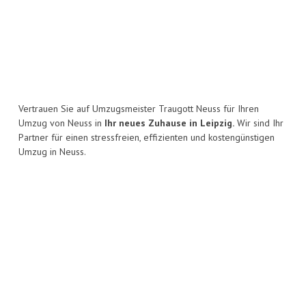
Vertrauen Sie auf Umzugsmeister Traugott Neuss für Ihren
Umzug von Neuss in
Ihr neues Zuhause in Leipzig.
Wir sind Ihr
Partner für einen stressfreien, effizienten und kostengünstigen
Umzug in Neuss.