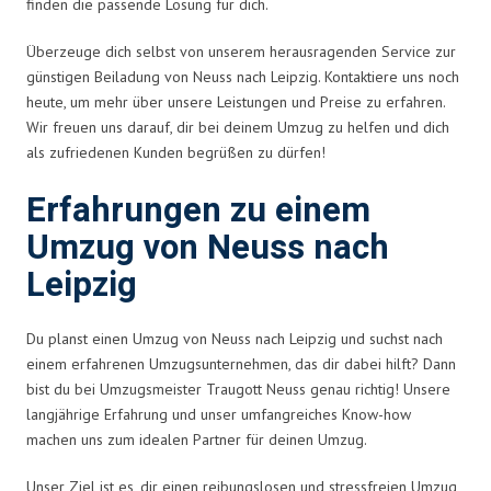
finden die passende Lösung für dich.
Überzeuge dich selbst von unserem herausragenden Service zur
günstigen Beiladung von Neuss nach Leipzig. Kontaktiere uns noch
heute, um mehr über unsere Leistungen und Preise zu erfahren.
Wir freuen uns darauf, dir bei deinem Umzug zu helfen und dich
als zufriedenen Kunden begrüßen zu dürfen!
Erfahrungen zu einem
Umzug von Neuss nach
Leipzig
Du planst einen Umzug von Neuss nach Leipzig und suchst nach
einem erfahrenen Umzugsunternehmen, das dir dabei hilft? Dann
bist du bei Umzugsmeister Traugott Neuss genau richtig! Unsere
langjährige Erfahrung und unser umfangreiches Know-how
machen uns zum idealen Partner für deinen Umzug.
Unser Ziel ist es, dir einen reibungslosen und stressfreien Umzug