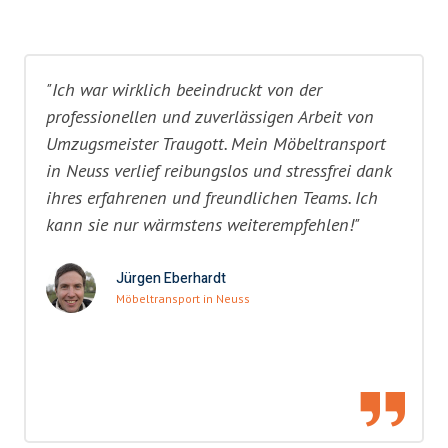
"Ich war wirklich beeindruckt von der
professionellen und zuverlässigen Arbeit von
Umzugsmeister Traugott. Mein Möbeltransport
in Neuss verlief reibungslos und stressfrei dank
ihres erfahrenen und freundlichen Teams. Ich
kann sie nur wärmstens weiterempfehlen!"
Jürgen Eberhardt
Möbeltransport in Neuss