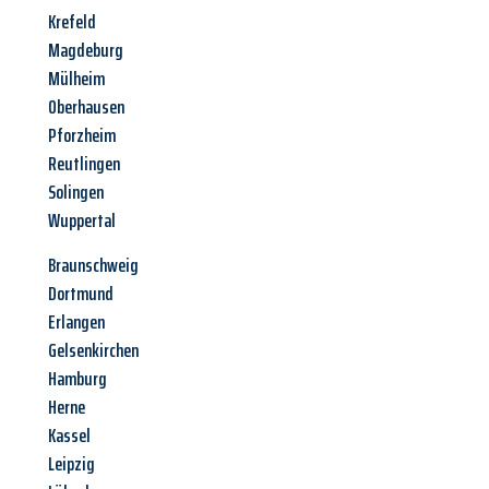
Krefeld
Magdeburg
Mülheim
Oberhausen
Pforzheim
Reutlingen
Solingen
Wuppertal
Braunschweig
Dortmund
Erlangen
Gelsenkirchen
Hamburg
Herne
Kassel
Leipzig