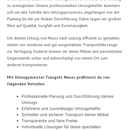
zu ermöglichen. Unsere professionellen Umzugshelfer kümmern
sich um alle Schritte des Umzugsprozesses, angefangen von der
Planung bis hin zur finalen Durchführung. Dabei legen wir großen
Wert auf Qualität, Sorgfalt und Zuverlässigkeit.
Um deinen Umzug von Neuss nach Leipzig effizient zu gestalten,
stehen uns moderne und gut ausgestattete Transportfahrzeuge
zur Verfügung. Dadurch können wir deine Möbel und persönlichen
Gegenstände sicher und unbeschädigt von einem Ort zum
anderen transportieren.
Mit Umzugsmeister Traugott Neuss profitierst du von
folgenden Vorteilen:
Professionelle Planung und Durchführung deines
Umzugs
Erfahrene und zuverlässige Umzugshelfer
Schneller und sicherer Transport deiner Möbel
Transparente und faire Preise
Individuelle Lösungen für deine speziellen