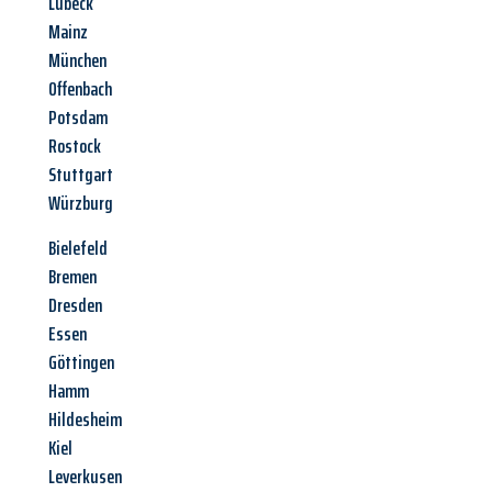
Lübeck
Mainz
München
Offenbach
Potsdam
Rostock
Stuttgart
Würzburg
Bielefeld
Bremen
Dresden
Essen
Göttingen
Hamm
Hildesheim
Kiel
Leverkusen