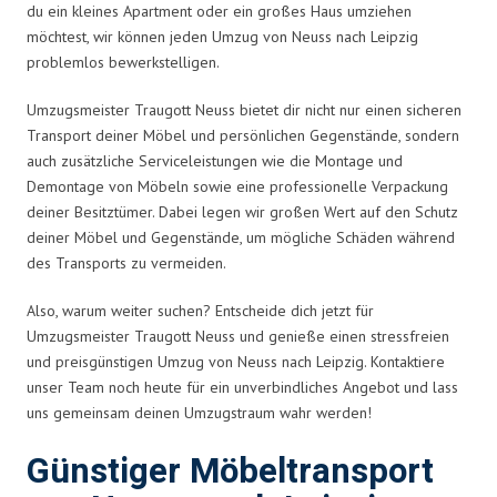
du ein kleines Apartment oder ein großes Haus umziehen
möchtest, wir können jeden Umzug von Neuss nach Leipzig
problemlos bewerkstelligen.
Umzugsmeister Traugott Neuss bietet dir nicht nur einen sicheren
Transport deiner Möbel und persönlichen Gegenstände, sondern
auch zusätzliche Serviceleistungen wie die Montage und
Demontage von Möbeln sowie eine professionelle Verpackung
deiner Besitztümer. Dabei legen wir großen Wert auf den Schutz
deiner Möbel und Gegenstände, um mögliche Schäden während
des Transports zu vermeiden.
Also, warum weiter suchen? Entscheide dich jetzt für
Umzugsmeister Traugott Neuss und genieße einen stressfreien
und preisgünstigen Umzug von Neuss nach Leipzig. Kontaktiere
unser Team noch heute für ein unverbindliches Angebot und lass
uns gemeinsam deinen Umzugstraum wahr werden!
Günstiger Möbeltransport