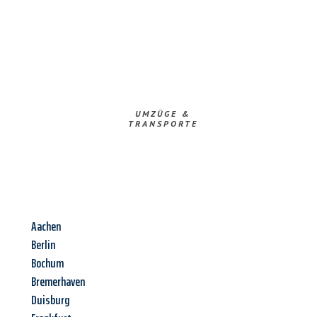
UMZÜGE &
TRANSPORTE
Aachen
Berlin
Bochum
Bremerhaven
Duisburg