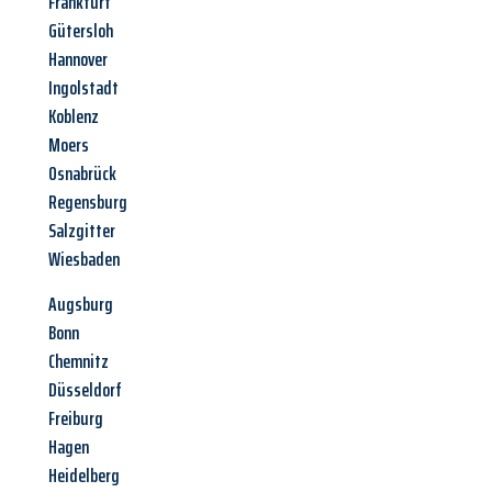
Frankfurt
Gütersloh
Hannover
Ingolstadt
Koblenz
Moers
Osnabrück
Regensburg
Salzgitter
Wiesbaden
Augsburg
Bonn
Chemnitz
Düsseldorf
Freiburg
Hagen
Heidelberg