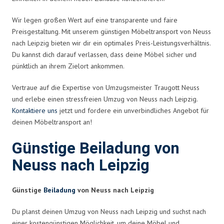
Wir legen großen Wert auf eine transparente und faire
Preisgestaltung. Mit unserem günstigen Möbeltransport von Neuss
nach Leipzig bieten wir dir ein optimales Preis-Leistungsverhältnis.
Du kannst dich darauf verlassen, dass deine Möbel sicher und
pünktlich an ihrem Zielort ankommen.
Vertraue auf die Expertise von Umzugsmeister Traugott Neuss
und erlebe einen stressfreien Umzug von Neuss nach Leipzig.
Kontaktiere uns
jetzt und fordere ein unverbindliches Angebot für
deinen Möbeltransport an!
Günstige Beiladung von
Neuss nach Leipzig
Günstige
Beiladung
von Neuss nach Leipzig
Du planst deinen Umzug von Neuss nach Leipzig und suchst nach
einer kostengünstigen Möglichkeit, um deine Möbel und