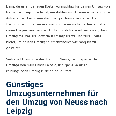
Damit du einen genauen Kostenvoranschlag für deinen Umzug von
Neuss nach Leipzig erhältst, empfehlen wir dir, eine unverbindliche
Anfrage bei Umzugsmeister Traugott Neuss zu stellen. Der
freundliche Kundenservice wird dir gerne weiterhelfen und alle
deine Fragen beantworten. Du kannst dich darauf verlassen, dass
Umzugsmeister Traugott Neuss transparente und faire Preise
bietet, um deinen Umzug so erschwinglich wie möglich zu
gestalten.
Vertraue Umzugsmeister Traugott Neuss, dem Experten für
Umzüge von Neuss nach Leipzig, und genieße einen
reibungslosen Umzug in deine neue Stadt!
Günstiges
Umzugsunternehmen für
den Umzug von Neuss nach
Leipzig