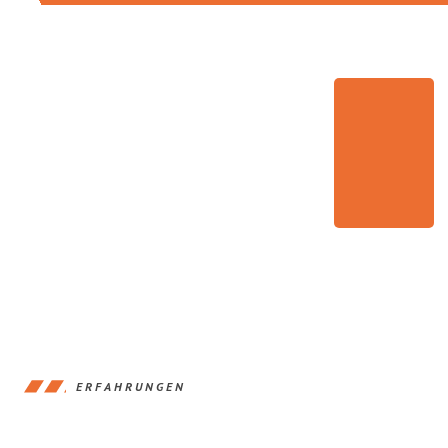
ERFAHRUNGEN