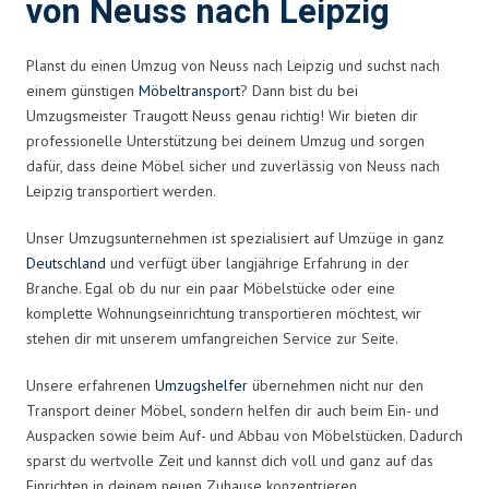
von Neuss nach Leipzig
Planst du einen Umzug von Neuss nach Leipzig und suchst nach
einem günstigen
Möbeltransport
? Dann bist du bei
Umzugsmeister Traugott Neuss genau richtig! Wir bieten dir
professionelle Unterstützung bei deinem Umzug und sorgen
dafür, dass deine Möbel sicher und zuverlässig von Neuss nach
Leipzig transportiert werden.
Unser Umzugsunternehmen ist spezialisiert auf Umzüge in ganz
Deutschland
und verfügt über langjährige Erfahrung in der
Branche. Egal ob du nur ein paar Möbelstücke oder eine
komplette Wohnungseinrichtung transportieren möchtest, wir
stehen dir mit unserem umfangreichen Service zur Seite.
Unsere erfahrenen
Umzugshelfer
übernehmen nicht nur den
Transport deiner Möbel, sondern helfen dir auch beim Ein- und
Auspacken sowie beim Auf- und Abbau von Möbelstücken. Dadurch
sparst du wertvolle Zeit und kannst dich voll und ganz auf das
Einrichten in deinem neuen Zuhause konzentrieren.