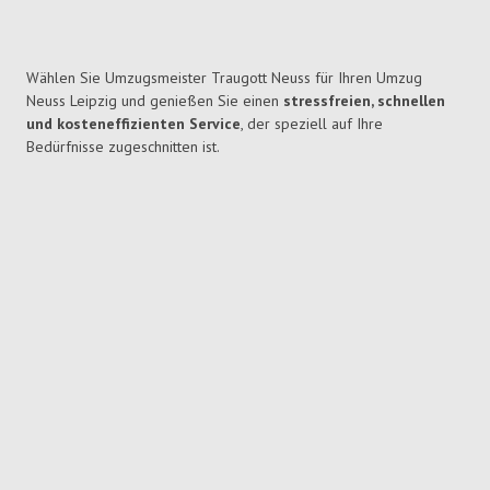
Wählen Sie Umzugsmeister Traugott Neuss für Ihren Umzug
Neuss Leipzig und genießen Sie einen
stressfreien, schnellen
und kosteneffizienten Service
, der speziell auf Ihre
Bedürfnisse zugeschnitten ist.