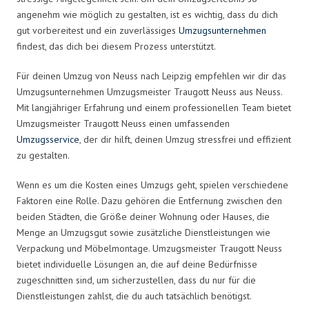
angenehm wie möglich zu gestalten, ist es wichtig, dass du dich
gut vorbereitest und ein zuverlässiges
Umzugsunternehmen
findest, das dich bei diesem Prozess unterstützt.
Für deinen Umzug von Neuss nach Leipzig empfehlen wir dir das
Umzugsunternehmen Umzugsmeister Traugott Neuss aus Neuss.
Mit langjähriger Erfahrung und einem professionellen Team bietet
Umzugsmeister Traugott Neuss einen umfassenden
Umzugsservice
, der dir hilft, deinen Umzug stressfrei und effizient
zu gestalten.
Wenn es um die Kosten eines Umzugs geht, spielen verschiedene
Faktoren eine Rolle. Dazu gehören die Entfernung zwischen den
beiden Städten, die Größe deiner Wohnung oder Hauses, die
Menge an Umzugsgut sowie zusätzliche Dienstleistungen wie
Verpackung und Möbelmontage. Umzugsmeister Traugott Neuss
bietet individuelle Lösungen an, die auf deine Bedürfnisse
zugeschnitten sind, um sicherzustellen, dass du nur für die
Dienstleistungen zahlst, die du auch tatsächlich benötigst.