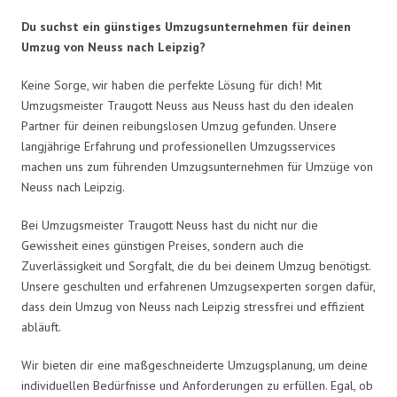
Du suchst ein günstiges Umzugsunternehmen für deinen
Umzug von Neuss nach Leipzig?
Keine Sorge, wir haben die perfekte Lösung für dich! Mit
Umzugsmeister Traugott Neuss aus Neuss hast du den idealen
Partner für deinen reibungslosen Umzug gefunden. Unsere
langjährige Erfahrung und professionellen Umzugsservices
machen uns zum führenden Umzugsunternehmen für Umzüge von
Neuss nach Leipzig.
Bei Umzugsmeister Traugott Neuss hast du nicht nur die
Gewissheit eines günstigen Preises, sondern auch die
Zuverlässigkeit und Sorgfalt, die du bei deinem Umzug benötigst.
Unsere geschulten und erfahrenen Umzugsexperten sorgen dafür,
dass dein Umzug von Neuss nach Leipzig stressfrei und effizient
abläuft.
Wir bieten dir eine maßgeschneiderte Umzugsplanung, um deine
individuellen Bedürfnisse und Anforderungen zu erfüllen. Egal, ob