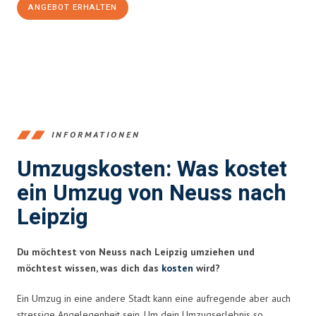
ANGEBOT ERHALTEN
+4915792653371
INFORMATIONEN
Umzugskosten: Was kostet
ein Umzug von Neuss nach
Leipzig
Du möchtest von Neuss nach Leipzig umziehen und
möchtest wissen, was dich das
kosten
wird?
Ein Umzug in eine andere Stadt kann eine aufregende aber auch
stressige Angelegenheit sein. Um dein Umzugserlebnis so