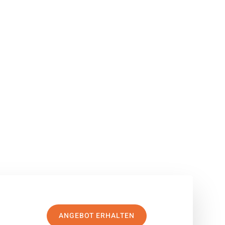
ANGEBOT ERHALTEN