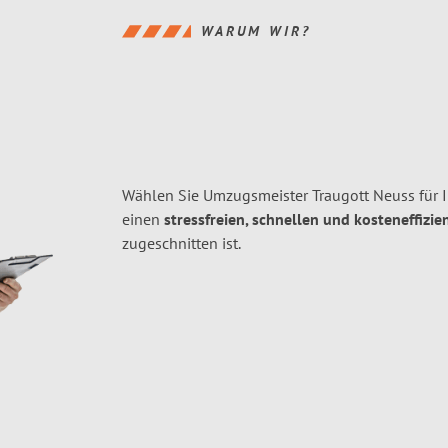
WARUM WIR?
Wählen Sie Umzugsmeister Traugott Neuss für 
einen
stressfreien, schnellen und kosteneffizie
zugeschnitten ist.