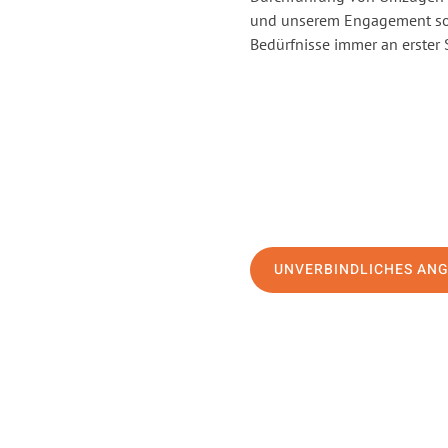
und unserem Engagement sor
Bedürfnisse immer an erster 
UNVERBINDLICHES AN