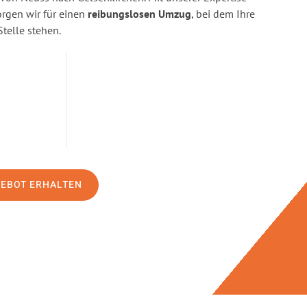
gen wir für einen
reibungslosen Umzug
, bei dem Ihre
Stelle stehen.
GEBOT ERHALTEN