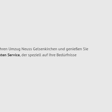
Ihren Umzug Neuss Gelsenkirchen und genießen Sie
nten Service
, der speziell auf Ihre Bedürfnisse