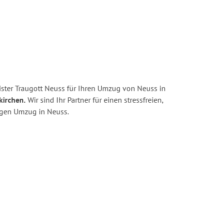
ster Traugott Neuss für Ihren Umzug von Neuss in
kirchen.
Wir sind Ihr Partner für einen stressfreien,
igen Umzug in Neuss.