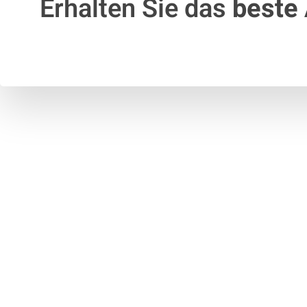
Erhalten Sie das
beste