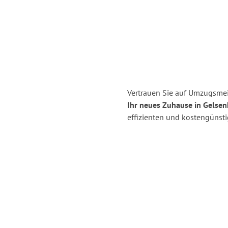
Vertrauen Sie auf Umzugsmei
Ihr neues Zuhause in Gelsen
effizienten und kostengünst