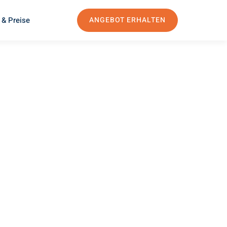
 & Preise
ANGEBOT ERHALTEN