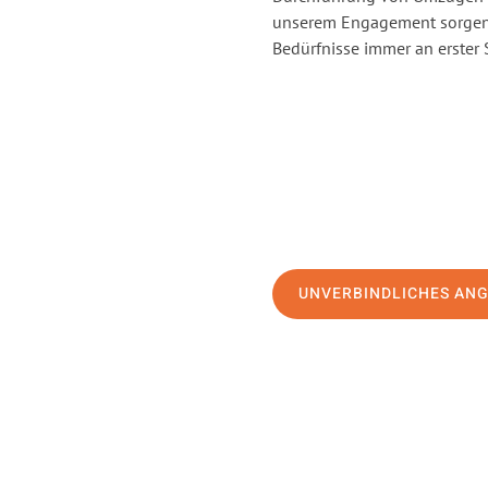
unserem Engagement sorgen 
Bedürfnisse immer an erster 
UNVERBINDLICHES AN