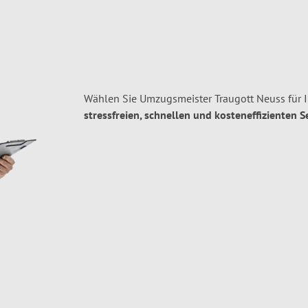
Wählen Sie Umzugsmeister Traugott Neuss für
stressfreien, schnellen und kosteneffizienten S