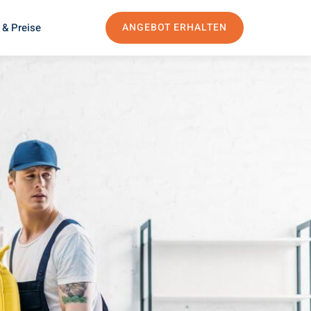
 & Preise
ANGEBOT ERHALTEN