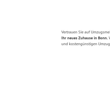
Vertrauen Sie auf Umzugsmei
Ihr neues Zuhause in Bonn.
W
und kostengünstigen Umzug 