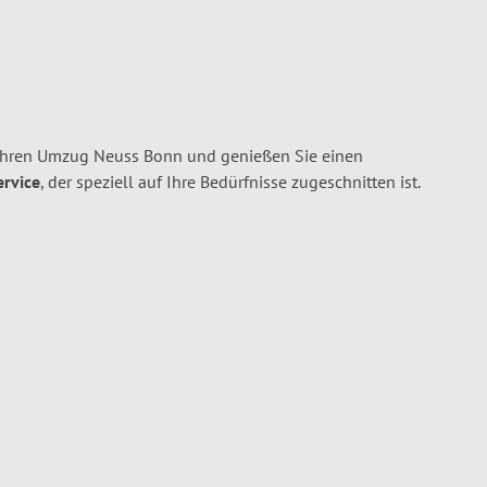
 Ihren Umzug Neuss Bonn und genießen Sie einen
ervice
, der speziell auf Ihre Bedürfnisse zugeschnitten ist.