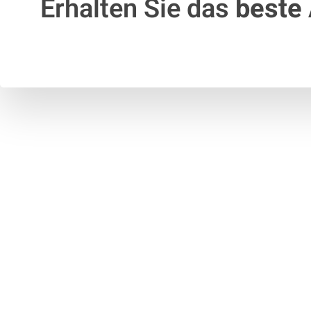
Erhalten Sie das
beste