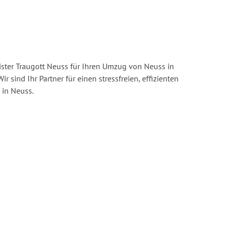
ster Traugott Neuss für Ihren Umzug von Neuss in
ir sind Ihr Partner für einen stressfreien, effizienten
in Neuss.