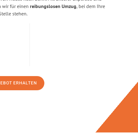
wir für einen
reibungslosen Umzug
, bei dem Ihre
Stelle stehen.
GEBOT ERHALTEN