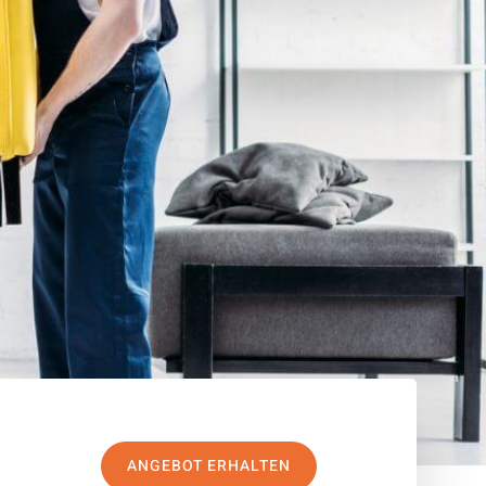
ANGEBOT ERHALTEN