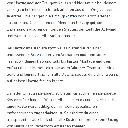
von Umzugsmeister Traugott Neuss sind hier, um dir bei deinem
Umzug zu helfen und alle Unklarheiten aus dem Weg zu räumen.
In erster Linie hängen die
Umzugskosten
von verschiedenen
Faktoren ab. Dazu zählen die Menge an Umzugsgut, die
Entfernung zwischen den beiden Städten, der zeitliche Aufwand
und weitere individuelle Anforderungen.
Bei Umzugsmeister Traugott Neuss bieten wir dir einen
umfassenden
Service
, der vom Verpacken und dem sicheren
Transport deines Hab und Guts bis hin zur Montage und dem
Aufbau deiner Möbel reicht. Unser erfahrenes Team steht dir zur
Seite und kümmert sich um alle Details, sodass du dich entspannt
auf deinen Umzug freuen kannst.
Da jeder Umzug individuell ist, bieten wir auch eine individuelle
Kostenaufstellung an. Wir erstellen kostenlos und unverbindlich
einen Kostenvoranschlag, der auf deine spezifischen
Anforderungen zugeschnitten ist. So erhältst du einen
transparenten Überblick über alle Kosten, die bei deinem Umzug
von Neuss nach Paderborn entstehen könnten.