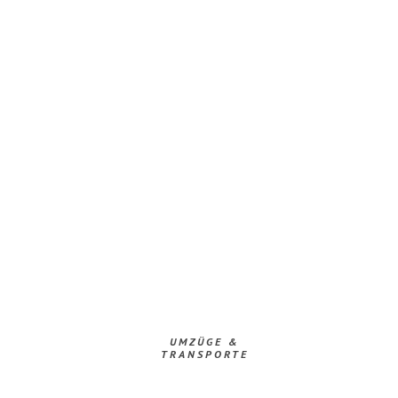
UMZÜGE &
TRANSPORTE