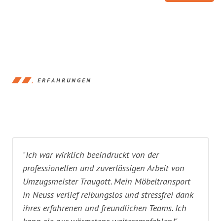
ERFAHRUNGEN
"Ich war wirklich beeindruckt von der
professionellen und zuverlässigen Arbeit von
Umzugsmeister Traugott. Mein Möbeltransport
in Neuss verlief reibungslos und stressfrei dank
ihres erfahrenen und freundlichen Teams. Ich