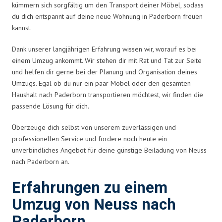
kümmern sich sorgfältig um den Transport deiner Möbel, sodass
du dich entspannt auf deine neue Wohnung in Paderborn freuen
kannst.
Dank unserer langjährigen Erfahrung wissen wir, worauf es bei
einem Umzug ankommt. Wir stehen dir mit Rat und Tat zur Seite
und helfen dir gerne bei der Planung und Organisation deines
Umzugs. Egal ob du nur ein paar Möbel oder den gesamten
Haushalt nach Paderborn transportieren möchtest, wir finden die
passende Lösung für dich.
Überzeuge dich selbst von unserem zuverlässigen und
professionellen Service und fordere noch heute ein
unverbindliches Angebot für deine günstige Beiladung von Neuss
nach Paderborn an.
Erfahrungen zu einem
Umzug von Neuss nach
Paderborn