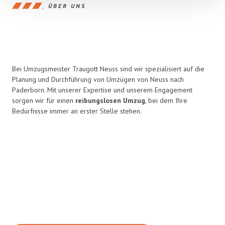
ÜBER UNS
Bei Umzugsmeister Traugott Neuss sind wir spezialisiert auf die
Planung und Durchführung von Umzügen von Neuss nach
Paderborn. Mit unserer Expertise und unserem Engagement
sorgen wir für einen
reibungslosen Umzug
, bei dem Ihre
Bedürfnisse immer an erster Stelle stehen.