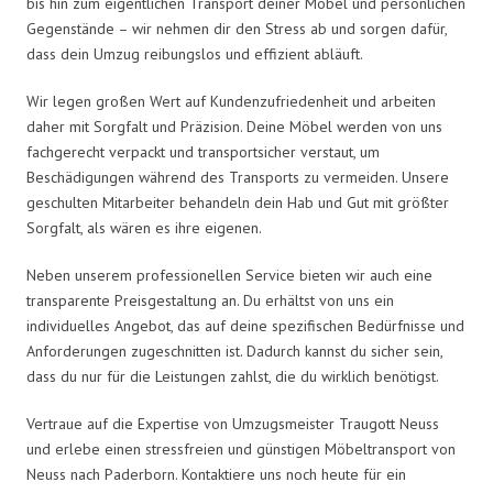
bis hin zum eigentlichen Transport deiner Möbel und persönlichen
Gegenstände – wir nehmen dir den Stress ab und sorgen dafür,
dass dein Umzug reibungslos und effizient abläuft.
Wir legen großen Wert auf Kundenzufriedenheit und arbeiten
daher mit Sorgfalt und Präzision. Deine Möbel werden von uns
fachgerecht verpackt und transportsicher verstaut, um
Beschädigungen während des Transports zu vermeiden. Unsere
geschulten Mitarbeiter behandeln dein Hab und Gut mit größter
Sorgfalt, als wären es ihre eigenen.
Neben unserem professionellen Service bieten wir auch eine
transparente Preisgestaltung an. Du erhältst von uns ein
individuelles Angebot, das auf deine spezifischen Bedürfnisse und
Anforderungen zugeschnitten ist. Dadurch kannst du sicher sein,
dass du nur für die Leistungen zahlst, die du wirklich benötigst.
Vertraue auf die Expertise von Umzugsmeister Traugott Neuss
und erlebe einen stressfreien und günstigen Möbeltransport von
Neuss nach Paderborn. Kontaktiere uns noch heute für ein