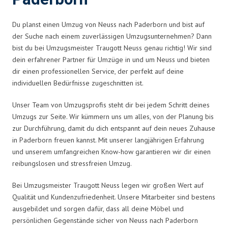
Du planst einen Umzug von Neuss nach Paderborn und bist auf
der Suche nach einem zuverlässigen Umzugsunternehmen? Dann
bist du bei Umzugsmeister Traugott Neuss genau richtig! Wir sind
dein erfahrener Partner für Umzüge in und um Neuss und bieten
dir einen professionellen Service, der perfekt auf deine
individuellen Bedürfnisse zugeschnitten ist.
Unser Team von Umzugsprofis steht dir bei jedem Schritt deines
Umzugs zur Seite. Wir kümmern uns um alles, von der Planung bis
zur Durchführung, damit du dich entspannt auf dein neues Zuhause
in Paderborn freuen kannst. Mit unserer langjährigen Erfahrung
und unserem umfangreichen Know-how garantieren wir dir einen
reibungslosen und stressfreien Umzug.
Bei Umzugsmeister Traugott Neuss legen wir großen Wert auf
Qualität und Kundenzufriedenheit. Unsere Mitarbeiter sind bestens
ausgebildet und sorgen dafür, dass all deine Möbel und
persönlichen Gegenstände sicher von Neuss nach Paderborn