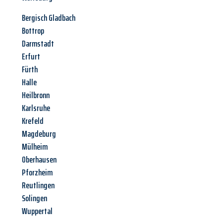
Bergisch Gladbach
Bottrop
Darmstadt
Erfurt
Fürth
Halle
Heilbronn
Karlsruhe
Krefeld
Magdeburg
Mülheim
Oberhausen
Pforzheim
Reutlingen
Solingen
Wuppertal