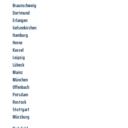
Braunschweig
Dortmund
Erlangen
Gelsenkirchen
Hamburg
Herne
Kassel
Leipzig
Lübeck
Mainz
München
Offenbach
Potsdam
Rostock
Stuttgart
Würzburg