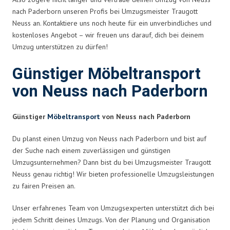
nach Paderborn unseren Profis bei Umzugsmeister Traugott
Neuss an. Kontaktiere uns noch heute für ein unverbindliches und
kostenloses Angebot – wir freuen uns darauf, dich bei deinem
Umzug unterstützen zu dürfen!
Günstiger Möbeltransport
von Neuss nach Paderborn
Günstiger
Möbeltransport
von Neuss nach Paderborn
Du planst einen Umzug von Neuss nach Paderborn und bist auf
der Suche nach einem zuverlässigen und günstigen
Umzugsunternehmen? Dann bist du bei Umzugsmeister Traugott
Neuss genau richtig! Wir bieten professionelle Umzugsleistungen
zu fairen Preisen an.
Unser erfahrenes Team von Umzugsexperten unterstützt dich bei
jedem Schritt deines Umzugs. Von der Planung und Organisation