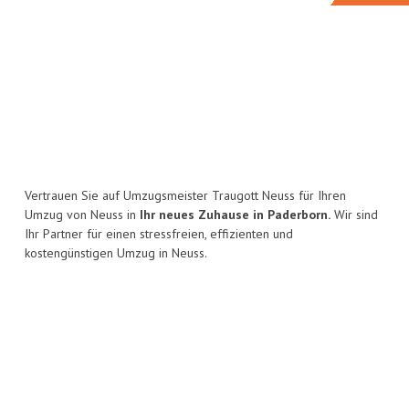
Vertrauen Sie auf Umzugsmeister Traugott Neuss für Ihren
Umzug von Neuss in
Ihr neues Zuhause in Paderborn.
Wir sind
Ihr Partner für einen stressfreien, effizienten und
kostengünstigen Umzug in Neuss.