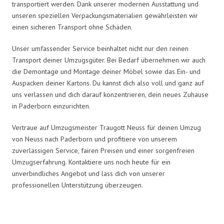
transportiert werden. Dank unserer modernen Ausstattung und
unseren speziellen Verpackungsmaterialien gewährleisten wir
einen sicheren Transport ohne Schäden.
Unser umfassender Service beinhaltet nicht nur den reinen
Transport deiner Umzugsgüter. Bei Bedarf übernehmen wir auch
die Demontage und Montage deiner Möbel sowie das Ein- und
Auspacken deiner Kartons. Du kannst dich also voll und ganz auf
uns verlassen und dich darauf konzentrieren, dein neues Zuhause
in Paderborn einzurichten.
Vertraue auf Umzugsmeister Traugott Neuss für deinen Umzug
von Neuss nach Paderborn und profitiere von unserem
zuverlässigen Service, fairen Preisen und einer sorgenfreien
Umzugserfahrung. Kontaktiere uns noch heute für ein
unverbindliches Angebot und lass dich von unserer
professionellen Unterstützung überzeugen.