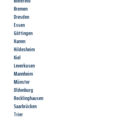
Bielefeld
Bremen
Dresden
Essen
Göttingen
Hamm
Hildesheim
Kiel
Leverkusen
Mannheim
Münster
Oldenburg
Recklinghausen
Saarbrücken
Trier