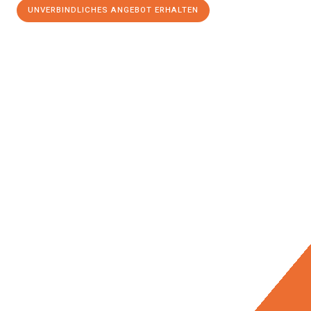
UNVERBINDLICHES ANGEBOT ERHALTEN