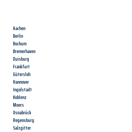
Aachen
Berlin
Bochum
Bremerhaven
Duisburg
Frankfurt
Gütersloh
Hannover
Ingolstadt
Koblenz
Moers
Osnabrück
Regensburg
Salzgitter