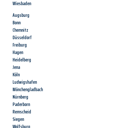
Wiesbaden
Augsburg
Bonn
Chemnitz
Düsseldorf
Freiburg
Hagen
Heidelberg
Jena
Köln
Ludwigshafen
Mönchengladbach
Nürnberg
Paderborn
Remscheid
Siegen
Wolfsburg