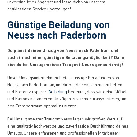
unverbindliches Angebot und lasse dich von unserem
erstklassigen Service überzeugen!
Günstige Beiladung von
Neuss nach Paderborn
Du planst deinen Umzug von Neuss nach Paderborn und
suchst nach einer günstigen Beiladungsmöglichkeit? Dann
bist du bei Umzugsmeister Traugott Neuss genau richtig!
Unser Umzugsunternehmen bietet günstige Beiladungen von
Neuss nach Paderborn an, um dir bei deinem Umzug zu helfen
und Kosten zu sparen.
Beiladung
bedeutet, dass wir deine Möbel
und Kartons mit anderen Umzügen zusammen transportieren, um
den Transportraum optimal zu nutzen.
Bei Umzugsmeister Traugott Neuss legen wir großen Wert auf
eine qualitativ hochwertige und zuverlässige Durchführung deines
Umzugs. Unsere erfahrenen und professionellen Mitarbeiter