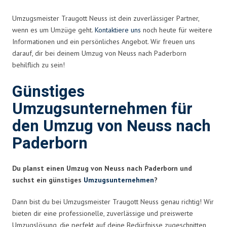
Umzugsmeister Traugott Neuss ist dein zuverlässiger Partner,
wenn es um Umzüge geht.
Kontaktiere uns
noch heute für weitere
Informationen und ein persönliches Angebot. Wir freuen uns
darauf, dir bei deinem Umzug von Neuss nach Paderborn
behilflich zu sein!
Günstiges
Umzugsunternehmen für
den Umzug von Neuss nach
Paderborn
Du planst einen Umzug von Neuss nach Paderborn und
suchst ein günstiges
Umzugsunternehmen
?
Dann bist du bei Umzugsmeister Traugott Neuss genau richtig! Wir
bieten dir eine professionelle, zuverlässige und preiswerte
Umzugslösung, die perfekt auf deine Bedürfnisse zugeschnitten