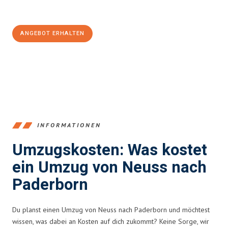
100€ sparen:
ANGEBOT ERHALTEN
+4915792653371
INFORMATIONEN
Umzugskosten: Was kostet
ein Umzug von Neuss nach
Paderborn
Du planst einen Umzug von Neuss nach Paderborn und möchtest
wissen, was dabei an Kosten auf dich zukommt? Keine Sorge, wir