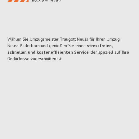
WARUM WIR?
Wählen Sie Umzugsmeister Traugott Neuss für Ihren Umzug
Neuss Paderborn und genießen Sie einen
stressfreien,
schnellen und kosteneffizienten Service
, der speziell auf Ihre
Bedürfnisse zugeschnitten ist.