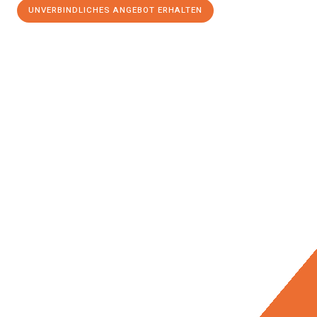
UNVERBINDLICHES ANGEBOT ERHALTEN