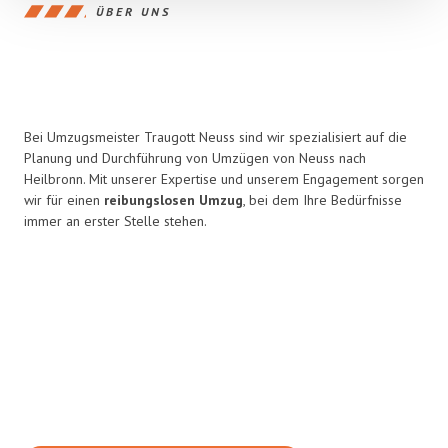
ÜBER UNS
Bei Umzugsmeister Traugott Neuss sind wir spezialisiert auf die
Planung und Durchführung von Umzügen von Neuss nach
Heilbronn. Mit unserer Expertise und unserem Engagement sorgen
wir für einen
reibungslosen Umzug
, bei dem Ihre Bedürfnisse
immer an erster Stelle stehen.