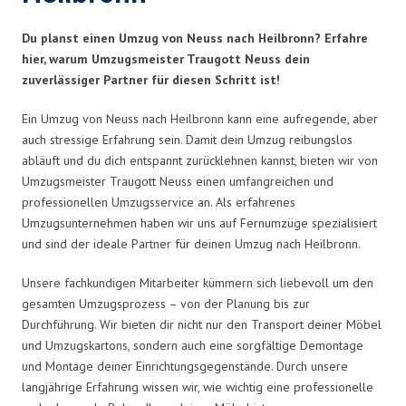
Du planst einen Umzug von Neuss nach Heilbronn? Erfahre
hier, warum Umzugsmeister Traugott Neuss dein
zuverlässiger Partner für diesen Schritt ist!
Ein Umzug von Neuss nach Heilbronn kann eine aufregende, aber
auch stressige Erfahrung sein. Damit dein Umzug reibungslos
abläuft und du dich entspannt zurücklehnen kannst, bieten wir von
Umzugsmeister Traugott Neuss einen umfangreichen und
professionellen Umzugsservice an. Als erfahrenes
Umzugsunternehmen haben wir uns auf Fernumzüge spezialisiert
und sind der ideale Partner für deinen Umzug nach Heilbronn.
Unsere fachkundigen Mitarbeiter kümmern sich liebevoll um den
gesamten Umzugsprozess – von der Planung bis zur
Durchführung. Wir bieten dir nicht nur den Transport deiner Möbel
und Umzugskartons, sondern auch eine sorgfältige Demontage
und Montage deiner Einrichtungsgegenstände. Durch unsere
langjährige Erfahrung wissen wir, wie wichtig eine professionelle