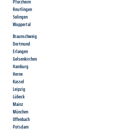
Pforzheim
Reutlingen
Solingen
Wuppertal
Braunschweig
Dortmund
Erlangen
Gelsenkirchen
Hamburg
Herne
Kassel
Leipzig
Lübeck
Mainz
München
Offenbach
Potsdam