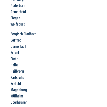
Paderborn
Remscheid
Siegen
Wolfsburg
Bergisch Gladbach
Bottrop
Darmstadt
Erfurt
Fürth
Halle
Heilbronn
Karlsruhe
Krefeld
Magdeburg
Mülheim
Oberhausen