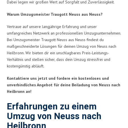
Dabei legen wir großen Wert auf Sorgfalt und Zuverlässigkeit.
Warum Umzugsmeister Traugott Neuss aus Neuss?
Vertraue auf unsere langjährige Erfahrung und unser
umfangreiches Netzwerk an professionellen Umzugsunternehmen.
Bei Umzugsmeister Traugott Neuss aus Neuss findest du
maßgeschneiderte Lösungen für deinen Umzug von Neuss nach
Heilbronn. Wir bieten dir ein unschlagbares Preis-Leistungs-
Verhältnis und stellen sicher, dass dein Umzug stressfrei und
kostengünstig abläuft.
Kontaktiere uns jetzt und fordere ein kostenloses und
unverbindliches Angebot für deine Beiladung von Neuss nach
Heilbronn an!
Erfahrungen zu einem
Umzug von Neuss nach
Heilbronn