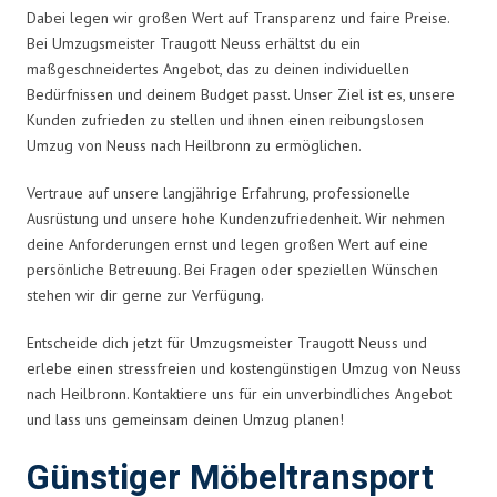
Dabei legen wir großen Wert auf Transparenz und faire Preise.
Bei Umzugsmeister Traugott Neuss erhältst du ein
maßgeschneidertes Angebot, das zu deinen individuellen
Bedürfnissen und deinem Budget passt. Unser Ziel ist es, unsere
Kunden zufrieden zu stellen und ihnen einen reibungslosen
Umzug von Neuss nach Heilbronn zu ermöglichen.
Vertraue auf unsere langjährige Erfahrung, professionelle
Ausrüstung und unsere hohe Kundenzufriedenheit. Wir nehmen
deine Anforderungen ernst und legen großen Wert auf eine
persönliche Betreuung. Bei Fragen oder speziellen Wünschen
stehen wir dir gerne zur Verfügung.
Entscheide dich jetzt für Umzugsmeister Traugott Neuss und
erlebe einen stressfreien und kostengünstigen Umzug von Neuss
nach Heilbronn. Kontaktiere uns für ein unverbindliches Angebot
und lass uns gemeinsam deinen Umzug planen!
Günstiger Möbeltransport