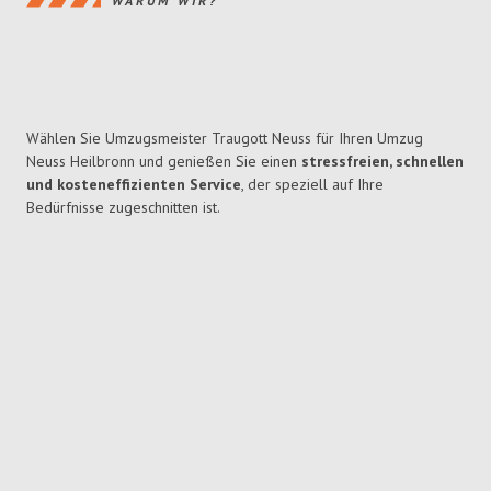
WARUM WIR?
Wählen Sie Umzugsmeister Traugott Neuss für Ihren Umzug
Neuss Heilbronn und genießen Sie einen
stressfreien, schnellen
und kosteneffizienten Service
, der speziell auf Ihre
Bedürfnisse zugeschnitten ist.