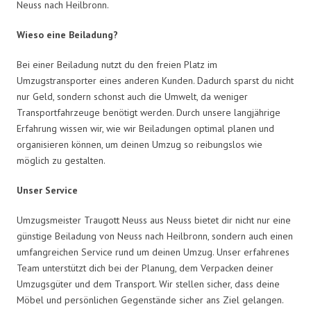
Neuss nach Heilbronn.
Wieso eine Beiladung?
Bei einer Beiladung nutzt du den freien Platz im
Umzugstransporter eines anderen Kunden. Dadurch sparst du nicht
nur Geld, sondern schonst auch die Umwelt, da weniger
Transportfahrzeuge benötigt werden. Durch unsere langjährige
Erfahrung wissen wir, wie wir Beiladungen optimal planen und
organisieren können, um deinen Umzug so reibungslos wie
möglich zu gestalten.
Unser Service
Umzugsmeister Traugott Neuss aus Neuss bietet dir nicht nur eine
günstige Beiladung von Neuss nach Heilbronn, sondern auch einen
umfangreichen Service rund um deinen Umzug. Unser erfahrenes
Team unterstützt dich bei der Planung, dem Verpacken deiner
Umzugsgüter und dem Transport. Wir stellen sicher, dass deine
Möbel und persönlichen Gegenstände sicher ans Ziel gelangen.