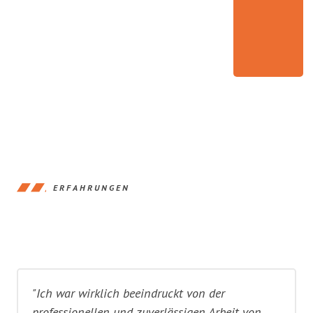
ERFAHRUNGEN
"Ich war wirklich beeindruckt von der
professionellen und zuverlässigen Arbeit von