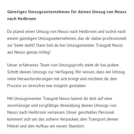
Günstiges Umzugsunternehmen für deinen Umzug von Neuss
nach Heilbronn
Du planst einen Umzug von Neuss nach Heilbronn und suchst nach
einem günstigen Umzugsunternehmen, das dir dabei professionell
zur Seite steht? Dann bist du bei Umzugsmeister Traugott Neuss
aus Neuss genau richtig!
Unser erfahrenes Team von Umzugsprofis steht dir bei jedem
Schritt deines Umzugs zur Verfügung. Wir wissen, dass ein Umzug
viele Herausforderungen mit sich bringt und möchten dir den
Prozess so stressfrei wie möglich gestalten.
Mit Umzugsmeister Traugott Neuss kannst du dich auf eine
zuverlässige und sorgfältige Abwicklung deines Umzugs von
Neuss nach Heilbronn verlassen. Unser geschultes Personal
kümmert sich um das sichere Verpacken, den Transport deiner
Möbel und den Aufbau am neuen Standort.