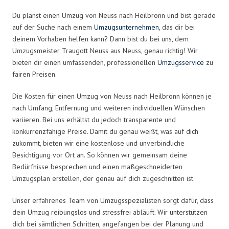
Du planst einen Umzug von Neuss nach Heilbronn und bist gerade
auf der Suche nach einem
Umzugsunternehmen
, das dir bei
deinem Vorhaben helfen kann? Dann bist du bei uns, dem
Umzugsmeister Traugott Neuss aus Neuss, genau richtig! Wir
bieten dir einen umfassenden, professionellen
Umzugsservice
zu
fairen Preisen.
Die Kosten für einen Umzug von Neuss nach Heilbronn können je
nach Umfang, Entfernung und weiteren individuellen Wünschen
variieren. Bei uns erhältst du jedoch transparente und
konkurrenzfähige Preise. Damit du genau weißt, was auf dich
zukommt, bieten wir eine kostenlose und unverbindliche
Besichtigung vor Ort an. So können wir gemeinsam deine
Bedürfnisse besprechen und einen maßgeschneiderten
Umzugsplan erstellen, der genau auf dich zugeschnitten ist.
Unser erfahrenes Team von Umzugsspezialisten sorgt dafür, dass
dein Umzug reibungslos und stressfrei abläuft. Wir unterstützen
dich bei sämtlichen Schritten, angefangen bei der Planung und