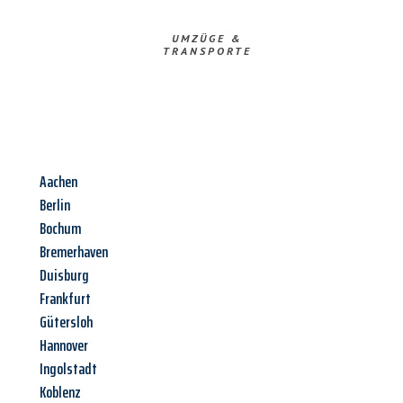
UMZÜGE &
TRANSPORTE
Aachen
Berlin
Bochum
Bremerhaven
Duisburg
Frankfurt
Gütersloh
Hannover
Ingolstadt
Koblenz