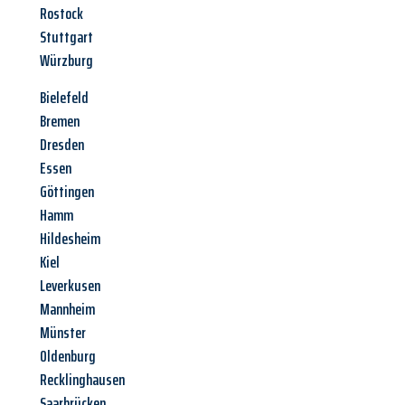
Rostock
Stuttgart
Würzburg
Bielefeld
Bremen
Dresden
Essen
Göttingen
Hamm
Hildesheim
Kiel
Leverkusen
Mannheim
Münster
Oldenburg
Recklinghausen
Saarbrücken