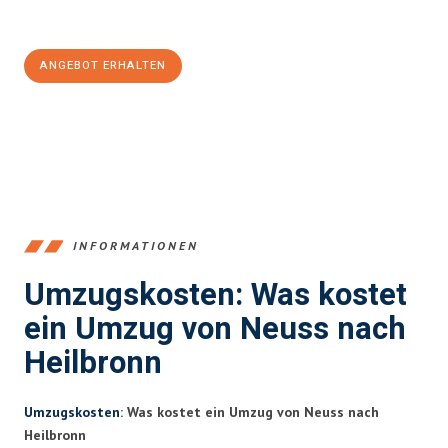
100€ sparen:
ANGEBOT ERHALTEN
+4915792653371
INFORMATIONEN
Umzugskosten: Was kostet
ein Umzug von Neuss nach
Heilbronn
Umzugskosten
: Was kostet ein Umzug von Neuss nach
Heilbronn