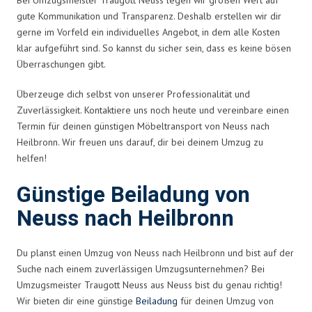
gute Kommunikation und Transparenz. Deshalb erstellen wir dir
gerne im Vorfeld ein individuelles Angebot, in dem alle Kosten
klar aufgeführt sind. So kannst du sicher sein, dass es keine bösen
Überraschungen gibt.
Überzeuge dich selbst von unserer Professionalität und
Zuverlässigkeit. Kontaktiere uns noch heute und vereinbare einen
Termin für deinen günstigen Möbeltransport von Neuss nach
Heilbronn. Wir freuen uns darauf, dir bei deinem Umzug zu
helfen!
Günstige Beiladung von
Neuss nach Heilbronn
Du planst einen Umzug von Neuss nach Heilbronn und bist auf der
Suche nach einem zuverlässigen Umzugsunternehmen? Bei
Umzugsmeister Traugott Neuss aus Neuss bist du genau richtig!
Wir bieten dir eine günstige
Beiladung
für deinen Umzug von