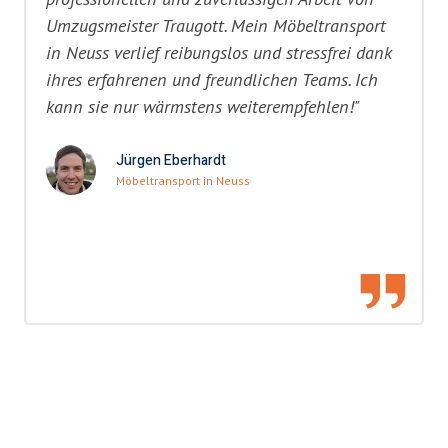
Umzugsmeister Traugott. Mein Möbeltransport
in Neuss verlief reibungslos und stressfrei dank
ihres erfahrenen und freundlichen Teams. Ich
kann sie nur wärmstens weiterempfehlen!"
Jürgen Eberhardt
Möbeltransport in Neuss