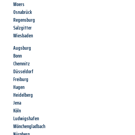
Moers
Osnabrück
Regensburg
Salzgitter
Wiesbaden
Augsburg
Bonn
Chemnitz
Düsseldorf
Freiburg
Hagen
Heidelberg
Jena
Köln
Ludwigshafen
Mönchengladbach
Nürnberg