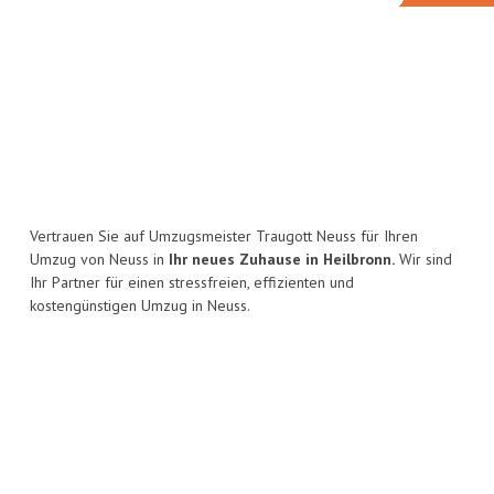
Vertrauen Sie auf Umzugsmeister Traugott Neuss für Ihren
Umzug von Neuss in
Ihr neues Zuhause in Heilbronn.
Wir sind
Ihr Partner für einen stressfreien, effizienten und
kostengünstigen Umzug in Neuss.