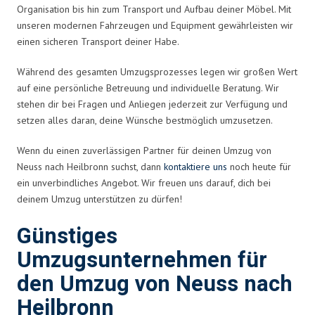
Organisation bis hin zum Transport und Aufbau deiner Möbel. Mit
unseren modernen Fahrzeugen und Equipment gewährleisten wir
einen sicheren Transport deiner Habe.
Während des gesamten Umzugsprozesses legen wir großen Wert
auf eine persönliche Betreuung und individuelle Beratung. Wir
stehen dir bei Fragen und Anliegen jederzeit zur Verfügung und
setzen alles daran, deine Wünsche bestmöglich umzusetzen.
Wenn du einen zuverlässigen Partner für deinen Umzug von
Neuss nach Heilbronn suchst, dann
kontaktiere uns
noch heute für
ein unverbindliches Angebot. Wir freuen uns darauf, dich bei
deinem Umzug unterstützen zu dürfen!
Günstiges
Umzugsunternehmen für
den Umzug von Neuss nach
Heilbronn