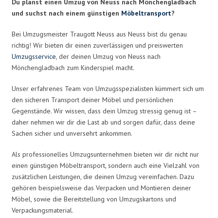
Du planst einen Umzug von Neuss nach Mönchengladbach
und suchst nach einem günstigen
Möbeltransport
?
Bei Umzugsmeister Traugott Neuss aus Neuss bist du genau
richtig! Wir bieten dir einen zuverlässigen und preiswerten
Umzugsservice
, der deinen Umzug von Neuss nach
Mönchengladbach zum Kinderspiel macht.
Unser erfahrenes Team von Umzugsspezialisten kümmert sich um
den sicheren Transport deiner Möbel und persönlichen
Gegenstände. Wir wissen, dass dein Umzug stressig genug ist –
daher nehmen wir dir die Last ab und sorgen dafür, dass deine
Sachen sicher und unversehrt ankommen.
Als professionelles Umzugsunternehmen bieten wir dir nicht nur
einen günstigen Möbeltransport, sondern auch eine Vielzahl von
zusätzlichen Leistungen, die deinen Umzug vereinfachen. Dazu
gehören beispielsweise das Verpacken und Montieren deiner
Möbel, sowie die Bereitstellung von Umzugskartons und
Verpackungsmaterial.