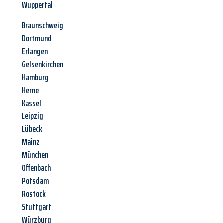
Wuppertal
Braunschweig
Dortmund
Erlangen
Gelsenkirchen
Hamburg
Herne
Kassel
Leipzig
Lübeck
Mainz
München
Offenbach
Potsdam
Rostock
Stuttgart
Würzburg