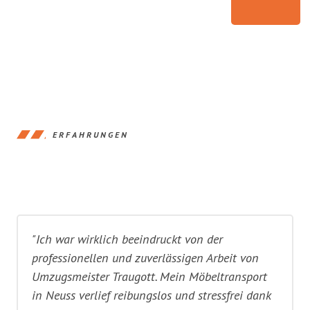
ERFAHRUNGEN
"Ich war wirklich beeindruckt von der
professionellen und zuverlässigen Arbeit von
Umzugsmeister Traugott. Mein Möbeltransport
in Neuss verlief reibungslos und stressfrei dank