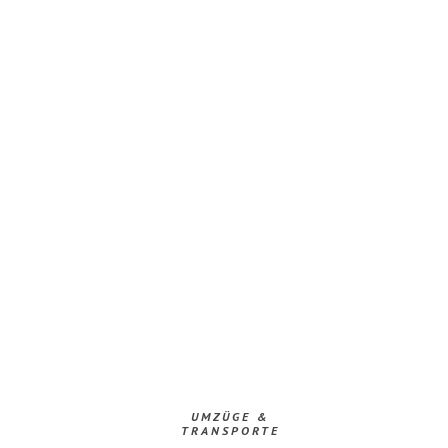
UMZÜGE &
TRANSPORTE