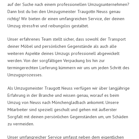
auf der Suche nach einem professionellen Umzugsunternehmen?
Dann bist du bei den Umzugsmeister Traugottn Neuss genau
richtig! Wir bieten dir einen umfangreichen Service, der deinen
Umzug stressfrei und reibungslos gestaltet.
Unser erfahrenes Team stellt sicher, dass sowohl der Transport
deiner Möbel und persönlichen Gegenstände als auch alle
weiteren Aspekte deines Umzugs professionell abgewickelt
werden. Von der sorgfältigen Verpackung bis hin zur
termingerechten Lieferung kümmern wir uns um jeden Schritt des
Umzugsprozesses.
Als Umzugsmeister Traugott Neuss verfügen wir über langjährige
Erfahrung in der Branche und wissen genau, worauf es beim
Umzug von Neuss nach Mönchengladbach ankommt. Unsere
Mitarbeiter sind speziell geschult und gehen mit äußerster
Sorgfalt mit deinen persönlichen Gegenständen um, um Schäden
zu vermeiden.
Unser umfangreicher Service umfasst neben dem eigentlichen