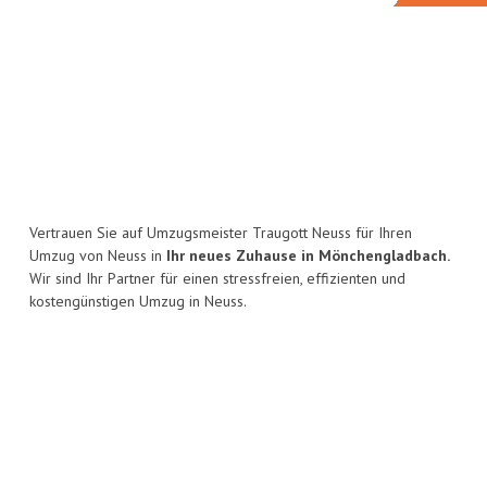
Vertrauen Sie auf Umzugsmeister Traugott Neuss für Ihren
Umzug von Neuss in
Ihr neues Zuhause in Mönchengladbach.
Wir sind Ihr Partner für einen stressfreien, effizienten und
kostengünstigen Umzug in Neuss.