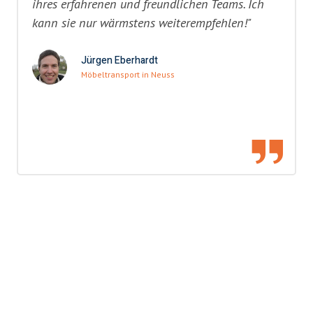
ihres erfahrenen und freundlichen Teams. Ich
kann sie nur wärmstens weiterempfehlen!"
Jürgen Eberhardt
Möbeltransport in Neuss