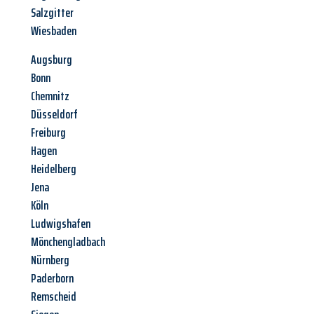
Salzgitter
Wiesbaden
Augsburg
Bonn
Chemnitz
Düsseldorf
Freiburg
Hagen
Heidelberg
Jena
Köln
Ludwigshafen
Mönchengladbach
Nürnberg
Paderborn
Remscheid