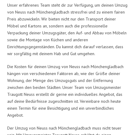
Unser erfahrenes Team steht dir zur Verfügung, um deinen Umzug
von Neuss nach Mönchengladbach stressfrei und zu einem fairen
Preis abzuwickeln. Wir bieten nicht nur den Transport deiner
Möbel und Kartons an, sondern auch die professionelle
Verpackung deiner Umzugsgüter, den Auf- und Abbau von Möbeln
sowie die Montage von Küchen und anderen
Einrichtungsgegenständen. Du kannst dich darauf verlassen, dass
wir sorgfältig mit deinem Hab und Gut umgehen.
Die Kosten für deinen Umzug von Neuss nach Mönchengladbach
hängen von verschiedenen Faktoren ab, wie der Größe deiner
Wohnung, der Menge des Umzugsguts und der Entfernung
zwischen den beiden Städten. Unser Team von Umzugsmeister
Traugott Neuss erstellt dir gerne ein individuelles Angebot, das
auf deine Bedürfnisse zugeschnitten ist. Vereinbare noch heute
einen Termin für eine Besichtigung und ein unverbindliches
Angebot.
Der Umzug von Neuss nach Mönchengladbach muss nicht teuer
sein. Mit Umzugsmeister Traugott Neuss erhältst du einen