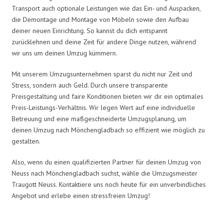
Transport auch optionale Leistungen wie das Ein- und Auspacken,
die Demontage und Montage von Möbeln sowie den Aufbau
deiner neuen Einrichtung. So kannst du dich entspannt
zurücklehnen und deine Zeit für andere Dinge nutzen, während
wir uns um deinen Umzug kümmern.
Mit unserem Umzugsunternehmen sparst du nicht nur Zeit und
Stress, sondern auch Geld. Durch unsere transparente
Preisgestaltung und faire Konditionen bieten wir dir ein optimales
Preis-Leistungs-Verhältnis. Wir legen Wert auf eine individuelle
Betreuung und eine maßgeschneiderte Umzugsplanung, um
deinen Umzug nach Mönchengladbach so effizient wie möglich zu
gestalten.
Also, wenn du einen qualifizierten Partner für deinen Umzug von
Neuss nach Mönchengladbach suchst, wähle die Umzugsmeister
Traugott Neuss. Kontaktiere uns noch heute für ein unverbindliches
Angebot und erlebe einen stressfreien Umzug!