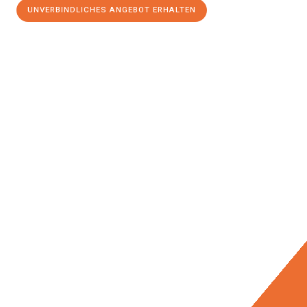
UNVERBINDLICHES ANGEBOT ERHALTEN