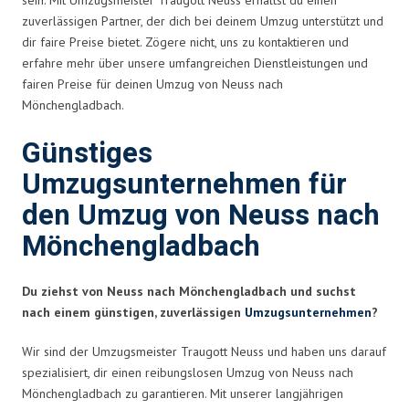
zuverlässigen Partner, der dich bei deinem Umzug unterstützt und
dir faire Preise bietet. Zögere nicht, uns zu kontaktieren und
erfahre mehr über unsere umfangreichen Dienstleistungen und
fairen Preise für deinen Umzug von Neuss nach
Mönchengladbach.
Günstiges
Umzugsunternehmen für
den Umzug von Neuss nach
Mönchengladbach
Du ziehst von Neuss nach Mönchengladbach und suchst
nach einem günstigen, zuverlässigen
Umzugsunternehmen
?
Wir sind der Umzugsmeister Traugott Neuss und haben uns darauf
spezialisiert, dir einen reibungslosen Umzug von Neuss nach
Mönchengladbach zu garantieren. Mit unserer langjährigen