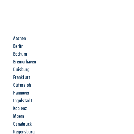
Aachen
Berlin
Bochum
Bremerhaven
Duisburg
Frankfurt
Gütersloh
Hannover
Ingolstadt
Koblenz
Moers
Osnabrück
Regensburg