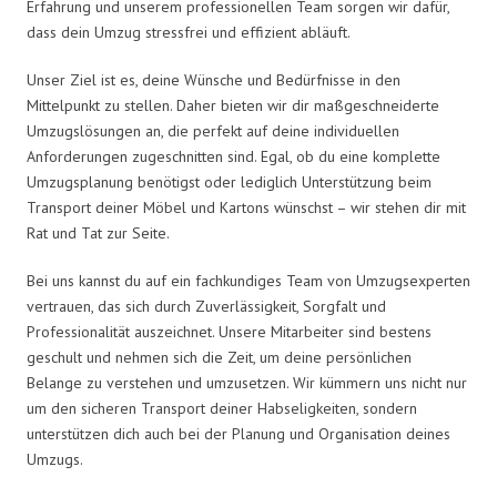
Erfahrung und unserem professionellen Team sorgen wir dafür,
dass dein Umzug stressfrei und effizient abläuft.
Unser Ziel ist es, deine Wünsche und Bedürfnisse in den
Mittelpunkt zu stellen. Daher bieten wir dir maßgeschneiderte
Umzugslösungen an, die perfekt auf deine individuellen
Anforderungen zugeschnitten sind. Egal, ob du eine komplette
Umzugsplanung benötigst oder lediglich Unterstützung beim
Transport deiner Möbel und Kartons wünschst – wir stehen dir mit
Rat und Tat zur Seite.
Bei uns kannst du auf ein fachkundiges Team von Umzugsexperten
vertrauen, das sich durch Zuverlässigkeit, Sorgfalt und
Professionalität auszeichnet. Unsere Mitarbeiter sind bestens
geschult und nehmen sich die Zeit, um deine persönlichen
Belange zu verstehen und umzusetzen. Wir kümmern uns nicht nur
um den sicheren Transport deiner Habseligkeiten, sondern
unterstützen dich auch bei der Planung und Organisation deines
Umzugs.