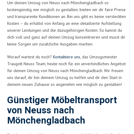
Um deinen Umzug von Neuss nach Mönchengladbach so
kostengünstig wie möglich zu gestalten, bieten wir dir faire Preise
und transparente Konditionen an. Bei uns gibt es keine versteckten
Kosten – du erhältst von Anfang an eine detaillierte Aufstellung
unserer Leistungen und die dazugehörigen Kosten. So kannst du
dich voll und ganz auf deinen Umzug konzentrieren und musst dir
keine Sorgen um zusätzliche Ausgaben machen.
Worauf wartest du noch?
Kontaktiere uns
, das Umzugsmeister
Traugott Neuss Team, heute noch für ein unverbindliches Angebot
für deinen Umzug von Neuss nach Mönchengladbach. Wir freuen
uns darauf, dir bei deinem Umzug zu helfen und dir den Start in
deinem neuen Zuhause so angenehm wie möglich zu gestalten!
Günstiger Möbeltransport
von Neuss nach
Mönchengladbach