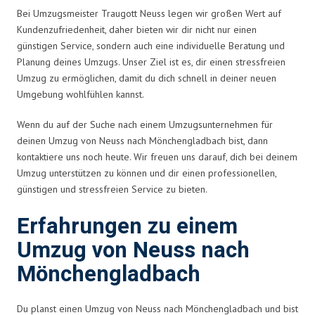
Bei Umzugsmeister Traugott Neuss legen wir großen Wert auf
Kundenzufriedenheit, daher bieten wir dir nicht nur einen
günstigen Service, sondern auch eine individuelle Beratung und
Planung deines Umzugs. Unser Ziel ist es, dir einen stressfreien
Umzug zu ermöglichen, damit du dich schnell in deiner neuen
Umgebung wohlfühlen kannst.
Wenn du auf der Suche nach einem Umzugsunternehmen für
deinen Umzug von Neuss nach Mönchengladbach bist, dann
kontaktiere uns noch heute. Wir freuen uns darauf, dich bei deinem
Umzug unterstützen zu können und dir einen professionellen,
günstigen und stressfreien Service zu bieten.
Erfahrungen zu einem
Umzug von Neuss nach
Mönchengladbach
Du planst einen Umzug von Neuss nach Mönchengladbach und bist