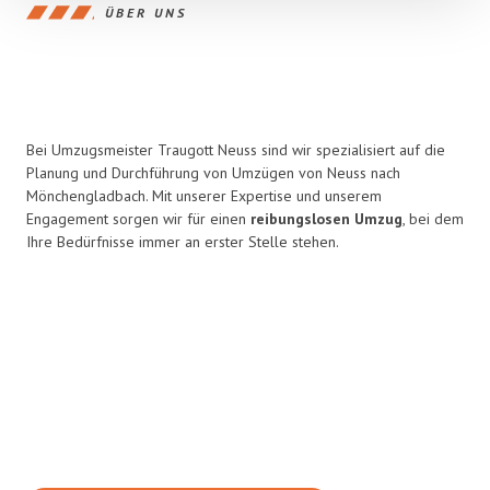
ÜBER UNS
Bei Umzugsmeister Traugott Neuss sind wir spezialisiert auf die
Planung und Durchführung von Umzügen von Neuss nach
Mönchengladbach. Mit unserer Expertise und unserem
Engagement sorgen wir für einen
reibungslosen Umzug
, bei dem
Ihre Bedürfnisse immer an erster Stelle stehen.