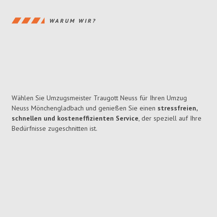
WARUM WIR?
Wählen Sie Umzugsmeister Traugott Neuss für Ihren Umzug
Neuss Mönchengladbach und genießen Sie einen
stressfreien,
schnellen und kosteneffizienten Service
, der speziell auf Ihre
Bedürfnisse zugeschnitten ist.