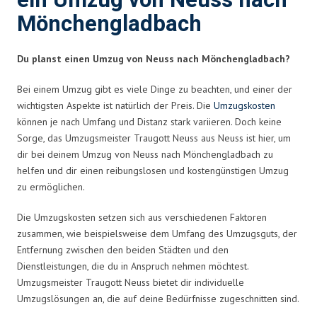
ein Umzug von Neuss nach
Mönchengladbach
Du planst einen Umzug von Neuss nach Mönchengladbach?
Bei einem Umzug gibt es viele Dinge zu beachten, und einer der
wichtigsten Aspekte ist natürlich der Preis. Die
Umzugskosten
können je nach Umfang und Distanz stark variieren. Doch keine
Sorge, das Umzugsmeister Traugott Neuss aus Neuss ist hier, um
dir bei deinem Umzug von Neuss nach Mönchengladbach zu
helfen und dir einen reibungslosen und kostengünstigen Umzug
zu ermöglichen.
Die Umzugskosten setzen sich aus verschiedenen Faktoren
zusammen, wie beispielsweise dem Umfang des Umzugsguts, der
Entfernung zwischen den beiden Städten und den
Dienstleistungen, die du in Anspruch nehmen möchtest.
Umzugsmeister Traugott Neuss bietet dir individuelle
Umzugslösungen an, die auf deine Bedürfnisse zugeschnitten sind.