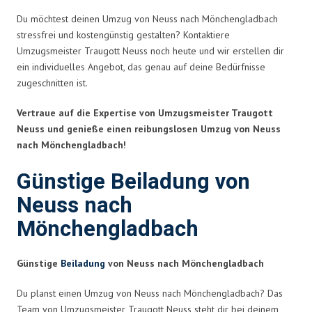
Du möchtest deinen Umzug von Neuss nach Mönchengladbach
stressfrei und kostengünstig gestalten? Kontaktiere
Umzugsmeister Traugott Neuss noch heute und wir erstellen dir
ein individuelles Angebot, das genau auf deine Bedürfnisse
zugeschnitten ist.
Vertraue auf die Expertise von Umzugsmeister Traugott
Neuss und genieße einen reibungslosen Umzug von Neuss
nach Mönchengladbach!
Günstige Beiladung von
Neuss nach
Mönchengladbach
Günstige
Beiladung
von Neuss nach Mönchengladbach
Du planst einen Umzug von Neuss nach Mönchengladbach? Das
Team von Umzugsmeister Traugott Neuss steht dir bei deinem