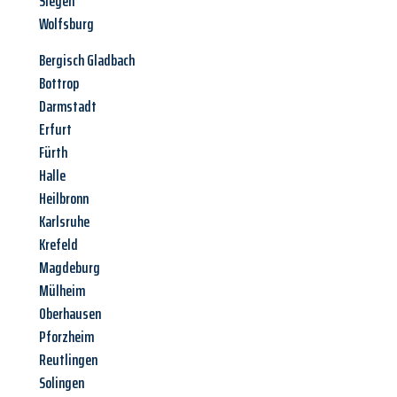
Siegen
Wolfsburg
Bergisch Gladbach
Bottrop
Darmstadt
Erfurt
Fürth
Halle
Heilbronn
Karlsruhe
Krefeld
Magdeburg
Mülheim
Oberhausen
Pforzheim
Reutlingen
Solingen