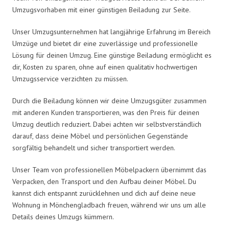
Umzugsvorhaben mit einer günstigen Beiladung zur Seite.
Unser Umzugsunternehmen hat langjährige Erfahrung im Bereich
Umzüge und bietet dir eine zuverlässige und professionelle
Lösung für deinen Umzug. Eine günstige Beiladung ermöglicht es
dir, Kosten zu sparen, ohne auf einen qualitativ hochwertigen
Umzugsservice verzichten zu müssen.
Durch die Beiladung können wir deine Umzugsgüter zusammen
mit anderen Kunden transportieren, was den Preis für deinen
Umzug deutlich reduziert. Dabei achten wir selbstverständlich
darauf, dass deine Möbel und persönlichen Gegenstände
sorgfältig behandelt und sicher transportiert werden.
Unser Team von professionellen Möbelpackern übernimmt das
Verpacken, den Transport und den Aufbau deiner Möbel. Du
kannst dich entspannt zurücklehnen und dich auf deine neue
Wohnung in Mönchengladbach freuen, während wir uns um alle
Details deines Umzugs kümmern.