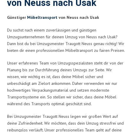
von Neuss nach Usak
Günstiger
Möbeltransport
von Neuss nach Usak
Du suchst nach einem zuverlässigen und günstigen
Umzugsunternehmen für deinen Umzug von Neuss nach Usak?
Dann bist du bei Umzugsmeister Traugott Neuss genau richtig! Wir
bieten dir einen professionellen Möbeltransport zu fairen Preisen.
Unser erfahrenes Team von Umzugsspezialisten steht dir von der
Planung bis zur Durchführung deines Umzugs zur Seite. Wir
wissen, wie wichtig es ist, dass deine Möbel sicher und
unbeschädigt am Zielort ankommen. Daher verwenden wir nur
hochwertiges Verpackungsmaterial und setzen modernste
Transportsysteme ein. So stellen wir sicher, dass deine Möbel
während des Transports optimal geschützt sind.
Bei Umzugsmeister Traugott Neuss legen wir großen Wert auf
deine Zufriedenheit. Wir möchten, dass dein Umzug stressfrei und
reibungslos verläuft. Unser professionelles Team geht auf deine