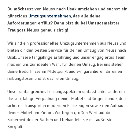
Du möchtest von Neuss nach Usak umziehen und suchst ein
günstiges
Umzugsunternehmen
, das alle deine
Anforderungen erfüllt? Dann bist du bei Umzugsmeister
Traugott Neuss genau richtig!
Wir sind ein professionelles Umzugsunternehmen aus Neuss und
bieten dir den besten Service für deinen Umzug von Neuss nach
Usak. Unsere langjährige Erfahrung und unser engagiertes Team
machen uns zur idealen Wahl für deinen Umzug. Bei uns stehen
deine Bedürfnisse im Mittelpunkt und wir garantieren dir einen
reibungslosen und stressfreien Umzug.
Unser umfangreiches Leistungsspektrum umfasst unter anderem
die sorgfältige Verpackung deiner Möbel und Gegenstände, den
sicheren Transport in modernen Fahrzeugen sowie den Aufbau
deiner Möbel am Zielort. Wir legen großen Wert auf die
Sicherheit deiner Sachen und behandeln sie mit äußerster
Sorgfalt.