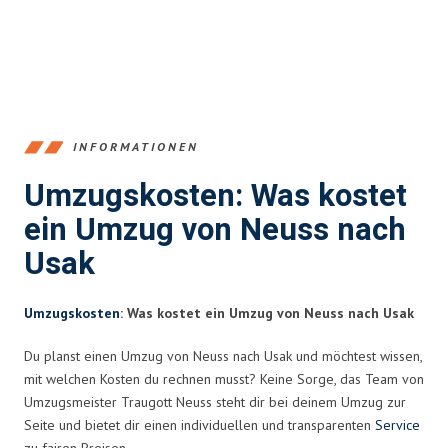
INFORMATIONEN
Umzugskosten: Was kostet
ein Umzug von Neuss nach
Usak
Umzugskosten
: Was kostet ein Umzug von Neuss nach Usak
Du planst einen Umzug von Neuss nach Usak und möchtest wissen,
mit welchen Kosten du rechnen musst? Keine Sorge, das Team von
Umzugsmeister Traugott Neuss steht dir bei deinem Umzug zur
Seite und bietet dir einen individuellen und transparenten
Service
zu fairen Preisen.