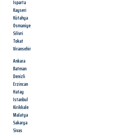
Isparta
Kayseri
Kütahya
Osmaniye
Silivri
Tokat
Viransehir
Ankara
Batman
Denizli
Erzincan
Hatay
Istanbul
Kirikkale
Malatya
Sakarya
Sivas