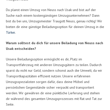
Du planst einen Umzug von Neuss nach Usak und bist auf der
Suche nach einem kostengünstigen Umzugsunternehmen? Dann
bist du bei uns, Umzugsmeister Traugott Neuss, genau richtig! Wir
bieten dir eine günstige Beiladungsoption für deinen Umzug in die
Türkei
.
Warum solltest du dich für unsere Beiladung von Neuss nach
Usak entscheiden?
Unsere Beiladungsoption ermöglicht es dir, Platz im
Transportfahrzeug mit anderen Umzugsgütern zu teilen. Dadurch
sparst du nicht nur Geld, sondern schonst auch die Umwelt, da wir
Transportkapazitäten effizient nutzen. Unsere erfahrenen
Umzugsspezialisten sorgen dafür, dass deine Möbel und
persönlichen Gegenstände sicher verpackt und transportiert
werden. Wir gewähren dir eine pünktliche Lieferung und stehen
dir während des gesamten Umzugsprozesses mit Rat und Tat zur
Seite.