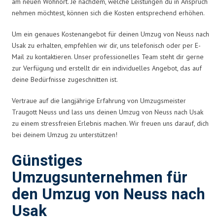
am neuen Wohnort. Je nachdem, welche Leistungen du in Anspruch
nehmen möchtest, können sich die Kosten entsprechend erhöhen.
Um ein genaues Kostenangebot für deinen Umzug von Neuss nach
Usak zu erhalten, empfehlen wir dir, uns telefonisch oder per E-
Mail zu kontaktieren. Unser professionelles Team steht dir gerne
zur Verfügung und erstellt dir ein individuelles Angebot, das auf
deine Bedürfnisse zugeschnitten ist.
Vertraue auf die langjährige Erfahrung von Umzugsmeister
Traugott Neuss und lass uns deinen Umzug von Neuss nach Usak
zu einem stressfreien Erlebnis machen. Wir freuen uns darauf, dich
bei deinem Umzug zu unterstützen!
Günstiges
Umzugsunternehmen für
den Umzug von Neuss nach
Usak