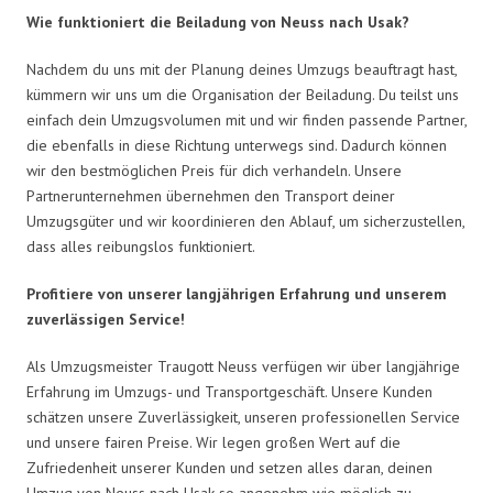
Wie funktioniert die Beiladung von Neuss nach Usak?
Nachdem du uns mit der Planung deines Umzugs beauftragt hast,
kümmern wir uns um die Organisation der Beiladung. Du teilst uns
einfach dein Umzugsvolumen mit und wir finden passende Partner,
die ebenfalls in diese Richtung unterwegs sind. Dadurch können
wir den bestmöglichen Preis für dich verhandeln. Unsere
Partnerunternehmen übernehmen den Transport deiner
Umzugsgüter und wir koordinieren den Ablauf, um sicherzustellen,
dass alles reibungslos funktioniert.
Profitiere von unserer langjährigen Erfahrung und unserem
zuverlässigen Service!
Als Umzugsmeister Traugott Neuss verfügen wir über langjährige
Erfahrung im Umzugs- und Transportgeschäft. Unsere Kunden
schätzen unsere Zuverlässigkeit, unseren professionellen Service
und unsere fairen Preise. Wir legen großen Wert auf die
Zufriedenheit unserer Kunden und setzen alles daran, deinen
Umzug von Neuss nach Usak so angenehm wie möglich zu