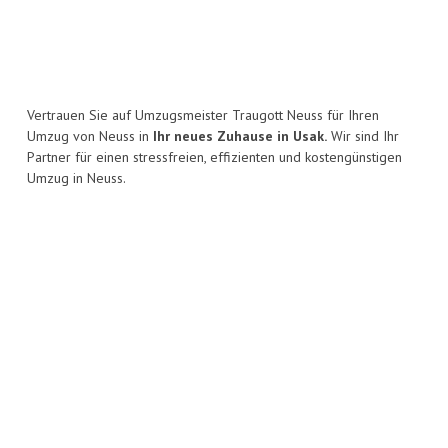
Vertrauen Sie auf Umzugsmeister Traugott Neuss für Ihren
Umzug von Neuss in
Ihr neues Zuhause in Usak.
Wir sind Ihr
Partner für einen stressfreien, effizienten und kostengünstigen
Umzug in Neuss.