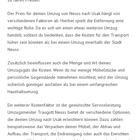
Der Preis für deinen Umzug von Neuss nach Usak hängt von
verschiedenen Faktoren ab. Hierbei spielt die Entfernung eine
wichtige Rolle. Da es sich um einen etwas weiteren Umzug
handelt, solltest du bedenken, dass die Kosten für den Transport
höher sein könnten als bei einem Umzug innerhalb der Stadt
Neuss.
Zusätzlich beeinflussen auch die Menge und Art deines
Umzugsguts die Kosten. Wenn du nur wenige Möbelstücke und
persönliche Gegenstände mitnehmen möchtest, wird der Umzug
sicherlich günstiger ausfallen als bei einem umfangreichen
Haushaltsumzug.
Ein weiterer Kostenfaktor ist die gewünschte Serviceleistung.
Umzugsmeister Traugott Neuss bietet dir verschiedene Optionen,
die deinen Umzug nach Usak erleichtern können. Dazu zählen
beispielsweise das Verpacken deiner Möbel, der Abbau und
Aufbau, der Transport, die Endreinigung oder auch das Einrichten