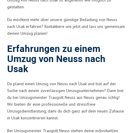
gestalten.
Du möchtest mehr über unsere günstige Beiladung von Neuss
nach Usak erfahren? Kontaktiere uns jetzt und lass uns gemeinsam
deinen Umzug planen!
Erfahrungen zu einem
Umzug von Neuss nach
Usak
Du planst einen Umzug von Neuss nach Usak und bist auf der
Suche nach einem zuverlässigen Umzugsunternehmen? Dann bist
du bei Umzugsmeister Traugott Neuss aus Neuss genau richtig!
Wir bieten dir eine professionelle und stressfreie
Umzugsdienstleistung, dami du dich ganz auf dein neues Zuhause
in Usak konzentrieren kannst.
Bei Umzugsmeister Traugott Neuss stehen deine individuellen