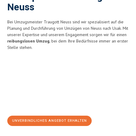
Neuss
Bei Umzugsmeister Traugott Neuss sind wir spezialisiert auf die
Planung und Durchführung von Umzügen von Neuss nach Usak. Mit
unserer Expertise und unserem Engagement sorgen wir für einen
reibungslosen Umzug
, bei dem Ihre Bedürfnisse immer an erster
Stelle stehen.
UNVERBINDLICHES ANGEBOT ERHALTEN