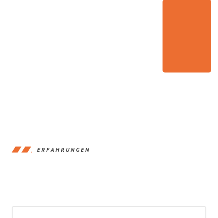
ERFAHRUNGEN