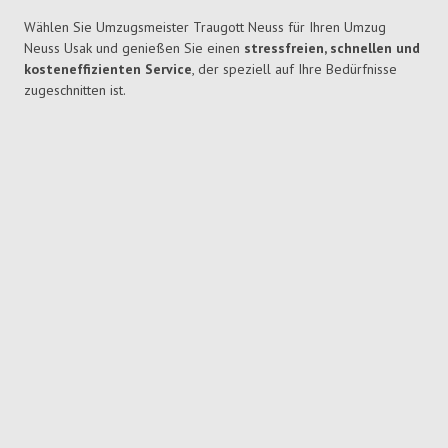
Wählen Sie Umzugsmeister Traugott Neuss für Ihren Umzug
Neuss Usak und genießen Sie einen
stressfreien, schnellen und
kosteneffizienten Service
, der speziell auf Ihre Bedürfnisse
zugeschnitten ist.