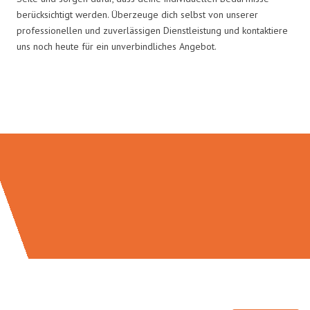
berücksichtigt werden. Überzeuge dich selbst von unserer
professionellen und zuverlässigen Dienstleistung und kontaktiere
uns noch heute für ein unverbindliches Angebot.
Umzugsmeister Traugott in Zahlen: