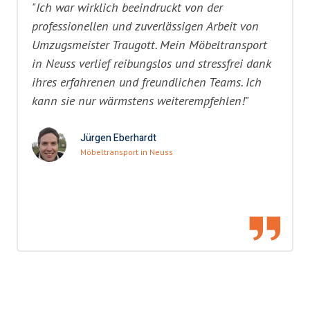
"Ich war wirklich beeindruckt von der
professionellen und zuverlässigen Arbeit von
Umzugsmeister Traugott. Mein Möbeltransport
in Neuss verlief reibungslos und stressfrei dank
ihres erfahrenen und freundlichen Teams. Ich
kann sie nur wärmstens weiterempfehlen!"
Jürgen Eberhardt
Möbeltransport in Neuss