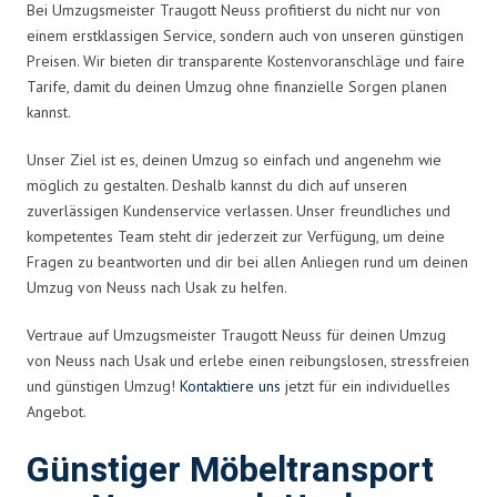
Bei Umzugsmeister Traugott Neuss profitierst du nicht nur von
einem erstklassigen Service, sondern auch von unseren günstigen
Preisen. Wir bieten dir transparente Kostenvoranschläge und faire
Tarife, damit du deinen Umzug ohne finanzielle Sorgen planen
kannst.
Unser Ziel ist es, deinen Umzug so einfach und angenehm wie
möglich zu gestalten. Deshalb kannst du dich auf unseren
zuverlässigen Kundenservice verlassen. Unser freundliches und
kompetentes Team steht dir jederzeit zur Verfügung, um deine
Fragen zu beantworten und dir bei allen Anliegen rund um deinen
Umzug von Neuss nach Usak zu helfen.
Vertraue auf Umzugsmeister Traugott Neuss für deinen Umzug
von Neuss nach Usak und erlebe einen reibungslosen, stressfreien
und günstigen Umzug!
Kontaktiere uns
jetzt für ein individuelles
Angebot.
Günstiger Möbeltransport