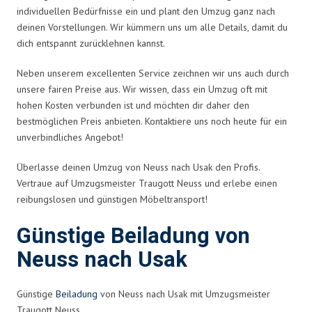
individuellen Bedürfnisse ein und plant den Umzug ganz nach
deinen Vorstellungen. Wir kümmern uns um alle Details, damit du
dich entspannt zurücklehnen kannst.
Neben unserem excellenten Service zeichnen wir uns auch durch
unsere fairen Preise aus. Wir wissen, dass ein Umzug oft mit
hohen Kosten verbunden ist und möchten dir daher den
bestmöglichen Preis anbieten. Kontaktiere uns noch heute für ein
unverbindliches Angebot!
Überlasse deinen Umzug von Neuss nach Usak den Profis.
Vertraue auf Umzugsmeister Traugott Neuss und erlebe einen
reibungslosen und günstigen Möbeltransport!
Günstige Beiladung von
Neuss nach Usak
Günstige
Beiladung
von Neuss nach Usak mit Umzugsmeister
Traugott Neuss