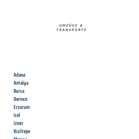
UMZÜGE &
TRANSPORTE
Adana
Antalya
Bursa
Derince
Erzurum
Icel
Izmir
Kiziltepe