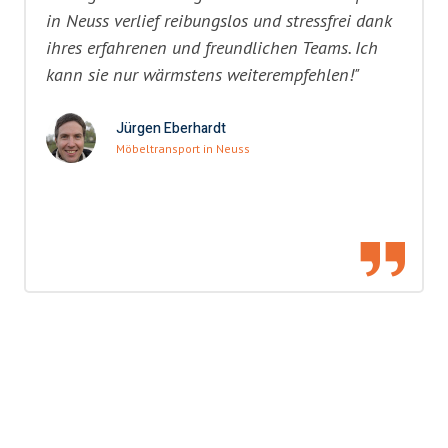
in Neuss verlief reibungslos und stressfrei dank
ihres erfahrenen und freundlichen Teams. Ich
kann sie nur wärmstens weiterempfehlen!"
Jürgen Eberhardt
Möbeltransport in Neuss