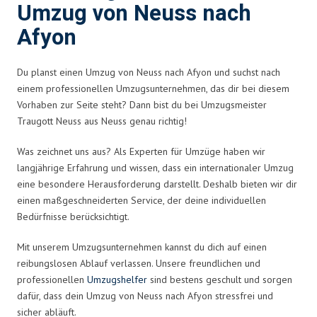
Umzug von Neuss nach
Afyon
Du planst einen Umzug von Neuss nach Afyon und suchst nach
einem professionellen Umzugsunternehmen, das dir bei diesem
Vorhaben zur Seite steht? Dann bist du bei Umzugsmeister
Traugott Neuss aus Neuss genau richtig!
Was zeichnet uns aus? Als Experten für Umzüge haben wir
langjährige Erfahrung und wissen, dass ein internationaler Umzug
eine besondere Herausforderung darstellt. Deshalb bieten wir dir
einen maßgeschneiderten Service, der deine individuellen
Bedürfnisse berücksichtigt.
Mit unserem Umzugsunternehmen kannst du dich auf einen
reibungslosen Ablauf verlassen. Unsere freundlichen und
professionellen
Umzugshelfer
sind bestens geschult und sorgen
dafür, dass dein Umzug von Neuss nach Afyon stressfrei und
sicher abläuft.