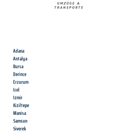
UMZÜGE &
TRANSPORTE
Adana
Antalya
Bursa
Derince
Erzurum
Icel
Izmir
Kiziltepe
Manisa
Samsun
Siverek