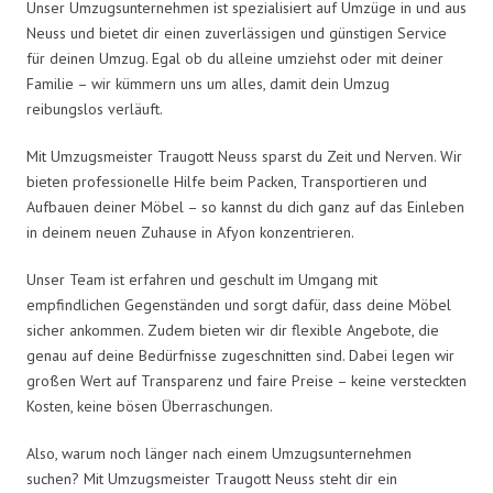
Unser Umzugsunternehmen ist spezialisiert auf Umzüge in und aus
Neuss und bietet dir einen zuverlässigen und günstigen Service
für deinen Umzug. Egal ob du alleine umziehst oder mit deiner
Familie – wir kümmern uns um alles, damit dein Umzug
reibungslos verläuft.
Mit Umzugsmeister Traugott Neuss sparst du Zeit und Nerven. Wir
bieten professionelle Hilfe beim Packen, Transportieren und
Aufbauen deiner Möbel – so kannst du dich ganz auf das Einleben
in deinem neuen Zuhause in Afyon konzentrieren.
Unser Team ist erfahren und geschult im Umgang mit
empfindlichen Gegenständen und sorgt dafür, dass deine Möbel
sicher ankommen. Zudem bieten wir dir flexible Angebote, die
genau auf deine Bedürfnisse zugeschnitten sind. Dabei legen wir
großen Wert auf Transparenz und faire Preise – keine versteckten
Kosten, keine bösen Überraschungen.
Also, warum noch länger nach einem Umzugsunternehmen
suchen? Mit Umzugsmeister Traugott Neuss steht dir ein