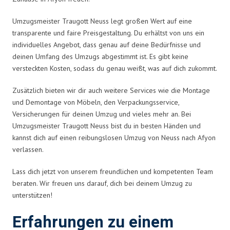
Umzugsmeister Traugott Neuss legt großen Wert auf eine
transparente und faire Preisgestaltung. Du erhältst von uns ein
individuelles Angebot, dass genau auf deine Bedürfnisse und
deinen Umfang des Umzugs abgestimmt ist. Es gibt keine
versteckten Kosten, sodass du genau weißt, was auf dich zukommt.
Zusätzlich bieten wir dir auch weitere Services wie die Montage
und Demontage von Möbeln, den Verpackungsservice,
Versicherungen für deinen Umzug und vieles mehr an. Bei
Umzugsmeister Traugott Neuss bist du in besten Händen und
kannst dich auf einen reibungslosen Umzug von Neuss nach Afyon
verlassen.
Lass dich jetzt von unserem freundlichen und kompetenten Team
beraten. Wir freuen uns darauf, dich bei deinem Umzug zu
unterstützen!
Erfahrungen zu einem