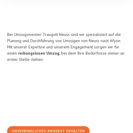
Bei Umzugsmeister Traugott Neuss sind wir spezialisiert auf die
Planung und Durchführung von Umzügen von Neuss nach Afyon.
Mit unserer Expertise und unserem Engagement sorgen wir für
einen
reibungslosen Umzug
, bei dem Ihre Bedürfnisse immer an
erster Stelle stehen.
UNVERBINDLICHES ANGEBOT ERHALTEN