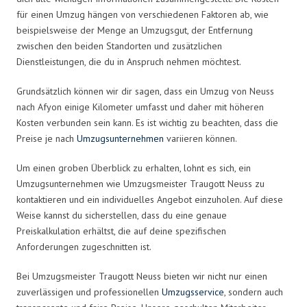
für einen Umzug hängen von verschiedenen Faktoren ab, wie
beispielsweise der Menge an Umzugsgut, der Entfernung
zwischen den beiden Standorten und zusätzlichen
Dienstleistungen, die du in Anspruch nehmen möchtest.
Grundsätzlich können wir dir sagen, dass ein Umzug von Neuss
nach Afyon einige Kilometer umfasst und daher mit höheren
Kosten verbunden sein kann. Es ist wichtig zu beachten, dass die
Preise je nach
Umzugsunternehmen
variieren können.
Um einen groben Überblick zu erhalten, lohnt es sich, ein
Umzugsunternehmen wie Umzugsmeister Traugott Neuss zu
kontaktieren und ein individuelles Angebot einzuholen. Auf diese
Weise kannst du sicherstellen, dass du eine genaue
Preiskalkulation erhältst, die auf deine spezifischen
Anforderungen zugeschnitten ist.
Bei Umzugsmeister Traugott Neuss bieten wir nicht nur einen
zuverlässigen und professionellen
Umzugsservice
, sondern auch