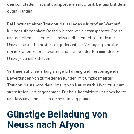
den kompletten Hausrat transportieren möchtest, bei uns bist du in
guten Händen.
Bei Umzugsmeister Traugott Neuss legen wir großen Wert auf
Kundenzufriedenheit. Deshalb bieten wir dir transparente Preise
und erstellen dir gerne ein individuelles Angebot für deinen
Umzug. Unser Team steht dir jederzeit zur Verfügung, um alle
deine Fragen zu beantworten und dich bei der Planung deines
Umzugs zu unterstützen.
Vertraue auf unsere langjährige Erfahrung und hervorragende
Bewertungen von zufriedenen Kunden. Mit Umzugsmeister
Traugott Neuss wird dein Umzug von Neuss nach Afyon zu einem
stressfreien und angenehmen Erlebnis. Kontaktiere uns noch heute
und lass uns gemeinsam deinen Umzug planen!
Günstige Beiladung von
Neuss nach Afyon