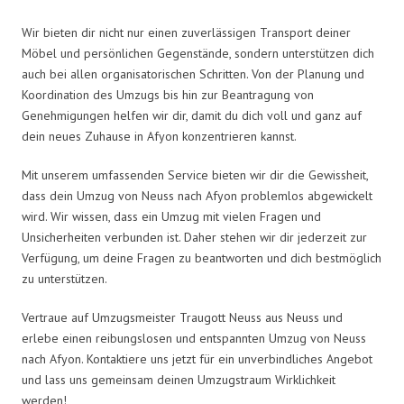
Wir bieten dir nicht nur einen zuverlässigen Transport deiner
Möbel und persönlichen Gegenstände, sondern unterstützen dich
auch bei allen organisatorischen Schritten. Von der Planung und
Koordination des Umzugs bis hin zur Beantragung von
Genehmigungen helfen wir dir, damit du dich voll und ganz auf
dein neues Zuhause in Afyon konzentrieren kannst.
Mit unserem umfassenden Service bieten wir dir die Gewissheit,
dass dein Umzug von Neuss nach Afyon problemlos abgewickelt
wird. Wir wissen, dass ein Umzug mit vielen Fragen und
Unsicherheiten verbunden ist. Daher stehen wir dir jederzeit zur
Verfügung, um deine Fragen zu beantworten und dich bestmöglich
zu unterstützen.
Vertraue auf Umzugsmeister Traugott Neuss aus Neuss und
erlebe einen reibungslosen und entspannten Umzug von Neuss
nach Afyon. Kontaktiere uns jetzt für ein unverbindliches Angebot
und lass uns gemeinsam deinen Umzugstraum Wirklichkeit
werden!