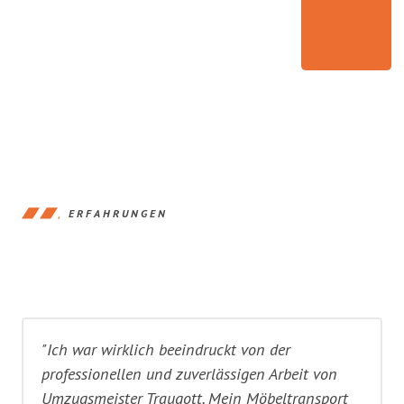
ERFAHRUNGEN
"Ich war wirklich beeindruckt von der
professionellen und zuverlässigen Arbeit von
Umzugsmeister Traugott. Mein Möbeltransport