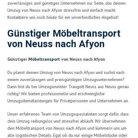
zuverlässiges und günstiges Unternehmen zur Seite, das deinen
Umzug von Neuss nach Afyon stressfrei und einfach macht.
Kontaktiere uns noch heute für ein unverbindliches Angebot!
Günstiger Möbeltransport
von Neuss nach Afyon
Günstiger
Möbeltransport
von Neuss nach Afyon
Du planst deinen Umzug von Neuss nach Afyon und suchst nach
einem zuverlässigen und preisgünstigen Umzugsunternehmen?
Dann bist du bei Umzugsmeister Traugott Neuss aus Neuss genau
richtig! Wir bieten professionelle und erschwingliche
Umzugsdienstleistungen für Privatpersonen und Unternehmen an.
Unser erfahrenes Team von Umzugsspezialisten sorgt dafür, dass
dein Umzug reibungslos und stressfrei abläuft. Wir übernehmen
den Möbeltransport von Neuss nach Afyon und kümmern uns um
alle logistischen Details. Egal ob du nur einige Möbelstücke oder