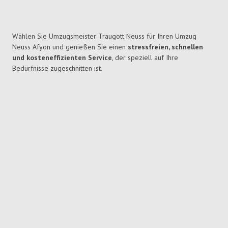
Wählen Sie Umzugsmeister Traugott Neuss für Ihren Umzug
Neuss Afyon und genießen Sie einen
stressfreien, schnellen
und kosteneffizienten Service
, der speziell auf Ihre
Bedürfnisse zugeschnitten ist.