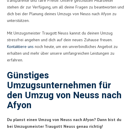
transparente und faire Preise. Unsere geschulten Mitarbeiter
stehen dir zur Verfügung, um all deine Fragen zu beantworten und
dich bei der Planung deines Umzugs von Neuss nach Afyon zu
unterstützen.
Mit Umzugsmeister Traugott Neuss kannst du deinen Umzug
stressfrei angehen und dich auf dein neues Zuhause freuen.
Kontaktiere uns
noch heute, um ein unverbindliches Angebot zu
erhalten und mehr über unsere umfangreichen Leistungen zu
erfahren.
Günstiges
Umzugsunternehmen für
den Umzug von Neuss nach
Afyon
Du planst einen Umzug von Neuss nach Afyon? Dann bist du
bei Umzugsmeister Traugott Neuss genau richtig!