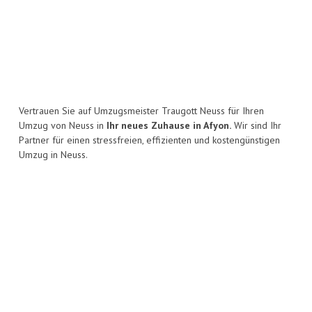
Vertrauen Sie auf Umzugsmeister Traugott Neuss für Ihren
Umzug von Neuss in
Ihr neues Zuhause in Afyon.
Wir sind Ihr
Partner für einen stressfreien, effizienten und kostengünstigen
Umzug in Neuss.