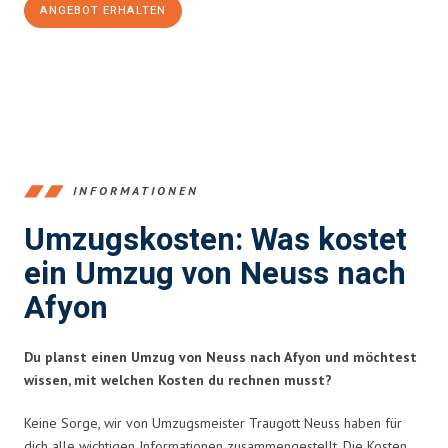
ANGEBOT ERHALTEN
+4915792653371
INFORMATIONEN
Umzugskosten: Was kostet
ein Umzug von Neuss nach
Afyon
Du planst einen Umzug von Neuss nach Afyon und möchtest
wissen, mit welchen Kosten du rechnen musst?
Keine Sorge, wir von Umzugsmeister Traugott Neuss haben für
dich alle wichtigen Informationen zusammengestellt. Die Kosten