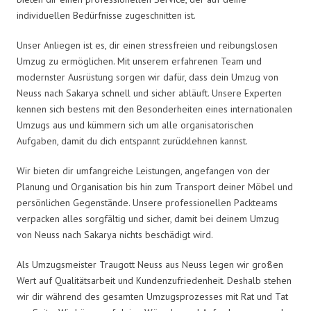
individuellen Bedürfnisse zugeschnitten ist.
Unser Anliegen ist es, dir einen stressfreien und reibungslosen
Umzug zu ermöglichen. Mit unserem erfahrenen Team und
modernster Ausrüstung sorgen wir dafür, dass dein Umzug von
Neuss nach Sakarya schnell und sicher abläuft. Unsere Experten
kennen sich bestens mit den Besonderheiten eines internationalen
Umzugs aus und kümmern sich um alle organisatorischen
Aufgaben, damit du dich entspannt zurücklehnen kannst.
Wir bieten dir umfangreiche Leistungen, angefangen von der
Planung und Organisation bis hin zum Transport deiner Möbel und
persönlichen Gegenstände. Unsere professionellen Packteams
verpacken alles sorgfältig und sicher, damit bei deinem Umzug
von Neuss nach Sakarya nichts beschädigt wird.
Als Umzugsmeister Traugott Neuss aus Neuss legen wir großen
Wert auf Qualitätsarbeit und Kundenzufriedenheit. Deshalb stehen
wir dir während des gesamten Umzugsprozesses mit Rat und Tat