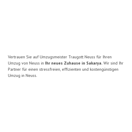
Vertrauen Sie auf Umzugsmeister Traugott Neuss für Ihren
Umzug von Neuss in
Ihr neues Zuhause in Sakarya.
Wir sind Ihr
Partner für einen stressfreien, effizienten und kostengünstigen
Umzug in Neuss.