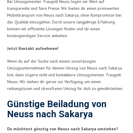
Bei Umzugsmeister Traugott Neuss legen wir Wert auf
transparente und faire Preise. Wir bieten dir einen preiswerten
Möbeltransport von Neuss nach Sakarya, ohne Kompromisse bei
der Qualität einzugehen. Durch unsere langjährige Erfahrung
können wir effiziente Lösungen finden und dir einen
kostengünstigen Service anbieten.
Jetzt Kontakt aufnehmen!
Wenn du auf der Suche nach einem zuverlässigen
Umzugsunternehmen für deinen Umzug von Neuss nach Sakarya
bist, dann zögere nicht und kontaktiere Umzugsmeister Traugott
Neuss. Wir stehen dir gerne zur Verfügung, um einen
reibungslosen und stressfreien Umzug für dich zu gewährleisten.
Günstige Beiladung von
Neuss nach Sakarya
Du möchtest günstig von Neuss nach Sakarya umziehen?