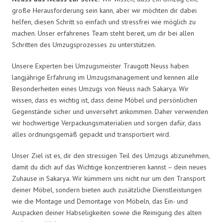
große Herausforderung sein kann, aber wir möchten dir dabei
helfen, diesen Schritt so einfach und stressfrei wie möglich zu
machen. Unser erfahrenes Team steht bereit, um dir bei allen
Schritten des Umzugsprozesses zu unterstützen.
Unsere Experten bei Umzugsmeister Traugott Neuss haben
langjährige Erfahrung im Umzugsmanagement und kennen alle
Besonderheiten eines Umzugs von Neuss nach Sakarya. Wir
wissen, dass es wichtig ist, dass deine Möbel und persönlichen
Gegenstände sicher und unversehrt ankommen. Daher verwenden
wir hochwertige Verpackungsmaterialien und sorgen dafür, dass
alles ordnungsgemäß gepackt und transportiert wird.
Unser Ziel ist es, dir den stressigen Teil des Umzugs abzunehmen,
damit du dich auf das Wichtige konzentrieren kannst – dein neues
Zuhause in Sakarya. Wir kümmern uns nicht nur um den Transport
deiner Möbel, sondern bieten auch zusätzliche Dienstleistungen
wie die Montage und Demontage von Möbeln, das Ein- und
Auspacken deiner Habseligkeiten sowie die Reinigung des alten