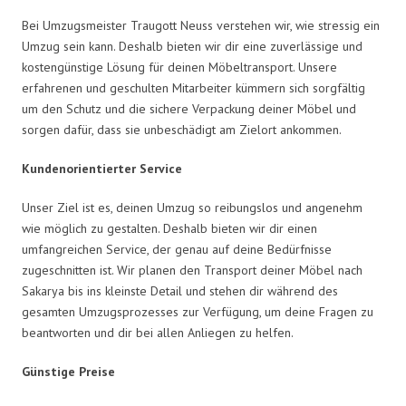
Bei Umzugsmeister Traugott Neuss verstehen wir, wie stressig ein
Umzug sein kann. Deshalb bieten wir dir eine zuverlässige und
kostengünstige Lösung für deinen Möbeltransport. Unsere
erfahrenen und geschulten Mitarbeiter kümmern sich sorgfältig
um den Schutz und die sichere Verpackung deiner Möbel und
sorgen dafür, dass sie unbeschädigt am Zielort ankommen.
Kundenorientierter Service
Unser Ziel ist es, deinen Umzug so reibungslos und angenehm
wie möglich zu gestalten. Deshalb bieten wir dir einen
umfangreichen Service, der genau auf deine Bedürfnisse
zugeschnitten ist. Wir planen den Transport deiner Möbel nach
Sakarya bis ins kleinste Detail und stehen dir während des
gesamten Umzugsprozesses zur Verfügung, um deine Fragen zu
beantworten und dir bei allen Anliegen zu helfen.
Günstige Preise