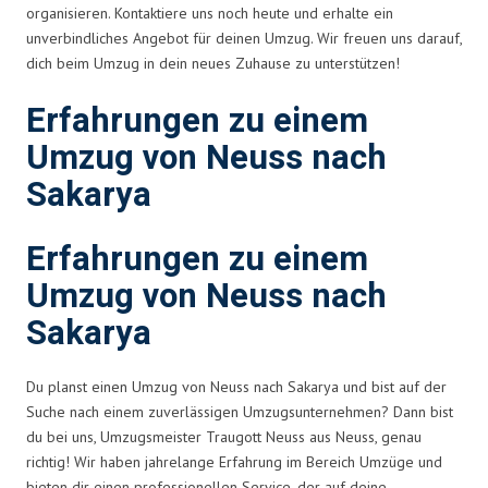
organisieren. Kontaktiere uns noch heute und erhalte ein
unverbindliches Angebot für deinen Umzug. Wir freuen uns darauf,
dich beim Umzug in dein neues Zuhause zu unterstützen!
Erfahrungen zu einem
Umzug von Neuss nach
Sakarya
Erfahrungen zu einem
Umzug von Neuss nach
Sakarya
Du planst einen Umzug von Neuss nach Sakarya und bist auf der
Suche nach einem zuverlässigen Umzugsunternehmen? Dann bist
du bei uns, Umzugsmeister Traugott Neuss aus Neuss, genau
richtig! Wir haben jahrelange Erfahrung im Bereich Umzüge und
bieten dir einen professionellen Service, der auf deine