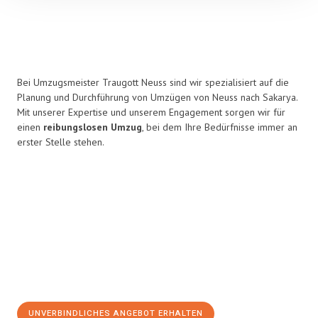
Bei Umzugsmeister Traugott Neuss sind wir spezialisiert auf die
Planung und Durchführung von Umzügen von Neuss nach Sakarya.
Mit unserer Expertise und unserem Engagement sorgen wir für
einen
reibungslosen Umzug
, bei dem Ihre Bedürfnisse immer an
erster Stelle stehen.
UNVERBINDLICHES ANGEBOT ERHALTEN