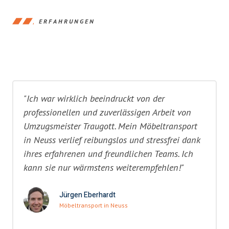
ERFAHRUNGEN
"Ich war wirklich beeindruckt von der
professionellen und zuverlässigen Arbeit von
Umzugsmeister Traugott. Mein Möbeltransport
in Neuss verlief reibungslos und stressfrei dank
ihres erfahrenen und freundlichen Teams. Ich
kann sie nur wärmstens weiterempfehlen!"
Jürgen Eberhardt
Möbeltransport in Neuss