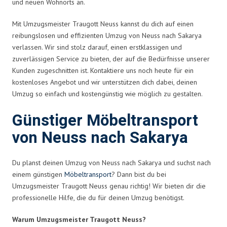
und neuen Wohnorts an.
Mit Umzugsmeister Traugott Neuss kannst du dich auf einen
reibungslosen und effizienten Umzug von Neuss nach Sakarya
verlassen. Wir sind stolz darauf, einen erstklassigen und
zuverlässigen Service zu bieten, der auf die Bedürfnisse unserer
Kunden zugeschnitten ist. Kontaktiere uns noch heute für ein
kostenloses Angebot und wir unterstützen dich dabei, deinen
Umzug so einfach und kostengünstig wie möglich zu gestalten.
Günstiger Möbeltransport
von Neuss nach Sakarya
Du planst deinen Umzug von Neuss nach Sakarya und suchst nach
einem günstigen
Möbeltransport
? Dann bist du bei
Umzugsmeister Traugott Neuss genau richtig! Wir bieten dir die
professionelle Hilfe, die du für deinen Umzug benötigst.
Warum Umzugsmeister Traugott Neuss?