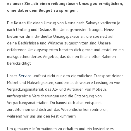
es unser Ziel, dir einen reibungslosen Umzug zu ermöglichen,
ohne dabei dein Budget zu sprengen.
Die Kosten für einen Umzug von Neuss nach Sakarya variieren je
nach Umfang und Distanz. Bei Umzugsmeister Traugott Neuss
bieten wir dir individuelle Umzugspakete an, die speziell auf
deine Bedürfnisse und Wünsche zugeschnitten sind. Unsere
erfahrenen Umzugsexperten beraten dich gerne und erstellen ein
maßgeschneidertes Angebot, das deinen finanziellen Rahmen
berücksichtigt.
Unser
Service
umfasst nicht nur den eigentlichen Transport deiner
Möbel und Habseligkeiten, sondern auch weitere Leistungen wie
Verpackungsmaterial, das Ab- und Aufbauen von Möbeln,
umfangreiche Versicherungen und die Entsorgung von
Verpackungsmaterialien. Du kannst dich also entspannt
zurücklehnen und dich auf das Wesentliche konzentrieren,
während wir uns um den Rest kümmern.
Um genauere Informationen zu erhalten und ein kostenloses