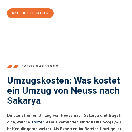
ANGEBOT ERHALTEN
+4915792653371
INFORMATIONEN
Umzugskosten: Was kostet
ein Umzug von Neuss nach
Sakarya
Du planst einen Umzug von Neuss nach Sakarya und fragst
dich, welche
Kosten
damit verbunden sind? Keine Sorge, wir
helfen dir gerne weiter! Als Experten im Bereich Umzüge ist