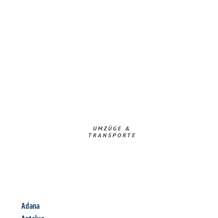
UMZÜGE &
TRANSPORTE
Adana