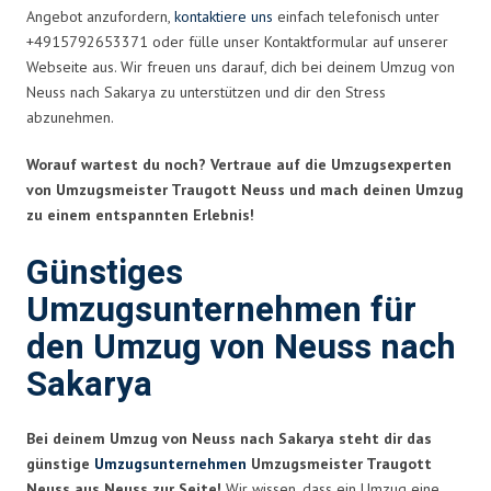
Angebot anzufordern,
kontaktiere uns
einfach telefonisch unter
+4915792653371 oder fülle unser Kontaktformular auf unserer
Webseite aus. Wir freuen uns darauf, dich bei deinem Umzug von
Neuss nach Sakarya zu unterstützen und dir den Stress
abzunehmen.
Worauf wartest du noch? Vertraue auf die Umzugsexperten
von Umzugsmeister Traugott Neuss und mach deinen Umzug
zu einem entspannten Erlebnis!
Günstiges
Umzugsunternehmen für
den Umzug von Neuss nach
Sakarya
Bei deinem Umzug von Neuss nach Sakarya steht dir das
günstige
Umzugsunternehmen
Umzugsmeister Traugott
Neuss aus Neuss zur Seite!
Wir wissen, dass ein Umzug eine