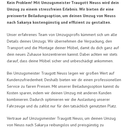
Kein Problem! Mit Umzugsmeister Traugott Neuss wird dein
Umzug zu einem stressfreien Erlebnis. Wir bieten dir eine
preiswerte Beiladungsoption, um deinen Umzug von Neuss
nach Sakarya kostengünstig und effizient zu gestalten.
Unser erfahrenes Team von Umzugsprofis kümmert sich um alle
Details deines Umzugs. Wir übernehmen die Verpackung, den
Transport und die Montage deiner Möbel, damit du dich ganz auf
dein neues Zuhause konzentrieren kannst. Dabei achten wir stets
darauf, dass deine Möbel sicher und unbeschädigt ankommen.
Bei Umzugsmeister Traugott Neuss legen wir großen Wert auf
Kundenzufriedenheit. Deshalb bieten wir dir einen professionellen
Service zu fairen Preisen. Mit unserer Beiladungsoption kannst du
Kosten sparen, indem wir deinen Umzug mit anderen Kunden
kombinieren. Dadurch optimieren wir die Auslastung unserer
Fahrzeuge und du zahlst nur für den tatsächlich genutzten Platz.
Vertraue auf Umzugsmeister Traugott Neuss, um deinen Umzug
von Neuss nach Sakarya reibungslos und preisgünstig zu