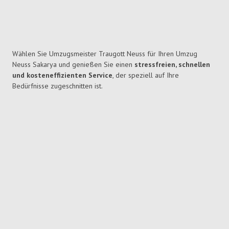
Wählen Sie Umzugsmeister Traugott Neuss für Ihren Umzug
Neuss Sakarya und genießen Sie einen
stressfreien, schnellen
und kosteneffizienten Service
, der speziell auf Ihre
Bedürfnisse zugeschnitten ist.