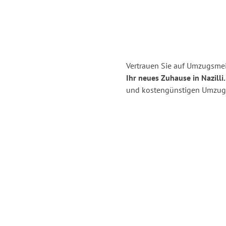
Vertrauen Sie auf Umzugsmei
Ihr neues Zuhause in Nazilli.
und kostengünstigen Umzug 