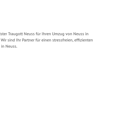
ster Traugott Neuss für Ihren Umzug von Neuss in
Wir sind Ihr Partner für einen stressfreien, effizienten
in Neuss.