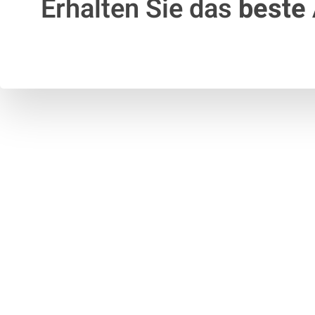
Erhalten Sie das
beste