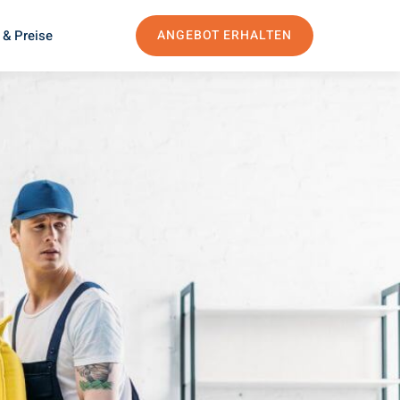
 & Preise
ANGEBOT ERHALTEN