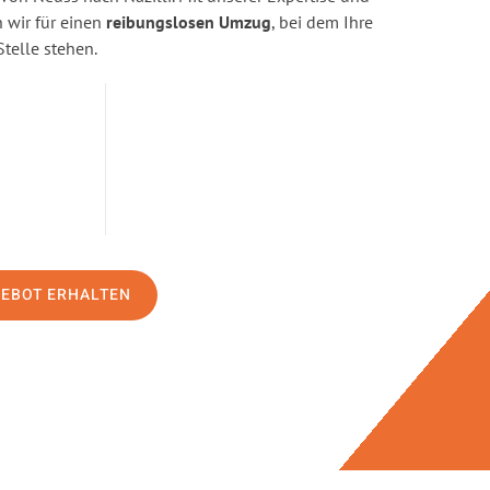
wir für einen
reibungslosen Umzug
, bei dem Ihre
Stelle stehen.
GEBOT ERHALTEN