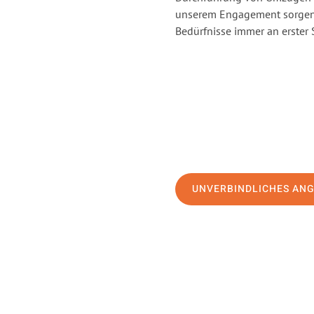
unserem Engagement sorgen 
Bedürfnisse immer an erster 
UNVERBINDLICHES AN