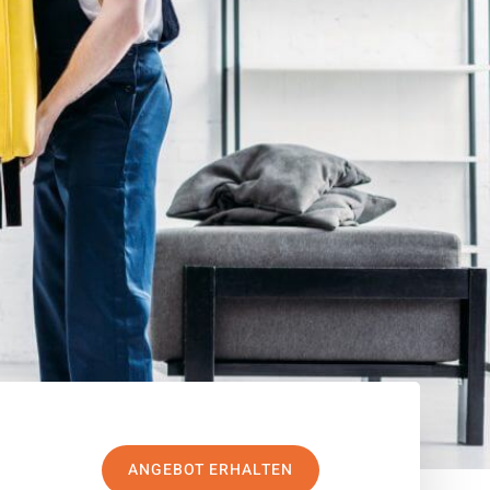
ANGEBOT ERHALTEN