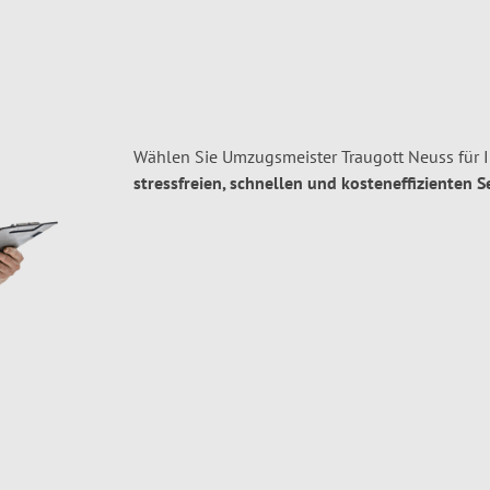
Wählen Sie Umzugsmeister Traugott Neuss für 
stressfreien, schnellen und kosteneffizienten S