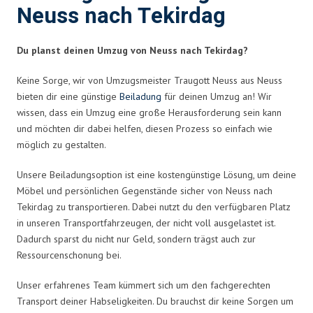
Neuss nach Tekirdag
Du planst deinen Umzug von Neuss nach Tekirdag?
Keine Sorge, wir von Umzugsmeister Traugott Neuss aus Neuss
bieten dir eine günstige
Beiladung
für deinen Umzug an! Wir
wissen, dass ein Umzug eine große Herausforderung sein kann
und möchten dir dabei helfen, diesen Prozess so einfach wie
möglich zu gestalten.
Unsere Beiladungsoption ist eine kostengünstige Lösung, um deine
Möbel und persönlichen Gegenstände sicher von Neuss nach
Tekirdag zu transportieren. Dabei nutzt du den verfügbaren Platz
in unseren Transportfahrzeugen, der nicht voll ausgelastet ist.
Dadurch sparst du nicht nur Geld, sondern trägst auch zur
Ressourcenschonung bei.
Unser erfahrenes Team kümmert sich um den fachgerechten
Transport deiner Habseligkeiten. Du brauchst dir keine Sorgen um