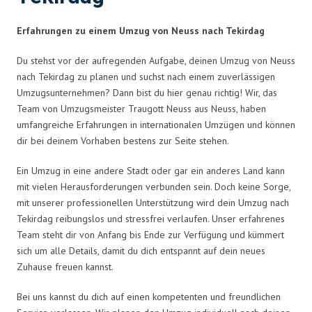
Erfahrungen zu einem Umzug von Neuss nach Tekirdag
Du stehst vor der aufregenden Aufgabe, deinen Umzug von Neuss
nach Tekirdag zu planen und suchst nach einem zuverlässigen
Umzugsunternehmen? Dann bist du hier genau richtig! Wir, das
Team von Umzugsmeister Traugott Neuss aus Neuss, haben
umfangreiche Erfahrungen in internationalen Umzügen und können
dir bei deinem Vorhaben bestens zur Seite stehen.
Ein Umzug in eine andere Stadt oder gar ein anderes Land kann
mit vielen Herausforderungen verbunden sein. Doch keine Sorge,
mit unserer professionellen Unterstützung wird dein Umzug nach
Tekirdag reibungslos und stressfrei verlaufen. Unser erfahrenes
Team steht dir von Anfang bis Ende zur Verfügung und kümmert
sich um alle Details, damit du dich entspannt auf dein neues
Zuhause freuen kannst.
Bei uns kannst du dich auf einen kompetenten und freundlichen