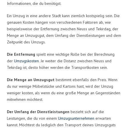
Informationen, die du benötigst.
Ein Umzug in eine andere Stadt kann ziemlich kostspielig sein. Die
genauen Kosten hängen von verschiedenen Faktoren ab, wie
beispielsweise der Entfernung zwischen Neuss und Tekirdag, der
Menge an Umzugsgut, dem Umfang der Dienstleistungen und dem
Zeitpunkt des Umzugs.
Die Entfernung
spielt eine wichtige Rolle bei der Berechnung
der
Umzugskosten
. Je weiter die Distanz zwischen Neuss und
Tekirdag ist, desto höher werden die Transportkosten sein.
Die Menge an Umzugsgut
bestimmt ebenfalls den Preis. Wenn
du nur wenige Möbelstücke und Kartons hast, wird der Umzug
weniger kosten, als wenn du eine große Menge an Gegenständen
mitnehmen möchtest.
Der Umfang der Dienstleistungen
bezieht sich auf die
Leistungen, die du von einem
Umzugsunternehmen
erwarten
kannst. Möchtest du lediglich den Transport deines Umzugsguts