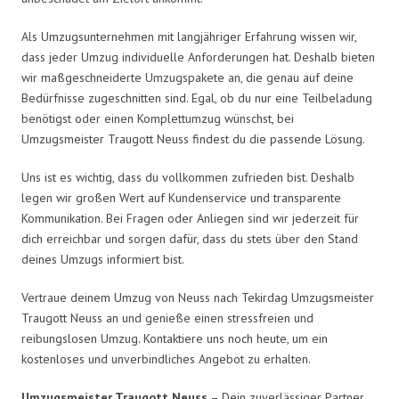
Als Umzugsunternehmen mit langjähriger Erfahrung wissen wir,
dass jeder Umzug individuelle Anforderungen hat. Deshalb bieten
wir maßgeschneiderte Umzugspakete an, die genau auf deine
Bedürfnisse zugeschnitten sind. Egal, ob du nur eine Teilbeladung
benötigst oder einen Komplettumzug wünschst, bei
Umzugsmeister Traugott Neuss findest du die passende Lösung.
Uns ist es wichtig, dass du vollkommen zufrieden bist. Deshalb
legen wir großen Wert auf Kundenservice und transparente
Kommunikation. Bei Fragen oder Anliegen sind wir jederzeit für
dich erreichbar und sorgen dafür, dass du stets über den Stand
deines Umzugs informiert bist.
Vertraue deinem Umzug von Neuss nach Tekirdag Umzugsmeister
Traugott Neuss an und genieße einen stressfreien und
reibungslosen Umzug. Kontaktiere uns noch heute, um ein
kostenloses und unverbindliches Angebot zu erhalten.
Umzugsmeister Traugott Neuss
– Dein zuverlässiger Partner