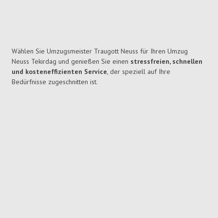
Wählen Sie Umzugsmeister Traugott Neuss für Ihren Umzug
Neuss Tekirdag und genießen Sie einen
stressfreien, schnellen
und kosteneffizienten Service
, der speziell auf Ihre
Bedürfnisse zugeschnitten ist.