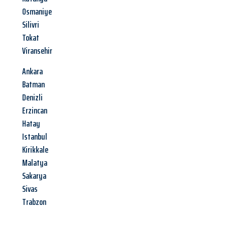
Osmaniye
Silivri
Tokat
Viransehir
Ankara
Batman
Denizli
Erzincan
Hatay
Istanbul
Kirikkale
Malatya
Sakarya
Sivas
Trabzon