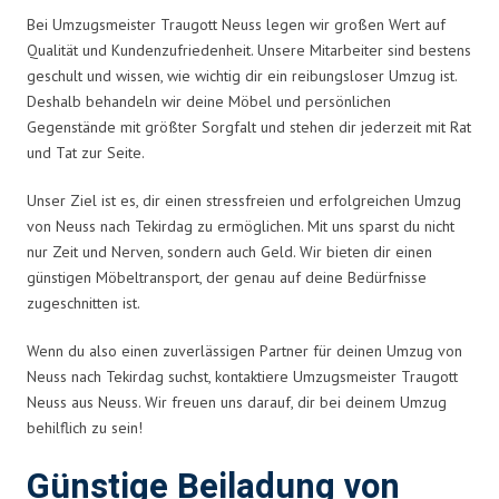
Bei Umzugsmeister Traugott Neuss legen wir großen Wert auf
Qualität und Kundenzufriedenheit. Unsere Mitarbeiter sind bestens
geschult und wissen, wie wichtig dir ein reibungsloser Umzug ist.
Deshalb behandeln wir deine Möbel und persönlichen
Gegenstände mit größter Sorgfalt und stehen dir jederzeit mit Rat
und Tat zur Seite.
Unser Ziel ist es, dir einen stressfreien und erfolgreichen Umzug
von Neuss nach Tekirdag zu ermöglichen. Mit uns sparst du nicht
nur Zeit und Nerven, sondern auch Geld. Wir bieten dir einen
günstigen Möbeltransport, der genau auf deine Bedürfnisse
zugeschnitten ist.
Wenn du also einen zuverlässigen Partner für deinen Umzug von
Neuss nach Tekirdag suchst, kontaktiere Umzugsmeister Traugott
Neuss aus Neuss. Wir freuen uns darauf, dir bei deinem Umzug
behilflich zu sein!
Günstige Beiladung von