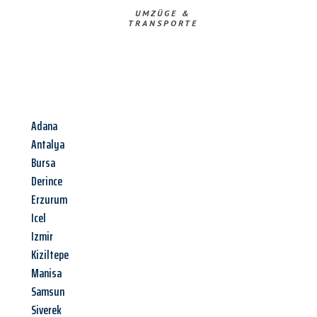
UMZÜGE &
TRANSPORTE
Adana
Antalya
Bursa
Derince
Erzurum
Icel
Izmir
Kiziltepe
Manisa
Samsun
Siverek