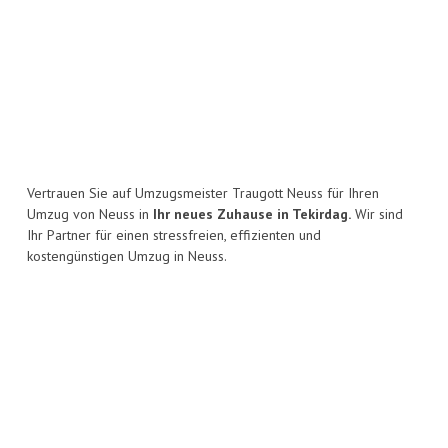
Vertrauen Sie auf Umzugsmeister Traugott Neuss für Ihren
Umzug von Neuss in
Ihr neues Zuhause in Tekirdag.
Wir sind
Ihr Partner für einen stressfreien, effizienten und
kostengünstigen Umzug in Neuss.