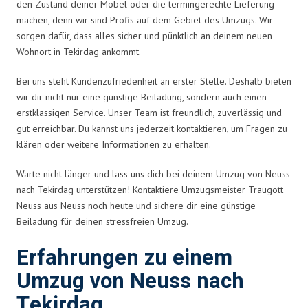
den Zustand deiner Möbel oder die termingerechte Lieferung
machen, denn wir sind Profis auf dem Gebiet des Umzugs. Wir
sorgen dafür, dass alles sicher und pünktlich an deinem neuen
Wohnort in Tekirdag ankommt.
Bei uns steht Kundenzufriedenheit an erster Stelle. Deshalb bieten
wir dir nicht nur eine günstige Beiladung, sondern auch einen
erstklassigen Service. Unser Team ist freundlich, zuverlässig und
gut erreichbar. Du kannst uns jederzeit kontaktieren, um Fragen zu
klären oder weitere Informationen zu erhalten.
Warte nicht länger und lass uns dich bei deinem Umzug von Neuss
nach Tekirdag unterstützen! Kontaktiere Umzugsmeister Traugott
Neuss aus Neuss noch heute und sichere dir eine günstige
Beiladung für deinen stressfreien Umzug.
Erfahrungen zu einem
Umzug von Neuss nach
Tekirdag