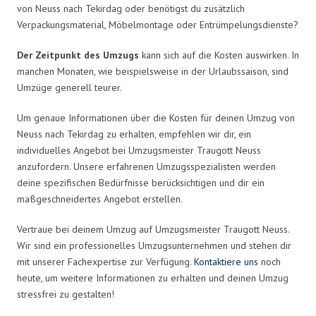
von Neuss nach Tekirdag oder benötigst du zusätzlich
Verpackungsmaterial, Möbelmontage oder Entrümpelungsdienste?
Der Zeitpunkt des Umzugs
kann sich auf die Kosten auswirken. In
manchen Monaten, wie beispielsweise in der Urlaubssaison, sind
Umzüge generell teurer.
Um genaue Informationen über die Kosten für deinen Umzug von
Neuss nach Tekirdag zu erhalten, empfehlen wir dir, ein
individuelles Angebot bei Umzugsmeister Traugott Neuss
anzufordern. Unsere erfahrenen Umzugsspezialisten werden
deine spezifischen Bedürfnisse berücksichtigen und dir ein
maßgeschneidertes Angebot erstellen.
Vertraue bei deinem Umzug auf Umzugsmeister Traugott Neuss.
Wir sind ein professionelles Umzugsunternehmen und stehen dir
mit unserer Fachexpertise zur Verfügung.
Kontaktiere uns
noch
heute, um weitere Informationen zu erhalten und deinen Umzug
stressfrei zu gestalten!