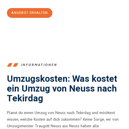
ANGEBOT ERHALTEN
+4915792653371
INFORMATIONEN
Umzugskosten: Was kostet
ein Umzug von Neuss nach
Tekirdag
Planst du einen Umzug von Neuss nach Tekirdag und möchtest
wissen, welche Kosten auf dich zukommen? Keine Sorge, wir von
Umzugsmeister Traugott Neuss aus Neuss haben alle