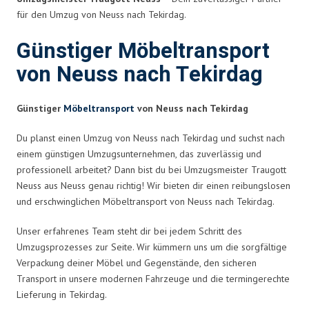
für den Umzug von Neuss nach Tekirdag.
Günstiger Möbeltransport
von Neuss nach Tekirdag
Günstiger
Möbeltransport
von Neuss nach Tekirdag
Du planst einen Umzug von Neuss nach Tekirdag und suchst nach
einem günstigen Umzugsunternehmen, das zuverlässig und
professionell arbeitet? Dann bist du bei Umzugsmeister Traugott
Neuss aus Neuss genau richtig! Wir bieten dir einen reibungslosen
und erschwinglichen Möbeltransport von Neuss nach Tekirdag.
Unser erfahrenes Team steht dir bei jedem Schritt des
Umzugsprozesses zur Seite. Wir kümmern uns um die sorgfältige
Verpackung deiner Möbel und Gegenstände, den sicheren
Transport in unsere modernen Fahrzeuge und die termingerechte
Lieferung in Tekirdag.