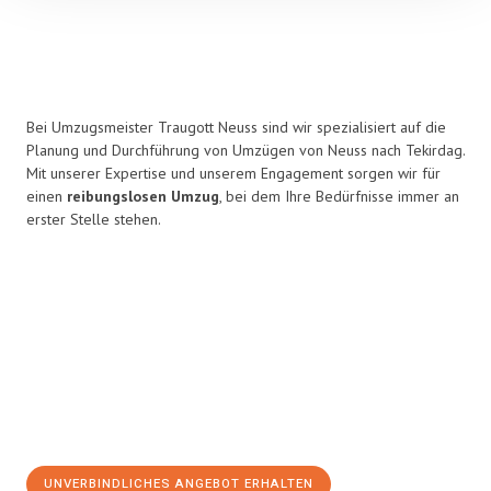
Bei Umzugsmeister Traugott Neuss sind wir spezialisiert auf die
Planung und Durchführung von Umzügen von Neuss nach Tekirdag.
Mit unserer Expertise und unserem Engagement sorgen wir für
einen
reibungslosen Umzug
, bei dem Ihre Bedürfnisse immer an
erster Stelle stehen.
UNVERBINDLICHES ANGEBOT ERHALTEN