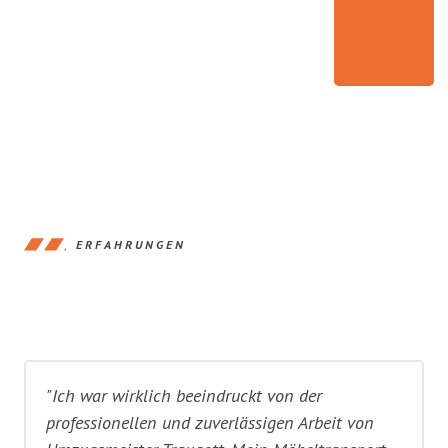
ERFAHRUNGEN
"Ich war wirklich beeindruckt von der
professionellen und zuverlässigen Arbeit von