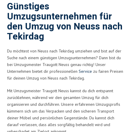
Günstiges
Umzugsunternehmen für
den Umzug von Neuss nach
Tekirdag
Du möchtest von Neuss nach Tekirdag umziehen und bist auf der
Suche nach einem günstigen Umzugsunternehmen? Dann bist du
bei Umzugsmeister Traugott Neuss genau richtig! Unser
Unternehmen bietet dir professionellen
Service
zu fairen Preisen
für deinen Umzug von Neuss nach Tekirdag.
Mit Umzugsmeister Traugott Neuss kannst du dich entspannt
zurücklehnen, während wir den gesamten Umzug für dich
organisieren und durchführen. Unsere erfahrenen Umzugsprofis
kümmern sich um das Verpacken und den sicheren Transport
deiner Möbel und persönlichen Gegenstände. Du kannst dich
darauf verlassen, dass alles sorgfältig behandelt wird und
unbeschadet am Zielort ankommt.