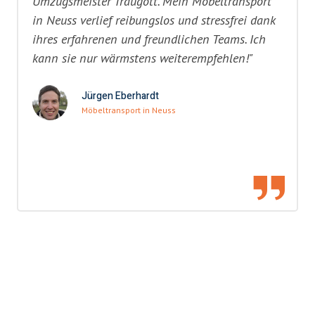
Umzugsmeister Traugott. Mein Möbeltransport
in Neuss verlief reibungslos und stressfrei dank
ihres erfahrenen und freundlichen Teams. Ich
kann sie nur wärmstens weiterempfehlen!"
Jürgen Eberhardt
Möbeltransport in Neuss