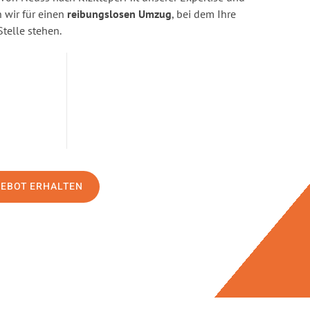
wir für einen
reibungslosen Umzug
, bei dem Ihre
Stelle stehen.
GEBOT ERHALTEN