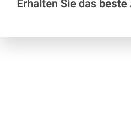
Erhalten Sie das
beste