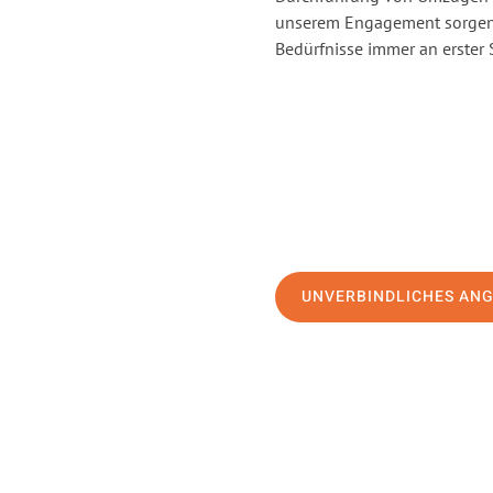
unserem Engagement sorgen 
Bedürfnisse immer an erster 
UNVERBINDLICHES AN