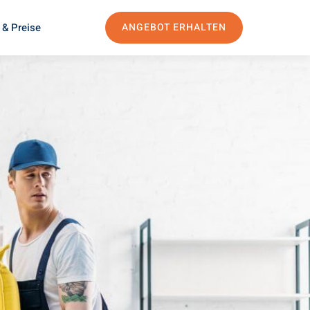
 & Preise
ANGEBOT ERHALTEN