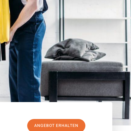
ANGEBOT ERHALTEN