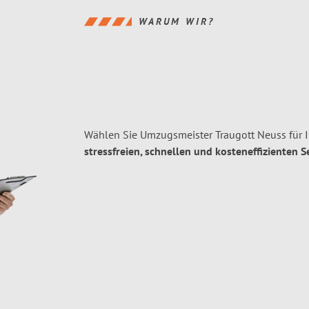
WARUM WIR?
Wählen Sie Umzugsmeister Traugott Neuss für 
stressfreien, schnellen und kosteneffizienten S