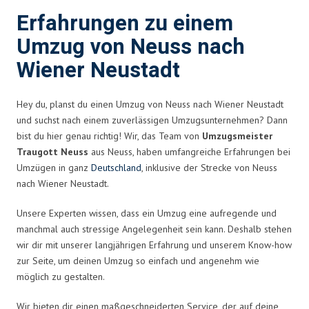
Erfahrungen zu einem
Umzug von Neuss nach
Wiener Neustadt
Hey du, planst du einen Umzug von Neuss nach Wiener Neustadt
und suchst nach einem zuverlässigen Umzugsunternehmen? Dann
bist du hier genau richtig! Wir, das Team von
Umzugsmeister
Traugott Neuss
aus Neuss, haben umfangreiche Erfahrungen bei
Umzügen in ganz
Deutschland
, inklusive der Strecke von Neuss
nach Wiener Neustadt.
Unsere Experten wissen, dass ein Umzug eine aufregende und
manchmal auch stressige Angelegenheit sein kann. Deshalb stehen
wir dir mit unserer langjährigen Erfahrung und unserem Know-how
zur Seite, um deinen Umzug so einfach und angenehm wie
möglich zu gestalten.
Wir bieten dir einen maßgeschneiderten Service, der auf deine