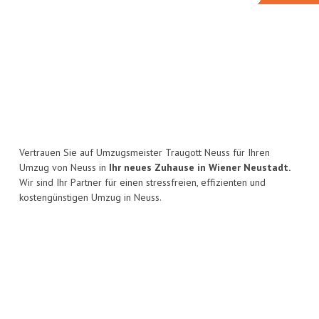
Vertrauen Sie auf Umzugsmeister Traugott Neuss für Ihren
Umzug von Neuss in
Ihr neues Zuhause in Wiener Neustadt.
Wir sind Ihr Partner für einen stressfreien, effizienten und
kostengünstigen Umzug in Neuss.