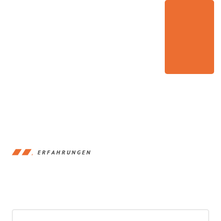
ERFAHRUNGEN