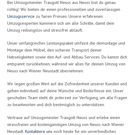
Bei Umzugsmeister Traugott Neuss aus Neuss bist du genau
richtig! Wir bieten dir einen professionellen und zuverlässigen
Umzugsservice
zu fairen Preisen. Unsere erfahrenen
Umzugsexperten kümmern sich um alle Schritte, damit dein
Umzug reibungslos und stressfrei abläuft.
Unser umfangreiches Leistungspaket umfasst die demontage und
Montage dein Möbel, den sicheren Transport deiner
Habseligkeiten sowie den Auf- und Abbau-Services. Du kannst dich
entspannt zurücklehnen, während wir alles für deinen Umzug von
Neuss nach Wiener Neustadt übernehmen.
Wir legen großen Wert auf die Zufriedenheit unserer Kunden und
gehen individuell auf deine Wünsche und Bedürfnisse ein. Unser
geschultes Team steht dir jederzeit zur Verfügung, um alle Fragen
zu beantworten und dich bestmöglich zu unterstützen.
Vertraue auf Umzugsmeister Traugott Neuss und erlebe einen
stressfreien und kostengünstigen Umzug von Neuss nach Wiener
Neustadt.
Kontaktiere uns
noch heute für ein unverbindliches