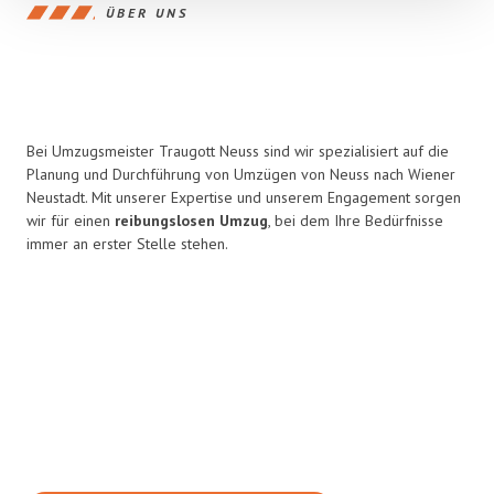
ÜBER UNS
Bei Umzugsmeister Traugott Neuss sind wir spezialisiert auf die
Planung und Durchführung von Umzügen von Neuss nach Wiener
Neustadt. Mit unserer Expertise und unserem Engagement sorgen
wir für einen
reibungslosen Umzug
, bei dem Ihre Bedürfnisse
immer an erster Stelle stehen.