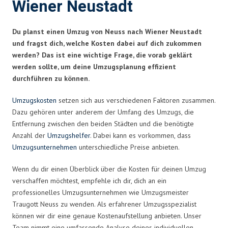
Wiener Neustadt
Du planst einen Umzug von Neuss nach Wiener Neustadt
und fragst dich, welche Kosten dabei auf dich zukommen
werden? Das ist eine wichtige Frage, die vorab geklärt
werden sollte, um deine Umzugsplanung effizient
durchführen zu können.
Umzugskosten
setzen sich aus verschiedenen Faktoren zusammen.
Dazu gehören unter anderem der Umfang des Umzugs, die
Entfernung zwischen den beiden Städten und die benötigte
Anzahl der
Umzugshelfer
. Dabei kann es vorkommen, dass
Umzugsunternehmen
unterschiedliche Preise anbieten.
Wenn du dir einen Überblick über die Kosten für deinen Umzug
verschaffen möchtest, empfehle ich dir, dich an ein
professionelles Umzugsunternehmen wie Umzugsmeister
Traugott Neuss zu wenden. Als erfahrener Umzugsspezialist
können wir dir eine genaue Kostenaufstellung anbieten. Unser
Team nimmt eine umfassende Analyse deines individuellen