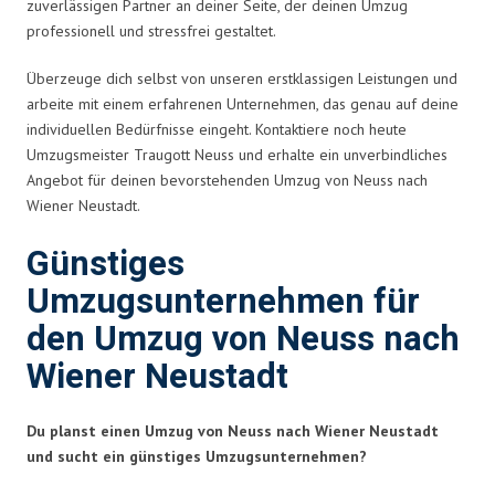
zuverlässigen Partner an deiner Seite, der deinen Umzug
professionell und stressfrei gestaltet.
Überzeuge dich selbst von unseren erstklassigen Leistungen und
arbeite mit einem erfahrenen Unternehmen, das genau auf deine
individuellen Bedürfnisse eingeht. Kontaktiere noch heute
Umzugsmeister Traugott Neuss und erhalte ein unverbindliches
Angebot für deinen bevorstehenden Umzug von Neuss nach
Wiener Neustadt.
Günstiges
Umzugsunternehmen für
den Umzug von Neuss nach
Wiener Neustadt
Du planst einen Umzug von Neuss nach Wiener Neustadt
und sucht ein günstiges Umzugsunternehmen?