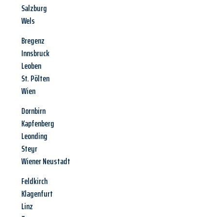
Salzburg
Wels
Bregenz
Innsbruck
Leoben
St. Pölten
Wien
Dornbirn
Kapfenberg
Leonding
Steyr
Wiener Neustadt
Feldkirch
Klagenfurt
Linz