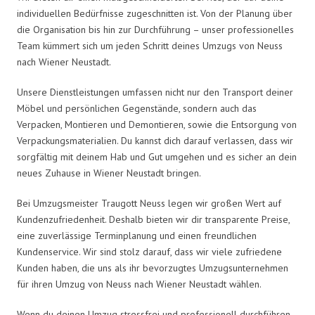
individuellen Bedürfnisse zugeschnitten ist. Von der Planung über
die Organisation bis hin zur Durchführung – unser professionelles
Team kümmert sich um jeden Schritt deines Umzugs von Neuss
nach Wiener Neustadt.
Unsere Dienstleistungen umfassen nicht nur den Transport deiner
Möbel und persönlichen Gegenstände, sondern auch das
Verpacken, Montieren und Demontieren, sowie die Entsorgung von
Verpackungsmaterialien. Du kannst dich darauf verlassen, dass wir
sorgfältig mit deinem Hab und Gut umgehen und es sicher an dein
neues Zuhause in Wiener Neustadt bringen.
Bei Umzugsmeister Traugott Neuss legen wir großen Wert auf
Kundenzufriedenheit. Deshalb bieten wir dir transparente Preise,
eine zuverlässige Terminplanung und einen freundlichen
Kundenservice. Wir sind stolz darauf, dass wir viele zufriedene
Kunden haben, die uns als ihr bevorzugtes Umzugsunternehmen
für ihren Umzug von Neuss nach Wiener Neustadt wählen.
Wenn du deinen Umzug stressfrei und professionell durchführen