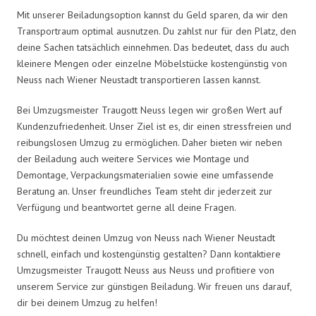
Mit unserer Beiladungsoption kannst du Geld sparen, da wir den
Transportraum optimal ausnutzen. Du zahlst nur für den Platz, den
deine Sachen tatsächlich einnehmen. Das bedeutet, dass du auch
kleinere Mengen oder einzelne Möbelstücke kostengünstig von
Neuss nach Wiener Neustadt transportieren lassen kannst.
Bei Umzugsmeister Traugott Neuss legen wir großen Wert auf
Kundenzufriedenheit. Unser Ziel ist es, dir einen stressfreien und
reibungslosen Umzug zu ermöglichen. Daher bieten wir neben
der Beiladung auch weitere Services wie Montage und
Demontage, Verpackungsmaterialien sowie eine umfassende
Beratung an. Unser freundliches Team steht dir jederzeit zur
Verfügung und beantwortet gerne all deine Fragen.
Du möchtest deinen Umzug von Neuss nach Wiener Neustadt
schnell, einfach und kostengünstig gestalten? Dann kontaktiere
Umzugsmeister Traugott Neuss aus Neuss und profitiere von
unserem Service zur günstigen Beiladung. Wir freuen uns darauf,
dir bei deinem Umzug zu helfen!