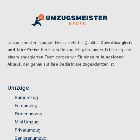
Umzugsmeister Traugott Neuss steht für Qualität,
Zuverlässigkeit
und faire Preise
bei Ihrem Umzug. Mit jahrelanger Erfahrung und
einem engagierten Team sorgen wir für einen
reibungslosen
Ablauf,
der genau auf Ihre Bedürfnisse zugeschnitten ist.
Umzüge
Büroumzug
Fernumzug
Firmenumzug
Mini Umzug
Privatumzug
Seniorenumzug