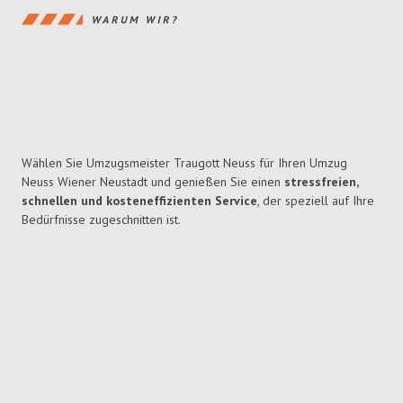
WARUM WIR?
Wählen Sie Umzugsmeister Traugott Neuss für Ihren Umzug
Neuss Wiener Neustadt und genießen Sie einen
stressfreien,
schnellen und kosteneffizienten Service
, der speziell auf Ihre
Bedürfnisse zugeschnitten ist.