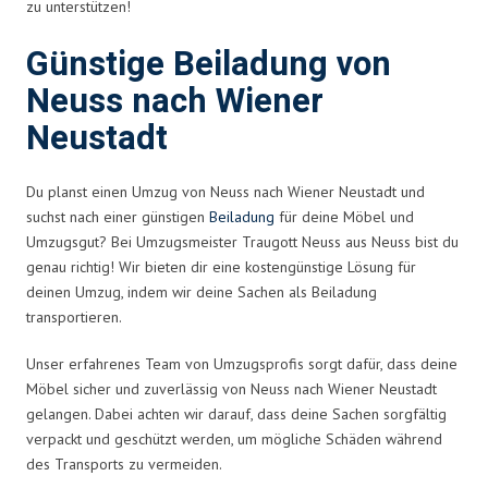
zu unterstützen!
Günstige Beiladung von
Neuss nach Wiener
Neustadt
Du planst einen Umzug von Neuss nach Wiener Neustadt und
suchst nach einer günstigen
Beiladung
für deine Möbel und
Umzugsgut? Bei Umzugsmeister Traugott Neuss aus Neuss bist du
genau richtig! Wir bieten dir eine kostengünstige Lösung für
deinen Umzug, indem wir deine Sachen als Beiladung
transportieren.
Unser erfahrenes Team von Umzugsprofis sorgt dafür, dass deine
Möbel sicher und zuverlässig von Neuss nach Wiener Neustadt
gelangen. Dabei achten wir darauf, dass deine Sachen sorgfältig
verpackt und geschützt werden, um mögliche Schäden während
des Transports zu vermeiden.