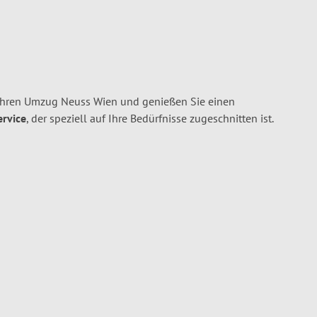
Ihren Umzug Neuss Wien und genießen Sie einen
ervice
, der speziell auf Ihre Bedürfnisse zugeschnitten ist.