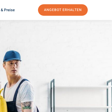
 & Preise
ANGEBOT ERHALTEN