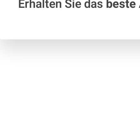
Erhalten Sie das
beste