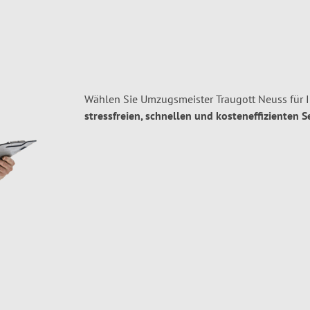
Wählen Sie Umzugsmeister Traugott Neuss für 
stressfreien, schnellen und kosteneffizienten S