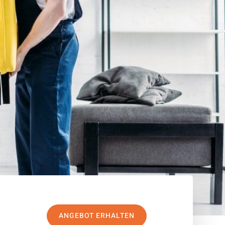
ANGEBOT ERHALTEN