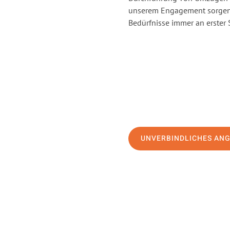
unserem Engagement sorgen 
Bedürfnisse immer an erster 
UNVERBINDLICHES AN