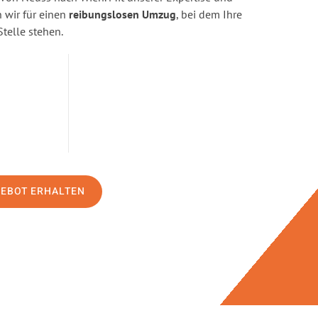
wir für einen
reibungslosen Umzug
, bei dem Ihre
Stelle stehen.
GEBOT ERHALTEN