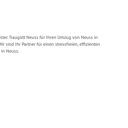
ster Traugott Neuss für Ihren Umzug von Neuss in
ir sind Ihr Partner für einen stressfreien, effizienten
in Neuss.