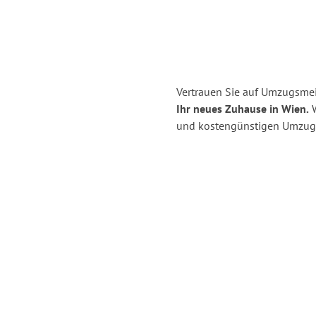
Vertrauen Sie auf Umzugsmei
Ihr neues Zuhause in Wien.
W
und kostengünstigen Umzug 