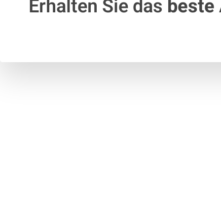
Erhalten Sie das
beste