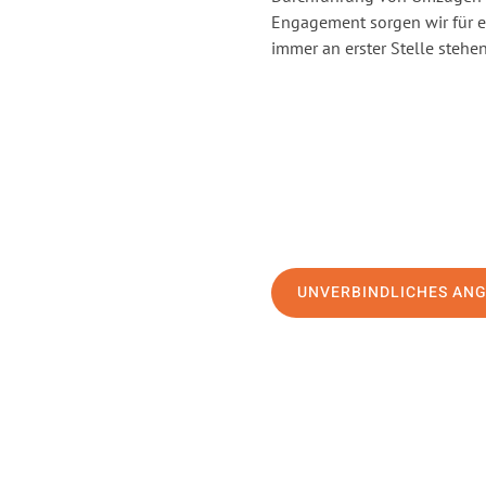
Engagement sorgen wir für 
immer an erster Stelle stehen
UNVERBINDLICHES AN