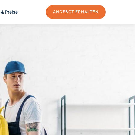
 & Preise
ANGEBOT ERHALTEN