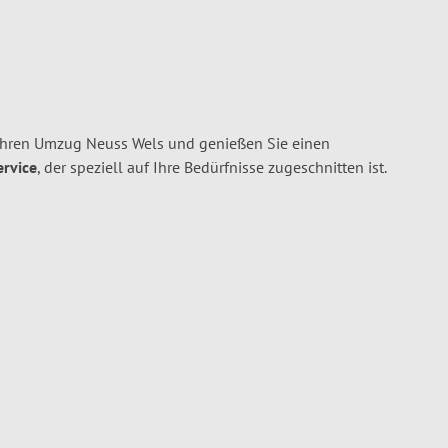
Ihren Umzug Neuss Wels und genießen Sie einen
ervice
, der speziell auf Ihre Bedürfnisse zugeschnitten ist.