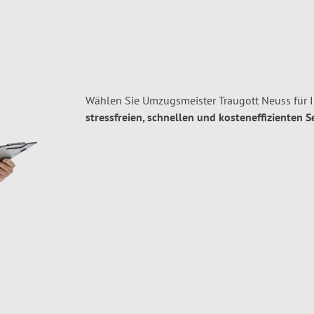
Wählen Sie Umzugsmeister Traugott Neuss für 
stressfreien, schnellen und kosteneffizienten S