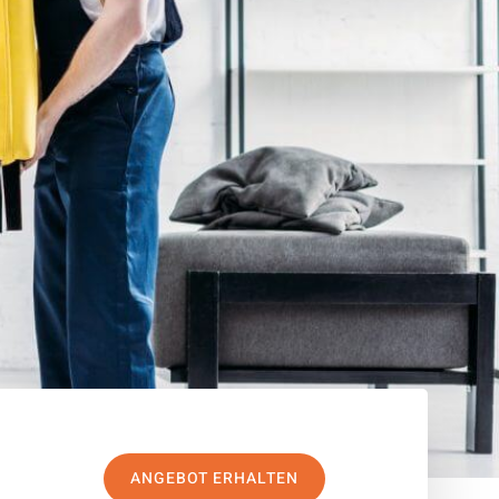
ANGEBOT ERHALTEN