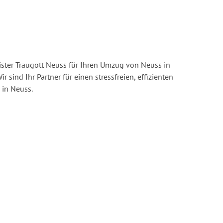
ster Traugott Neuss für Ihren Umzug von Neuss in
ir sind Ihr Partner für einen stressfreien, effizienten
in Neuss.