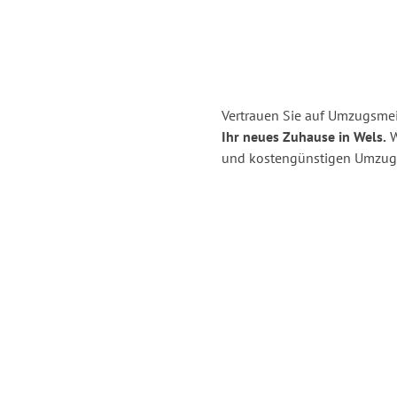
Vertrauen Sie auf Umzugsmei
Ihr neues Zuhause in Wels.
W
und kostengünstigen Umzug 