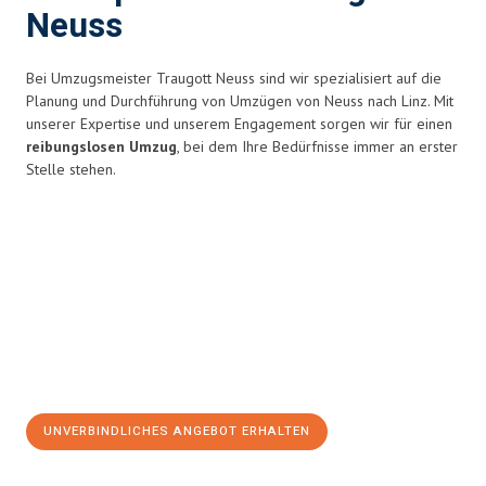
Neuss
Bei Umzugsmeister Traugott Neuss sind wir spezialisiert auf die
Planung und Durchführung von Umzügen von Neuss nach Linz. Mit
unserer Expertise und unserem Engagement sorgen wir für einen
reibungslosen Umzug
, bei dem Ihre Bedürfnisse immer an erster
Stelle stehen.
UNVERBINDLICHES ANGEBOT ERHALTEN