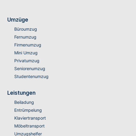
Umzüge
Büroumzug
Fernumzug
Firmenumzug
Mini Umzug
Privatumzug
Seniorenumzug
Studentenumzug
Leistungen
Beiladung
Entrümpelung
Klaviertransport
Möbeltransport
Umzugshelfer