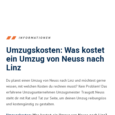
INFORMATIONEN
Umzugskosten: Was kostet
ein Umzug von Neuss nach
Linz
Du planst einen Umzug von Neuss nach Linz und möchtest gerne
wissen, mit welchen Kosten du rechnen musst? Kein Problem! Das
erfahrene Umzugsunternehmen Umzugsmeister Traugott Neuss
steht dir mit Rat und Tat zur Seite, um deinen Umzug reibungslos
und kostengünstig zu gestalten.
Umzugskosten
: Was kostet ein Umzug von Neuss nach Linz?