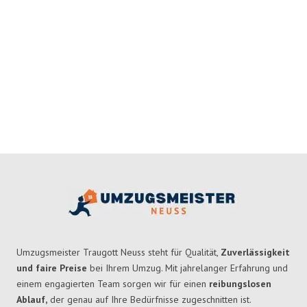
Umzugsmeister Traugott Neuss steht für Qualität,
Zuverlässigkeit
und faire Preise
bei Ihrem Umzug. Mit jahrelanger Erfahrung und
einem engagierten Team sorgen wir für einen
reibungslosen
Ablauf,
der genau auf Ihre Bedürfnisse zugeschnitten ist.