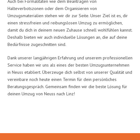
Auch bei Formalitäten wie dem Beantragen von
Halteverbotszonen oder dem Organisieren von
Umzugsmaterialien stehen wir dir zur Seite. Unser Ziel ist es, dir
einen stressfreien und reibungslosen Umzug zu ermöglichen,
damit du dich in deinem neuen Zuhause schnell wohlfühlen kannst.
Deshalb bieten wir auch individuelle Lösungen an, die auf deine
Bedürfnisse zugeschnitten sind.
Dank unserer langjährigen Erfahrung und unserem professionellen
Service haben wir uns als eines der besten Umzugsunternehmen
in Neuss etabliert. Überzeuge dich selbst von unserer Qualität und
vereinbare noch heute einen Termin für dein persönliches
Beratungsgespräch. Gemeinsam finden wir die beste Lösung für
deinen Umzug von Neuss nach Linz!
Umzugsmeister Traugott in Zahlen: