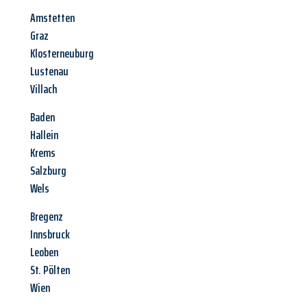
Amstetten
Graz
Klosterneuburg
Lustenau
Villach
Baden
Hallein
Krems
Salzburg
Wels
Bregenz
Innsbruck
Leoben
St. Pölten
Wien