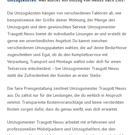
Die Umzugskosten hängen von verschiedenen Faktoren ab, wie
beispielsweise der Größe deiner Wohnung, der Menge des
Umzugsguts und dem gewünschten
Service
. Umzugsmeister
Traugott Neuss bietet dir individuelle Lösungen an und erstellt dir
gerne ein unverbindliches Angebot. Du kannst zwischen
verschiedenen Umzugspaketen wählen, die auf deine Bedürfnisse
zugeschnitten sind. Egal, ob du den Komplettservice mit
Verpackung, Transport und Montage wählst oder dich für einen
Teilservice entscheidest – bei Umzugsmeister Traugott Neuss
steht die Zufriedenheit der Kunden an erster Stelle.
Die faire Preisgestaltung zeichnet Umzugsmeister Traugott Neuss
aus. Du zahlst nur für die Leistungen, die du wirklich in Anspruch
nimmst. Transparente Kostenvoranschläge und keine versteckten
Kosten sorgen dafür, dass du genau weißt, was dich erwartet.
Umzugsmeister Traugott Neuss arbeitet mit erfahrenen und
professionellen Möbelpackern und Umzugshelfern, die den