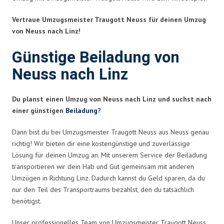
Vertraue Umzugsmeister Traugott Neuss für deinen Umzug
von Neuss nach Linz!
Günstige Beiladung von
Neuss nach Linz
Du planst einen Umzug von Neuss nach Linz und suchst nach
einer günstigen
Beiladung
?
Dann bist du bei Umzugsmeister Traugott Neuss aus Neuss genau
richtig! Wir bieten dir eine kostengünstige und zuverlässige
Lösung für deinen Umzug an. Mit unserem Service der Beiladung
transportieren wir dein Hab und Gut gemeinsam mit anderen
Umzügen in Richtung Linz. Dadurch kannst du Geld sparen, da du
nur den Teil des Transportraums bezahlst, den du tatsächlich
benötigst.
Unser professionelles Team von Umzugsmeister Traugott Neuss