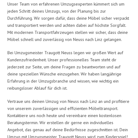
Unser Team von erfahrenen Umzugsexperten kümmert sich um
jeden Schritt deines Umzugs, von der Planung bis zur
Durchführung. Wir sorgen dafür, dass deine Möbel sicher verpackt
und transportiert werden und achten dabei auf höchste Sorgfalt.
Mit modernen Transportfahrzeugen stellen wir sicher, dass deine
Möbel schnell und zuverlässig von Neuss nach Linz gelangen.
Bei Umzugsmeister Traugott Neuss legen wir großen Wert auf
Kundenzufriedenheit. Unser professionelles Team steht dir
jederzeit zur Seite, um deine Fragen zu beantworten und auf
deine speziellen Wünsche einzugehen. Wir haben langjährige
Erfahrung in der Umzugsbranche und wissen, wie wichtig ein
reibungsloser Ablauf für dich ist.
Vertraue uns deinen Umzug von Neuss nach Linz an und profitiere
von unserem zuverlässigen und effizienten Möbeltransport.
Kontaktiere uns noch heute und vereinbare einen kostenlosen
Beratungstermin. Wir erstellen dir gerne ein individuelles
Angebot, das genau auf deine Bedürfnisse zugeschnitten ist. Dein
Umzug mit Umzugsmeister Traugott Neuss wird zum Kinderspiel!