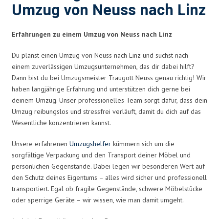
Umzug von Neuss nach Linz
Erfahrungen zu einem Umzug von Neuss nach Linz
Du planst einen Umzug von Neuss nach Linz und suchst nach
einem zuverlässigen Umzugsunternehmen, das dir dabei hilft?
Dann bist du bei Umzugsmeister Traugott Neuss genau richtig! Wir
haben langjährige Erfahrung und unterstützen dich gerne bei
deinem Umzug. Unser professionelles Team sorgt dafür, dass dein
Umzug reibungslos und stressfrei verläuft, damit du dich auf das
Wesentliche konzentrieren kannst.
Unsere erfahrenen
Umzugshelfer
kümmern sich um die
sorgfältige Verpackung und den Transport deiner Möbel und
persönlichen Gegenstände. Dabei legen wir besonderen Wert auf
den Schutz deines Eigentums – alles wird sicher und professionell
transportiert. Egal ob fragile Gegenstände, schwere Möbelstücke
oder sperrige Geräte – wir wissen, wie man damit umgeht.