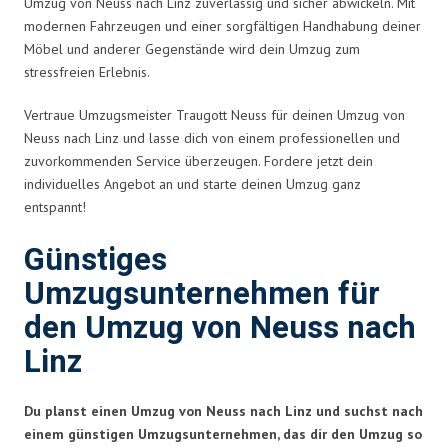
Umzug von Neuss nach Linz zuverlässig und sicher abwickeln. Mit
modernen Fahrzeugen und einer sorgfältigen Handhabung deiner
Möbel und anderer Gegenstände wird dein Umzug zum
stressfreien Erlebnis.
Vertraue Umzugsmeister Traugott Neuss für deinen Umzug von
Neuss nach Linz und lasse dich von einem professionellen und
zuvorkommenden Service überzeugen. Fordere jetzt dein
individuelles Angebot an und starte deinen Umzug ganz
entspannt!
Günstiges
Umzugsunternehmen für
den Umzug von Neuss nach
Linz
Du planst einen Umzug von Neuss nach Linz und suchst nach
einem günstigen Umzugsunternehmen, das dir den Umzug so