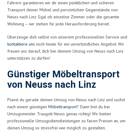
Fahrern garantieren wir dir einen pünktlichen und sicheren
Transport deiner Möbel und persönlichen Gegenstände von
Neuss nach Linz. Egal ob einzelne Zimmer oder die gesamte
Wohnung – wir stehen für jede Herausforderung bereit.
Überzeuge dich selbst von unserem professionellen Service und
kontaktiere uns
noch heute für ein unverbindliches Angebot. Wir
freuen uns darauf, dich bei deinem Umzug von Neuss nach Linz
unterstützen zu dürfen!
Günstiger Möbeltransport
von Neuss nach Linz
Planst du gerade deinen Umzug von Neuss nach Linz und suchst
nach einem günstigen
Möbeltransport
? Dann bist du bei
Umzugsmeister Traugott Neuss genau richtig! Wir bieten
professionelle Umzugsdienstleistungen zu fairen Preisen an, um
deinen Umzug so stressfrei wie möglich zu gestalten.