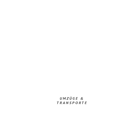
UMZÜGE &
TRANSPORTE