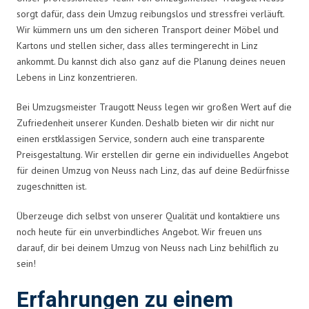
sorgt dafür, dass dein Umzug reibungslos und stressfrei verläuft.
Wir kümmern uns um den sicheren Transport deiner Möbel und
Kartons und stellen sicher, dass alles termingerecht in Linz
ankommt. Du kannst dich also ganz auf die Planung deines neuen
Lebens in Linz konzentrieren.
Bei Umzugsmeister Traugott Neuss legen wir großen Wert auf die
Zufriedenheit unserer Kunden. Deshalb bieten wir dir nicht nur
einen erstklassigen Service, sondern auch eine transparente
Preisgestaltung. Wir erstellen dir gerne ein individuelles Angebot
für deinen Umzug von Neuss nach Linz, das auf deine Bedürfnisse
zugeschnitten ist.
Überzeuge dich selbst von unserer Qualität und kontaktiere uns
noch heute für ein unverbindliches Angebot. Wir freuen uns
darauf, dir bei deinem Umzug von Neuss nach Linz behilflich zu
sein!
Erfahrungen zu einem