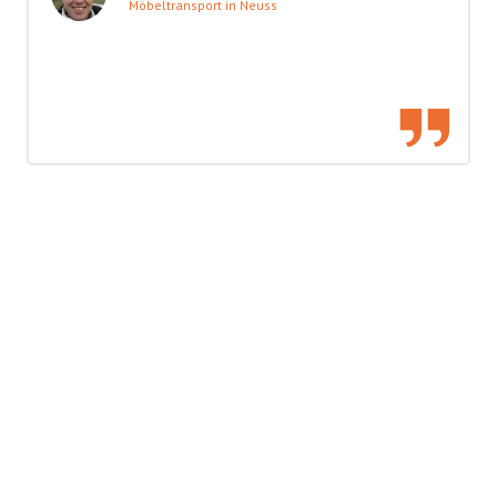
Möbeltransport in Neuss