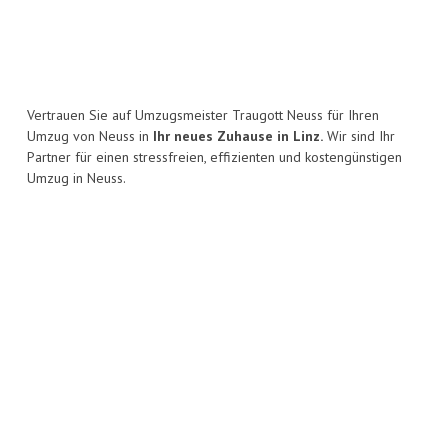
Vertrauen Sie auf Umzugsmeister Traugott Neuss für Ihren
Umzug von Neuss in
Ihr neues Zuhause in Linz.
Wir sind Ihr
Partner für einen stressfreien, effizienten und kostengünstigen
Umzug in Neuss.