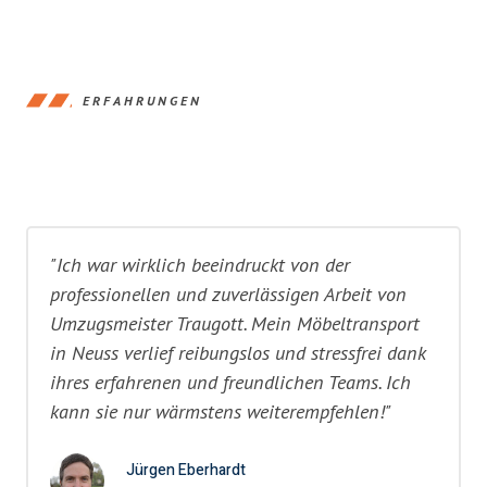
ERFAHRUNGEN
"Ich war wirklich beeindruckt von der
professionellen und zuverlässigen Arbeit von
Umzugsmeister Traugott. Mein Möbeltransport
in Neuss verlief reibungslos und stressfrei dank
ihres erfahrenen und freundlichen Teams. Ich
kann sie nur wärmstens weiterempfehlen!"
Jürgen Eberhardt