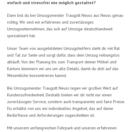
einfach und stressfrei wie möglich gestaltet?
Dann bist du bei Umzugsmeister Traugott Neuss aus Neuss genau
richtig. Wir sind ein erfahrenes und zuverlässiges
Umzugsunternehmen, das sich auf Umzüge deutschlandweit
spezialisiert hat.
Unser Team von ausgebildeten Umzugshelfern steht dir mit Rat
und Tat zur Seite und sorgt dafür, dass dein Umzug reibungslos
abläuft. Von der Planung bis zum Transport deiner Möbel und
Kartons kümmern wir uns um alle Details, damit du dich auf das
Wesentliche konzentrieren kannst.
Bei Umzugsmeister Traugott Neuss legen wir großen Wert auf
Kundenzufriedenheit. Deshalb bieten wir dir nicht nur einen
zuverlässigen Service, sondern auch transparente und faire Preise.
Du erhältst von uns ein individuelles Angebot, das auf deine
Bedürfnisse und Anforderungen zugeschnitten ist.
Mit unserem umfangreichen Fuhrpark und unseren erfahrenen