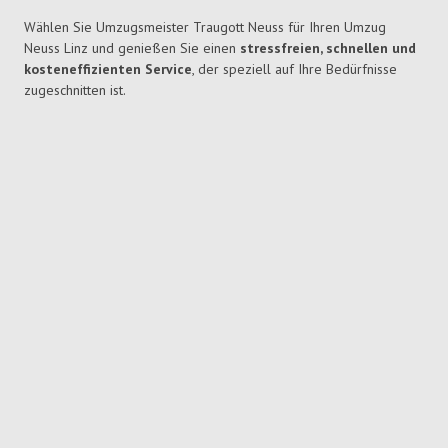
Wählen Sie Umzugsmeister Traugott Neuss für Ihren Umzug
Neuss Linz und genießen Sie einen
stressfreien, schnellen und
kosteneffizienten Service
, der speziell auf Ihre Bedürfnisse
zugeschnitten ist.