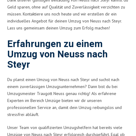
Geld sparen, ohne auf Qualität und Zuverlässigkeit verzichten zu
müssen. Kontaktiere uns noch heute und wir erstellen dir ein
individuelles Angebot für deinen Umzug von Neuss nach Steyr.
Lass uns gemeinsam deinen Umzug zum Erfolg machen!
Erfahrungen zu einem
Umzug von Neuss nach
Steyr
Du planst einen Umzug von Neuss nach Steyr und suchst nach
einem zuverlässigen Umzugsunternehmen? Dann bist du bei
Umzugsmeister Traugott Neuss genau richtig! Als erfahrene
Experten im Bereich Umzüge bieten wir dir unseren
professionellen Service an, damit dein Umzug reibungslos und
stressfrei abläuft.
Unser Team von qualifizierten Umzugshelfern hat bereits viele
Umzüge von Neuss nach Steyr erfolgreich durchgeführt. Egal ob