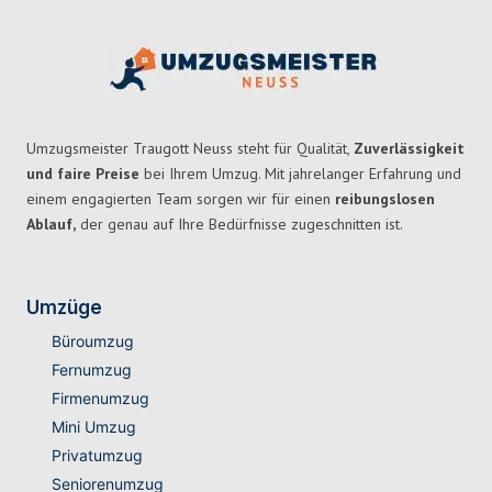
Umzugsmeister Traugott Neuss steht für Qualität,
Zuverlässigkeit
und faire Preise
bei Ihrem Umzug. Mit jahrelanger Erfahrung und
einem engagierten Team sorgen wir für einen
reibungslosen
Ablauf,
der genau auf Ihre Bedürfnisse zugeschnitten ist.
Umzüge
Büroumzug
Fernumzug
Firmenumzug
Mini Umzug
Privatumzug
Seniorenumzug