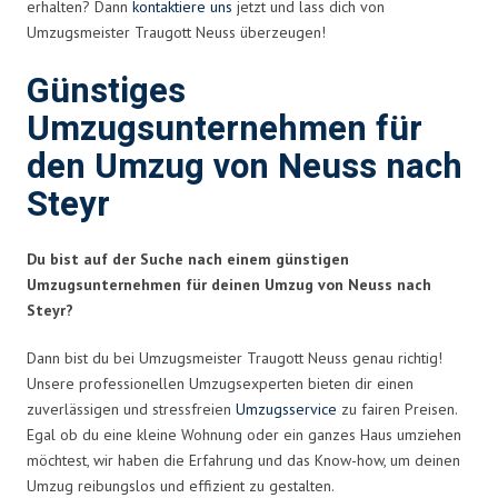
erhalten? Dann
kontaktiere uns
jetzt und lass dich von
Umzugsmeister Traugott Neuss überzeugen!
Günstiges
Umzugsunternehmen für
den Umzug von Neuss nach
Steyr
Du bist auf der Suche nach einem günstigen
Umzugsunternehmen für deinen Umzug von Neuss nach
Steyr?
Dann bist du bei Umzugsmeister Traugott Neuss genau richtig!
Unsere professionellen Umzugsexperten bieten dir einen
zuverlässigen und stressfreien
Umzugsservice
zu fairen Preisen.
Egal ob du eine kleine Wohnung oder ein ganzes Haus umziehen
möchtest, wir haben die Erfahrung und das Know-how, um deinen
Umzug reibungslos und effizient zu gestalten.