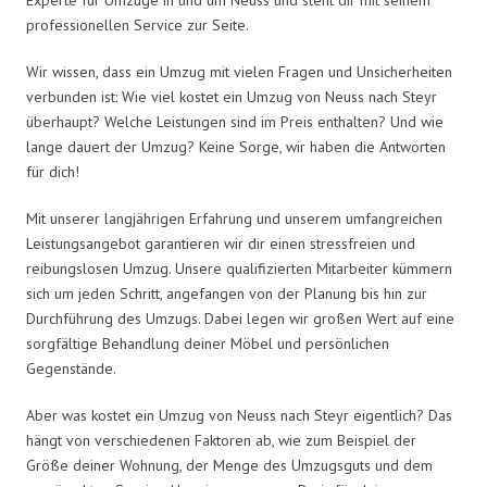
professionellen Service zur Seite.
Wir wissen, dass ein Umzug mit vielen Fragen und Unsicherheiten
verbunden ist: Wie viel kostet ein Umzug von Neuss nach Steyr
überhaupt? Welche Leistungen sind im Preis enthalten? Und wie
lange dauert der Umzug? Keine Sorge, wir haben die Antworten
für dich!
Mit unserer langjährigen Erfahrung und unserem umfangreichen
Leistungsangebot garantieren wir dir einen stressfreien und
reibungslosen Umzug. Unsere qualifizierten Mitarbeiter kümmern
sich um jeden Schritt, angefangen von der Planung bis hin zur
Durchführung des Umzugs. Dabei legen wir großen Wert auf eine
sorgfältige Behandlung deiner Möbel und persönlichen
Gegenstände.
Aber was kostet ein Umzug von Neuss nach Steyr eigentlich? Das
hängt von verschiedenen Faktoren ab, wie zum Beispiel der
Größe deiner Wohnung, der Menge des Umzugsguts und dem