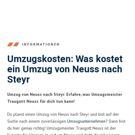
INFORMATIONEN
Umzugskosten: Was kostet
ein Umzug von Neuss nach
Steyr
Umzug von Neuss nach Steyr: Erfahre, was Umzugsmeister
Traugott Neuss für dich tun kann!
Du planst einen Umzug von Neuss nach Steyr und bist auf der
Suche nach einem zuverlässigen
Umzugsunternehmen
? Dann bist
du hier genau richtig! Umzugsmeister Traugott Neuss ist der
Experte für Umzüge in und um Neuss und steht dir mit seinem