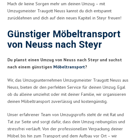
Mach dir keine Sorgen mehr um deinen Umzug – mit
Umzugsmeister Traugott Neuss kannst du dich entspannt
zurücklehnen und dich auf dein neues Kapitel in Steyr freuen!
Günstiger Möbeltransport
von Neuss nach Steyr
Du planst einen Umzug von Neuss nach Steyr und suchst
nach einem günstigen
Möbeltransport
?
Wir, das Umzugsunternehmen Umzugsmeister Traugott Neuss aus
Neuss, bieten dir den perfekten Service für deinen Umzug. Egal
ob du alleine umziehst oder mit deiner Familie, wir organisieren
deinen Möbeltransport zuverlässig und kostengünstig.
Unser erfahrener Team von Umzugsprofis steht dir mit Rat und
Tat zur Seite und sorgt dafür, dass dein Umzug reibungslos und
stressfrei verläuft. Von der professionellen Verpackung deiner
Möbel bis hin zum Transport und dem Aufbau vor Ort – wir