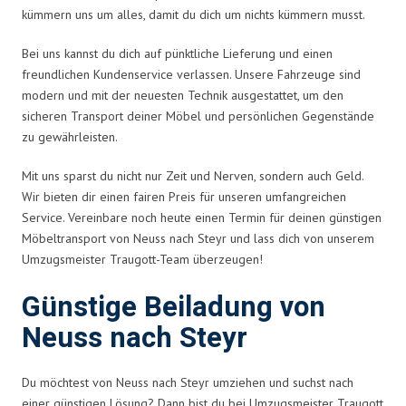
kümmern uns um alles, damit du dich um nichts kümmern musst.
Bei uns kannst du dich auf pünktliche Lieferung und einen
freundlichen Kundenservice verlassen. Unsere Fahrzeuge sind
modern und mit der neuesten Technik ausgestattet, um den
sicheren Transport deiner Möbel und persönlichen Gegenstände
zu gewährleisten.
Mit uns sparst du nicht nur Zeit und Nerven, sondern auch Geld.
Wir bieten dir einen fairen Preis für unseren umfangreichen
Service. Vereinbare noch heute einen Termin für deinen günstigen
Möbeltransport von Neuss nach Steyr und lass dich von unserem
Umzugsmeister Traugott-Team überzeugen!
Günstige Beiladung von
Neuss nach Steyr
Du möchtest von Neuss nach Steyr umziehen und suchst nach
einer günstigen Lösung? Dann bist du bei Umzugsmeister Traugott