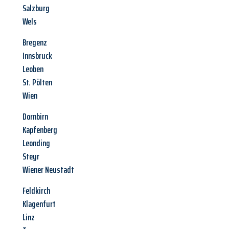
Salzburg
Wels
Bregenz
Innsbruck
Leoben
St. Pölten
Wien
Dornbirn
Kapfenberg
Leonding
Steyr
Wiener Neustadt
Feldkirch
Klagenfurt
Linz