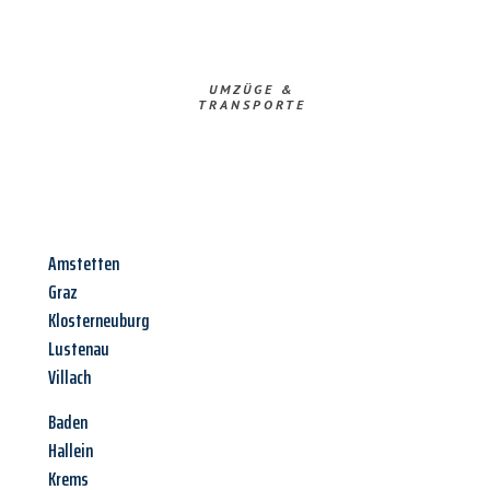
UMZÜGE &
TRANSPORTE
Amstetten
Graz
Klosterneuburg
Lustenau
Villach
Baden
Hallein
Krems