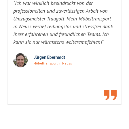
"Ich war wirklich beeindruckt von der
professionellen und zuverlässigen Arbeit von
Umzugsmeister Traugott. Mein Möbeltransport
in Neuss verlief reibungslos und stressfrei dank
ihres erfahrenen und freundlichen Teams. Ich
kann sie nur wärmstens weiterempfehlen!"
Jürgen Eberhardt
Möbeltransport in Neuss