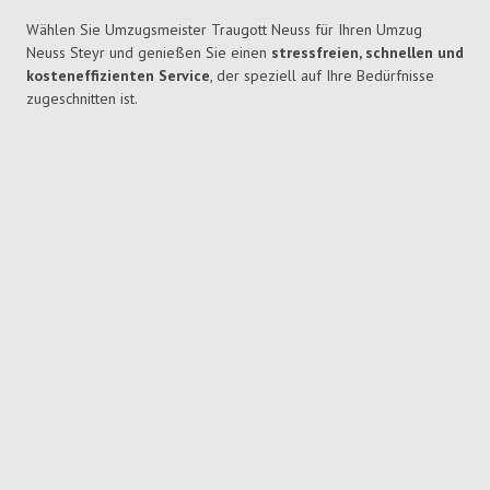
Wählen Sie Umzugsmeister Traugott Neuss für Ihren Umzug
Neuss Steyr und genießen Sie einen
stressfreien, schnellen und
kosteneffizienten Service
, der speziell auf Ihre Bedürfnisse
zugeschnitten ist.