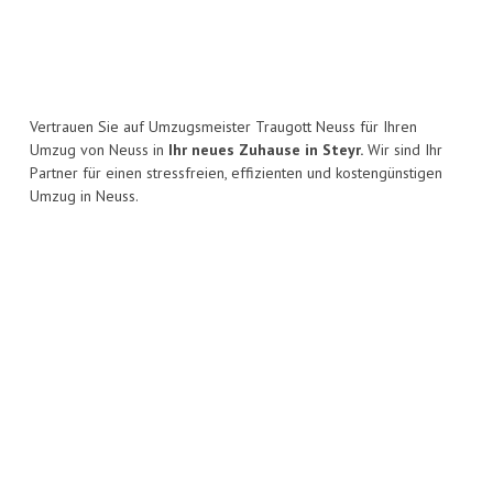
Vertrauen Sie auf Umzugsmeister Traugott Neuss für Ihren
Umzug von Neuss in
Ihr neues Zuhause in Steyr.
Wir sind Ihr
Partner für einen stressfreien, effizienten und kostengünstigen
Umzug in Neuss.