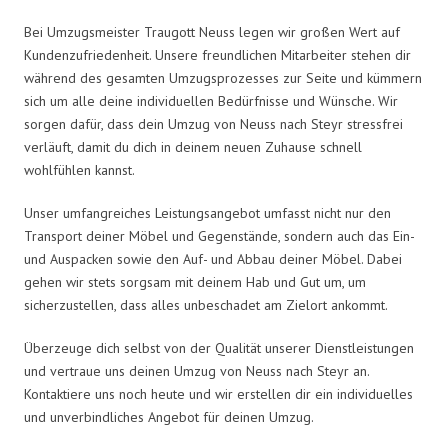
Bei Umzugsmeister Traugott Neuss legen wir großen Wert auf
Kundenzufriedenheit. Unsere freundlichen Mitarbeiter stehen dir
während des gesamten Umzugsprozesses zur Seite und kümmern
sich um alle deine individuellen Bedürfnisse und Wünsche. Wir
sorgen dafür, dass dein Umzug von Neuss nach Steyr stressfrei
verläuft, damit du dich in deinem neuen Zuhause schnell
wohlfühlen kannst.
Unser umfangreiches Leistungsangebot umfasst nicht nur den
Transport deiner Möbel und Gegenstände, sondern auch das Ein-
und Auspacken sowie den Auf- und Abbau deiner Möbel. Dabei
gehen wir stets sorgsam mit deinem Hab und Gut um, um
sicherzustellen, dass alles unbeschadet am Zielort ankommt.
Überzeuge dich selbst von der Qualität unserer Dienstleistungen
und vertraue uns deinen Umzug von Neuss nach Steyr an.
Kontaktiere uns noch heute und wir erstellen dir ein individuelles
und unverbindliches Angebot für deinen Umzug.