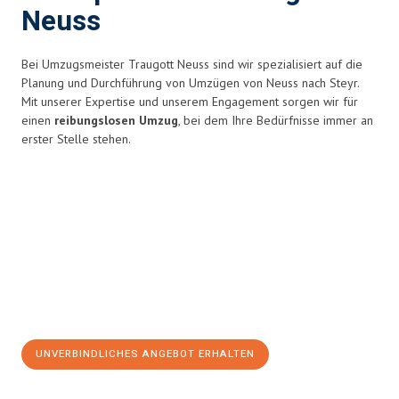
Neuss
Bei Umzugsmeister Traugott Neuss sind wir spezialisiert auf die
Planung und Durchführung von Umzügen von Neuss nach Steyr.
Mit unserer Expertise und unserem Engagement sorgen wir für
einen
reibungslosen Umzug
, bei dem Ihre Bedürfnisse immer an
erster Stelle stehen.
UNVERBINDLICHES ANGEBOT ERHALTEN