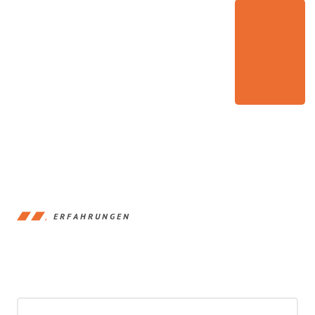
ERFAHRUNGEN