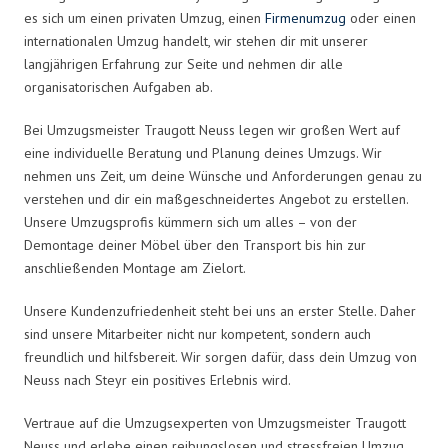
es sich um einen privaten Umzug, einen
Firmenumzug
oder einen
internationalen Umzug handelt, wir stehen dir mit unserer
langjährigen Erfahrung zur Seite und nehmen dir alle
organisatorischen Aufgaben ab.
Bei Umzugsmeister Traugott Neuss legen wir großen Wert auf
eine individuelle Beratung und Planung deines Umzugs. Wir
nehmen uns Zeit, um deine Wünsche und Anforderungen genau zu
verstehen und dir ein maßgeschneidertes Angebot zu erstellen.
Unsere Umzugsprofis kümmern sich um alles – von der
Demontage deiner Möbel über den Transport bis hin zur
anschließenden Montage am Zielort.
Unsere Kundenzufriedenheit steht bei uns an erster Stelle. Daher
sind unsere Mitarbeiter nicht nur kompetent, sondern auch
freundlich und hilfsbereit. Wir sorgen dafür, dass dein Umzug von
Neuss nach Steyr ein positives Erlebnis wird.
Vertraue auf die Umzugsexperten von Umzugsmeister Traugott
Neuss und erlebe einen reibungslosen und stressfreien Umzug