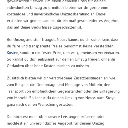
gewünschten Service. Um einen genauen Preis für deinen
individuellen Umzug zu ermitteln, bieten wir dir gerne eine
kostenlose und unverbindliche Umzugsberatung an. Dabei
erstellen wir gemeinsam mit dir ein maßgeschneidertes Angebot,
das auf deine Bedürfnisse zugeschnitten ist.
Bei Umzugsmeister Traugott Neuss kannst du dir sicher sein, dass
du faire und transparente Preise bekommst. Keine versteckten
Kosten
, sondern ein fester Preis, den wir gemeinsam vereinbaren.
So kannst du dich entspannt auf deinen Umzug freuen, ohne dir
Gedanken über hohe Kosten machen zu müssen.
Zusätzlich bieten wir dir verschiedene Zusatzleistungen an, wie
zum Beispiel die Demontage und Montage von Möbeln, den
Transport von empfindlichen Gegenständen oder die Einlagerung
von Möbeln. So kannst du deinen Umzug von Neuss nach Steyr
ganz nach deinen Wünschen gestalten.
Du möchtest mehr über unsere Leistungen erfahren oder
möchtest ein unverbindliches Angebot für deinen Umzug