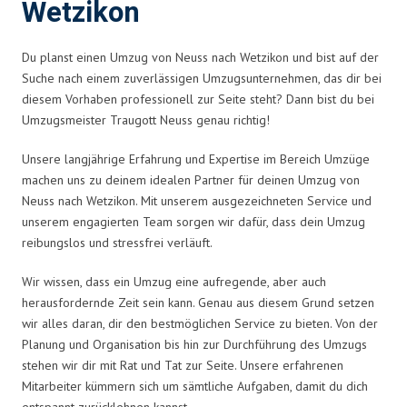
Wetzikon
Du planst einen Umzug von Neuss nach Wetzikon und bist auf der
Suche nach einem zuverlässigen Umzugsunternehmen, das dir bei
diesem Vorhaben professionell zur Seite steht? Dann bist du bei
Umzugsmeister Traugott Neuss genau richtig!
Unsere langjährige Erfahrung und Expertise im Bereich Umzüge
machen uns zu deinem idealen Partner für deinen Umzug von
Neuss nach Wetzikon. Mit unserem ausgezeichneten Service und
unserem engagierten Team sorgen wir dafür, dass dein Umzug
reibungslos und stressfrei verläuft.
Wir wissen, dass ein Umzug eine aufregende, aber auch
herausfordernde Zeit sein kann. Genau aus diesem Grund setzen
wir alles daran, dir den bestmöglichen Service zu bieten. Von der
Planung und Organisation bis hin zur Durchführung des Umzugs
stehen wir dir mit Rat und Tat zur Seite. Unsere erfahrenen
Mitarbeiter kümmern sich um sämtliche Aufgaben, damit du dich
entspannt zurücklehnen kannst.