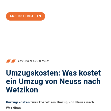
100€ sparen:
ANGEBOT ERHALTEN
+4915792653371
INFORMATIONEN
Umzugskosten: Was kostet
ein Umzug von Neuss nach
Wetzikon
Umzugskosten
: Was kostet ein Umzug von Neuss nach
Wetzikon