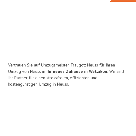
Vertrauen Sie auf Umzugsmeister Traugott Neuss für Ihren
Umzug von Neuss in
Ihr neues Zuhause in Wetzikon.
Wir sind
Ihr Partner für einen stressfreien, effizienten und
kostengünstigen Umzug in Neuss.