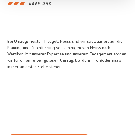
ÜBER UNS
Bei Umzugsmeister Traugott Neuss sind wir spezialisiert auf die
Planung und Durchführung von Umzügen von Neuss nach
Wetzikon. Mit unserer Expertise und unserem Engagement sorgen
wir für einen
reibungslosen Umzug
, bei dem Ihre Bedürfnisse
immer an erster Stelle stehen.