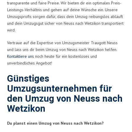
transparente und faire Preise. Wir bieten dir ein optimales Preis-
Leistungs-Verhältnis und gehen auf deine Wünsche ein. Unsere
Umzugsprofis sorgen dafür, dass dein Umzug reibungslos abläuft
und dein Umzugsgut sicher von Neuss nach Wetzikon transportiert
wird.
Vertraue auf die Expertise von Umzugsmeister Traugott Neuss
und lass uns dir beim Umzug von Neuss nach Wetzikon helfen.
Kontaktiere uns
noch heute für ein kostenloses und
unverbindliches Angebot!
Günstiges
Umzugsunternehmen für
den Umzug von Neuss nach
Wetzikon
Du planst einen Umzug von Neuss nach Wetzikon?