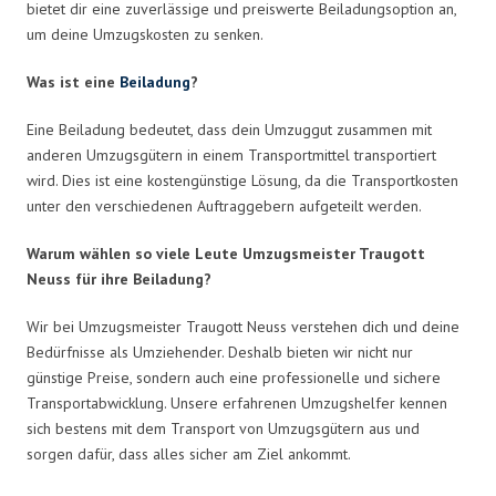
bietet dir eine zuverlässige und preiswerte Beiladungsoption an,
um deine Umzugskosten zu senken.
Was ist eine
Beiladung
?
Eine Beiladung bedeutet, dass dein Umzuggut zusammen mit
anderen Umzugsgütern in einem Transportmittel transportiert
wird. Dies ist eine kostengünstige Lösung, da die Transportkosten
unter den verschiedenen Auftraggebern aufgeteilt werden.
Warum wählen so viele Leute Umzugsmeister Traugott
Neuss für ihre Beiladung?
Wir bei Umzugsmeister Traugott Neuss verstehen dich und deine
Bedürfnisse als Umziehender. Deshalb bieten wir nicht nur
günstige Preise, sondern auch eine professionelle und sichere
Transportabwicklung. Unsere erfahrenen Umzugshelfer kennen
sich bestens mit dem Transport von Umzugsgütern aus und
sorgen dafür, dass alles sicher am Ziel ankommt.