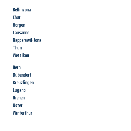
Bellinzona
Chur
Horgen
Lausanne
Rapperswil-Jona
Thun
Wetzikon
Bern
Dübendorf
Kreuzlingen
Lugano
Riehen
Uster
Winterthur