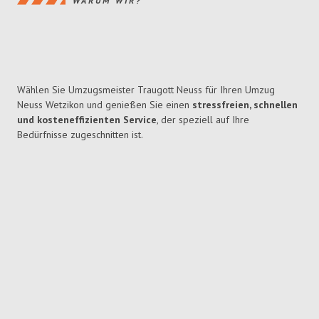
WARUM WIR?
Wählen Sie Umzugsmeister Traugott Neuss für Ihren Umzug
Neuss Wetzikon und genießen Sie einen
stressfreien, schnellen
und kosteneffizienten Service
, der speziell auf Ihre
Bedürfnisse zugeschnitten ist.