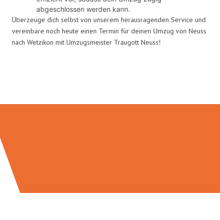
abgeschlossen werden kann.
Überzeuge dich selbst von unserem herausragenden Service und
vereinbare noch heute einen Termin für deinen Umzug von Neuss
nach Wetzikon mit Umzugsmeister Traugott Neuss!
Umzugsmeister Traugott in Zahlen: