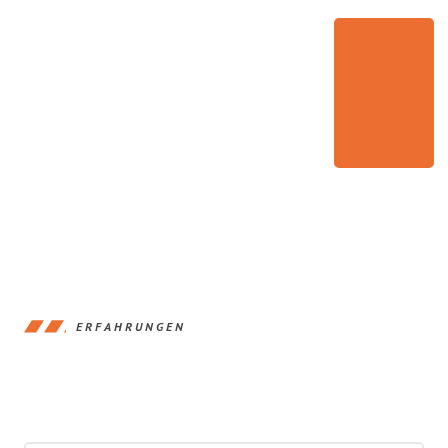
ERFAHRUNGEN