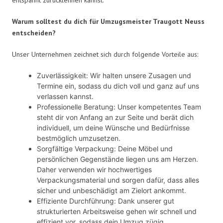
Warum solltest du dich für Umzugsmeister Traugott Neuss
entscheiden?
Unser Unternehmen zeichnet sich durch folgende Vorteile aus:
Zuverlässigkeit: Wir halten unsere Zusagen und
Termine ein, sodass du dich voll und ganz auf uns
verlassen kannst.
Professionelle Beratung: Unser kompetentes Team
steht dir von Anfang an zur Seite und berät dich
individuell, um deine Wünsche und Bedürfnisse
bestmöglich umzusetzen.
Sorgfältige Verpackung: Deine Möbel und
persönlichen Gegenstände liegen uns am Herzen.
Daher verwenden wir hochwertiges
Verpackungsmaterial und sorgen dafür, dass alles
sicher und unbeschädigt am Zielort ankommt.
Effiziente Durchführung: Dank unserer gut
strukturierten Arbeitsweise gehen wir schnell und
effizient vor, sodass dein Umzug zügig