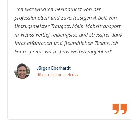
"Ich war wirklich beeindruckt von der
professionellen und zuverlässigen Arbeit von
Umzugsmeister Traugott. Mein Möbeltransport
in Neuss verlief reibungslos und stressfrei dank
ihres erfahrenen und freundlichen Teams. Ich
kann sie nur wärmstens weiterempfehlen!"
Jürgen Eberhardt
Möbeltransport in Neuss