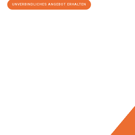
UNVERBINDLICHES ANGEBOT ERHALTEN