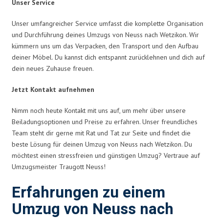
Unser Service
Unser umfangreicher Service umfasst die komplette Organisation
und Durchführung deines Umzugs von Neuss nach Wetzikon. Wir
kümmern uns um das Verpacken, den Transport und den Aufbau
deiner Möbel. Du kannst dich entspannt zurücklehnen und dich auf
dein neues Zuhause freuen.
Jetzt Kontakt aufnehmen
Nimm noch heute Kontakt mit uns auf, um mehr über unsere
Beiladungsoptionen und Preise zu erfahren. Unser freundliches
Team steht dir gerne mit Rat und Tat zur Seite und findet die
beste Lösung für deinen Umzug von Neuss nach Wetzikon. Du
möchtest einen stressfreien und günstigen Umzug? Vertraue auf
Umzugsmeister Traugott Neuss!
Erfahrungen zu einem
Umzug von Neuss nach