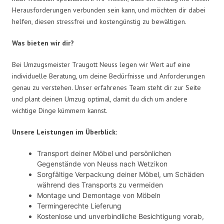
Herausforderungen verbunden sein kann, und möchten dir dabei
helfen, diesen stressfrei und kostengünstig zu bewältigen.
Was bieten wir dir?
Bei Umzugsmeister Traugott Neuss legen wir Wert auf eine
individuelle Beratung, um deine Bedürfnisse und Anforderungen
genau zu verstehen. Unser erfahrenes Team steht dir zur Seite
und plant deinen Umzug optimal, damit du dich um andere
wichtige Dinge kümmern kannst.
Unsere Leistungen im Überblick:
Transport deiner Möbel und persönlichen
Gegenstände von Neuss nach Wetzikon
Sorgfältige Verpackung deiner Möbel, um Schäden
während des Transports zu vermeiden
Montage und Demontage von Möbeln
Termingerechte Lieferung
Kostenlose und unverbindliche Besichtigung vorab,