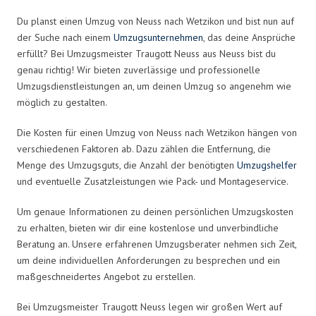
Du planst einen Umzug von Neuss nach Wetzikon und bist nun auf
der Suche nach einem
Umzugsunternehmen
, das deine Ansprüche
erfüllt? Bei Umzugsmeister Traugott Neuss aus Neuss bist du
genau richtig! Wir bieten zuverlässige und professionelle
Umzugsdienstleistungen an, um deinen Umzug so angenehm wie
möglich zu gestalten.
Die Kosten für einen Umzug von Neuss nach Wetzikon hängen von
verschiedenen Faktoren ab. Dazu zählen die Entfernung, die
Menge des Umzugsguts, die Anzahl der benötigten
Umzugshelfer
und eventuelle Zusatzleistungen wie Pack- und Montageservice.
Um genaue Informationen zu deinen persönlichen Umzugskosten
zu erhalten, bieten wir dir eine kostenlose und unverbindliche
Beratung an. Unsere erfahrenen Umzugsberater nehmen sich Zeit,
um deine individuellen Anforderungen zu besprechen und ein
maßgeschneidertes Angebot zu erstellen.
Bei Umzugsmeister Traugott Neuss legen wir großen Wert auf