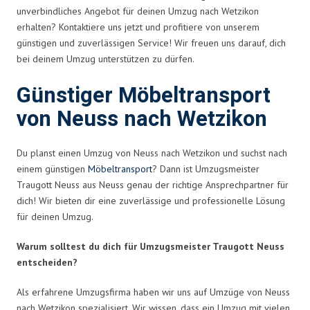
unverbindliches Angebot für deinen Umzug nach Wetzikon
erhalten? Kontaktiere uns jetzt und profitiere von unserem
günstigen und zuverlässigen Service! Wir freuen uns darauf, dich
bei deinem Umzug unterstützen zu dürfen.
Günstiger Möbeltransport
von Neuss nach Wetzikon
Du planst einen Umzug von Neuss nach Wetzikon und suchst nach
einem günstigen
Möbeltransport
? Dann ist Umzugsmeister
Traugott Neuss aus Neuss genau der richtige Ansprechpartner für
dich! Wir bieten dir eine zuverlässige und professionelle Lösung
für deinen Umzug.
Warum solltest du dich für Umzugsmeister Traugott Neuss
entscheiden?
Als erfahrene Umzugsfirma haben wir uns auf Umzüge von Neuss
nach Wetzikon spezialisiert. Wir wissen, dass ein Umzug mit vielen