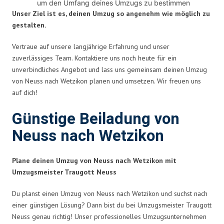
um den Umfang deines Umzugs zu bestimmen
Unser Ziel ist es, deinen Umzug so angenehm wie möglich zu
gestalten.
Vertraue auf unsere langjährige Erfahrung und unser
zuverlässiges Team. Kontaktiere uns noch heute für ein
unverbindliches Angebot und lass uns gemeinsam deinen Umzug
von Neuss nach Wetzikon planen und umsetzen. Wir freuen uns
auf dich!
Günstige Beiladung von
Neuss nach Wetzikon
Plane deinen Umzug von Neuss nach Wetzikon mit
Umzugsmeister Traugott Neuss
Du planst einen Umzug von Neuss nach Wetzikon und suchst nach
einer günstigen Lösung? Dann bist du bei Umzugsmeister Traugott
Neuss genau richtig! Unser professionelles Umzugsunternehmen