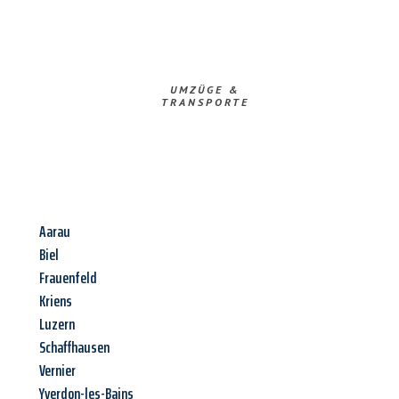
UMZÜGE &
TRANSPORTE
Aarau
Biel
Frauenfeld
Kriens
Luzern
Schaffhausen
Vernier
Yverdon-les-Bains