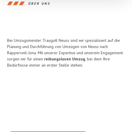
ÜBER UNS
Bei Umzugsmeister Traugott Neuss sind wir spezialisiert auf die
Planung und Durchführung von Umzügen von Neuss nach
Rapperswil-Jona. Mit unserer Expertise und unserem Engagement
sorgen wir für einen
reibungslosen Umzug
, bei dem Ihre
Bedürfnisse immer an erster Stelle stehen.