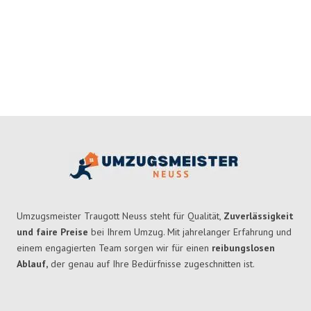
Umzugsmeister Traugott Neuss steht für Qualität,
Zuverlässigkeit
und faire Preise
bei Ihrem Umzug. Mit jahrelanger Erfahrung und
einem engagierten Team sorgen wir für einen
reibungslosen
Ablauf,
der genau auf Ihre Bedürfnisse zugeschnitten ist.