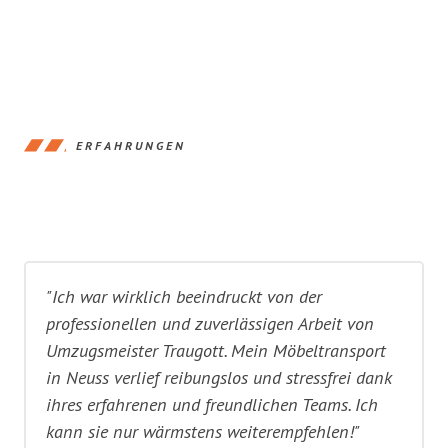
ERFAHRUNGEN
"Ich war wirklich beeindruckt von der
professionellen und zuverlässigen Arbeit von
Umzugsmeister Traugott. Mein Möbeltransport
in Neuss verlief reibungslos und stressfrei dank
ihres erfahrenen und freundlichen Teams. Ich
kann sie nur wärmstens weiterempfehlen!"