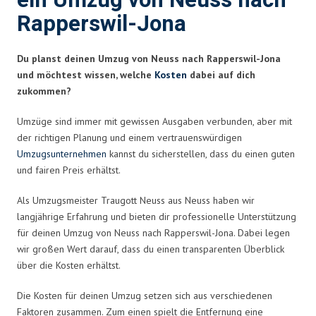
ein Umzug von Neuss nach
Rapperswil-Jona
Du planst deinen Umzug von Neuss nach Rapperswil-Jona
und möchtest wissen, welche
Kosten
dabei auf dich
zukommen?
Umzüge sind immer mit gewissen Ausgaben verbunden, aber mit
der richtigen Planung und einem vertrauenswürdigen
Umzugsunternehmen
kannst du sicherstellen, dass du einen guten
und fairen Preis erhältst.
Als Umzugsmeister Traugott Neuss aus Neuss haben wir
langjährige Erfahrung und bieten dir professionelle Unterstützung
für deinen Umzug von Neuss nach Rapperswil-Jona. Dabei legen
wir großen Wert darauf, dass du einen transparenten Überblick
über die Kosten erhältst.
Die Kosten für deinen Umzug setzen sich aus verschiedenen
Faktoren zusammen. Zum einen spielt die Entfernung eine