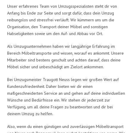
Unser erfahrenes Team von Umzugsspezialisten steht dir von
Anfang bis Ende zur Seite und sorgt dafür, dass dein Umzug
reibungslos und stressfrei verläuft. Wir kümmern uns um die
Organisation, den Transport deiner Möbel und sonstigen
Habseligkeiten sowie um den Auf- und Abbau vor Ort.
Als Umzugsunternehmen haben wir langjährige Erfahrung im
Bereich Möbeltransporte und wissen, worauf es ankommt. Unsere
Mitarbeiter sind bestens geschult und achten darauf, dass deine
Möbel sicher und unbeschädigt am Zielort ankommen.
Bei Umzugsmeister Traugott Neuss legen wir großen Wert auf
Kundenzufriedenheit. Daher bieten wir dir einen
maßgeschneiderten Service an und gehen auf deine individuellen
Wünsche und Bedürfnisse ein. Wir stehen dir jederzeit zur
Verfügung, um all deine Fragen zu beantworten und dir bei
deinem Umzug zu helfen.
Also, wenn du einen günstigen und zuverlässigen Möbeltransport