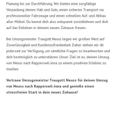
Planung bis zur Durchführung. Wir bieten eine sorgfältige
Verpackung deines Hab und Guts, einen sicheren Transport via
professioneller Fahrzeuge und einen schnellen Auf- und Abbau
aller Möbel. Du kannst dich also entspannt zurücklehnen und dich
auf das Einleben in deinem neuen Zuhause freuen.
Bei Umzugsmeister Traugott Neuss legen wir großen Wert auf
Zuverlässigkeit und Kundenzufriedenheit. Daher stehen wir dir
jederzeit zur Verfügung, um sämtliche Fragen zu beantworten und
dich bestmöglich zu unterstützen. Unser Ziel ist es, deinen Umzug
von Neuss nach Rapperswil-Jona zu einem positiven Erlebnis zu
machen.
Vertraue Umzugsmeister Traugott Neuss für deinen Umzug
von Neuss nach Rapperswil-Jona und genieße einen
stressfreien Start in dein neues Zuhause!
Umzugsmeister Traugott in Zahlen: