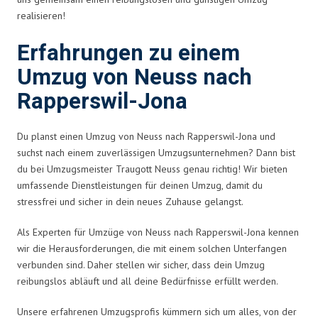
realisieren!
Erfahrungen zu einem
Umzug von Neuss nach
Rapperswil-Jona
Du planst einen Umzug von Neuss nach Rapperswil-Jona und
suchst nach einem zuverlässigen Umzugsunternehmen? Dann bist
du bei Umzugsmeister Traugott Neuss genau richtig! Wir bieten
umfassende Dienstleistungen für deinen Umzug, damit du
stressfrei und sicher in dein neues Zuhause gelangst.
Als Experten für Umzüge von Neuss nach Rapperswil-Jona kennen
wir die Herausforderungen, die mit einem solchen Unterfangen
verbunden sind. Daher stellen wir sicher, dass dein Umzug
reibungslos abläuft und all deine Bedürfnisse erfüllt werden.
Unsere erfahrenen Umzugsprofis kümmern sich um alles, von der