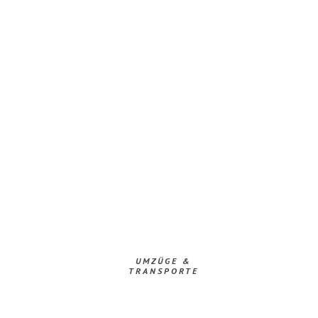
UMZÜGE &
TRANSPORTE