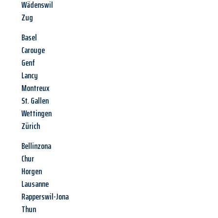
Wädenswil
Zug
Basel
Carouge
Genf
Lancy
Montreux
St. Gallen
Wettingen
Zürich
Bellinzona
Chur
Horgen
Lausanne
Rapperswil-Jona
Thun