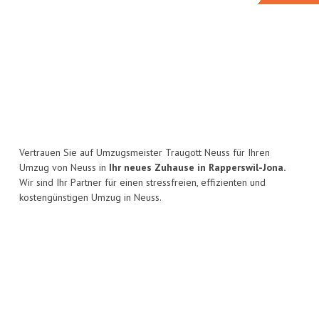
Vertrauen Sie auf Umzugsmeister Traugott Neuss für Ihren
Umzug von Neuss in
Ihr neues Zuhause in Rapperswil-Jona.
Wir sind Ihr Partner für einen stressfreien, effizienten und
kostengünstigen Umzug in Neuss.