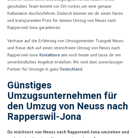
geschultes Team kommt vor Ort vorbei, um eine genaue
Kalkulation durchzuführen. Dadurch können wir dir einen fairen
und transparenten Preis für deinen Umzug von Neuss nach
Rapperswil-Jona garantieren.
Vertraue auf die Erfahrung von Umzugsmeister Traugott Neuss
und freue dich auf einen stressfreien Umzug von Neuss nach
Rapperswil-Jona.
Kontaktiere uns
noch heute und lasse dir ein
unverbindliches Angebot erstellen. Wir sind dein zuverlässiger
Partner für Umzüge in ganz
Deutschland
.
Günstiges
Umzugsunternehmen für
den Umzug von Neuss nach
Rapperswil-Jona
Du möchtest von Neuss nach Rapperswil-Jona umziehen und