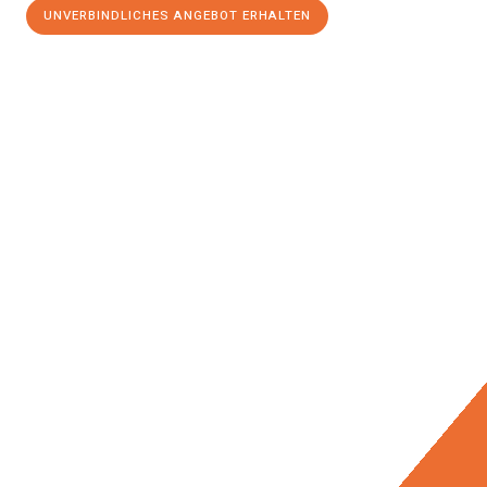
UNVERBINDLICHES ANGEBOT ERHALTEN