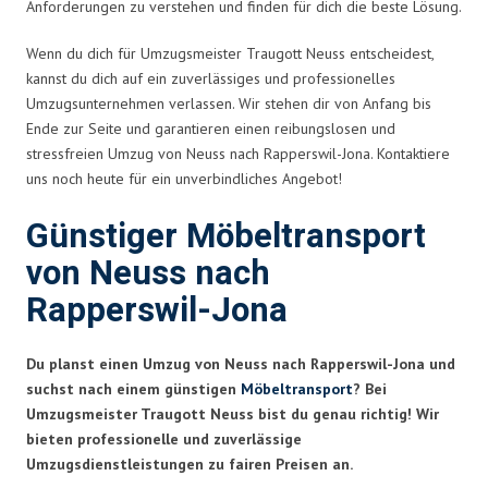
Anforderungen zu verstehen und finden für dich die beste Lösung.
Wenn du dich für Umzugsmeister Traugott Neuss entscheidest,
kannst du dich auf ein zuverlässiges und professionelles
Umzugsunternehmen verlassen. Wir stehen dir von Anfang bis
Ende zur Seite und garantieren einen reibungslosen und
stressfreien Umzug von Neuss nach Rapperswil-Jona. Kontaktiere
uns noch heute für ein unverbindliches Angebot!
Günstiger Möbeltransport
von Neuss nach
Rapperswil-Jona
Du planst einen Umzug von Neuss nach Rapperswil-Jona und
suchst nach einem günstigen
Möbeltransport
? Bei
Umzugsmeister Traugott Neuss bist du genau richtig! Wir
bieten professionelle und zuverlässige
Umzugsdienstleistungen zu fairen Preisen an.