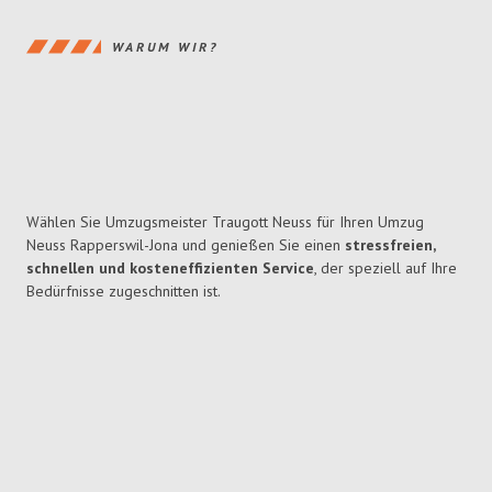
WARUM WIR?
Wählen Sie Umzugsmeister Traugott Neuss für Ihren Umzug
Neuss Rapperswil-Jona und genießen Sie einen
stressfreien,
schnellen und kosteneffizienten Service
, der speziell auf Ihre
Bedürfnisse zugeschnitten ist.