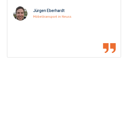
Jürgen Eberhardt
Möbeltransport in Neuss