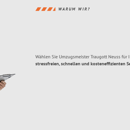
WARUM WIR?
Wählen Sie Umzugsmeister Traugott Neuss für 
stressfreien, schnellen und kosteneffizienten S