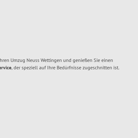
Ihren Umzug Neuss Wettingen und genießen Sie einen
ervice
, der speziell auf Ihre Bedürfnisse zugeschnitten ist.