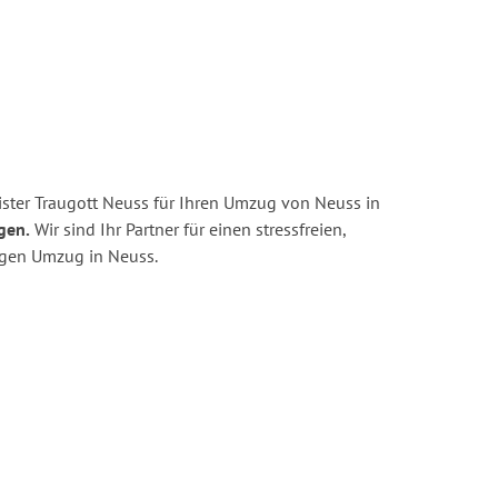
ster Traugott Neuss für Ihren Umzug von Neuss in
gen.
Wir sind Ihr Partner für einen stressfreien,
igen Umzug in Neuss.