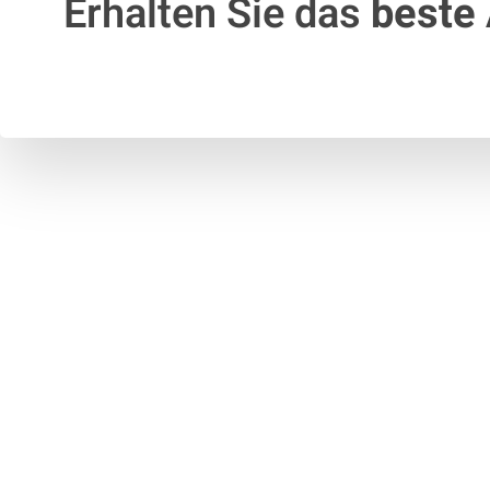
Erhalten Sie das
beste