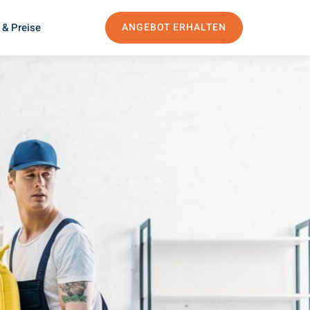
 & Preise
ANGEBOT ERHALTEN