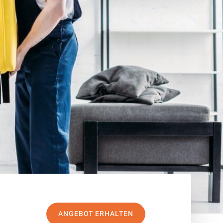
ANGEBOT ERHALTEN