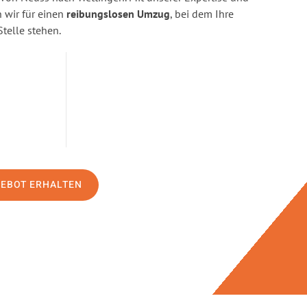
wir für einen
reibungslosen Umzug
, bei dem Ihre
Stelle stehen.
GEBOT ERHALTEN