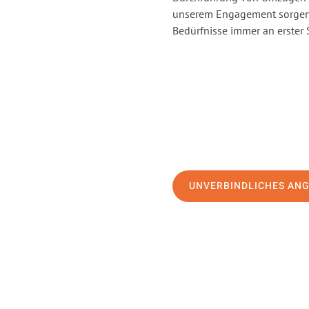
unserem Engagement sorgen 
Bedürfnisse immer an erster 
UNVERBINDLICHES AN