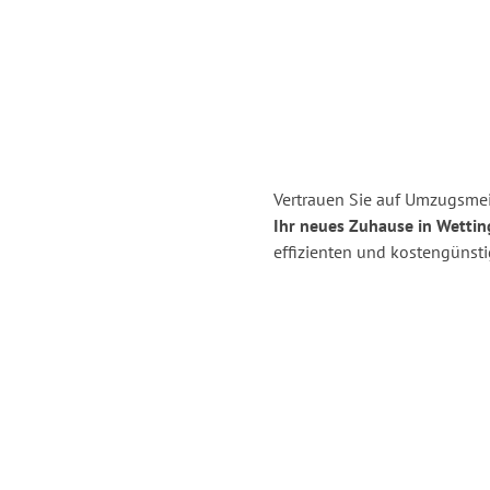
Vertrauen Sie auf Umzugsmei
Ihr neues Zuhause in Wettin
effizienten und kostengünst