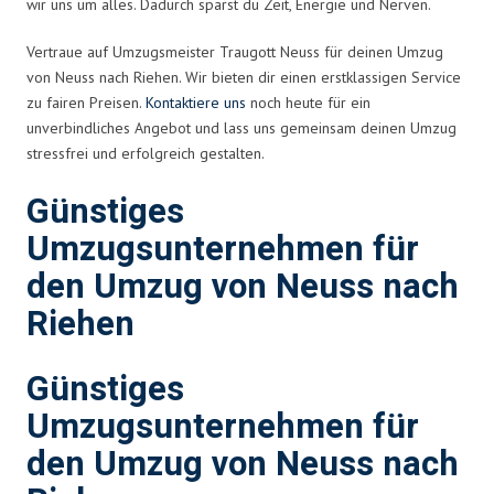
wir uns um alles. Dadurch sparst du Zeit, Energie und Nerven.
Vertraue auf Umzugsmeister Traugott Neuss für deinen Umzug
von Neuss nach Riehen. Wir bieten dir einen erstklassigen Service
zu fairen Preisen.
Kontaktiere uns
noch heute für ein
unverbindliches Angebot und lass uns gemeinsam deinen Umzug
stressfrei und erfolgreich gestalten.
Günstiges
Umzugsunternehmen für
den Umzug von Neuss nach
Riehen
Günstiges
Umzugsunternehmen für
den Umzug von Neuss nach