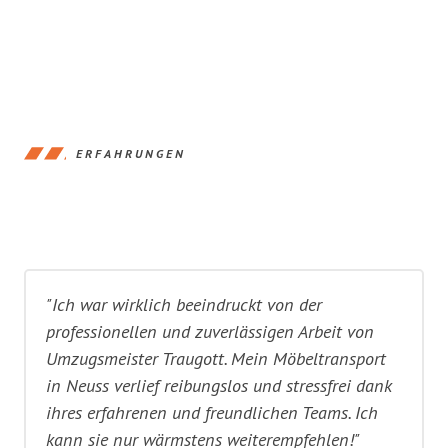
ERFAHRUNGEN
"Ich war wirklich beeindruckt von der
professionellen und zuverlässigen Arbeit von
Umzugsmeister Traugott. Mein Möbeltransport
in Neuss verlief reibungslos und stressfrei dank
ihres erfahrenen und freundlichen Teams. Ich
kann sie nur wärmstens weiterempfehlen!"