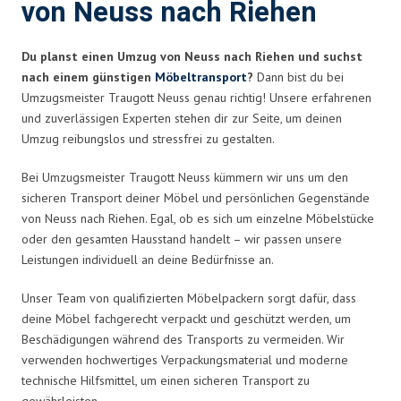
von Neuss nach Riehen
Du planst einen Umzug von Neuss nach Riehen und suchst
nach einem günstigen
Möbeltransport
?
Dann bist du bei
Umzugsmeister Traugott Neuss genau richtig! Unsere erfahrenen
und zuverlässigen Experten stehen dir zur Seite, um deinen
Umzug reibungslos und stressfrei zu gestalten.
Bei Umzugsmeister Traugott Neuss kümmern wir uns um den
sicheren Transport deiner Möbel und persönlichen Gegenstände
von Neuss nach Riehen. Egal, ob es sich um einzelne Möbelstücke
oder den gesamten Hausstand handelt – wir passen unsere
Leistungen individuell an deine Bedürfnisse an.
Unser Team von qualifizierten Möbelpackern sorgt dafür, dass
deine Möbel fachgerecht verpackt und geschützt werden, um
Beschädigungen während des Transports zu vermeiden. Wir
verwenden hochwertiges Verpackungsmaterial und moderne
technische Hilfsmittel, um einen sicheren Transport zu
gewährleisten.