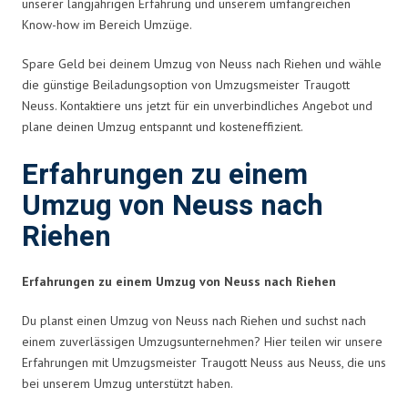
unserer langjährigen Erfahrung und unserem umfangreichen
Know-how im Bereich Umzüge.
Spare Geld bei deinem Umzug von Neuss nach Riehen und wähle
die günstige Beiladungsoption von Umzugsmeister Traugott
Neuss. Kontaktiere uns jetzt für ein unverbindliches Angebot und
plane deinen Umzug entspannt und kosteneffizient.
Erfahrungen zu einem
Umzug von Neuss nach
Riehen
Erfahrungen zu einem Umzug von Neuss nach Riehen
Du planst einen Umzug von Neuss nach Riehen und suchst nach
einem zuverlässigen Umzugsunternehmen? Hier teilen wir unsere
Erfahrungen mit Umzugsmeister Traugott Neuss aus Neuss, die uns
bei unserem Umzug unterstützt haben.