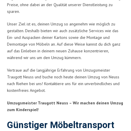
Preise, ohne dabei an der Qualität unserer Dienstleistung zu
sparen.
Unser Ziel ist es, deinen Umzug so angenehm wie möglich zu
gestalten. Deshalb bieten wir auch zusätzliche Services wie das
Ein- und Auspacken deiner Kartons sowie die Montage und
Demontage von Möbeln an. Auf diese Weise kannst du dich ganz
auf das Einleben in deinem neuen Zuhause konzentrieren,
während wir uns um den Umzug kümmern.
Vertraue auf die langjährige Erfahrung von Umzugsmeister
Traugott Neuss und buche noch heute deinen Umzug von Neuss
nach Riehen bei uns! Kontaktiere uns für ein unverbindliches und
kostenfreies Angebot.
Umzugsmeister Traugott Neuss – Wir machen deinen Umzug
zum Kinderspiel!
Günstiger Möbeltransport