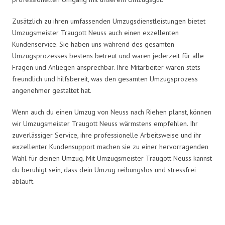
Zusätzlich zu ihren umfassenden Umzugsdienstleistungen bietet
Umzugsmeister Traugott Neuss auch einen exzellenten
Kundenservice. Sie haben uns während des gesamten
Umzugsprozesses bestens betreut und waren jederzeit für alle
Fragen und Anliegen ansprechbar. Ihre Mitarbeiter waren stets
freundlich und hilfsbereit, was den gesamten Umzugsprozess
angenehmer gestaltet hat.
Wenn auch du einen Umzug von Neuss nach Riehen planst, können
wir Umzugsmeister Traugott Neuss wärmstens empfehlen. Ihr
zuverlässiger Service, ihre professionelle Arbeitsweise und ihr
exzellenter Kundensupport machen sie zu einer hervorragenden
Wahl für deinen Umzug. Mit Umzugsmeister Traugott Neuss kannst
du beruhigt sein, dass dein Umzug reibungslos und stressfrei
abläuft.
Umzugsmeister Traugott in Zahlen: