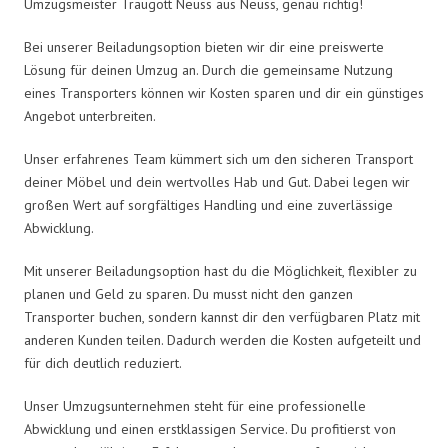
Umzugsmeister Traugott Neuss aus Neuss, genau richtig!
Bei unserer Beiladungsoption bieten wir dir eine preiswerte
Lösung für deinen Umzug an. Durch die gemeinsame Nutzung
eines Transporters können wir Kosten sparen und dir ein günstiges
Angebot unterbreiten.
Unser erfahrenes Team kümmert sich um den sicheren Transport
deiner Möbel und dein wertvolles Hab und Gut. Dabei legen wir
großen Wert auf sorgfältiges Handling und eine zuverlässige
Abwicklung.
Mit unserer Beiladungsoption hast du die Möglichkeit, flexibler zu
planen und Geld zu sparen. Du musst nicht den ganzen
Transporter buchen, sondern kannst dir den verfügbaren Platz mit
anderen Kunden teilen. Dadurch werden die Kosten aufgeteilt und
für dich deutlich reduziert.
Unser Umzugsunternehmen steht für eine professionelle
Abwicklung und einen erstklassigen Service. Du profitierst von