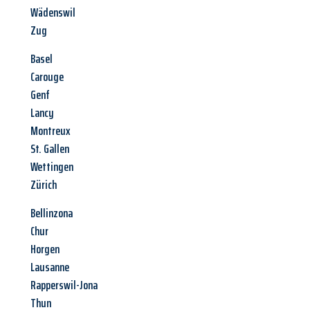
Wädenswil
Zug
Basel
Carouge
Genf
Lancy
Montreux
St. Gallen
Wettingen
Zürich
Bellinzona
Chur
Horgen
Lausanne
Rapperswil-Jona
Thun