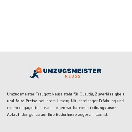
Umzugsmeister Traugott Neuss steht für Qualität,
Zuverlässigkeit
und faire Preise
bei Ihrem Umzug. Mit jahrelanger Erfahrung und
einem engagierten Team sorgen wir für einen
reibungslosen
Ablauf,
der genau auf Ihre Bedürfnisse zugeschnitten ist.