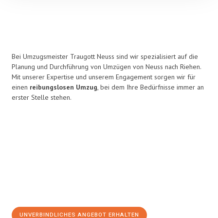
Bei Umzugsmeister Traugott Neuss sind wir spezialisiert auf die
Planung und Durchführung von Umzügen von Neuss nach Riehen.
Mit unserer Expertise und unserem Engagement sorgen wir für
einen
reibungslosen Umzug
, bei dem Ihre Bedürfnisse immer an
erster Stelle stehen.
UNVERBINDLICHES ANGEBOT ERHALTEN