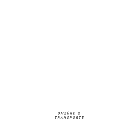
UMZÜGE &
TRANSPORTE