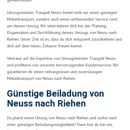
Umzugsmeister Traugott Neuss bietet nicht nur einen günstigen
Möbeltransport, sondern auch einen umfassenden Service rund
um deinen Umzug. Wir unterstützen dich bei der Planung,
Organisation und Durchführung deines Umzugs von Neuss nach
Riehen. Unser Ziel ist es, dass du dich entspannt zurücklehnen und
dich auf dein neues Zuhause freuen kannst.
Vertraue auf die Expertise von Umzugsmeister Traugott Neuss
und profitiere von unserem hervorragenden Kundenservice. Wir
garantieren dir einen reibungslosen und zuverlässigen
Möbeltransport von Neuss nach Riehen.
Günstige Beiladung von
Neuss nach Riehen
Du planst einen Umzug von Neuss nach Riehen und suchst nach
einer günstigen Beiladungsmöglichkeit? Dann bist du bei uns,