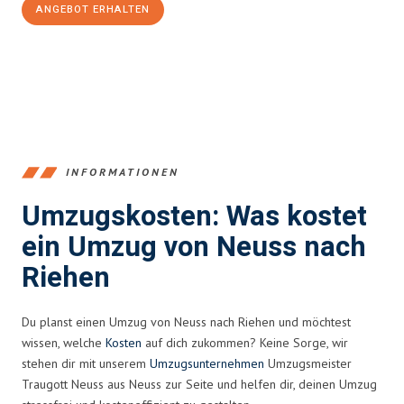
ANGEBOT ERHALTEN
+4915792653371
INFORMATIONEN
Umzugskosten: Was kostet
ein Umzug von Neuss nach
Riehen
Du planst einen Umzug von Neuss nach Riehen und möchtest
wissen, welche
Kosten
auf dich zukommen? Keine Sorge, wir
stehen dir mit unserem
Umzugsunternehmen
Umzugsmeister
Traugott Neuss aus Neuss zur Seite und helfen dir, deinen Umzug