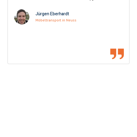
Jürgen Eberhardt
Möbeltransport in Neuss