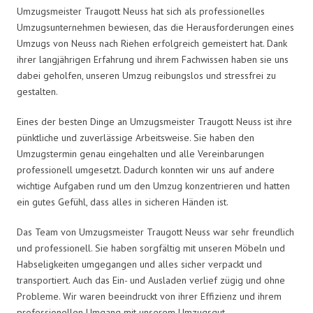
Umzugsmeister Traugott Neuss hat sich als professionelles
Umzugsunternehmen bewiesen, das die Herausforderungen eines
Umzugs von Neuss nach Riehen erfolgreich gemeistert hat. Dank
ihrer langjährigen Erfahrung und ihrem Fachwissen haben sie uns
dabei geholfen, unseren Umzug reibungslos und stressfrei zu
gestalten.
Eines der besten Dinge an Umzugsmeister Traugott Neuss ist ihre
pünktliche und zuverlässige Arbeitsweise. Sie haben den
Umzugstermin genau eingehalten und alle Vereinbarungen
professionell umgesetzt. Dadurch konnten wir uns auf andere
wichtige Aufgaben rund um den Umzug konzentrieren und hatten
ein gutes Gefühl, dass alles in sicheren Händen ist.
Das Team von Umzugsmeister Traugott Neuss war sehr freundlich
und professionell. Sie haben sorgfältig mit unseren Möbeln und
Habseligkeiten umgegangen und alles sicher verpackt und
transportiert. Auch das Ein- und Ausladen verlief zügig und ohne
Probleme. Wir waren beeindruckt von ihrer Effizienz und ihrem
professionellen Umgang mit unserem Umzugsgut.