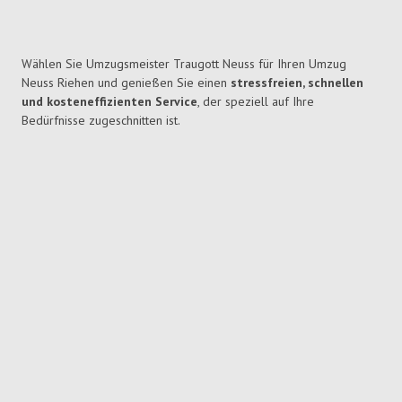
Wählen Sie Umzugsmeister Traugott Neuss für Ihren Umzug
Neuss Riehen und genießen Sie einen
stressfreien, schnellen
und kosteneffizienten Service
, der speziell auf Ihre
Bedürfnisse zugeschnitten ist.