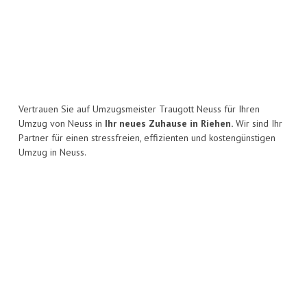
Vertrauen Sie auf Umzugsmeister Traugott Neuss für Ihren
Umzug von Neuss in
Ihr neues Zuhause in Riehen.
Wir sind Ihr
Partner für einen stressfreien, effizienten und kostengünstigen
Umzug in Neuss.