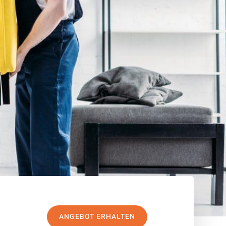
ANGEBOT ERHALTEN