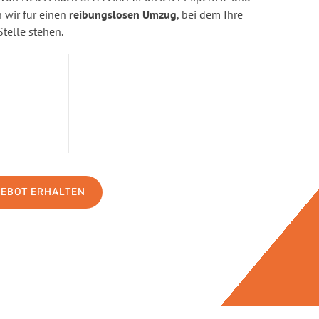
wir für einen
reibungslosen Umzug
, bei dem Ihre
Stelle stehen.
GEBOT ERHALTEN