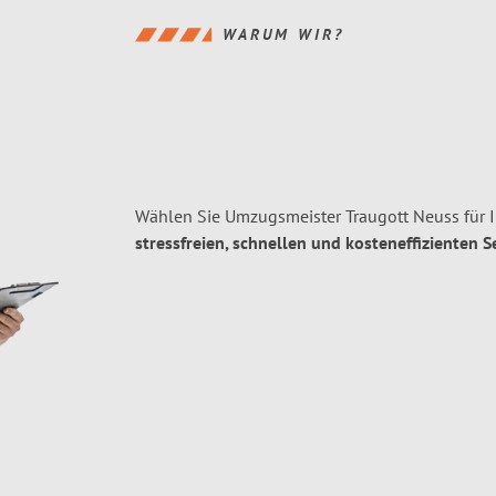
WARUM WIR?
Wählen Sie Umzugsmeister Traugott Neuss für 
stressfreien, schnellen und kosteneffizienten S