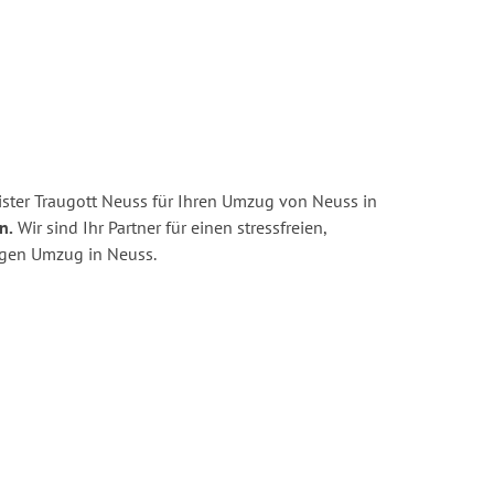
ster Traugott Neuss für Ihren Umzug von Neuss in
n.
Wir sind Ihr Partner für einen stressfreien,
igen Umzug in Neuss.