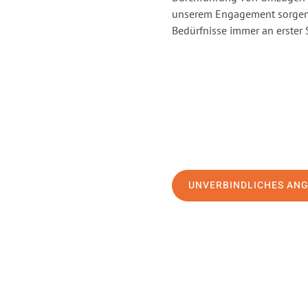
unserem Engagement sorgen 
Bedürfnisse immer an erster 
UNVERBINDLICHES AN