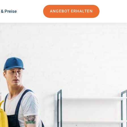
 & Preise
ANGEBOT ERHALTEN