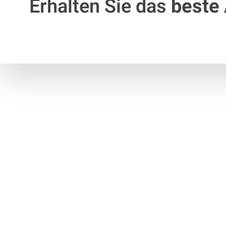
Erhalten Sie das
beste