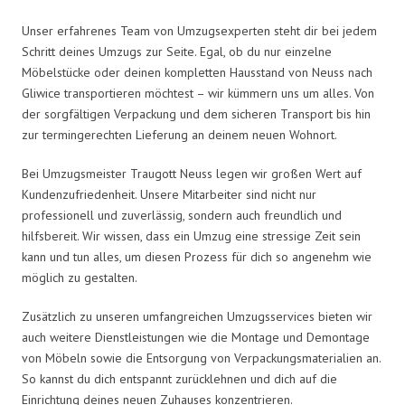
Unser erfahrenes Team von Umzugsexperten steht dir bei jedem
Schritt deines Umzugs zur Seite. Egal, ob du nur einzelne
Möbelstücke oder deinen kompletten Hausstand von Neuss nach
Gliwice transportieren möchtest – wir kümmern uns um alles. Von
der sorgfältigen Verpackung und dem sicheren Transport bis hin
zur termingerechten Lieferung an deinem neuen Wohnort.
Bei Umzugsmeister Traugott Neuss legen wir großen Wert auf
Kundenzufriedenheit. Unsere Mitarbeiter sind nicht nur
professionell und zuverlässig, sondern auch freundlich und
hilfsbereit. Wir wissen, dass ein Umzug eine stressige Zeit sein
kann und tun alles, um diesen Prozess für dich so angenehm wie
möglich zu gestalten.
Zusätzlich zu unseren umfangreichen Umzugsservices bieten wir
auch weitere Dienstleistungen wie die Montage und Demontage
von Möbeln sowie die Entsorgung von Verpackungsmaterialien an.
So kannst du dich entspannt zurücklehnen und dich auf die
Einrichtung deines neuen Zuhauses konzentrieren.