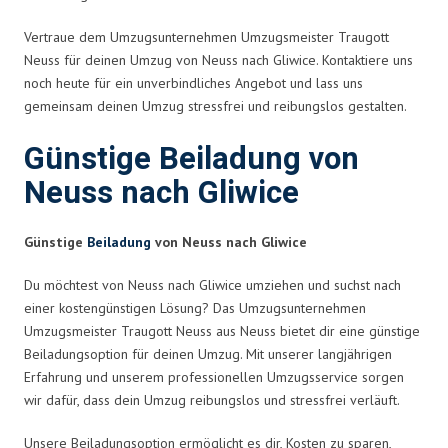
Vertraue dem Umzugsunternehmen Umzugsmeister Traugott
Neuss für deinen Umzug von Neuss nach Gliwice. Kontaktiere uns
noch heute für ein unverbindliches Angebot und lass uns
gemeinsam deinen Umzug stressfrei und reibungslos gestalten.
Günstige Beiladung von
Neuss nach Gliwice
Günstige
Beiladung
von Neuss nach Gliwice
Du möchtest von Neuss nach Gliwice umziehen und suchst nach
einer kostengünstigen Lösung? Das Umzugsunternehmen
Umzugsmeister Traugott Neuss aus Neuss bietet dir eine günstige
Beiladungsoption für deinen Umzug. Mit unserer langjährigen
Erfahrung und unserem professionellen Umzugsservice sorgen
wir dafür, dass dein Umzug reibungslos und stressfrei verläuft.
Unsere Beiladungsoption ermöglicht es dir, Kosten zu sparen,