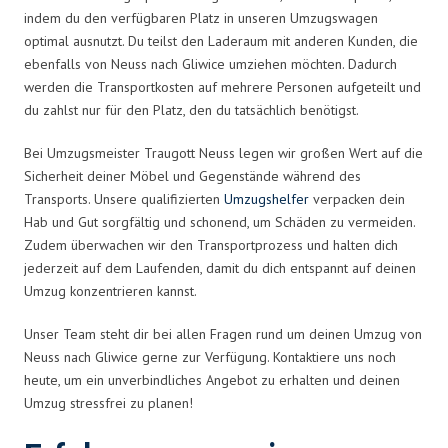
indem du den verfügbaren Platz in unseren Umzugswagen
optimal ausnutzt. Du teilst den Laderaum mit anderen Kunden, die
ebenfalls von Neuss nach Gliwice umziehen möchten. Dadurch
werden die Transportkosten auf mehrere Personen aufgeteilt und
du zahlst nur für den Platz, den du tatsächlich benötigst.
Bei Umzugsmeister Traugott Neuss legen wir großen Wert auf die
Sicherheit deiner Möbel und Gegenstände während des
Transports. Unsere qualifizierten
Umzugshelfer
verpacken dein
Hab und Gut sorgfältig und schonend, um Schäden zu vermeiden.
Zudem überwachen wir den Transportprozess und halten dich
jederzeit auf dem Laufenden, damit du dich entspannt auf deinen
Umzug konzentrieren kannst.
Unser Team steht dir bei allen Fragen rund um deinen Umzug von
Neuss nach Gliwice gerne zur Verfügung. Kontaktiere uns noch
heute, um ein unverbindliches Angebot zu erhalten und deinen
Umzug stressfrei zu planen!