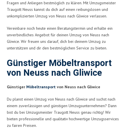
Fragen und Anliegen bestmöglich zu klären. Mit Umzugsmeister
Traugott Neuss kannst du dich auf einen reibungslosen und
unkomplizierten Umzug von Neuss nach Gliwice verlassen.
Vereinbare noch heute einen Beratungstermin und erhalte ein
unverbindliches Angebot für deinen Umzug von Neuss nach
Gliwice. Wir freuen uns darauf, dich bei deinem Umzug zu
unterstützen und dir den bestmöglichen Service zu bieten.
Günstiger Möbeltransport
von Neuss nach Gliwice
Günstiger
Möbeltransport
von Neuss nach Gliwice
Du planst einen Umzug von Neuss nach Gliwice und suchst nach
einem zuverlässigen und günstigen Umzugsunternehmen? Dann
bist du bei Umzugsmeister Traugott Neuss genau richtig! Wir
bieten professionelle und qualitativ hochwertige Umzugsservices
zu fairen Preisen.