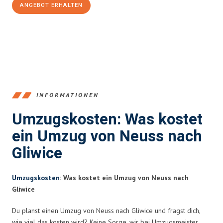
ANGEBOT ERHALTEN
+4915792653371
INFORMATIONEN
Umzugskosten: Was kostet
ein Umzug von Neuss nach
Gliwice
Umzugskosten
: Was kostet ein Umzug von Neuss nach
Gliwice
Du planst einen Umzug von Neuss nach Gliwice und fragst dich,
wie viel das kosten wird? Keine Sorge, wir bei Umzugsmeister