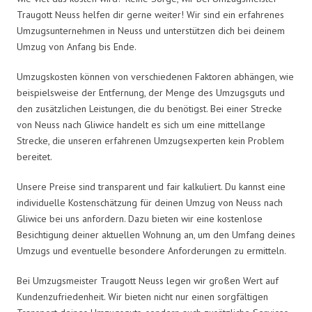
Traugott Neuss helfen dir gerne weiter! Wir sind ein erfahrenes
Umzugsunternehmen in Neuss und unterstützen dich bei deinem
Umzug von Anfang bis Ende.
Umzugskosten können von verschiedenen Faktoren abhängen, wie
beispielsweise der Entfernung, der Menge des Umzugsguts und
den zusätzlichen Leistungen, die du benötigst. Bei einer Strecke
von Neuss nach Gliwice handelt es sich um eine mittellange
Strecke, die unseren erfahrenen Umzugsexperten kein Problem
bereitet.
Unsere Preise sind transparent und fair kalkuliert. Du kannst eine
individuelle Kostenschätzung für deinen Umzug von Neuss nach
Gliwice bei uns anfordern. Dazu bieten wir eine kostenlose
Besichtigung deiner aktuellen Wohnung an, um den Umfang deines
Umzugs und eventuelle besondere Anforderungen zu ermitteln.
Bei Umzugsmeister Traugott Neuss legen wir großen Wert auf
Kundenzufriedenheit. Wir bieten nicht nur einen sorgfältigen