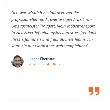
"Ich war wirklich beeindruckt von der
professionellen und zuverlässigen Arbeit von
Umzugsmeister Traugott. Mein Möbeltransport
in Neuss verlief reibungslos und stressfrei dank
ihres erfahrenen und freundlichen Teams. Ich
kann sie nur wärmstens weiterempfehlen!"
Jürgen Eberhardt
Möbeltransport in Neuss