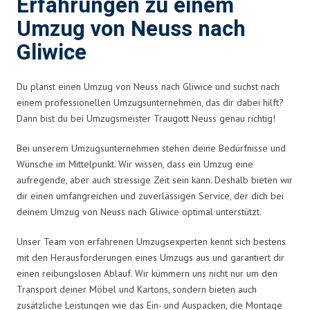
Erfahrungen zu einem
Umzug von Neuss nach
Gliwice
Du planst einen Umzug von Neuss nach Gliwice und suchst nach
einem professionellen Umzugsunternehmen, das dir dabei hilft?
Dann bist du bei Umzugsmeister Traugott Neuss genau richtig!
Bei unserem Umzugsunternehmen stehen deine Bedürfnisse und
Wünsche im Mittelpunkt. Wir wissen, dass ein Umzug eine
aufregende, aber auch stressige Zeit sein kann. Deshalb bieten wir
dir einen umfangreichen und zuverlässigen Service, der dich bei
deinem Umzug von Neuss nach Gliwice optimal unterstützt.
Unser Team von erfahrenen Umzugsexperten kennt sich bestens
mit den Herausforderungen eines Umzugs aus und garantiert dir
einen reibungslosen Ablauf. Wir kümmern uns nicht nur um den
Transport deiner Möbel und Kartons, sondern bieten auch
zusätzliche Leistungen wie das Ein- und Auspacken, die Montage