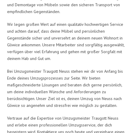
und Demontage von Möbeln sowie den sicheren Transport von
empfindlichen Gegenständen.
Wir legen großen Wert auf einen qualitativ hochwertigen Service
und achten darauf, dass deine Möbel und persönlichen
Gegenstände sicher und unversehrt an deinem neuen Wohnort in
Gliwice ankommen. Unsere Mitarbeiter sind sorgfältig ausgewählt,
verfügen über viel Erfahrung und gehen mit großer Sorgfalt mit
deinem Hab und Gut um.
Bei Umzugsmeister Traugott Neuss stehen wir dir von Anfang bis
Ende deines Umzugsprozesses zur Seite. Wir bieten
maßgeschneiderte Lösungen und beraten dich gerne persönlich,
um deine individuellen Wünsche und Anforderungen zu
berücksichtigen. Unser Ziel ist es, deinen Umzug von Neuss nach
Gliwice so angenehm und stressfrei wie möglich zu gestalten.
Vertraue auf die Expertise von Umzugsmeister Traugott Neuss
und erlebe einen professionellen Umzugsservice, der dich
begeistern wird. Kontaktiere uns noch heute und vereinbare einen