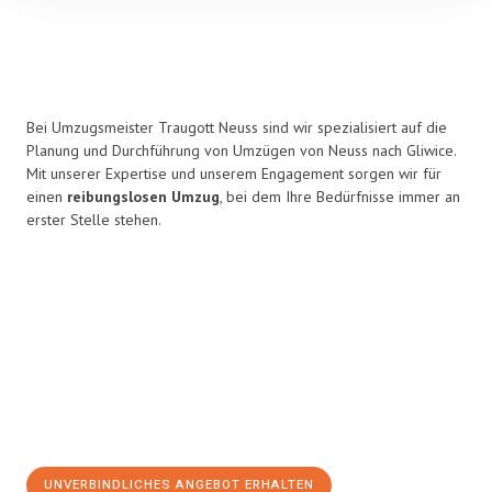
Bei Umzugsmeister Traugott Neuss sind wir spezialisiert auf die
Planung und Durchführung von Umzügen von Neuss nach Gliwice.
Mit unserer Expertise und unserem Engagement sorgen wir für
einen
reibungslosen Umzug
, bei dem Ihre Bedürfnisse immer an
erster Stelle stehen.
UNVERBINDLICHES ANGEBOT ERHALTEN