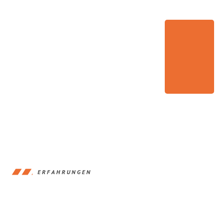
ERFAHRUNGEN