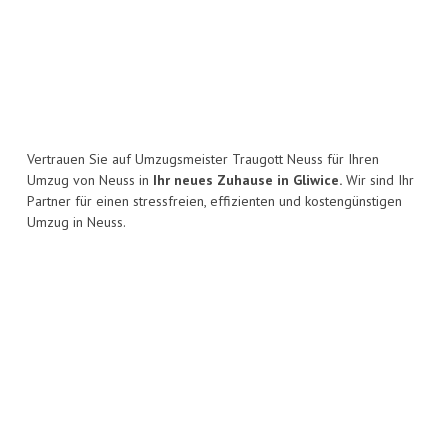
Vertrauen Sie auf Umzugsmeister Traugott Neuss für Ihren
Umzug von Neuss in
Ihr neues Zuhause in Gliwice.
Wir sind Ihr
Partner für einen stressfreien, effizienten und kostengünstigen
Umzug in Neuss.