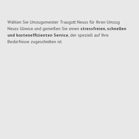
Wählen Sie Umzugsmeister Traugott Neuss für Ihren Umzug
Neuss Gliwice und genießen Sie einen
stressfreien, schnellen
und kosteneffizienten Service
, der speziell auf Ihre
Bedürfnisse zugeschnitten ist.