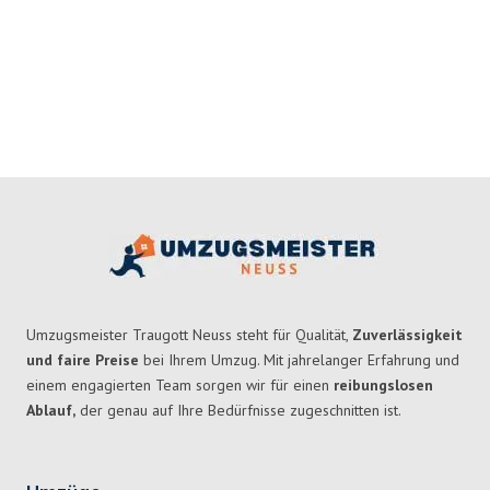
Umzugsmeister Traugott Neuss steht für Qualität,
Zuverlässigkeit
und faire Preise
bei Ihrem Umzug. Mit jahrelanger Erfahrung und
einem engagierten Team sorgen wir für einen
reibungslosen
Ablauf,
der genau auf Ihre Bedürfnisse zugeschnitten ist.