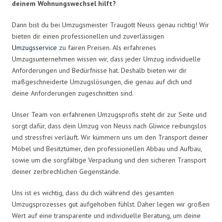
deinem Wohnungswechsel hilft?
Dann bist du bei Umzugsmeister Traugott Neuss genau richtig! Wir
bieten dir einen professionellen und zuverlässigen
Umzugsservice
zu fairen Preisen. Als erfahrenes
Umzugsunternehmen wissen wir, dass jeder Umzug individuelle
Anforderungen und Bedürfnisse hat. Deshalb bieten wir dir
maßgeschneiderte Umzugslösungen, die genau auf dich und
deine Anforderungen zugeschnitten sind.
Unser Team von erfahrenen Umzugsprofis steht dir zur Seite und
sorgt dafür, dass dein Umzug von Neuss nach Gliwice reibungslos
und stressfrei verläuft. Wir kümmern uns um den Transport deiner
Möbel und Besitztümer, den professionellen Abbau und Aufbau,
sowie um die sorgfältige Verpackung und den sicheren Transport
deiner zerbrechlichen Gegenstände.
Uns ist es wichtig, dass du dich während des gesamten
Umzugsprozesses gut aufgehoben fühlst. Daher legen wir großen
Wert auf eine transparente und individuelle Beratung, um deine