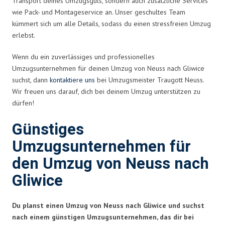
Transport deines Umzugsguts, sondern auch zusätzliche Services
wie Pack- und Montageservice an. Unser geschultes Team
kümmert sich um alle Details, sodass du einen stressfreien Umzug
erlebst.
Wenn du ein zuverlässiges und professionelles
Umzugsunternehmen für deinen Umzug von Neuss nach Gliwice
suchst, dann
kontaktiere uns
bei Umzugsmeister Traugott Neuss.
Wir freuen uns darauf, dich bei deinem Umzug unterstützen zu
dürfen!
Günstiges
Umzugsunternehmen für
den Umzug von Neuss nach
Gliwice
Du planst einen Umzug von Neuss nach Gliwice und suchst
nach einem günstigen Umzugsunternehmen, das dir bei