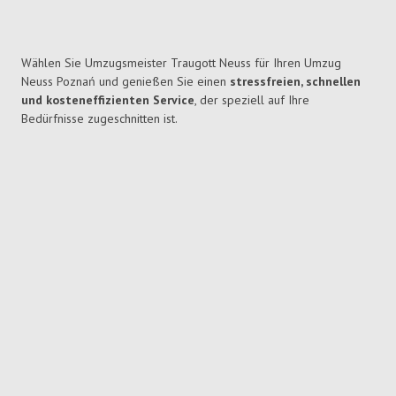
Wählen Sie Umzugsmeister Traugott Neuss für Ihren Umzug
Neuss Poznań und genießen Sie einen
stressfreien, schnellen
und kosteneffizienten Service
, der speziell auf Ihre
Bedürfnisse zugeschnitten ist.