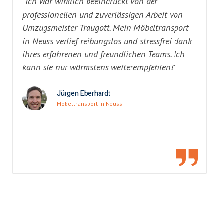
"Ich war wirklich beeindruckt von der
professionellen und zuverlässigen Arbeit von
Umzugsmeister Traugott. Mein Möbeltransport
in Neuss verlief reibungslos und stressfrei dank
ihres erfahrenen und freundlichen Teams. Ich
kann sie nur wärmstens weiterempfehlen!"
Jürgen Eberhardt
Möbeltransport in Neuss