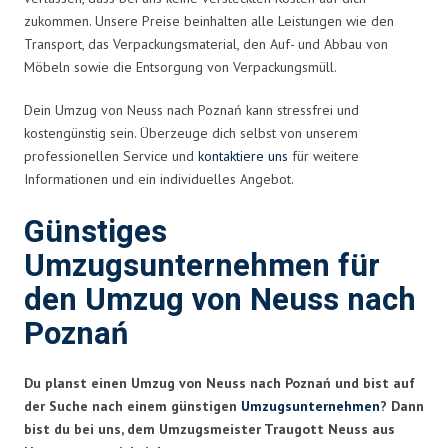
zukommen. Unsere Preise beinhalten alle Leistungen wie den
Transport, das Verpackungsmaterial, den Auf- und Abbau von
Möbeln sowie die Entsorgung von Verpackungsmüll.
Dein Umzug von Neuss nach Poznań kann stressfrei und
kostengünstig sein. Überzeuge dich selbst von unserem
professionellen Service und
kontaktiere uns
für weitere
Informationen und ein individuelles Angebot.
Günstiges
Umzugsunternehmen für
den Umzug von Neuss nach
Poznań
Du planst einen Umzug von Neuss nach Poznań und bist auf
der Suche nach einem günstigen
Umzugsunternehmen
? Dann
bist du bei uns, dem Umzugsmeister Traugott Neuss aus