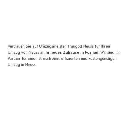
Vertrauen Sie auf Umzugsmeister Traugott Neuss für Ihren
Umzug von Neuss in
Ihr neues Zuhause in Poznań.
Wir sind Ihr
Partner für einen stressfreien, effizienten und kostengünstigen
Umzug in Neuss.