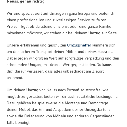
Neuss, genau richtig!
Wir sind spezialisiert auf Umzüge in ganz Europa und bieten dir
einen professionellen und zuverlässigen Service zu fairen
Preisen. Egal ob du alleine umziehst oder eine ganze Familie
mitnehmen möchtest, wir stehen dir bei deinem Umzug zur Seite.
Unsere erfahrenen und geschulten
Umzugshelfer
kümmern sich
um den sicheren Transport deiner Möbel und deines Hausrats.
Dabei legen wir großen Wert auf sorgfältige Verpackung und den
schonenden Umgang mit deinen Wertgegenständen. Du kannst
dich darauf verlassen, dass alles unbeschadet am Zielort
ankommt.
Um deinen Umzug von Neuss nach Poznań so stressfrei wie
möglich zu gestalten, bieten wir dir auch zusätzliche Leistungen an.
Dazu gehören beispielsweise die Montage und Demontage
deiner Möbel, das Ein- und Auspacken deiner Umzugskartons
sowie die Einlagerung von Möbeln und anderen Gegenständen,
falls benötigt.