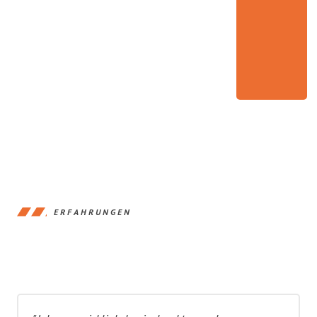
ERFAHRUNGEN