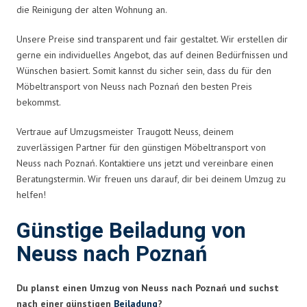
die Reinigung der alten Wohnung an.
Unsere Preise sind transparent und fair gestaltet. Wir erstellen dir
gerne ein individuelles Angebot, das auf deinen Bedürfnissen und
Wünschen basiert. Somit kannst du sicher sein, dass du für den
Möbeltransport von Neuss nach Poznań den besten Preis
bekommst.
Vertraue auf Umzugsmeister Traugott Neuss, deinem
zuverlässigen Partner für den günstigen Möbeltransport von
Neuss nach Poznań. Kontaktiere uns jetzt und vereinbare einen
Beratungstermin. Wir freuen uns darauf, dir bei deinem Umzug zu
helfen!
Günstige Beiladung von
Neuss nach Poznań
Du planst einen Umzug von Neuss nach Poznań und suchst
nach einer günstigen
Beiladung
?