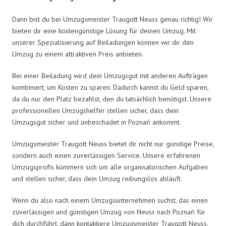
Dann bist du bei Umzugsmeister Traugott Neuss genau richtig! Wir
bieten dir eine kostengünstige Lösung für deinen Umzug. Mit
unserer Spezialisierung auf Beiladungen können wir dir den
Umzug zu einem attraktiven Preis anbieten.
Bei einer Beiladung wird dein Umzugsgut mit anderen Aufträgen
kombiniert, um Kosten zu sparen. Dadurch kannst du Geld sparen,
da du nur den Platz bezahlst, den du tatsächlich benötigst. Unsere
professionellen Umzugshelfer stellen sicher, dass dein
Umzugsgut sicher und unbeschadet in Poznań ankommt.
Umzugsmeister Traugott Neuss bietet dir nicht nur günstige Preise,
sondern auch einen zuverlässigen Service. Unsere erfahrenen
Umzugsprofis kümmern sich um alle organisatorischen Aufgaben
und stellen sicher, dass dein Umzug reibungslos abläuft.
Wenn du also nach einem Umzugsunternehmen suchst, das einen
zuverlässigen und günstigen Umzug von Neuss nach Poznań für
dich durchführt, dann kontaktiere Umzugsmeister Traugott Neuss.