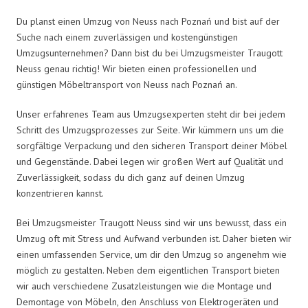
Du planst einen Umzug von Neuss nach Poznań und bist auf der
Suche nach einem zuverlässigen und kostengünstigen
Umzugsunternehmen? Dann bist du bei Umzugsmeister Traugott
Neuss genau richtig! Wir bieten einen professionellen und
günstigen Möbeltransport von Neuss nach Poznań an.
Unser erfahrenes Team aus Umzugsexperten steht dir bei jedem
Schritt des Umzugsprozesses zur Seite. Wir kümmern uns um die
sorgfältige Verpackung und den sicheren Transport deiner Möbel
und Gegenstände. Dabei legen wir großen Wert auf Qualität und
Zuverlässigkeit, sodass du dich ganz auf deinen Umzug
konzentrieren kannst.
Bei Umzugsmeister Traugott Neuss sind wir uns bewusst, dass ein
Umzug oft mit Stress und Aufwand verbunden ist. Daher bieten wir
einen umfassenden Service, um dir den Umzug so angenehm wie
möglich zu gestalten. Neben dem eigentlichen Transport bieten
wir auch verschiedene Zusatzleistungen wie die Montage und
Demontage von Möbeln, den Anschluss von Elektrogeräten und