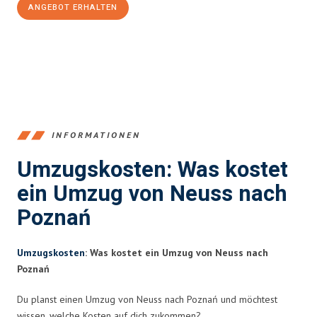
ANGEBOT ERHALTEN
+4915792653371
INFORMATIONEN
Umzugskosten: Was kostet
ein Umzug von Neuss nach
Poznań
Umzugskosten
: Was kostet ein Umzug von Neuss nach
Poznań
Du planst einen Umzug von Neuss nach Poznań und möchtest
wissen, welche Kosten auf dich zukommen?