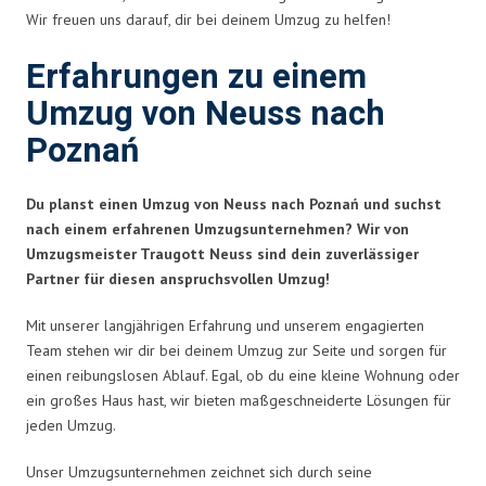
Wir freuen uns darauf, dir bei deinem Umzug zu helfen!
Erfahrungen zu einem
Umzug von Neuss nach
Poznań
Du planst einen Umzug von Neuss nach Poznań und suchst
nach einem erfahrenen Umzugsunternehmen? Wir von
Umzugsmeister Traugott Neuss sind dein zuverlässiger
Partner für diesen anspruchsvollen Umzug!
Mit unserer langjährigen Erfahrung und unserem engagierten
Team stehen wir dir bei deinem Umzug zur Seite und sorgen für
einen reibungslosen Ablauf. Egal, ob du eine kleine Wohnung oder
ein großes Haus hast, wir bieten maßgeschneiderte Lösungen für
jeden Umzug.
Unser Umzugsunternehmen zeichnet sich durch seine