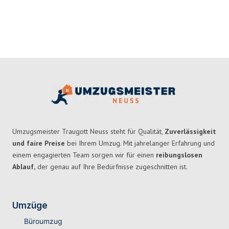
Umzugsmeister Traugott Neuss steht für Qualität,
Zuverlässigkeit
und faire Preise
bei Ihrem Umzug. Mit jahrelanger Erfahrung und
einem engagierten Team sorgen wir für einen
reibungslosen
Ablauf,
der genau auf Ihre Bedürfnisse zugeschnitten ist.
Umzüge
Büroumzug