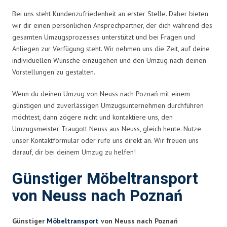
Bei uns steht Kundenzufriedenheit an erster Stelle. Daher bieten
wir dir einen persönlichen Ansprechpartner, der dich während des
gesamten Umzugsprozesses unterstützt und bei Fragen und
Anliegen zur Verfügung steht. Wir nehmen uns die Zeit, auf deine
individuellen Wünsche einzugehen und den Umzug nach deinen
Vorstellungen zu gestalten.
Wenn du deinen Umzug von Neuss nach Poznań mit einem
günstigen und zuverlässigen Umzugsunternehmen durchführen
möchtest, dann zögere nicht und kontaktiere uns, den
Umzugsmeister Traugott Neuss aus Neuss, gleich heute. Nutze
unser Kontaktformular oder rufe uns direkt an. Wir freuen uns
darauf, dir bei deinem Umzug zu helfen!
Günstiger Möbeltransport
von Neuss nach Poznań
Günstiger
Möbeltransport
von Neuss nach Poznań