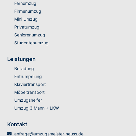
Fernumzug
Firmenumzug
Mini Umzug
Privatumzug
Seniorenumzug
Studentenumzug
Leistungen
Beiladung
Entrümpelung
Klaviertransport
Möbeltransport
Umzugshelfer
Umzug 3 Mann + LKW
Kontakt
anfrage@umzugsmeister-neuss.de