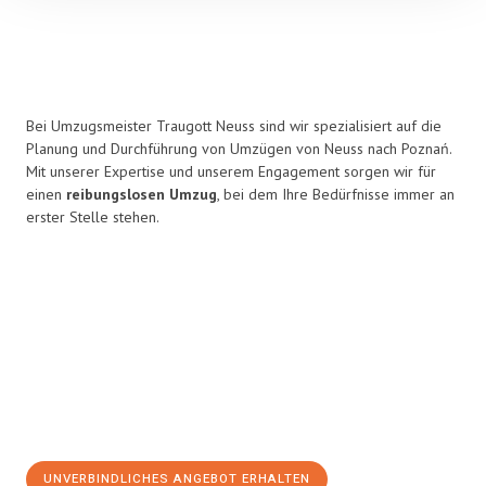
Bei Umzugsmeister Traugott Neuss sind wir spezialisiert auf die
Planung und Durchführung von Umzügen von Neuss nach Poznań.
Mit unserer Expertise und unserem Engagement sorgen wir für
einen
reibungslosen Umzug
, bei dem Ihre Bedürfnisse immer an
erster Stelle stehen.
UNVERBINDLICHES ANGEBOT ERHALTEN