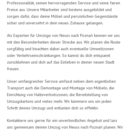
Professionalität, seinen hervorragenden Service und seine fairen
Preise aus. Unsere Mitarbeiter sind bestens ausgebildet und
sorgen dafür, dass deine Möbel und persönlichen Gegenstände
sicher und unversehrt in dein neues Zuhause gelangen.
Als Experten für Umzüge von Neuss nach Poznań kennen wir uns
mit den Besonderheiten dieser Strecke aus. Wir planen die Route
sorgfältig und beachten dabei auch eventuelle Umweltzonen
oder Verkehrseinschränkungen. So kannst du dich entspannt
zurücklehnen und dich auf das Einleben in deiner neuen Stadt
freuen.
Unser umfangreicher Service umfasst neben dem eigentlichen
Transport auch die Demontage und Montage von Möbeln, die
Einrichtung von Halteverbotszonen, die Bereitstellung von
Umzugskartons und vieles mehr. Wir kümmern uns um jeden
Schritt deines Umzugs und entlasten dich so effektiv.
Kontaktiere uns gerne für ein unverbindliches Angebot und lass
uns gemeinsam deinen Umzug von Neuss nach Poznań planen. Wir