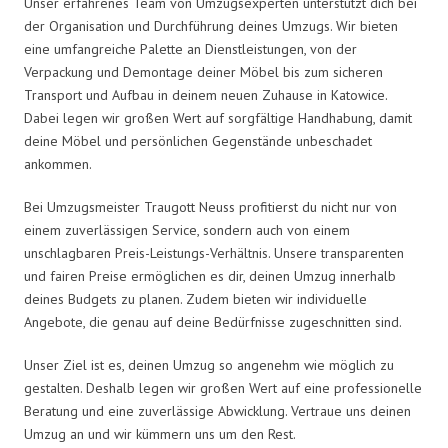
Unser erfahrenes Team von Umzugsexperten unterstützt dich bei
der Organisation und Durchführung deines Umzugs. Wir bieten
eine umfangreiche Palette an Dienstleistungen, von der
Verpackung und Demontage deiner Möbel bis zum sicheren
Transport und Aufbau in deinem neuen Zuhause in Katowice.
Dabei legen wir großen Wert auf sorgfältige Handhabung, damit
deine Möbel und persönlichen Gegenstände unbeschadet
ankommen.
Bei Umzugsmeister Traugott Neuss profitierst du nicht nur von
einem zuverlässigen Service, sondern auch von einem
unschlagbaren Preis-Leistungs-Verhältnis. Unsere transparenten
und fairen Preise ermöglichen es dir, deinen Umzug innerhalb
deines Budgets zu planen. Zudem bieten wir individuelle
Angebote, die genau auf deine Bedürfnisse zugeschnitten sind.
Unser Ziel ist es, deinen Umzug so angenehm wie möglich zu
gestalten. Deshalb legen wir großen Wert auf eine professionelle
Beratung und eine zuverlässige Abwicklung. Vertraue uns deinen
Umzug an und wir kümmern uns um den Rest.