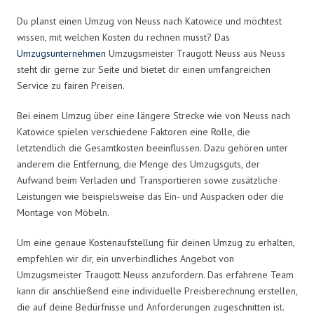
Du planst einen Umzug von Neuss nach Katowice und möchtest
wissen, mit welchen Kosten du rechnen musst? Das
Umzugsunternehmen
Umzugsmeister Traugott Neuss aus Neuss
steht dir gerne zur Seite und bietet dir einen umfangreichen
Service zu fairen Preisen.
Bei einem Umzug über eine längere Strecke wie von Neuss nach
Katowice spielen verschiedene Faktoren eine Rolle, die
letztendlich die Gesamtkosten beeinflussen. Dazu gehören unter
anderem die Entfernung, die Menge des Umzugsguts, der
Aufwand beim Verladen und Transportieren sowie zusätzliche
Leistungen wie beispielsweise das Ein- und Auspacken oder die
Montage von Möbeln.
Um eine genaue Kostenaufstellung für deinen Umzug zu erhalten,
empfehlen wir dir, ein unverbindliches Angebot von
Umzugsmeister Traugott Neuss anzufordern. Das erfahrene Team
kann dir anschließend eine individuelle Preisberechnung erstellen,
die auf deine Bedürfnisse und Anforderungen zugeschnitten ist.