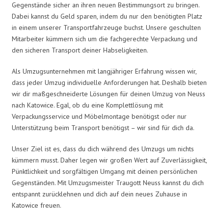
Gegenstände sicher an ihren neuen Bestimmungsort zu bringen.
Dabei kannst du Geld sparen, indem du nur den benötigten Platz
in einem unserer Transportfahrzeuge buchst. Unsere geschulten
Mitarbeiter kümmern sich um die fachgerechte Verpackung und
den sicheren Transport deiner Habseligkeiten.
Als Umzugsunternehmen mit langjähriger Erfahrung wissen wir,
dass jeder Umzug individuelle Anforderungen hat. Deshalb bieten
wir dir maßgeschneiderte Lösungen für deinen Umzug von Neuss
nach Katowice. Egal, ob du eine Komplettlösung mit
Verpackungsservice und Möbelmontage benötigst oder nur
Unterstützung beim Transport benötigst – wir sind für dich da.
Unser Ziel ist es, dass du dich während des Umzugs um nichts
kümmern musst. Daher legen wir großen Wert auf Zuverlässigkeit,
Pünktlichkeit und sorgfältigen Umgang mit deinen persönlichen
Gegenständen. Mit Umzugsmeister Traugott Neuss kannst du dich
entspannt zurücklehnen und dich auf dein neues Zuhause in
Katowice freuen.