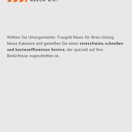
WARUM WIR?
Wählen Sie Umzugsmeister Traugott Neuss für Ihren Umzug
Neuss Katowice und genießen Sie einen
stressfreien, schnellen
und kosteneffizienten Service
, der speziell auf Ihre
Bedürfnisse zugeschnitten ist.