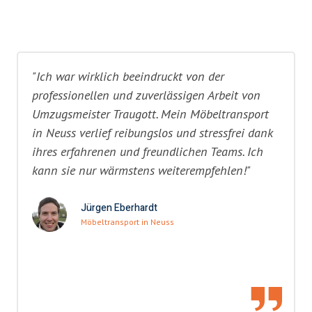
"Ich war wirklich beeindruckt von der
professionellen und zuverlässigen Arbeit von
Umzugsmeister Traugott. Mein Möbeltransport
in Neuss verlief reibungslos und stressfrei dank
ihres erfahrenen und freundlichen Teams. Ich
kann sie nur wärmstens weiterempfehlen!"
Jürgen Eberhardt
Möbeltransport in Neuss