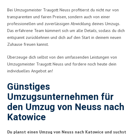
Bei Umzugsmeister Traugott Neuss profitierst du nicht nur von
transparenten und fairen Preisen, sondern auch von einer
professionellen und zuverlässigen Abwicklung deines Umzugs.
Das erfahrene Team kümmert sich um alle Details, sodass du dich
entspannt zurücklehnen und dich auf den Start in deinem neuen
Zuhause freuen kannst.
Überzeuge dich selbst von den umfassenden Leistungen von
Umzugsmeister Traugott Neuss und fordere noch heute dein
individuelles Angebot an!
Günstiges
Umzugsunternehmen für
den Umzug von Neuss nach
Katowice
Du planst einen Umzug von Neuss nach Katowice und suchst