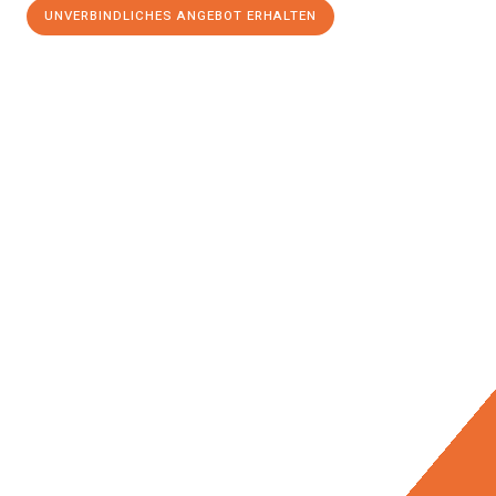
UNVERBINDLICHES ANGEBOT ERHALTEN