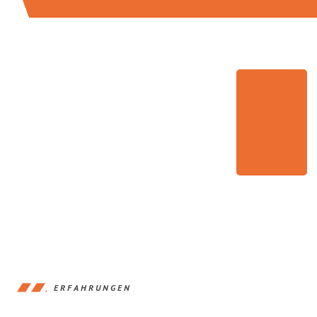
ERFAHRUNGEN