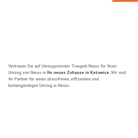
Vertrauen Sie auf Umzugsmeister Traugott Neuss für Ihren
Umzug von Neuss in
Ihr neues Zuhause in Katowice.
Wir sind
Ihr Partner für einen stressfreien, effizienten und
kostengünstigen Umzug in Neuss.