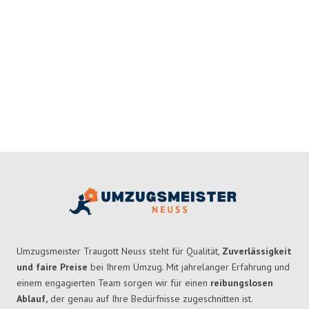
Umzugsmeister Traugott Neuss steht für Qualität,
Zuverlässigkeit
und faire Preise
bei Ihrem Umzug. Mit jahrelanger Erfahrung und
einem engagierten Team sorgen wir für einen
reibungslosen
Ablauf,
der genau auf Ihre Bedürfnisse zugeschnitten ist.