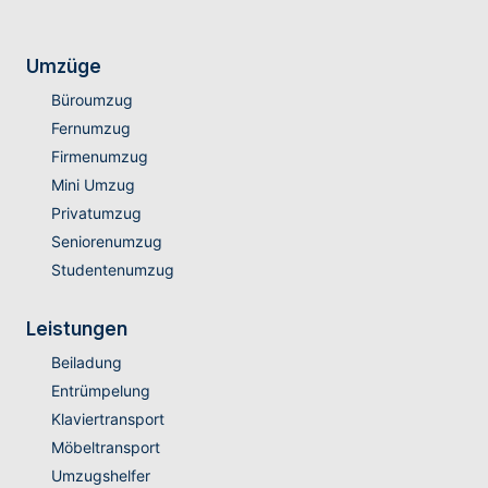
Umzüge
Büroumzug
Fernumzug
Firmenumzug
Mini Umzug
Privatumzug
Seniorenumzug
Studentenumzug
Leistungen
Beiladung
Entrümpelung
Klaviertransport
Möbeltransport
Umzugshelfer