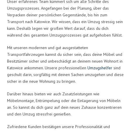
Unser erfahrenes Team kümmert sich um alle Schritte des
Umzugsprozesses. Angefangen bei der Planung, über das
Verpacken deiner persönlichen Gegenstände, bis hin zum
Transport nach Katowice. Wir wissen, dass ein Umzug stressig sein
kann. Deshalb legen wir großen Wert darauf, dass du dich
während des gesamten Umzugsprozesses gut aufgehoben fühlst.
Mit unseren modernen und gut ausgestatteten
Transportfahrzeugen kannst du sicher sein, dass deine Möbel und
Besitztümer sicher und unbeschädigt an deinem neuen Wohnort in
Katowice ankommen. Unsere professionellen
Umzugshelfer
sind
geschult darin, sorgfältig mit deinen Sachen umzugehen und diese
sicher in die neue Wohnung zu bringen.
Darüber hinaus bieten wir auch Zusatzleistungen wie
Möbelmontage, Entrümpelung oder die Einlagerung von Möbeln
an. So kannst du dich ganz auf dein neues Zuhause konzentrieren
und den Umzug stressfrei genießen.
Zufriedene Kunden bestätigen unsere Professionalität und