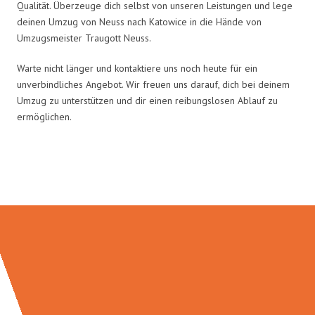
Qualität. Überzeuge dich selbst von unseren Leistungen und lege
deinen Umzug von Neuss nach Katowice in die Hände von
Umzugsmeister Traugott Neuss.
Warte nicht länger und kontaktiere uns noch heute für ein
unverbindliches Angebot. Wir freuen uns darauf, dich bei deinem
Umzug zu unterstützen und dir einen reibungslosen Ablauf zu
ermöglichen.
Umzugsmeister Traugott in Zahlen: