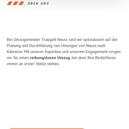
ÜBER UNS
Bei Umzugsmeister Traugott Neuss sind wir spezialisiert auf die
Planung und Durchführung von Umzügen von Neuss nach
Katowice. Mit unserer Expertise und unserem Engagement sorgen
wir für einen
reibungslosen Umzug
, bei dem Ihre Bedürfnisse
immer an erster Stelle stehen.