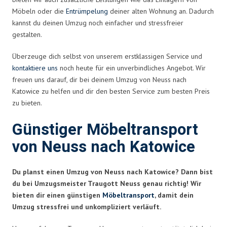
Möbeln oder die
Entrümpelung
deiner alten Wohnung an. Dadurch
kannst du deinen Umzug noch einfacher und stressfreier
gestalten.
Überzeuge dich selbst von unserem erstklassigen Service und
kontaktiere uns
noch heute für ein unverbindliches Angebot. Wir
freuen uns darauf, dir bei deinem Umzug von Neuss nach
Katowice zu helfen und dir den besten Service zum besten Preis
zu bieten.
Günstiger Möbeltransport
von Neuss nach Katowice
Du planst einen Umzug von Neuss nach Katowice? Dann bist
du bei Umzugsmeister Traugott Neuss genau richtig! Wir
bieten dir einen günstigen
Möbeltransport
, damit dein
Umzug stressfrei und unkompliziert verläuft.