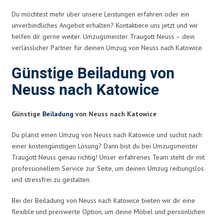
Du möchtest mehr über unsere Leistungen erfahren oder ein
unverbindliches Angebot erhalten? Kontaktiere uns jetzt und wir
helfen dir gerne weiter. Umzugsmeister Traugott Neuss – dein
verlässlicher Partner für deinen Umzug von Neuss nach Katowice.
Günstige Beiladung von
Neuss nach Katowice
Günstige
Beiladung
von Neuss nach Katowice
Du planst einen Umzug von Neuss nach Katowice und suchst nach
einer kostengünstigen Lösung? Dann bist du bei Umzugsmeister
Traugott Neuss genau richtig! Unser erfahrenes Team steht dir mit
professionellem Service zur Seite, um deinen Umzug reibungslos
und stressfrei zu gestalten.
Bei der Beiladung von Neuss nach Katowice bieten wir dir eine
flexible und preiswerte Option, um deine Möbel und persönlichen