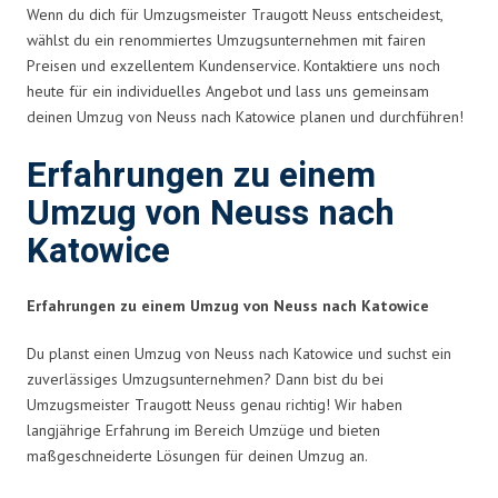
Wenn du dich für Umzugsmeister Traugott Neuss entscheidest,
wählst du ein renommiertes Umzugsunternehmen mit fairen
Preisen und exzellentem Kundenservice. Kontaktiere uns noch
heute für ein individuelles Angebot und lass uns gemeinsam
deinen Umzug von Neuss nach Katowice planen und durchführen!
Erfahrungen zu einem
Umzug von Neuss nach
Katowice
Erfahrungen zu einem Umzug von Neuss nach Katowice
Du planst einen Umzug von Neuss nach Katowice und suchst ein
zuverlässiges Umzugsunternehmen? Dann bist du bei
Umzugsmeister Traugott Neuss genau richtig! Wir haben
langjährige Erfahrung im Bereich Umzüge und bieten
maßgeschneiderte Lösungen für deinen Umzug an.