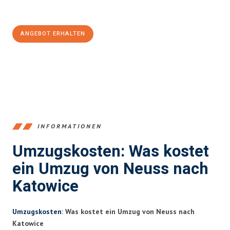
100€ sparen:
ANGEBOT ERHALTEN
+4915792653371
INFORMATIONEN
Umzugskosten: Was kostet
ein Umzug von Neuss nach
Katowice
Umzugskosten
: Was kostet ein Umzug von Neuss nach
Katowice