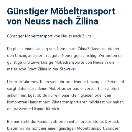
Günstiger Möbeltransport
von Neuss nach Žilina
Günstiger
Möbeltransport
von Neuss nach Žilina
Du planst einen Umzug von Neuss nach Žilina? Dann bist du bei
den Umzugsmeister Traugottn Neuss genau richtig! Wir bieten dir
günstige und zuverlässige Möbeltransporte von Neuss in die
malerische Stadt Žilina in der
Slowakei
.
Unser erfahrenes Team steht dir bei deinem Umzug zur Seite und
sorgt dafür, dass deine Möbel sicher und unversehrt am Zielort
ankommen. Egal ob du nur ein paar Kleinigkeiten oder den
kompletten Hausrat nach Žilina transportieren möchtest, wir haben
die passende Lösung für dich.
Bei uns steht die Kundenzufriedenheit an erster Stelle. Deshalb
bieten wir dir nicht nur einen günstigen Möbeltransport, sondern