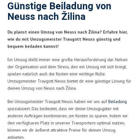
Günstige Beiladung von
Neuss nach Žilina
Du planst einen Umzug von Neuss nach Žilina? Erfahre hier,
wie du mit Umzugsmeister Traugott Neuss günstig und
bequem beiladen kannst!
Ein Umzug stellt immer eine große Herausforderung dar. Neben
der Organisation und dem Stress, den ein Umzug mit sich bringt,
spielen natürlich auch die Kosten eine wichtige Rolle.
Umzugsmeister Traugott Neuss bietet dir eine günstige Lösung für
deinen Umzug von Neuss nach Žilina.
Bei Umzugsmeister Traugott Neuss haben wir uns auf
Beiladung
spezialisiert. Das bedeutet, dass wir deine Umzugsgüter mit
anderen Aufträgen kombinieren, um Kosten zu sparen. Indem wir
den verfügbaren Platz in unseren Transportern optimal nutzen,
können wir dir äußerst attraktive Preise für deinen Umzug
anbieten.