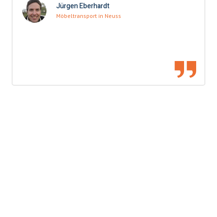
Jürgen Eberhardt
Möbeltransport in Neuss