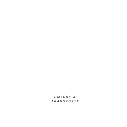
UMZÜGE &
TRANSPORTE