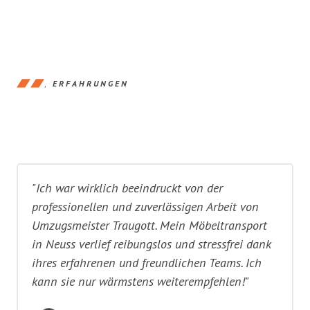
ERFAHRUNGEN
"Ich war wirklich beeindruckt von der
professionellen und zuverlässigen Arbeit von
Umzugsmeister Traugott. Mein Möbeltransport
in Neuss verlief reibungslos und stressfrei dank
ihres erfahrenen und freundlichen Teams. Ich
kann sie nur wärmstens weiterempfehlen!"