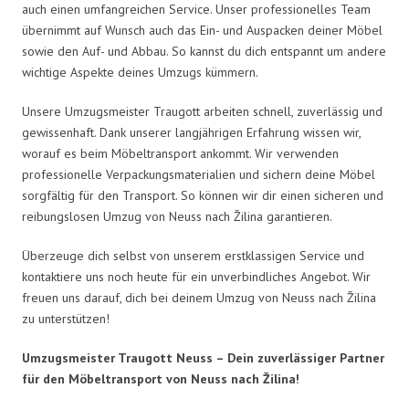
auch einen umfangreichen Service. Unser professionelles Team
übernimmt auf Wunsch auch das Ein- und Auspacken deiner Möbel
sowie den Auf- und Abbau. So kannst du dich entspannt um andere
wichtige Aspekte deines Umzugs kümmern.
Unsere Umzugsmeister Traugott arbeiten schnell, zuverlässig und
gewissenhaft. Dank unserer langjährigen Erfahrung wissen wir,
worauf es beim Möbeltransport ankommt. Wir verwenden
professionelle Verpackungsmaterialien und sichern deine Möbel
sorgfältig für den Transport. So können wir dir einen sicheren und
reibungslosen Umzug von Neuss nach Žilina garantieren.
Überzeuge dich selbst von unserem erstklassigen Service und
kontaktiere uns noch heute für ein unverbindliches Angebot. Wir
freuen uns darauf, dich bei deinem Umzug von Neuss nach Žilina
zu unterstützen!
Umzugsmeister Traugott Neuss – Dein zuverlässiger Partner
für den Möbeltransport von Neuss nach Žilina!