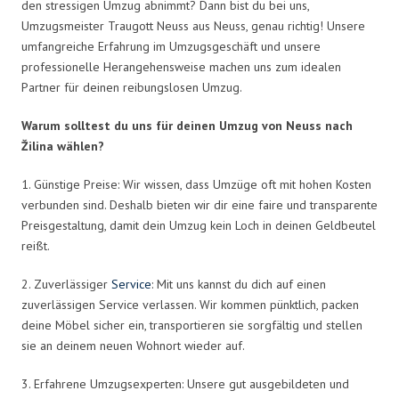
den stressigen Umzug abnimmt? Dann bist du bei uns,
Umzugsmeister Traugott Neuss aus Neuss, genau richtig! Unsere
umfangreiche Erfahrung im Umzugsgeschäft und unsere
professionelle Herangehensweise machen uns zum idealen
Partner für deinen reibungslosen Umzug.
Warum solltest du uns für deinen Umzug von Neuss nach
Žilina wählen?
1. Günstige Preise: Wir wissen, dass Umzüge oft mit hohen Kosten
verbunden sind. Deshalb bieten wir dir eine faire und transparente
Preisgestaltung, damit dein Umzug kein Loch in deinen Geldbeutel
reißt.
2. Zuverlässiger
Service
: Mit uns kannst du dich auf einen
zuverlässigen Service verlassen. Wir kommen pünktlich, packen
deine Möbel sicher ein, transportieren sie sorgfältig und stellen
sie an deinem neuen Wohnort wieder auf.
3. Erfahrene Umzugsexperten: Unsere gut ausgebildeten und