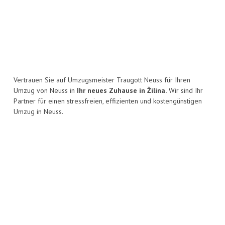
Vertrauen Sie auf Umzugsmeister Traugott Neuss für Ihren
Umzug von Neuss in
Ihr neues Zuhause in Žilina.
Wir sind Ihr
Partner für einen stressfreien, effizienten und kostengünstigen
Umzug in Neuss.