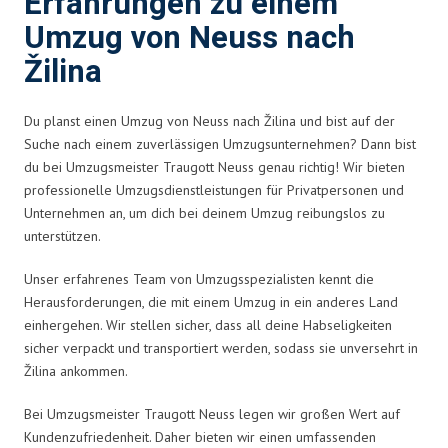
Erfahrungen zu einem
Umzug von Neuss nach
Žilina
Du planst einen Umzug von Neuss nach Žilina und bist auf der
Suche nach einem zuverlässigen Umzugsunternehmen? Dann bist
du bei Umzugsmeister Traugott Neuss genau richtig! Wir bieten
professionelle Umzugsdienstleistungen für Privatpersonen und
Unternehmen an, um dich bei deinem Umzug reibungslos zu
unterstützen.
Unser erfahrenes Team von Umzugsspezialisten kennt die
Herausforderungen, die mit einem Umzug in ein anderes Land
einhergehen. Wir stellen sicher, dass all deine Habseligkeiten
sicher verpackt und transportiert werden, sodass sie unversehrt in
Žilina ankommen.
Bei Umzugsmeister Traugott Neuss legen wir großen Wert auf
Kundenzufriedenheit. Daher bieten wir einen umfassenden