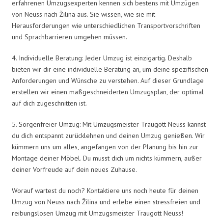
erfahrenen Umzugsexperten kennen sich bestens mit Umzügen
von Neuss nach Žilina aus. Sie wissen, wie sie mit
Herausforderungen wie unterschiedlichen Transportvorschriften
und Sprachbarrieren umgehen müssen.
4. Individuelle Beratung: Jeder Umzug ist einzigartig. Deshalb
bieten wir dir eine individuelle Beratung an, um deine spezifischen
Anforderungen und Wünsche zu verstehen. Auf dieser Grundlage
erstellen wir einen maßgeschneiderten Umzugsplan, der optimal
auf dich zugeschnitten ist.
5. Sorgenfreier Umzug: Mit Umzugsmeister Traugott Neuss kannst
du dich entspannt zurücklehnen und deinen Umzug genießen. Wir
kümmern uns um alles, angefangen von der Planung bis hin zur
Montage deiner Möbel. Du musst dich um nichts kümmern, außer
deiner Vorfreude auf dein neues Zuhause.
Worauf wartest du noch? Kontaktiere uns noch heute für deinen
Umzug von Neuss nach Žilina und erlebe einen stressfreien und
reibungslosen Umzug mit Umzugsmeister Traugott Neuss!