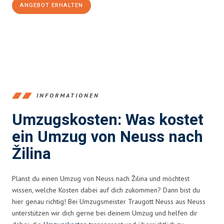
ANGEBOT ERHALTEN
+4915792653371
INFORMATIONEN
Umzugskosten: Was kostet
ein Umzug von Neuss nach
Žilina
Planst du einen Umzug von Neuss nach Žilina und möchtest
wissen, welche Kosten dabei auf dich zukommen? Dann bist du
hier genau richtig! Bei Umzugsmeister Traugott Neuss aus Neuss
unterstützen wir dich gerne bei deinem Umzug und helfen dir