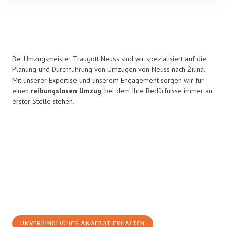
Bei Umzugsmeister Traugott Neuss sind wir spezialisiert auf die
Planung und Durchführung von Umzügen von Neuss nach Žilina.
Mit unserer Expertise und unserem Engagement sorgen wir für
einen
reibungslosen Umzug
, bei dem Ihre Bedürfnisse immer an
erster Stelle stehen.
UNVERBINDLICHES ANGEBOT ERHALTEN