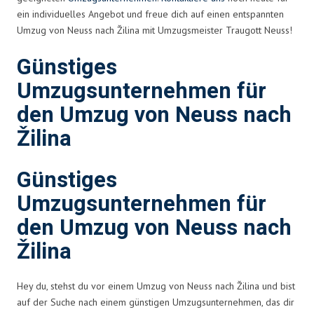
ein individuelles Angebot und freue dich auf einen entspannten
Umzug von Neuss nach Žilina mit Umzugsmeister Traugott Neuss!
Günstiges
Umzugsunternehmen für
den Umzug von Neuss nach
Žilina
Günstiges
Umzugsunternehmen für
den Umzug von Neuss nach
Žilina
Hey du, stehst du vor einem Umzug von Neuss nach Žilina und bist
auf der Suche nach einem günstigen Umzugsunternehmen, das dir