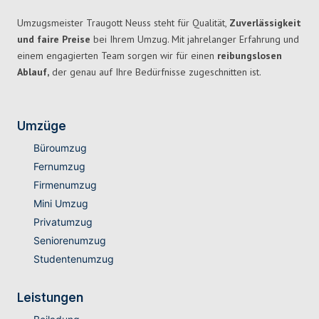
Umzugsmeister Traugott Neuss steht für Qualität,
Zuverlässigkeit
und faire Preise
bei Ihrem Umzug. Mit jahrelanger Erfahrung und
einem engagierten Team sorgen wir für einen
reibungslosen
Ablauf,
der genau auf Ihre Bedürfnisse zugeschnitten ist.
Umzüge
Büroumzug
Fernumzug
Firmenumzug
Mini Umzug
Privatumzug
Seniorenumzug
Studentenumzug
Leistungen