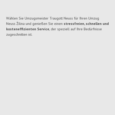
Wählen Sie Umzugsmeister Traugott Neuss für Ihren Umzug
Neuss Žilina und genießen Sie einen
stressfreien, schnellen und
kosteneffizienten Service
, der speziell auf Ihre Bedürfnisse
zugeschnitten ist.