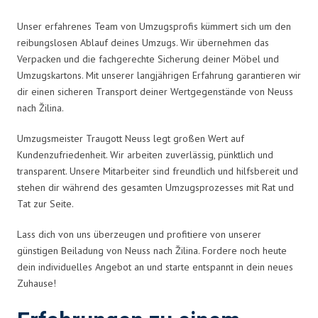
Unser erfahrenes Team von Umzugsprofis kümmert sich um den
reibungslosen Ablauf deines Umzugs. Wir übernehmen das
Verpacken und die fachgerechte Sicherung deiner Möbel und
Umzugskartons. Mit unserer langjährigen Erfahrung garantieren wir
dir einen sicheren Transport deiner Wertgegenstände von Neuss
nach Žilina.
Umzugsmeister Traugott Neuss legt großen Wert auf
Kundenzufriedenheit. Wir arbeiten zuverlässig, pünktlich und
transparent. Unsere Mitarbeiter sind freundlich und hilfsbereit und
stehen dir während des gesamten Umzugsprozesses mit Rat und
Tat zur Seite.
Lass dich von uns überzeugen und profitiere von unserer
günstigen Beiladung von Neuss nach Žilina. Fordere noch heute
dein individuelles Angebot an und starte entspannt in dein neues
Zuhause!