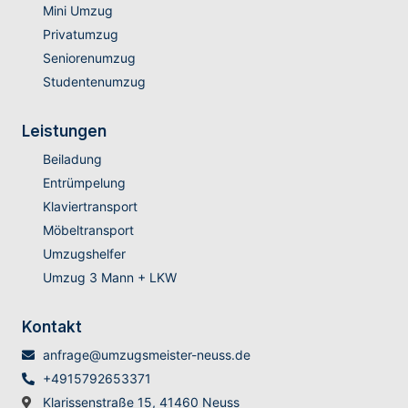
Mini Umzug
Privatumzug
Seniorenumzug
Studentenumzug
Leistungen
Beiladung
Entrümpelung
Klaviertransport
Möbeltransport
Umzugshelfer
Umzug 3 Mann + LKW
Kontakt
anfrage@umzugsmeister-neuss.de
+4915792653371
Klarissenstraße 15, 41460 Neuss