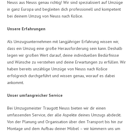
Neuss aus Neuss genau richtig! Wir sind spezialisiert auf Umzüge
in ganz Europa und begleiten dich professionell und kompetent
bei deinem Umzug von Neuss nach Košice.
Unsere Erfahrungen
Als Umzugsunternehmen mit langjähriger Erfahrung wissen wir,
dass ein Umzug eine große Herausforderung sein kann. Deshalb
legen wir großen Wert darauf, deine individuellen Bedürfnisse
und Wünsche zu verstehen und deine Erwartungen zu erfüllen. Wir
haben bereits unzählige Umzüge von Neuss nach Košice
erfolgreich durchgeführt und wissen genau, worauf es dabei
ankommt.
Unser umfangreicher Service
Bei Umzugsmeister Traugott Neuss bieten wir dir einen
umfassenden Service, der alle Aspekte deines Umzugs abdeckt.
Von der Planung und Organisation über den Transport bis hin zur
Montage und dem Aufbau deiner Möbel – wir kümmern uns um