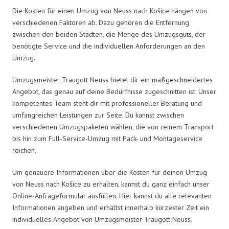
Die Kosten für einen Umzug von Neuss nach Košice hängen von
verschiedenen Faktoren ab. Dazu gehören die Entfernung
zwischen den beiden Städten, die Menge des Umzugsguts, der
benötigte Service und die individuellen Anforderungen an den
Umzug.
Umzugsmeister Traugott Neuss bietet dir ein maßgeschneidertes
Angebot, das genau auf deine Bedürfnisse zugeschnitten ist. Unser
kompetentes Team steht dir mit professioneller Beratung und
umfangreichen Leistungen zur Seite. Du kannst zwischen
verschiedenen Umzugspaketen wählen, die von reinem Transport
bis hin zum Full-Service-Umzug mit Pack- und Montageservice
reichen.
Um genauere Informationen über die Kosten für deinen Umzug
von Neuss nach Košice zu erhalten, kannst du ganz einfach unser
Online-Anfrageformular ausfüllen. Hier kannst du alle relevanten
Informationen angeben und erhältst innerhalb kürzester Zeit ein
individuelles Angebot von Umzugsmeister Traugott Neuss.