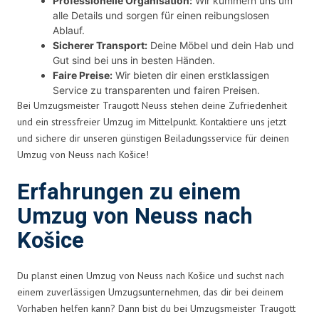
Professionelle Organisation:
Wir kümmern uns um
alle Details und sorgen für einen reibungslosen
Ablauf.
Sicherer Transport:
Deine Möbel und dein Hab und
Gut sind bei uns in besten Händen.
Faire Preise:
Wir bieten dir einen erstklassigen
Service zu transparenten und fairen Preisen.
Bei Umzugsmeister Traugott Neuss stehen deine Zufriedenheit
und ein stressfreier Umzug im Mittelpunkt. Kontaktiere uns jetzt
und sichere dir unseren günstigen Beiladungsservice für deinen
Umzug von Neuss nach Košice!
Erfahrungen zu einem
Umzug von Neuss nach
Košice
Du planst einen Umzug von Neuss nach Košice und suchst nach
einem zuverlässigen Umzugsunternehmen, das dir bei deinem
Vorhaben helfen kann? Dann bist du bei Umzugsmeister Traugott