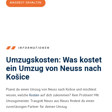
ANGEBOT ERHALTEN
+4915792653371
INFORMATIONEN
Umzugskosten: Was kostet
ein Umzug von Neuss nach
Košice
Planst du einen Umzug von Neuss nach Košice und möchtest
wissen, welche
Kosten
auf dich zukommen? Kein Problem! Mit
Umzugsmeister Traugott Neuss aus Neuss findest du einen
zuverlässigen Partner für deinen Umzug.