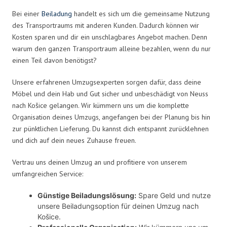
Bei einer
Beiladung
handelt es sich um die gemeinsame Nutzung
des Transportraums mit anderen Kunden. Dadurch können wir
Kosten sparen und dir ein unschlagbares Angebot machen. Denn
warum den ganzen Transportraum alleine bezahlen, wenn du nur
einen Teil davon benötigst?
Unsere erfahrenen Umzugsexperten sorgen dafür, dass deine
Möbel und dein Hab und Gut sicher und unbeschädigt von Neuss
nach Košice gelangen. Wir kümmern uns um die komplette
Organisation deines Umzugs, angefangen bei der Planung bis hin
zur pünktlichen Lieferung. Du kannst dich entspannt zurücklehnen
und dich auf dein neues Zuhause freuen.
Vertrau uns deinen Umzug an und profitiere von unserem
umfangreichen Service:
Günstige Beiladungslösung:
Spare Geld und nutze
unsere Beiladungsoption für deinen Umzug nach
Košice.