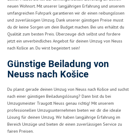
neuen Wohnort. Mit unserer langjährigen Erfahrung und unserem
umfangreichen Fuhrpark garantieren wir dir einen reibungslosen
und zuverlässigen Umzug. Dank unserer günstigen Preise musst
du dir keine Sorgen um dein Budget machen. Bei uns erhältst du
Qualität zum besten Preis. Überzeuge dich selbst und fordere
jetzt ein unverbindliches Angebot für deinen Umzug von Neuss
nach Košice an. Du wirst begeistert sein!
Günstige Beiladung von
Neuss nach Košice
Du planst gerade deinen Umzug von Neuss nach Košice und suchst
nach einer günstigen Beiladungslösung? Dann bist du bei
Umzugsmeister Traugott Neuss genau richtig! Mit unserem
professionellen Umzugsunternehmen bieten wir dir die ideale
Lösung für deinen Umzug. Wir haben langjährige Erfahrung im
Bereich Umzüge und bieten dir einen zuverlässigen Service zu
fairen Preisen.