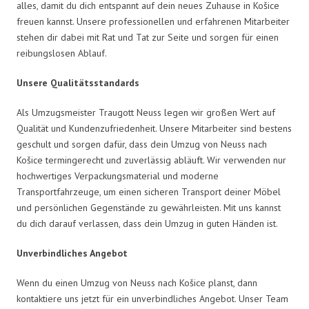
alles, damit du dich entspannt auf dein neues Zuhause in Košice
freuen kannst. Unsere professionellen und erfahrenen Mitarbeiter
stehen dir dabei mit Rat und Tat zur Seite und sorgen für einen
reibungslosen Ablauf.
Unsere Qualitätsstandards
Als Umzugsmeister Traugott Neuss legen wir großen Wert auf
Qualität und Kundenzufriedenheit. Unsere Mitarbeiter sind bestens
geschult und sorgen dafür, dass dein Umzug von Neuss nach
Košice termingerecht und zuverlässig abläuft. Wir verwenden nur
hochwertiges Verpackungsmaterial und moderne
Transportfahrzeuge, um einen sicheren Transport deiner Möbel
und persönlichen Gegenstände zu gewährleisten. Mit uns kannst
du dich darauf verlassen, dass dein Umzug in guten Händen ist.
Unverbindliches Angebot
Wenn du einen Umzug von Neuss nach Košice planst, dann
kontaktiere uns jetzt für ein unverbindliches Angebot. Unser Team