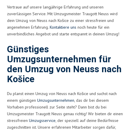
Vertraue auf unsere langjährige Erfahrung und unseren
zuverlässigen Service. Mit Umzugsmeister Traugott Neuss wird
dein Umzug von Neuss nach Košice zu einer stressfreien und
angenehmen Erfahrung.
Kontaktiere uns
noch heute für ein
unverbindliches Angebot und starte entspannt in deinen Umzug!
Günstiges
Umzugsunternehmen für
den Umzug von Neuss nach
Košice
Du planst einen Umzug von Neuss nach Košice und suchst nach
einem günstigen
Umzugsunternehmen
, das dir bei diesem
Vorhaben professionell zur Seite steht? Dann bist du bei
Umzugsmeister Traugott Neuss genau richtig! Wir bieten dir einen
stressfreien
Umzugsservice
, der speziell auf deine Bedürfnisse
zugeschnitten ist. Unsere erfahrenen Mitarbeiter sorgen dafür,