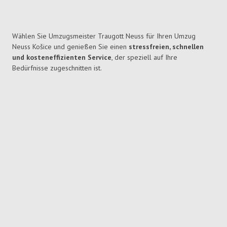
Wählen Sie Umzugsmeister Traugott Neuss für Ihren Umzug
Neuss Košice und genießen Sie einen
stressfreien, schnellen
und kosteneffizienten Service
, der speziell auf Ihre
Bedürfnisse zugeschnitten ist.