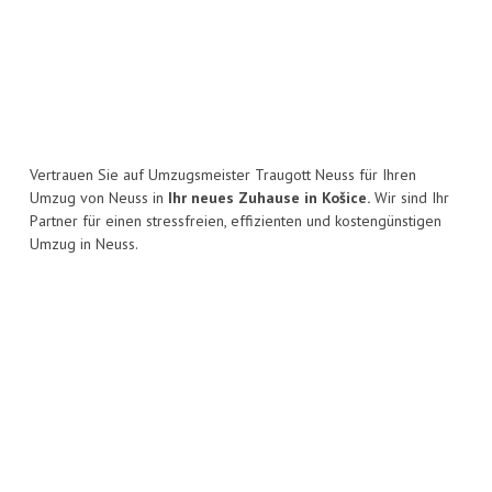
Vertrauen Sie auf Umzugsmeister Traugott Neuss für Ihren
Umzug von Neuss in
Ihr neues Zuhause in Košice.
Wir sind Ihr
Partner für einen stressfreien, effizienten und kostengünstigen
Umzug in Neuss.