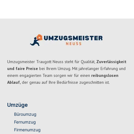
Umzugsmeister Traugott Neuss steht für Qualität,
Zuverlässigkeit
und faire Preise
bei Ihrem Umzug. Mit jahrelanger Erfahrung und
einem engagierten Team sorgen wir für einen
reibungslosen
Ablauf,
der genau auf Ihre Bedürfnisse zugeschnitten ist.
Umzüge
Büroumzug
Fernumzug
Firmenumzug