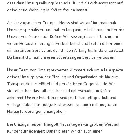
dass dein Umzug reibungslos verläuft und du dich entspannt auf
deine neue Wohnung in Košice freuen kannst.
Als Umzugsmeister Traugott Neuss sind wir auf internationale
Umzüge spezialisiert und haben langjährige Erfahrung im Bereich
Umzug von Neuss nach Košice. Wir wissen, dass ein Umzug mit
vielen Herausforderungen verbunden ist und bieten daher einen
umfassenden Service an, der dir von Anfang bis Ende unterstützt.
Du kannst dich auf unseren zuverlässigen Service verlassen!
Unser Team von Umzugsexperten kümmert sich um alle Aspekte
deines Umzugs, von der Planung und Organisation bis hin zum
Transport deiner Möbel und persönlichen Gegenstände. Wir
stellen sicher, dass alles sicher und unbeschädigt in Košice
ankommt. Unsere Mitarbeiter sind professionell geschult und
verfügen über das nötige Fachwissen, um auch mit möglichen
Herausforderungen umzugehen.
Bei Umzugsmeister Traugott Neuss legen wir großen Wert auf
Kundenzufriedenheit. Daher bieten wir dir auch einen