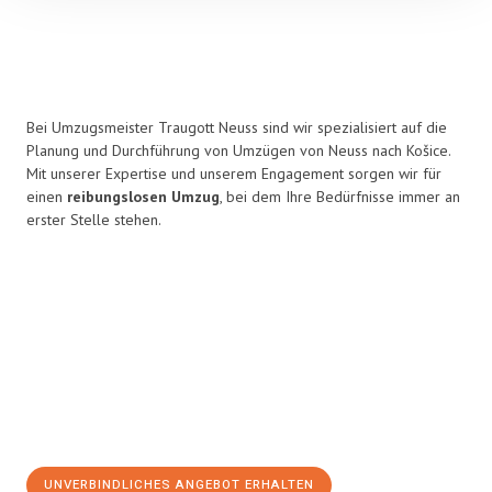
Bei Umzugsmeister Traugott Neuss sind wir spezialisiert auf die
Planung und Durchführung von Umzügen von Neuss nach Košice.
Mit unserer Expertise und unserem Engagement sorgen wir für
einen
reibungslosen Umzug
, bei dem Ihre Bedürfnisse immer an
erster Stelle stehen.
UNVERBINDLICHES ANGEBOT ERHALTEN