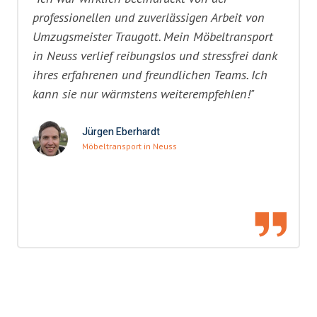
professionellen und zuverlässigen Arbeit von
Umzugsmeister Traugott. Mein Möbeltransport
in Neuss verlief reibungslos und stressfrei dank
ihres erfahrenen und freundlichen Teams. Ich
kann sie nur wärmstens weiterempfehlen!"
Jürgen Eberhardt
Möbeltransport in Neuss