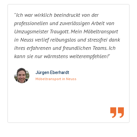
"Ich war wirklich beeindruckt von der
professionellen und zuverlässigen Arbeit von
Umzugsmeister Traugott. Mein Möbeltransport
in Neuss verlief reibungslos und stressfrei dank
ihres erfahrenen und freundlichen Teams. Ich
kann sie nur wärmstens weiterempfehlen!"
Jürgen Eberhardt
Möbeltransport in Neuss