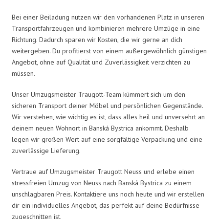
Bei einer Beiladung nutzen wir den vorhandenen Platz in unseren
Transportfahrzeugen und kombinieren mehrere Umzüge in eine
Richtung. Dadurch sparen wir Kosten, die wir gerne an dich
weitergeben. Du profitierst von einem außergewöhnlich günstigen
Angebot, ohne auf Qualität und Zuverlässigkeit verzichten zu
müssen.
Unser Umzugsmeister Traugott-Team kümmert sich um den
sicheren Transport deiner Möbel und persönlichen Gegenstände.
Wir verstehen, wie wichtig es ist, dass alles heil und unversehrt an
deinem neuen Wohnort in Banská Bystrica ankommt. Deshalb
legen wir großen Wert auf eine sorgfältige Verpackung und eine
zuverlässige Lieferung.
Vertraue auf Umzugsmeister Traugott Neuss und erlebe einen
stressfreien Umzug von Neuss nach Banská Bystrica zu einem
unschlagbaren Preis. Kontaktiere uns noch heute und wir erstellen
dir ein individuelles Angebot, das perfekt auf deine Bedürfnisse
zugeschnitten ist.