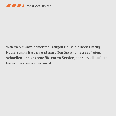
WARUM WIR?
Wählen Sie Umzugsmeister Traugott Neuss für Ihren Umzug
Neuss Banská Bystrica und genießen Sie einen
stressfreien,
schnellen und kosteneffizienten Service
, der speziell auf Ihre
Bedürfnisse zugeschnitten ist.