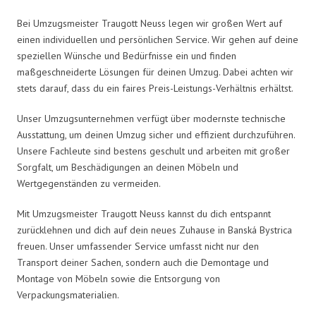
Bei Umzugsmeister Traugott Neuss legen wir großen Wert auf
einen individuellen und persönlichen Service. Wir gehen auf deine
speziellen Wünsche und Bedürfnisse ein und finden
maßgeschneiderte Lösungen für deinen Umzug. Dabei achten wir
stets darauf, dass du ein faires Preis-Leistungs-Verhältnis erhältst.
Unser Umzugsunternehmen verfügt über modernste technische
Ausstattung, um deinen Umzug sicher und effizient durchzuführen.
Unsere Fachleute sind bestens geschult und arbeiten mit großer
Sorgfalt, um Beschädigungen an deinen Möbeln und
Wertgegenständen zu vermeiden.
Mit Umzugsmeister Traugott Neuss kannst du dich entspannt
zurücklehnen und dich auf dein neues Zuhause in Banská Bystrica
freuen. Unser umfassender Service umfasst nicht nur den
Transport deiner Sachen, sondern auch die Demontage und
Montage von Möbeln sowie die Entsorgung von
Verpackungsmaterialien.