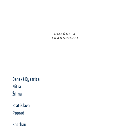
UMZÜGE &
TRANSPORTE
Banská Bystrica
Nitra
Žilina
Bratislava
Poprad
Kaschau