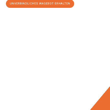
UNVERBINDLICHES ANGEBOT ERHALTEN