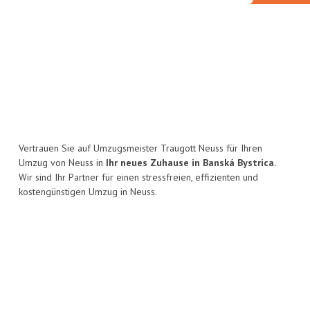
Vertrauen Sie auf Umzugsmeister Traugott Neuss für Ihren
Umzug von Neuss in
Ihr neues Zuhause in Banská Bystrica.
Wir sind Ihr Partner für einen stressfreien, effizienten und
kostengünstigen Umzug in Neuss.