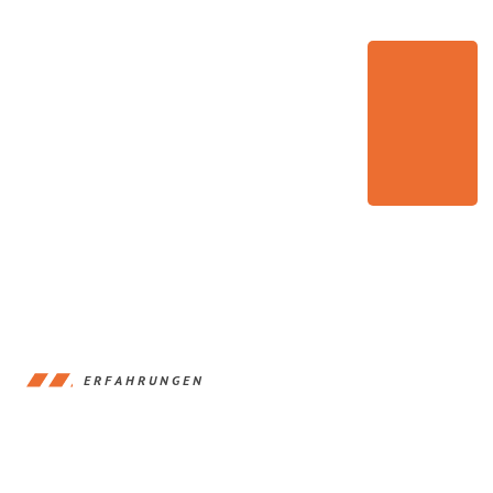
ERFAHRUNGEN