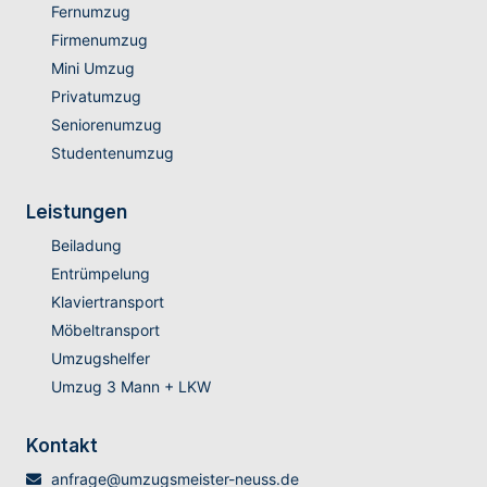
Fernumzug
Firmenumzug
Mini Umzug
Privatumzug
Seniorenumzug
Studentenumzug
Leistungen
Beiladung
Entrümpelung
Klaviertransport
Möbeltransport
Umzugshelfer
Umzug 3 Mann + LKW
Kontakt
anfrage@umzugsmeister-neuss.de