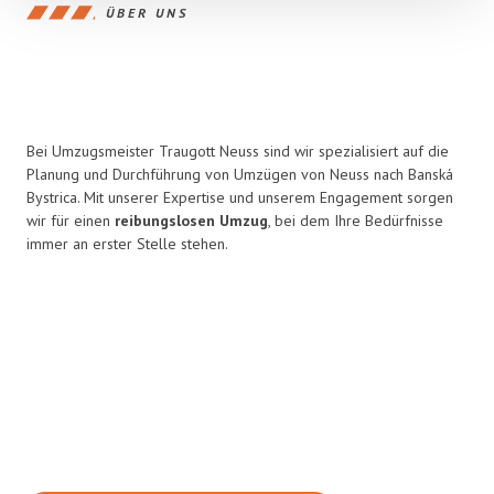
ÜBER UNS
Bei Umzugsmeister Traugott Neuss sind wir spezialisiert auf die
Planung und Durchführung von Umzügen von Neuss nach Banská
Bystrica. Mit unserer Expertise und unserem Engagement sorgen
wir für einen
reibungslosen Umzug
, bei dem Ihre Bedürfnisse
immer an erster Stelle stehen.