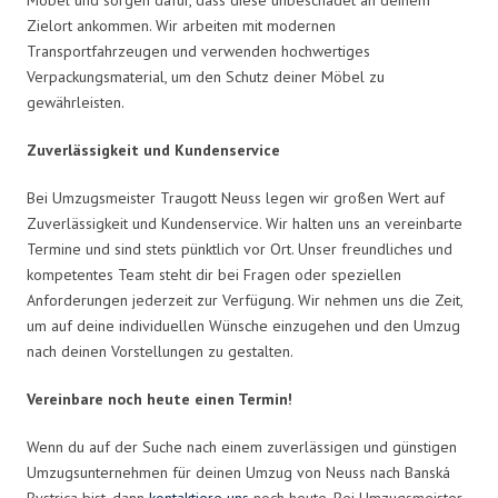
Zielort ankommen. Wir arbeiten mit modernen
Transportfahrzeugen und verwenden hochwertiges
Verpackungsmaterial, um den Schutz deiner Möbel zu
gewährleisten.
Zuverlässigkeit und Kundenservice
Bei Umzugsmeister Traugott Neuss legen wir großen Wert auf
Zuverlässigkeit und Kundenservice. Wir halten uns an vereinbarte
Termine und sind stets pünktlich vor Ort. Unser freundliches und
kompetentes Team steht dir bei Fragen oder speziellen
Anforderungen jederzeit zur Verfügung. Wir nehmen uns die Zeit,
um auf deine individuellen Wünsche einzugehen und den Umzug
nach deinen Vorstellungen zu gestalten.
Vereinbare noch heute einen Termin!
Wenn du auf der Suche nach einem zuverlässigen und günstigen
Umzugsunternehmen für deinen Umzug von Neuss nach Banská
Bystrica bist, dann
kontaktiere uns
noch heute. Bei Umzugsmeister