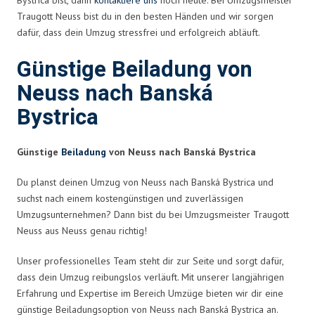
Traugott Neuss bist du in den besten Händen und wir sorgen
dafür, dass dein Umzug stressfrei und erfolgreich abläuft.
Günstige Beiladung von
Neuss nach Banská
Bystrica
Günstige
Beiladung
von Neuss nach Banská Bystrica
Du planst deinen Umzug von Neuss nach Banská Bystrica und
suchst nach einem kostengünstigen und zuverlässigen
Umzugsunternehmen? Dann bist du bei Umzugsmeister Traugott
Neuss aus Neuss genau richtig!
Unser professionelles Team steht dir zur Seite und sorgt dafür,
dass dein Umzug reibungslos verläuft. Mit unserer langjährigen
Erfahrung und Expertise im Bereich Umzüge bieten wir dir eine
günstige Beiladungsoption von Neuss nach Banská Bystrica an.