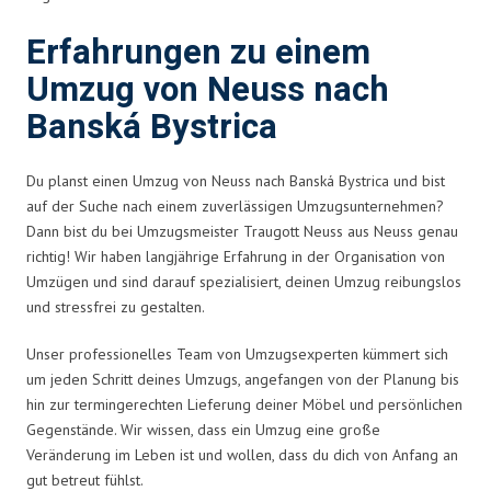
Erfahrungen zu einem
Umzug von Neuss nach
Banská Bystrica
Du planst einen Umzug von Neuss nach Banská Bystrica und bist
auf der Suche nach einem zuverlässigen Umzugsunternehmen?
Dann bist du bei Umzugsmeister Traugott Neuss aus Neuss genau
richtig! Wir haben langjährige Erfahrung in der Organisation von
Umzügen und sind darauf spezialisiert, deinen Umzug reibungslos
und stressfrei zu gestalten.
Unser professionelles Team von Umzugsexperten kümmert sich
um jeden Schritt deines Umzugs, angefangen von der Planung bis
hin zur termingerechten Lieferung deiner Möbel und persönlichen
Gegenstände. Wir wissen, dass ein Umzug eine große
Veränderung im Leben ist und wollen, dass du dich von Anfang an
gut betreut fühlst.