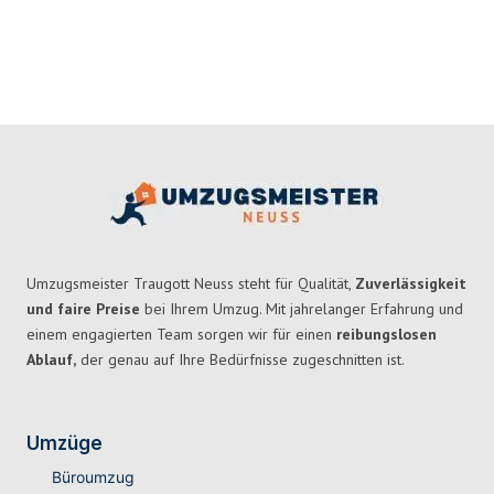
Umzugsmeister Traugott Neuss steht für Qualität,
Zuverlässigkeit
und faire Preise
bei Ihrem Umzug. Mit jahrelanger Erfahrung und
einem engagierten Team sorgen wir für einen
reibungslosen
Ablauf,
der genau auf Ihre Bedürfnisse zugeschnitten ist.
Umzüge
Büroumzug