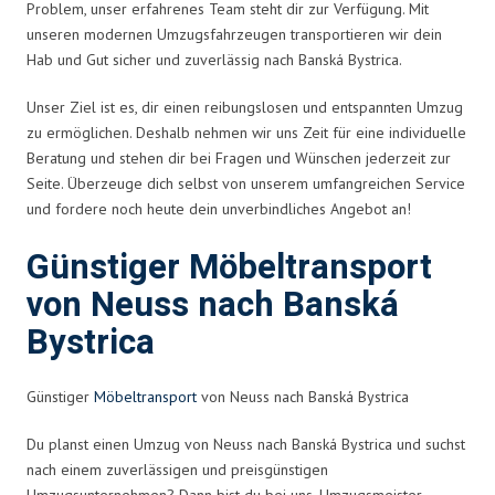
Problem, unser erfahrenes Team steht dir zur Verfügung. Mit
unseren modernen Umzugsfahrzeugen transportieren wir dein
Hab und Gut sicher und zuverlässig nach Banská Bystrica.
Unser Ziel ist es, dir einen reibungslosen und entspannten Umzug
zu ermöglichen. Deshalb nehmen wir uns Zeit für eine individuelle
Beratung und stehen dir bei Fragen und Wünschen jederzeit zur
Seite. Überzeuge dich selbst von unserem umfangreichen Service
und fordere noch heute dein unverbindliches Angebot an!
Günstiger Möbeltransport
von Neuss nach Banská
Bystrica
Günstiger
Möbeltransport
von Neuss nach Banská Bystrica
Du planst einen Umzug von Neuss nach Banská Bystrica und suchst
nach einem zuverlässigen und preisgünstigen
Umzugsunternehmen? Dann bist du bei uns, Umzugsmeister