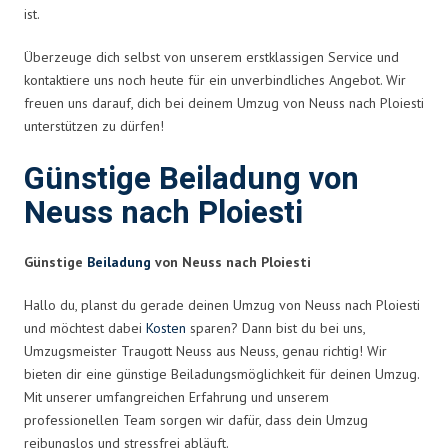
ist.
Überzeuge dich selbst von unserem erstklassigen Service und
kontaktiere uns noch heute für ein unverbindliches Angebot. Wir
freuen uns darauf, dich bei deinem Umzug von Neuss nach Ploiesti
unterstützen zu dürfen!
Günstige Beiladung von
Neuss nach Ploiesti
Günstige
Beiladung
von Neuss nach Ploiesti
Hallo du, planst du gerade deinen Umzug von Neuss nach Ploiesti
und möchtest dabei
Kosten
sparen? Dann bist du bei uns,
Umzugsmeister Traugott Neuss aus Neuss, genau richtig! Wir
bieten dir eine günstige Beiladungsmöglichkeit für deinen Umzug.
Mit unserer umfangreichen Erfahrung und unserem
professionellen Team sorgen wir dafür, dass dein Umzug
reibungslos und stressfrei abläuft.