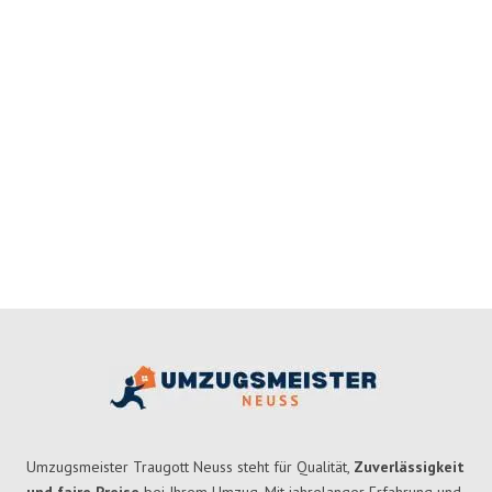
Umzugsmeister Traugott Neuss steht für Qualität,
Zuverlässigkeit