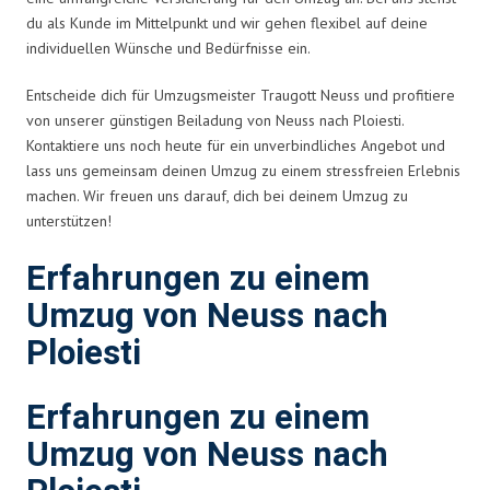
du als Kunde im Mittelpunkt und wir gehen flexibel auf deine
individuellen Wünsche und Bedürfnisse ein.
Entscheide dich für Umzugsmeister Traugott Neuss und profitiere
von unserer günstigen Beiladung von Neuss nach Ploiesti.
Kontaktiere uns noch heute für ein unverbindliches Angebot und
lass uns gemeinsam deinen Umzug zu einem stressfreien Erlebnis
machen. Wir freuen uns darauf, dich bei deinem Umzug zu
unterstützen!
Erfahrungen zu einem
Umzug von Neuss nach
Ploiesti
Erfahrungen zu einem
Umzug von Neuss nach