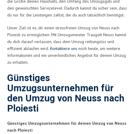
die Größe deines Haushalts, den Umfang des Umzugsguts und
den gewünschten Servicelevel. Dadurch kannst du sicher sein, dass
du nur für die Leistungen zahlst, die du auch tatsächlich benötigst.
Unser Ziel ist es, dir einen stressfreien Umzug von Neuss nach
Ploiesti zu ermöglichen. Mit Umzugsmeister Traugott Neuss kannst
du dich darauf verlassen, dass dein Umzug reibungslos und
effizient ablaufen wird.
Kontaktiere uns
noch heute, um weitere
Informationen und ein unverbindliches Angebot für deinen Umzug
zu erhalten.
Günstiges
Umzugsunternehmen für
den Umzug von Neuss nach
Ploiesti
Günstiges Umzugsunternehmen für deinen Umzug von Neuss
nach Ploiesti