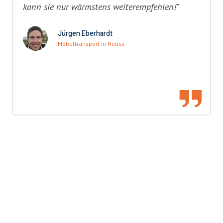
kann sie nur wärmstens weiterempfehlen!"
Jürgen Eberhardt
Möbeltransport in Neuss