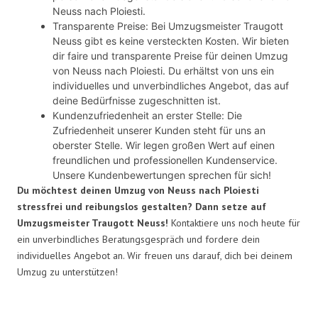
Neuss nach Ploiesti.
Transparente Preise: Bei Umzugsmeister Traugott
Neuss gibt es keine versteckten Kosten. Wir bieten
dir faire und transparente Preise für deinen Umzug
von Neuss nach Ploiesti. Du erhältst von uns ein
individuelles und unverbindliches Angebot, das auf
deine Bedürfnisse zugeschnitten ist.
Kundenzufriedenheit an erster Stelle: Die
Zufriedenheit unserer Kunden steht für uns an
oberster Stelle. Wir legen großen Wert auf einen
freundlichen und professionellen Kundenservice.
Unsere Kundenbewertungen sprechen für sich!
Du möchtest deinen Umzug von Neuss nach Ploiesti
stressfrei und reibungslos gestalten? Dann setze auf
Umzugsmeister Traugott Neuss!
Kontaktiere uns noch heute für
ein unverbindliches Beratungsgespräch und fordere dein
individuelles Angebot an. Wir freuen uns darauf, dich bei deinem
Umzug zu unterstützen!