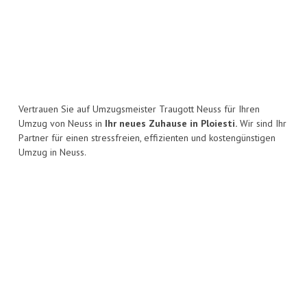
Vertrauen Sie auf Umzugsmeister Traugott Neuss für Ihren
Umzug von Neuss in
Ihr neues Zuhause in Ploiesti.
Wir sind Ihr
Partner für einen stressfreien, effizienten und kostengünstigen
Umzug in Neuss.