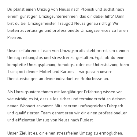
Du planst einen Umzug von Neuss nach Ploiesti und suchst nach
einem günstigen Umzugsunternehmen, das dir dabei hilft? Dann
bist du bei Umzugsmeister Traugott Neuss genau richtig! Wir
bieten zuverlässige und professionelle Umzugsservices zu fairen
Preisen.
Unser erfahrenes Team von Umzugsprofis steht bereit, um deinen
Umzug reibungslos und stressfrei zu gestalten. Egal, ob du eine
komplette Umzugsplanung benötigst oder nur Unterstützung beim
Transport deiner Möbel und Kartons – wir passen unsere
Dienstleistungen an deine individuellen Bedürfnisse an.
Als Umzugsunternehmen mit langjähriger Erfahrung wissen wir,
wie wichtig es ist, dass alles sicher und termingerecht an deinem
neuen Wohnort ankommt. Mit unserem umfangreichen Fuhrpark
und qualifizierten Team garantieren wir dir einen professionellen
und effizienten Umzug von Neuss nach Ploiesti.
Unser Ziel ist es, dir einen stressfreien Umzug zu ermöglichen.