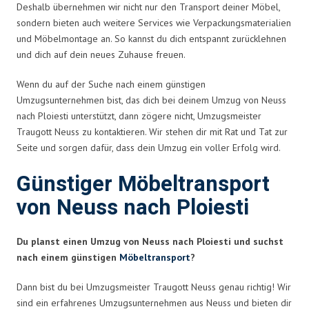
Deshalb übernehmen wir nicht nur den Transport deiner Möbel,
sondern bieten auch weitere Services wie Verpackungsmaterialien
und Möbelmontage an. So kannst du dich entspannt zurücklehnen
und dich auf dein neues Zuhause freuen.
Wenn du auf der Suche nach einem günstigen
Umzugsunternehmen bist, das dich bei deinem Umzug von Neuss
nach Ploiesti unterstützt, dann zögere nicht, Umzugsmeister
Traugott Neuss zu kontaktieren. Wir stehen dir mit Rat und Tat zur
Seite und sorgen dafür, dass dein Umzug ein voller Erfolg wird.
Günstiger Möbeltransport
von Neuss nach Ploiesti
Du planst einen Umzug von Neuss nach Ploiesti und suchst
nach einem günstigen
Möbeltransport
?
Dann bist du bei Umzugsmeister Traugott Neuss genau richtig! Wir
sind ein erfahrenes Umzugsunternehmen aus Neuss und bieten dir