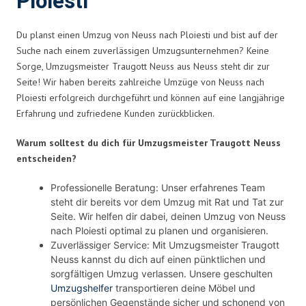
Ploiesti
Du planst einen Umzug von Neuss nach Ploiesti und bist auf der
Suche nach einem zuverlässigen Umzugsunternehmen? Keine
Sorge, Umzugsmeister Traugott Neuss aus Neuss steht dir zur
Seite! Wir haben bereits zahlreiche Umzüge von Neuss nach
Ploiesti erfolgreich durchgeführt und können auf eine langjährige
Erfahrung und zufriedene Kunden zurückblicken.
Warum solltest du dich für Umzugsmeister Traugott Neuss
entscheiden?
Professionelle Beratung: Unser erfahrenes Team
steht dir bereits vor dem Umzug mit Rat und Tat zur
Seite. Wir helfen dir dabei, deinen Umzug von Neuss
nach Ploiesti optimal zu planen und organisieren.
Zuverlässiger Service: Mit Umzugsmeister Traugott
Neuss kannst du dich auf einen pünktlichen und
sorgfältigen Umzug verlassen. Unsere geschulten
Umzugshelfer
transportieren deine Möbel und
persönlichen Gegenstände sicher und schonend von