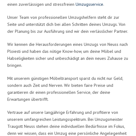
einen zuverlässigen und stressfreien
Umzugsservice
.
Unser Team von professionellen Umzugshelfern steht dir zur
Seite und unterstützt dich bei allen Schritten deines Umzugs. Von
der Planung bis zur Ausführung sind wir dein verlässlicher Partner.
Wir kennen die Herausforderungen eines Umzugs von Neuss nach
Ploiesti und haben das nötige Know-how, um deine Möbel und
Habseligkeiten sicher und unbeschädigt an dein neues Zuhause zu
bringen.
Mit unserem günstigen Möbeltransport sparst du nicht nur Geld,
sondern auch Zeit und Nerven. Wir bieten faire Preise und
garantieren dir einen professionellen Service, der deine
Erwartungen übertrifft.
Vertraue auf unsere langjährige Erfahrung und profitiere von
unserem umfangreichen Leistungsspektrum. Bei Umzugsmeister
Traugott Neuss stehen deine individuellen Bedürfnisse im Fokus,
denn wir wissen, dass ein Umzug eine persönliche Angelegenheit