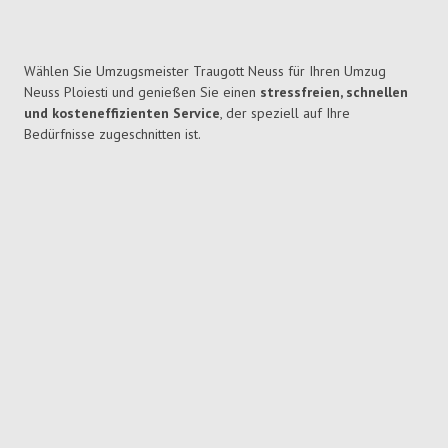
Wählen Sie Umzugsmeister Traugott Neuss für Ihren Umzug
Neuss Ploiesti und genießen Sie einen
stressfreien, schnellen
und kosteneffizienten Service
, der speziell auf Ihre
Bedürfnisse zugeschnitten ist.