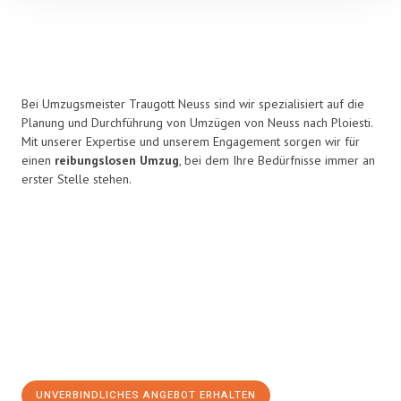
Bei Umzugsmeister Traugott Neuss sind wir spezialisiert auf die
Planung und Durchführung von Umzügen von Neuss nach Ploiesti.
Mit unserer Expertise und unserem Engagement sorgen wir für
einen
reibungslosen Umzug
, bei dem Ihre Bedürfnisse immer an
erster Stelle stehen.
UNVERBINDLICHES ANGEBOT ERHALTEN