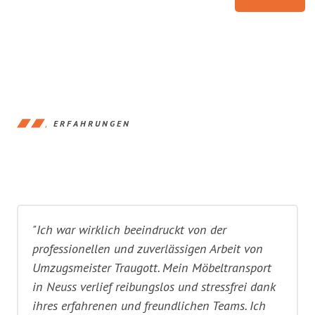
ERFAHRUNGEN
"Ich war wirklich beeindruckt von der
professionellen und zuverlässigen Arbeit von
Umzugsmeister Traugott. Mein Möbeltransport
in Neuss verlief reibungslos und stressfrei dank
ihres erfahrenen und freundlichen Teams. Ich