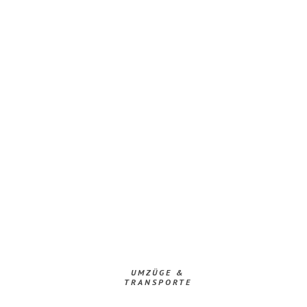
UMZÜGE &
TRANSPORTE