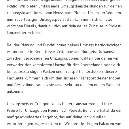
richtig! Wir bieten umfassende Umzugsdienstleistungen für deinen
reibungslosen Umzug von Neuss nach Ploiesti. Unsere erfahrenen
und zuverlässigen Umzugsspezialisten kümmern sich um alle
wichtigen Details, damit du dich auf dein neues Zuhause in Ploiesti
konzentrieren kannst.
Bei der Planung und Durchführung deines Umzugs berücksichtigen
wir individuelle Bedürfnisse, Zeitpläne und Budgets. Du kannst
zwischen verschiedenen Umzugsoptionen wählen, bei denen wir
entweder den kompletten Umzug für dich übernehmen oder dich
bei selbstständigem Packen und Transport unterstützen. Unsere
Fachleute kümmern sich um den sicheren Transport deiner Möbel
und Besitztümer, sodass sie unversehrt an deinem neuen Wohnort
ankommen.
Umzugsmeister Traugott Neuss bietet transparente und faire
Preise für Umzüge von Neuss nach Ploiesti. Bei uns erhältst du ein
maßgeschneidertes Angebot, das auf deine individuellen
Anforderungen zugeschnitten ist. Wir berücksichtigen Faktoren wie