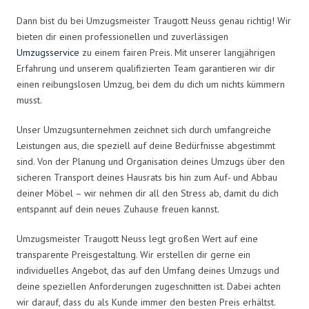
Dann bist du bei Umzugsmeister Traugott Neuss genau richtig! Wir
bieten dir einen professionellen und zuverlässigen
Umzugsservice
zu einem fairen Preis. Mit unserer langjährigen
Erfahrung und unserem qualifizierten Team garantieren wir dir
einen reibungslosen Umzug, bei dem du dich um nichts kümmern
musst.
Unser Umzugsunternehmen zeichnet sich durch umfangreiche
Leistungen aus, die speziell auf deine Bedürfnisse abgestimmt
sind. Von der Planung und Organisation deines Umzugs über den
sicheren Transport deines Hausrats bis hin zum Auf- und Abbau
deiner Möbel – wir nehmen dir all den Stress ab, damit du dich
entspannt auf dein neues Zuhause freuen kannst.
Umzugsmeister Traugott Neuss legt großen Wert auf eine
transparente Preisgestaltung. Wir erstellen dir gerne ein
individuelles Angebot, das auf den Umfang deines Umzugs und
deine speziellen Anforderungen zugeschnitten ist. Dabei achten
wir darauf, dass du als Kunde immer den besten Preis erhältst.