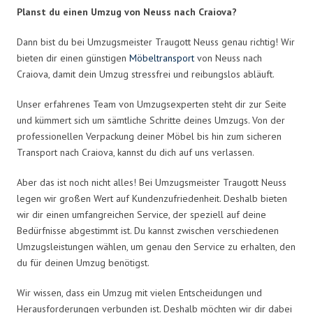
Planst du einen Umzug von Neuss nach Craiova?
Dann bist du bei Umzugsmeister Traugott Neuss genau richtig! Wir
bieten dir einen günstigen
Möbeltransport
von Neuss nach
Craiova, damit dein Umzug stressfrei und reibungslos abläuft.
Unser erfahrenes Team von Umzugsexperten steht dir zur Seite
und kümmert sich um sämtliche Schritte deines Umzugs. Von der
professionellen Verpackung deiner Möbel bis hin zum sicheren
Transport nach Craiova, kannst du dich auf uns verlassen.
Aber das ist noch nicht alles! Bei Umzugsmeister Traugott Neuss
legen wir großen Wert auf Kundenzufriedenheit. Deshalb bieten
wir dir einen umfangreichen Service, der speziell auf deine
Bedürfnisse abgestimmt ist. Du kannst zwischen verschiedenen
Umzugsleistungen wählen, um genau den Service zu erhalten, den
du für deinen Umzug benötigst.
Wir wissen, dass ein Umzug mit vielen Entscheidungen und
Herausforderungen verbunden ist. Deshalb möchten wir dir dabei