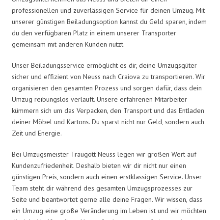
professionellen und zuverlässigen Service für deinen Umzug. Mit
unserer günstigen Beiladungsoption kannst du Geld sparen, indem
du den verfügbaren Platz in einem unserer Transporter
gemeinsam mit anderen Kunden nutzt.
Unser Beiladungsservice ermöglicht es dir, deine Umzugsgüter
sicher und effizient von Neuss nach Craiova zu transportieren. Wir
organisieren den gesamten Prozess und sorgen dafür, dass dein
Umzug reibungslos verläuft. Unsere erfahrenen Mitarbeiter
kümmern sich um das Verpacken, den Transport und das Entladen
deiner Möbel und Kartons. Du sparst nicht nur Geld, sondern auch
Zeit und Energie.
Bei Umzugsmeister Traugott Neuss legen wir großen Wert auf
Kundenzufriedenheit. Deshalb bieten wir dir nicht nur einen
günstigen Preis, sondern auch einen erstklassigen Service. Unser
Team steht dir während des gesamten Umzugsprozesses zur
Seite und beantwortet gerne alle deine Fragen. Wir wissen, dass
ein Umzug eine große Veränderung im Leben ist und wir möchten