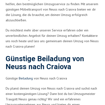
helfen, den bestmöglichen Umzugsservice zu finden. Mit unserem
günstigen Möbeltransport von Neuss nach Craiova bieten wir dir
die Lösung, die du brauchst, um deinen Umzug erfolgreich
abzuschließen.
Du möchtest mehr über unseren Service erfahren oder ein
unverbindliches Angebot für deinen Umzug erhalten? Kontaktiere
uns noch heute und lass uns gemeinsam deinen Umzug von Neuss
nach Craiova planen!
Günstige Beiladung von
Neuss nach Craiova
Günstige
Beiladung
von Neuss nach Craiova
Du planst deinen Umzug von Neuss nach Craiova und suchst nach
einer kostengünstigen Lösung? Dann bist du bei Umzugsmeister
Traugott Neuss genau richtig! Wir sind ein erfahrenes
Umzugsunternehmen aus Neuss und bieten dir einen