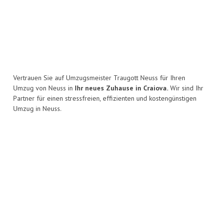
Vertrauen Sie auf Umzugsmeister Traugott Neuss für Ihren
Umzug von Neuss in
Ihr neues Zuhause in Craiova.
Wir sind Ihr
Partner für einen stressfreien, effizienten und kostengünstigen
Umzug in Neuss.