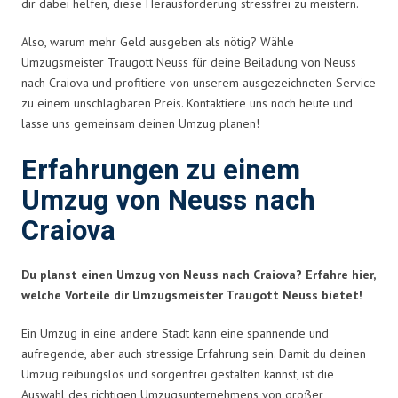
dir dabei helfen, diese Herausforderung stressfrei zu meistern.
Also, warum mehr Geld ausgeben als nötig? Wähle
Umzugsmeister Traugott Neuss für deine Beiladung von Neuss
nach Craiova und profitiere von unserem ausgezeichneten Service
zu einem unschlagbaren Preis. Kontaktiere uns noch heute und
lasse uns gemeinsam deinen Umzug planen!
Erfahrungen zu einem
Umzug von Neuss nach
Craiova
Du planst einen Umzug von Neuss nach Craiova? Erfahre hier,
welche Vorteile dir Umzugsmeister Traugott Neuss bietet!
Ein Umzug in eine andere Stadt kann eine spannende und
aufregende, aber auch stressige Erfahrung sein. Damit du deinen
Umzug reibungslos und sorgenfrei gestalten kannst, ist die
Auswahl des richtigen Umzugsunternehmens von großer