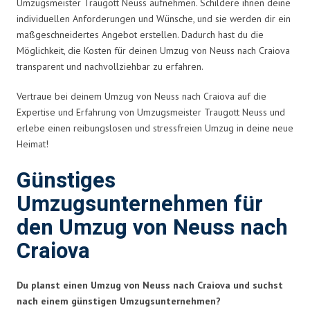
Umzugsmeister Traugott Neuss aufnehmen. Schildere ihnen deine
individuellen Anforderungen und Wünsche, und sie werden dir ein
maßgeschneidertes Angebot erstellen. Dadurch hast du die
Möglichkeit, die Kosten für deinen Umzug von Neuss nach Craiova
transparent und nachvollziehbar zu erfahren.
Vertraue bei deinem Umzug von Neuss nach Craiova auf die
Expertise und Erfahrung von Umzugsmeister Traugott Neuss und
erlebe einen reibungslosen und stressfreien Umzug in deine neue
Heimat!
Günstiges
Umzugsunternehmen für
den Umzug von Neuss nach
Craiova
Du planst einen Umzug von Neuss nach Craiova und suchst
nach einem günstigen Umzugsunternehmen?