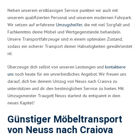
Neben unserem erstklassigen Service punkten wir auch mit
unserem qualifizierten Personal und unserem modernen Fuhrpark.
Wir setzen auf erfahrene
Umzugshelfer
, die mit viel Sorgfalt und
Fachkenntnis deine Möbel und Wertgegenstände behandeln.
Unsere Transportfahrzeuge sind in einem optimalen Zustand,
sodass ein sicherer Transport deiner Habseligkeiten gewährleistet
ist.
Überzeuge dich selbst von unseren Leistungen und
kontaktiere
uns
noch heute für ein unverbindliches Angebot. Wir freuen uns
darauf, dich bei deinem Umzug von Neuss nach Craiova zu
unterstützen und dir den bestmöglichen Service zu bieten. Mit
Umzugsmeister Traugott Neuss startest du entspannt in dein
neues Kapitel!
Günstiger Möbeltransport
von Neuss nach Craiova