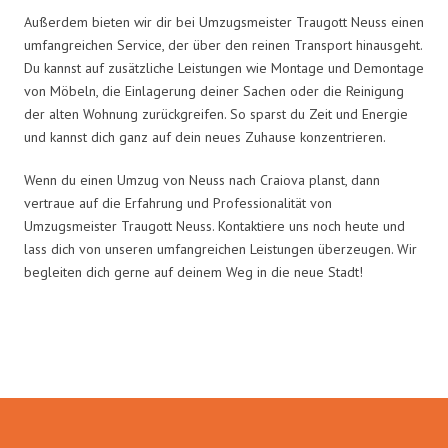
Außerdem bieten wir dir bei Umzugsmeister Traugott Neuss einen
umfangreichen Service, der über den reinen Transport hinausgeht.
Du kannst auf zusätzliche Leistungen wie Montage und Demontage
von Möbeln, die Einlagerung deiner Sachen oder die Reinigung
der alten Wohnung zurückgreifen. So sparst du Zeit und Energie
und kannst dich ganz auf dein neues Zuhause konzentrieren.
Wenn du einen Umzug von Neuss nach Craiova planst, dann
vertraue auf die Erfahrung und Professionalität von
Umzugsmeister Traugott Neuss. Kontaktiere uns noch heute und
lass dich von unseren umfangreichen Leistungen überzeugen. Wir
begleiten dich gerne auf deinem Weg in die neue Stadt!
Umzugsmeister Traugott in Zahlen: