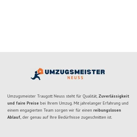
Umzugsmeister Traugott Neuss steht für Qualität,
Zuverlässigkeit
und faire Preise
bei Ihrem Umzug. Mit jahrelanger Erfahrung und
einem engagierten Team sorgen wir für einen
reibungslosen
Ablauf,
der genau auf Ihre Bedürfnisse zugeschnitten ist.