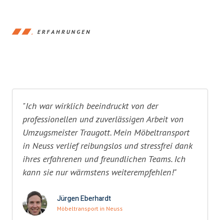
ERFAHRUNGEN
"Ich war wirklich beeindruckt von der
professionellen und zuverlässigen Arbeit von
Umzugsmeister Traugott. Mein Möbeltransport
in Neuss verlief reibungslos und stressfrei dank
ihres erfahrenen und freundlichen Teams. Ich
kann sie nur wärmstens weiterempfehlen!"
Jürgen Eberhardt
Möbeltransport in Neuss