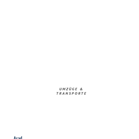
UMZÜGE &
TRANSPORTE
Arad