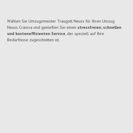
Wählen Sie Umzugsmeister Traugott Neuss für Ihren Umzug
Neuss Craiova und genießen Sie einen
stressfreien, schnellen
und kosteneffizienten Service
, der speziell auf Ihre
Bedürfnisse zugeschnitten ist.