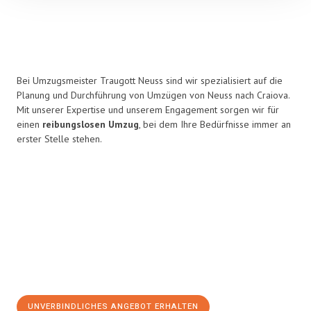
Bei Umzugsmeister Traugott Neuss sind wir spezialisiert auf die
Planung und Durchführung von Umzügen von Neuss nach Craiova.
Mit unserer Expertise und unserem Engagement sorgen wir für
einen
reibungslosen Umzug
, bei dem Ihre Bedürfnisse immer an
erster Stelle stehen.
UNVERBINDLICHES ANGEBOT ERHALTEN