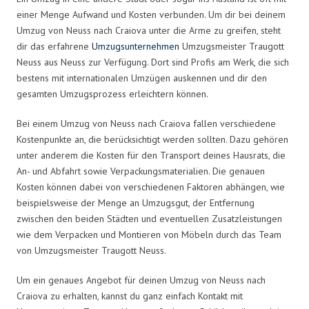
einer Menge Aufwand und Kosten verbunden. Um dir bei deinem
Umzug von Neuss nach Craiova unter die Arme zu greifen, steht
dir das erfahrene
Umzugsunternehmen
Umzugsmeister Traugott
Neuss aus Neuss zur Verfügung. Dort sind Profis am Werk, die sich
bestens mit internationalen Umzügen auskennen und dir den
gesamten Umzugsprozess erleichtern können.
Bei einem Umzug von Neuss nach Craiova fallen verschiedene
Kostenpunkte an, die berücksichtigt werden sollten. Dazu gehören
unter anderem die Kosten für den Transport deines Hausrats, die
An- und Abfahrt sowie Verpackungsmaterialien. Die genauen
Kosten können dabei von verschiedenen Faktoren abhängen, wie
beispielsweise der Menge an Umzugsgut, der Entfernung
zwischen den beiden Städten und eventuellen Zusatzleistungen
wie dem Verpacken und Montieren von Möbeln durch das Team
von Umzugsmeister Traugott Neuss.
Um ein genaues Angebot für deinen Umzug von Neuss nach
Craiova zu erhalten, kannst du ganz einfach Kontakt mit