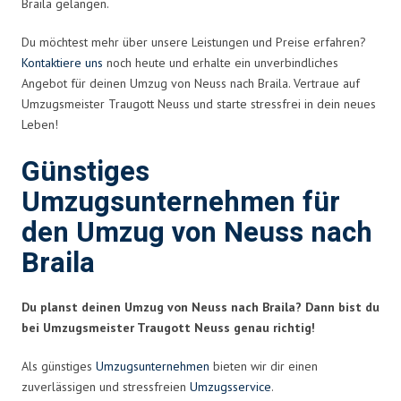
Braila gelangen.
Du möchtest mehr über unsere Leistungen und Preise erfahren?
Kontaktiere uns
noch heute und erhalte ein unverbindliches
Angebot für deinen Umzug von Neuss nach Braila. Vertraue auf
Umzugsmeister Traugott Neuss und starte stressfrei in dein neues
Leben!
Günstiges
Umzugsunternehmen für
den Umzug von Neuss nach
Braila
Du planst deinen Umzug von Neuss nach Braila? Dann bist du
bei Umzugsmeister Traugott Neuss genau richtig!
Als günstiges
Umzugsunternehmen
bieten wir dir einen
zuverlässigen und stressfreien
Umzugsservice
.