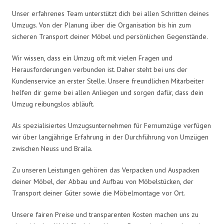
Unser erfahrenes Team unterstützt dich bei allen Schritten deines
Umzugs. Von der Planung über die Organisation bis hin zum
sicheren Transport deiner Möbel und persönlichen Gegenstände.
Wir wissen, dass ein Umzug oft mit vielen Fragen und
Herausforderungen verbunden ist. Daher steht bei uns der
Kundenservice an erster Stelle. Unsere freundlichen Mitarbeiter
helfen dir gerne bei allen Anliegen und sorgen dafür, dass dein
Umzug reibungslos abläuft.
Als spezialisiertes Umzugsunternehmen für Fernumzüge verfügen
wir über langjährige Erfahrung in der Durchführung von Umzügen
zwischen Neuss und Braila.
Zu unseren Leistungen gehören das Verpacken und Auspacken
deiner Möbel, der Abbau und Aufbau von Möbelstücken, der
Transport deiner Güter sowie die Möbelmontage vor Ort.
Unsere fairen Preise und transparenten Kosten machen uns zu