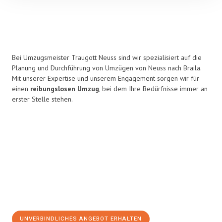
Bei Umzugsmeister Traugott Neuss sind wir spezialisiert auf die
Planung und Durchführung von Umzügen von Neuss nach Braila.
Mit unserer Expertise und unserem Engagement sorgen wir für
einen
reibungslosen Umzug
, bei dem Ihre Bedürfnisse immer an
erster Stelle stehen.
UNVERBINDLICHES ANGEBOT ERHALTEN