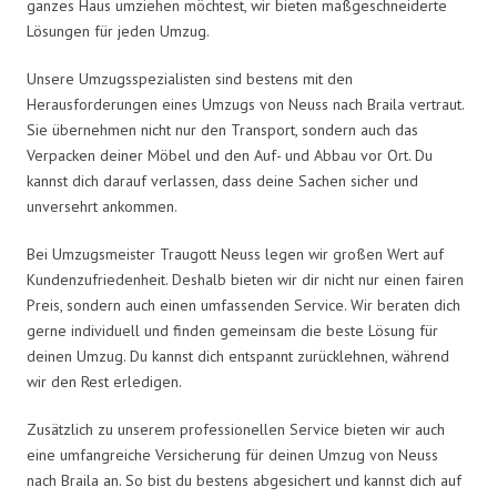
ganzes Haus umziehen möchtest, wir bieten maßgeschneiderte
Lösungen für jeden Umzug.
Unsere Umzugsspezialisten sind bestens mit den
Herausforderungen eines Umzugs von Neuss nach Braila vertraut.
Sie übernehmen nicht nur den Transport, sondern auch das
Verpacken deiner Möbel und den Auf- und Abbau vor Ort. Du
kannst dich darauf verlassen, dass deine Sachen sicher und
unversehrt ankommen.
Bei Umzugsmeister Traugott Neuss legen wir großen Wert auf
Kundenzufriedenheit. Deshalb bieten wir dir nicht nur einen fairen
Preis, sondern auch einen umfassenden Service. Wir beraten dich
gerne individuell und finden gemeinsam die beste Lösung für
deinen Umzug. Du kannst dich entspannt zurücklehnen, während
wir den Rest erledigen.
Zusätzlich zu unserem professionellen Service bieten wir auch
eine umfangreiche Versicherung für deinen Umzug von Neuss
nach Braila an. So bist du bestens abgesichert und kannst dich auf