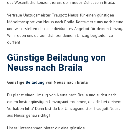
das Wesentliche konzentrieren: dein neues Zuhause in Braila.
Vertraue Umzugsmeister Traugott Neuss für einen günstigen
Möbeltransport von Neuss nach Braila. Kontaktiere uns noch heute
und wir erstellen dir ein individuelles Angebot für deinen Umzug.
Wir freuen uns darauf, dich bei deinem Umzug begleiten zu
dürfen!
Günstige Beiladung von
Neuss nach Braila
Günstige
Beiladung
von Neuss nach Braila
Du planst einen Umzug von Neuss nach Braila und suchst nach
einem kostengünstigen Umzugsunternehmen, das dir bei deinem
Vorhaben hilft? Dann bist du bei Umzugsmeister Traugott Neuss
aus Neuss genau richtig!
Unser Unternehmen bietet dir eine günstige