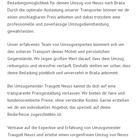
Beiladungsmöglichkeit für deinen Umzug von Neuss nach Braila.
Durch die optimale Auslastung unserer Transporter können wir dir
einen unschlagbaren Preis anbieten und dabei trotzdem eine
professionelle und zuverlässige Umzugsdienstleistung
gewährleisten.
Unser erfahrenes Team von Umzugsexperten kümmert sich um
den sicheren Transport deiner Möbel und persönlichen
Gegenstände. Wir legen großen Wert darauf, dass dein Umzug
reibungslos und stressfrei verläuft. Deshalb stellen wir sicher, dass
deine Beiladung pünktlich und unversehrt in Braila ankommt.
Bei Umzugsmeister Traugott Neuss kannst du dich auf eine
transparente Preisgestaltung verlassen. Wir bieten dir faire und
kundenorientierte Preise, ohne versteckte Kosten. Gerne erstellen
wir dir ein individuelles Angebot, das speziell auf deine
Bedürfnisse zugeschnitten ist.
Vertraue auf die Expertise und Erfahrung von Umzugsmeister
Traugott Neuss und erlebe einen sorgenfreien Umzug von Neuss