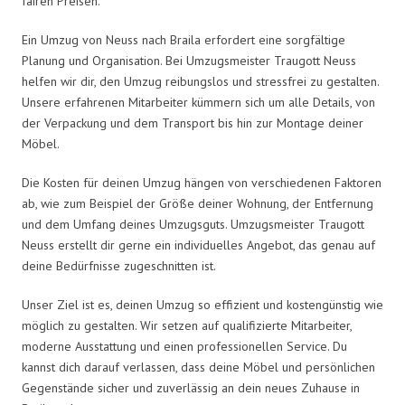
fairen Preisen.
Ein Umzug von Neuss nach Braila erfordert eine sorgfältige
Planung und Organisation. Bei Umzugsmeister Traugott Neuss
helfen wir dir, den Umzug reibungslos und stressfrei zu gestalten.
Unsere erfahrenen Mitarbeiter kümmern sich um alle Details, von
der Verpackung und dem Transport bis hin zur Montage deiner
Möbel.
Die Kosten für deinen Umzug hängen von verschiedenen Faktoren
ab, wie zum Beispiel der Größe deiner Wohnung, der Entfernung
und dem Umfang deines Umzugsguts. Umzugsmeister Traugott
Neuss erstellt dir gerne ein individuelles Angebot, das genau auf
deine Bedürfnisse zugeschnitten ist.
Unser Ziel ist es, deinen Umzug so effizient und kostengünstig wie
möglich zu gestalten. Wir setzen auf qualifizierte Mitarbeiter,
moderne Ausstattung und einen professionellen Service. Du
kannst dich darauf verlassen, dass deine Möbel und persönlichen
Gegenstände sicher und zuverlässig an dein neues Zuhause in