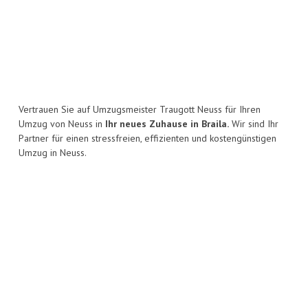
Vertrauen Sie auf Umzugsmeister Traugott Neuss für Ihren
Umzug von Neuss in
Ihr neues Zuhause in Braila.
Wir sind Ihr
Partner für einen stressfreien, effizienten und kostengünstigen
Umzug in Neuss.