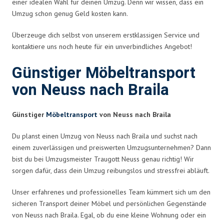
einer idealen Wahl für deinen Umzug. Denn wir wissen, dass ein
Umzug schon genug Geld kosten kann.
Überzeuge dich selbst von unserem erstklassigen Service und
kontaktiere uns noch heute für ein unverbindliches Angebot!
Günstiger Möbeltransport
von Neuss nach Braila
Günstiger
Möbeltransport
von Neuss nach Braila
Du planst einen Umzug von Neuss nach Braila und suchst nach
einem zuverlässigen und preiswerten Umzugsunternehmen? Dann
bist du bei Umzugsmeister Traugott Neuss genau richtig! Wir
sorgen dafür, dass dein Umzug reibungslos und stressfrei abläuft.
Unser erfahrenes und professionelles Team kümmert sich um den
sicheren Transport deiner Möbel und persönlichen Gegenstände
von Neuss nach Braila. Egal, ob du eine kleine Wohnung oder ein