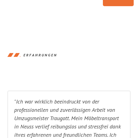
ERFAHRUNGEN
"Ich war wirklich beeindruckt von der
professionellen und zuverlässigen Arbeit von
Umzugsmeister Traugott. Mein Möbeltransport
in Neuss verlief reibungslos und stressfrei dank
ihres erfahrenen und freundlichen Teams. Ich