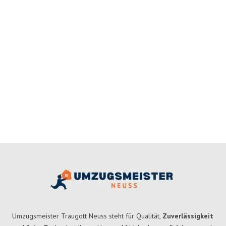
Umzugsmeister Traugott Neuss steht für Qualität,
Zuverlässigkeit