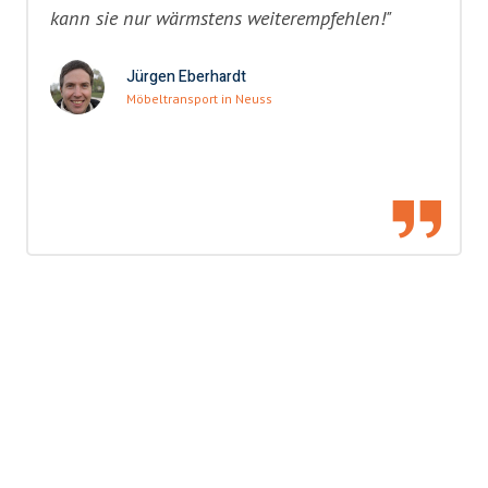
kann sie nur wärmstens weiterempfehlen!"
Jürgen Eberhardt
Möbeltransport in Neuss