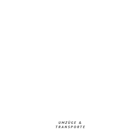
UMZÜGE &
TRANSPORTE