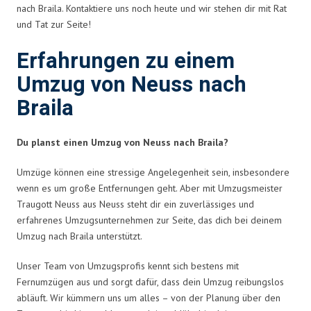
nach Braila. Kontaktiere uns noch heute und wir stehen dir mit Rat
und Tat zur Seite!
Erfahrungen zu einem
Umzug von Neuss nach
Braila
Du planst einen Umzug von Neuss nach Braila?
Umzüge können eine stressige Angelegenheit sein, insbesondere
wenn es um große Entfernungen geht. Aber mit Umzugsmeister
Traugott Neuss aus Neuss steht dir ein zuverlässiges und
erfahrenes Umzugsunternehmen zur Seite, das dich bei deinem
Umzug nach Braila unterstützt.
Unser Team von Umzugsprofis kennt sich bestens mit
Fernumzügen aus und sorgt dafür, dass dein Umzug reibungslos
abläuft. Wir kümmern uns um alles – von der Planung über den