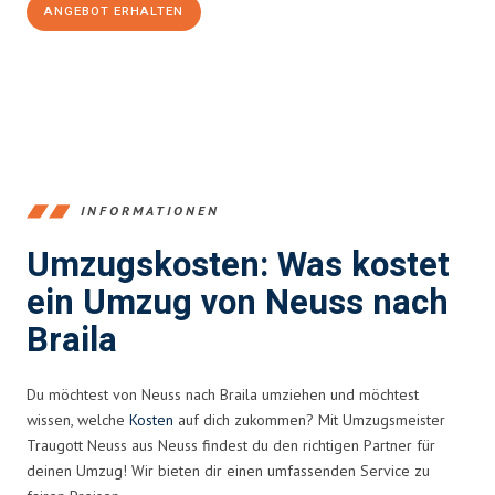
ANGEBOT ERHALTEN
+4915792653371
INFORMATIONEN
Umzugskosten: Was kostet
ein Umzug von Neuss nach
Braila
Du möchtest von Neuss nach Braila umziehen und möchtest
wissen, welche
Kosten
auf dich zukommen? Mit Umzugsmeister
Traugott Neuss aus Neuss findest du den richtigen Partner für
deinen Umzug! Wir bieten dir einen umfassenden Service zu