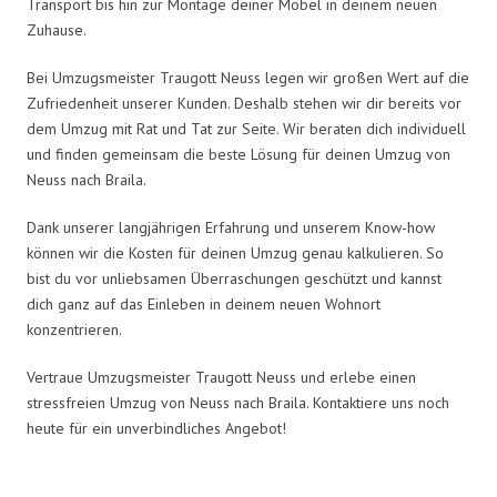
Transport bis hin zur Montage deiner Möbel in deinem neuen
Zuhause.
Bei Umzugsmeister Traugott Neuss legen wir großen Wert auf die
Zufriedenheit unserer Kunden. Deshalb stehen wir dir bereits vor
dem Umzug mit Rat und Tat zur Seite. Wir beraten dich individuell
und finden gemeinsam die beste Lösung für deinen Umzug von
Neuss nach Braila.
Dank unserer langjährigen Erfahrung und unserem Know-how
können wir die Kosten für deinen Umzug genau kalkulieren. So
bist du vor unliebsamen Überraschungen geschützt und kannst
dich ganz auf das Einleben in deinem neuen Wohnort
konzentrieren.
Vertraue Umzugsmeister Traugott Neuss und erlebe einen
stressfreien Umzug von Neuss nach Braila. Kontaktiere uns noch
heute für ein unverbindliches Angebot!