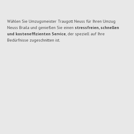
Wählen Sie Umzugsmeister Traugott Neuss für Ihren Umzug
Neuss Braila und genießen Sie einen
stressfreien, schnellen
und kosteneffizienten Service
, der speziell auf Ihre
Bedürfnisse zugeschnitten ist.