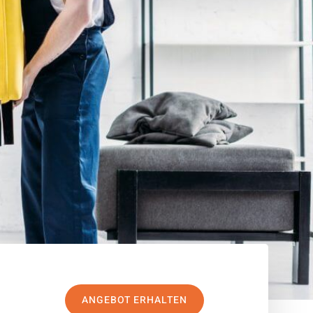
ANGEBOT ERHALTEN