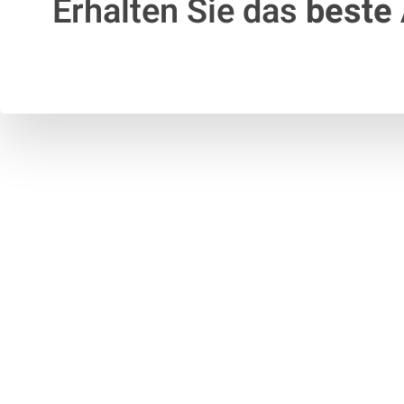
Erhalten Sie das
beste