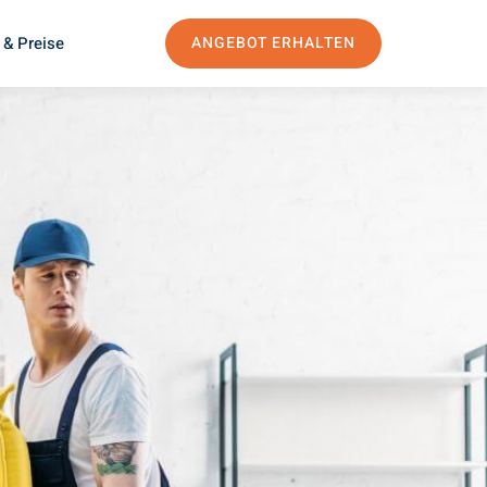
 & Preise
ANGEBOT ERHALTEN