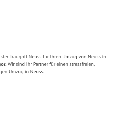
ster Traugott Neuss für Ihren Umzug von Neuss in
or.
Wir sind Ihr Partner für einen stressfreien,
igen Umzug in Neuss.