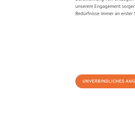
unserem Engagement sorgen 
Bedürfnisse immer an erster 
UNVERBINDLICHES AN