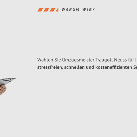
WARUM WIR?
Wählen Sie Umzugsmeister Traugott Neuss für 
stressfreien, schnellen und kosteneffizienten S