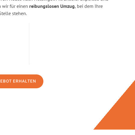
wir für einen
reibungslosen Umzug
, bei dem Ihre
Stelle stehen.
GEBOT ERHALTEN