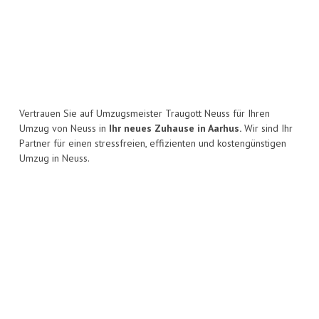
Vertrauen Sie auf Umzugsmeister Traugott Neuss für Ihren
Umzug von Neuss in
Ihr neues Zuhause in Aarhus.
Wir sind Ihr
Partner für einen stressfreien, effizienten und kostengünstigen
Umzug in Neuss.