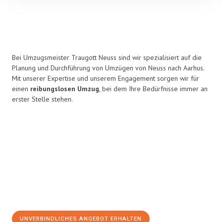
Bei Umzugsmeister Traugott Neuss sind wir spezialisiert auf die
Planung und Durchführung von Umzügen von Neuss nach Aarhus.
Mit unserer Expertise und unserem Engagement sorgen wir für
einen
reibungslosen Umzug
, bei dem Ihre Bedürfnisse immer an
erster Stelle stehen.
UNVERBINDLICHES ANGEBOT ERHALTEN