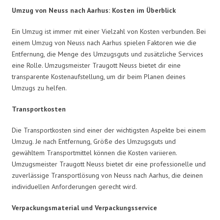
Umzug von Neuss nach Aarhus: Kosten im Überblick
Ein Umzug ist immer mit einer Vielzahl von Kosten verbunden. Bei
einem Umzug von Neuss nach Aarhus spielen Faktoren wie die
Entfernung, die Menge des Umzugsguts und zusätzliche Services
eine Rolle. Umzugsmeister Traugott Neuss bietet dir eine
transparente Kostenaufstellung, um dir beim Planen deines
Umzugs zu helfen.
Transportkosten
Die Transportkosten sind einer der wichtigsten Aspekte bei einem
Umzug. Je nach Entfernung, Größe des Umzugsguts und
gewähltem Transportmittel können die Kosten variieren.
Umzugsmeister Traugott Neuss bietet dir eine professionelle und
zuverlässige Transportlösung von Neuss nach Aarhus, die deinen
individuellen Anforderungen gerecht wird.
Verpackungsmaterial und Verpackungsservice