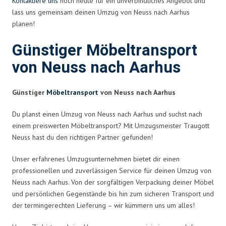
Kontaktiere uns
noch heute für ein unverbindliches Angebot und
lass uns gemeinsam deinen Umzug von Neuss nach Aarhus
planen!
Günstiger Möbeltransport
von Neuss nach Aarhus
Günstiger
Möbeltransport
von Neuss nach Aarhus
Du planst einen Umzug von Neuss nach Aarhus und suchst nach
einem preiswerten Möbeltransport? Mit Umzugsmeister Traugott
Neuss hast du den richtigen Partner gefunden!
Unser erfahrenes Umzugsunternehmen bietet dir einen
professionellen und zuverlässigen Service für deinen Umzug von
Neuss nach Aarhus. Von der sorgfältigen Verpackung deiner Möbel
und persönlichen Gegenstände bis hin zum sicheren Transport und
der termingerechten Lieferung – wir kümmern uns um alles!