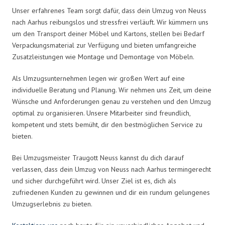
Unser erfahrenes Team sorgt dafür, dass dein Umzug von Neuss
nach Aarhus reibungslos und stressfrei verläuft. Wir kümmern uns
um den Transport deiner Möbel und Kartons, stellen bei Bedarf
Verpackungsmaterial zur Verfügung und bieten umfangreiche
Zusatzleistungen wie Montage und Demontage von Möbeln.
Als Umzugsunternehmen legen wir großen Wert auf eine
individuelle Beratung und Planung. Wir nehmen uns Zeit, um deine
Wünsche und Anforderungen genau zu verstehen und den Umzug
optimal zu organisieren. Unsere Mitarbeiter sind freundlich,
kompetent und stets bemüht, dir den bestmöglichen Service zu
bieten.
Bei Umzugsmeister Traugott Neuss kannst du dich darauf
verlassen, dass dein Umzug von Neuss nach Aarhus termingerecht
und sicher durchgeführt wird. Unser Ziel ist es, dich als
zufriedenen Kunden zu gewinnen und dir ein rundum gelungenes
Umzugserlebnis zu bieten.