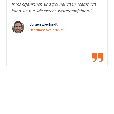
ihres erfahrenen und freundlichen Teams. Ich
kann sie nur wärmstens weiterempfehlen!"
Jürgen Eberhardt
Möbeltransport in Neuss