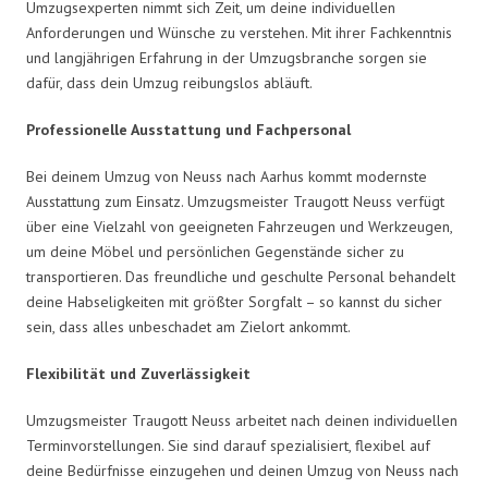
Umzugsexperten nimmt sich Zeit, um deine individuellen
Anforderungen und Wünsche zu verstehen. Mit ihrer Fachkenntnis
und langjährigen Erfahrung in der Umzugsbranche sorgen sie
dafür, dass dein Umzug reibungslos abläuft.
Professionelle Ausstattung und Fachpersonal
Bei deinem Umzug von Neuss nach Aarhus kommt modernste
Ausstattung zum Einsatz. Umzugsmeister Traugott Neuss verfügt
über eine Vielzahl von geeigneten Fahrzeugen und Werkzeugen,
um deine Möbel und persönlichen Gegenstände sicher zu
transportieren. Das freundliche und geschulte Personal behandelt
deine Habseligkeiten mit größter Sorgfalt – so kannst du sicher
sein, dass alles unbeschadet am Zielort ankommt.
Flexibilität und Zuverlässigkeit
Umzugsmeister Traugott Neuss arbeitet nach deinen individuellen
Terminvorstellungen. Sie sind darauf spezialisiert, flexibel auf
deine Bedürfnisse einzugehen und deinen Umzug von Neuss nach