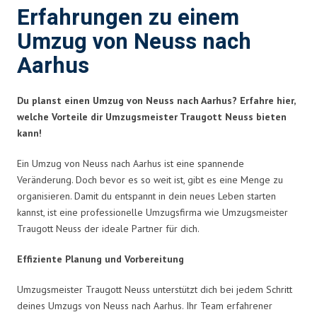
Erfahrungen zu einem
Umzug von Neuss nach
Aarhus
Du planst einen Umzug von Neuss nach Aarhus? Erfahre hier,
welche Vorteile dir Umzugsmeister Traugott Neuss bieten
kann!
Ein Umzug von Neuss nach Aarhus ist eine spannende
Veränderung. Doch bevor es so weit ist, gibt es eine Menge zu
organisieren. Damit du entspannt in dein neues Leben starten
kannst, ist eine professionelle Umzugsfirma wie Umzugsmeister
Traugott Neuss der ideale Partner für dich.
Effiziente Planung und Vorbereitung
Umzugsmeister Traugott Neuss unterstützt dich bei jedem Schritt
deines Umzugs von Neuss nach Aarhus. Ihr Team erfahrener