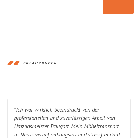
ERFAHRUNGEN
"Ich war wirklich beeindruckt von der
professionellen und zuverlässigen Arbeit von
Umzugsmeister Traugott. Mein Möbeltransport
in Neuss verlief reibungslos und stressfrei dank