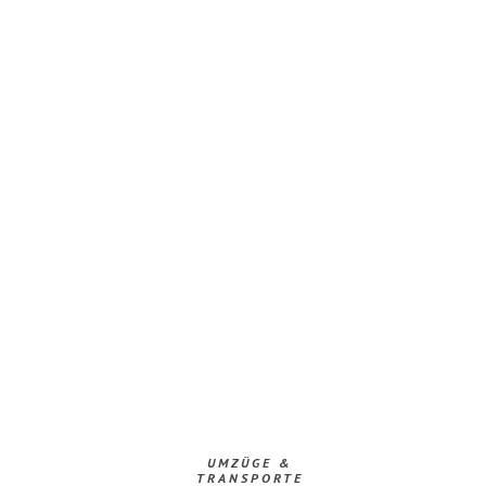
UMZÜGE &
TRANSPORTE