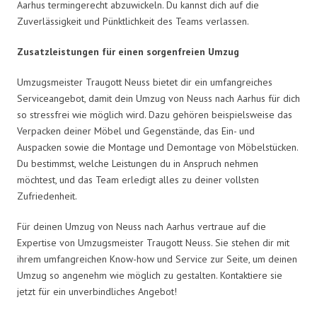
Aarhus termingerecht abzuwickeln. Du kannst dich auf die
Zuverlässigkeit und Pünktlichkeit des Teams verlassen.
Zusatzleistungen für einen sorgenfreien Umzug
Umzugsmeister Traugott Neuss bietet dir ein umfangreiches
Serviceangebot, damit dein Umzug von Neuss nach Aarhus für dich
so stressfrei wie möglich wird. Dazu gehören beispielsweise das
Verpacken deiner Möbel und Gegenstände, das Ein- und
Auspacken sowie die Montage und Demontage von Möbelstücken.
Du bestimmst, welche Leistungen du in Anspruch nehmen
möchtest, und das Team erledigt alles zu deiner vollsten
Zufriedenheit.
Für deinen Umzug von Neuss nach Aarhus vertraue auf die
Expertise von Umzugsmeister Traugott Neuss. Sie stehen dir mit
ihrem umfangreichen Know-how und Service zur Seite, um deinen
Umzug so angenehm wie möglich zu gestalten. Kontaktiere sie
jetzt für ein unverbindliches Angebot!