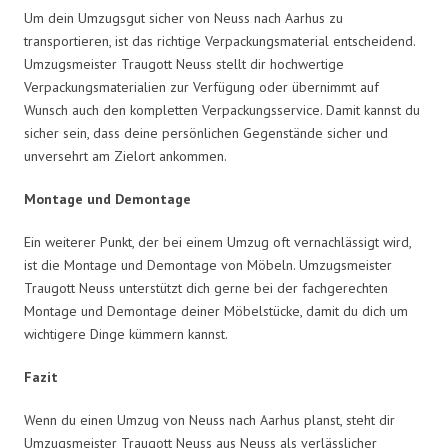
Um dein Umzugsgut sicher von Neuss nach Aarhus zu
transportieren, ist das richtige Verpackungsmaterial entscheidend.
Umzugsmeister Traugott Neuss stellt dir hochwertige
Verpackungsmaterialien zur Verfügung oder übernimmt auf
Wunsch auch den kompletten Verpackungsservice. Damit kannst du
sicher sein, dass deine persönlichen Gegenstände sicher und
unversehrt am Zielort ankommen.
Montage und Demontage
Ein weiterer Punkt, der bei einem Umzug oft vernachlässigt wird,
ist die Montage und Demontage von Möbeln. Umzugsmeister
Traugott Neuss unterstützt dich gerne bei der fachgerechten
Montage und Demontage deiner Möbelstücke, damit du dich um
wichtigere Dinge kümmern kannst.
Fazit
Wenn du einen Umzug von Neuss nach Aarhus planst, steht dir
Umzugsmeister Traugott Neuss aus Neuss als verlässlicher