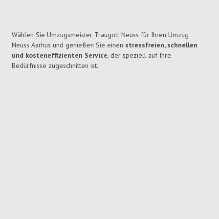
Wählen Sie Umzugsmeister Traugott Neuss für Ihren Umzug
Neuss Aarhus und genießen Sie einen
stressfreien, schnellen
und kosteneffizienten Service
, der speziell auf Ihre
Bedürfnisse zugeschnitten ist.