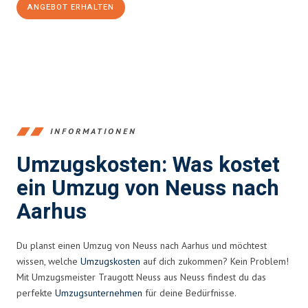
ANGEBOT ERHALTEN
+4915792653371
INFORMATIONEN
Umzugskosten: Was kostet
ein Umzug von Neuss nach
Aarhus
Du planst einen Umzug von Neuss nach Aarhus und möchtest
wissen, welche
Umzugskosten
auf dich zukommen? Kein Problem!
Mit Umzugsmeister Traugott Neuss aus Neuss findest du das
perfekte
Umzugsunternehmen
für deine Bedürfnisse.