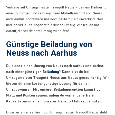
Vertraue auf Umzugsmeister Traugott Neuss – deinem Partner für
einen günstigen und reibungslosen Möbeltransport von Neuss
nach Aarhus. Kontaktiere uns noch heute für ein unverbindliches
und individuelles Angebot für deinen Umzug. Wir freuen uns
darauf, dir bei deinem Umzug zu helfen!
Günstige Beiladung von
Neuss nach Aarhus
Du planst einen Umzug von Neuss nach Aarhus und suchst
nach einer günstigen
Beiladung
? Dann bist du bei
Umzugsmeister Traugott Neuss aus Neuss genau richtig! Wir
bieten dir eine kostengünstige Lösung für deinen
Umzugswunsch. Mit unserer Beiladungsoption kannst du
Platz und Kosten sparen, indem du vorhandene freie
Kapazitäten in einem unserer Transportfahrzeuge nutzt.
Unser erfahrenes Team von Umzugsmeister Traugott Neuss steht