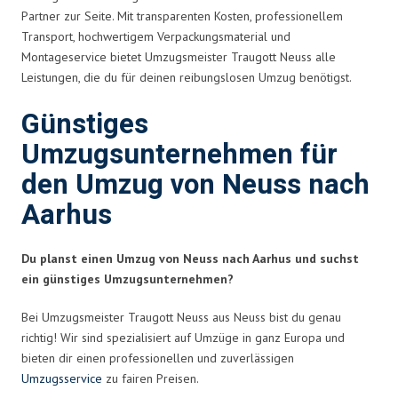
Partner zur Seite. Mit transparenten Kosten, professionellem
Transport, hochwertigem Verpackungsmaterial und
Montageservice bietet Umzugsmeister Traugott Neuss alle
Leistungen, die du für deinen reibungslosen Umzug benötigst.
Günstiges
Umzugsunternehmen für
den Umzug von Neuss nach
Aarhus
Du planst einen Umzug von Neuss nach Aarhus und suchst
ein günstiges Umzugsunternehmen?
Bei Umzugsmeister Traugott Neuss aus Neuss bist du genau
richtig! Wir sind spezialisiert auf Umzüge in ganz Europa und
bieten dir einen professionellen und zuverlässigen
Umzugsservice
zu fairen Preisen.