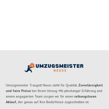
Umzugsmeister Traugott Neuss steht für Qualität,
Zuverlässigkeit
und faire Preise
bei Ihrem Umzug. Mit jahrelanger Erfahrung und
einem engagierten Team sorgen wir für einen
reibungslosen
Ablauf,
der genau auf Ihre Bedürfnisse zugeschnitten ist.