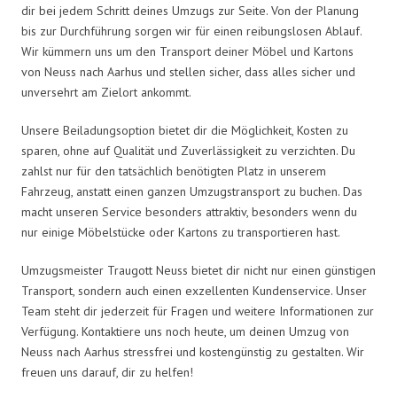
dir bei jedem Schritt deines Umzugs zur Seite. Von der Planung
bis zur Durchführung sorgen wir für einen reibungslosen Ablauf.
Wir kümmern uns um den Transport deiner Möbel und Kartons
von Neuss nach Aarhus und stellen sicher, dass alles sicher und
unversehrt am Zielort ankommt.
Unsere Beiladungsoption bietet dir die Möglichkeit, Kosten zu
sparen, ohne auf Qualität und Zuverlässigkeit zu verzichten. Du
zahlst nur für den tatsächlich benötigten Platz in unserem
Fahrzeug, anstatt einen ganzen Umzugstransport zu buchen. Das
macht unseren Service besonders attraktiv, besonders wenn du
nur einige Möbelstücke oder Kartons zu transportieren hast.
Umzugsmeister Traugott Neuss bietet dir nicht nur einen günstigen
Transport, sondern auch einen exzellenten Kundenservice. Unser
Team steht dir jederzeit für Fragen und weitere Informationen zur
Verfügung. Kontaktiere uns noch heute, um deinen Umzug von
Neuss nach Aarhus stressfrei und kostengünstig zu gestalten. Wir
freuen uns darauf, dir zu helfen!