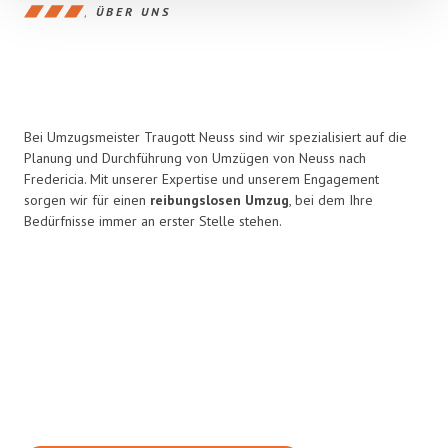
ÜBER UNS
Bei Umzugsmeister Traugott Neuss sind wir spezialisiert auf die
Planung und Durchführung von Umzügen von Neuss nach
Fredericia. Mit unserer Expertise und unserem Engagement
sorgen wir für einen
reibungslosen Umzug
, bei dem Ihre
Bedürfnisse immer an erster Stelle stehen.