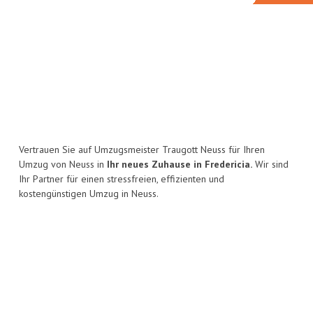
Vertrauen Sie auf Umzugsmeister Traugott Neuss für Ihren
Umzug von Neuss in
Ihr neues Zuhause in Fredericia.
Wir sind
Ihr Partner für einen stressfreien, effizienten und
kostengünstigen Umzug in Neuss.