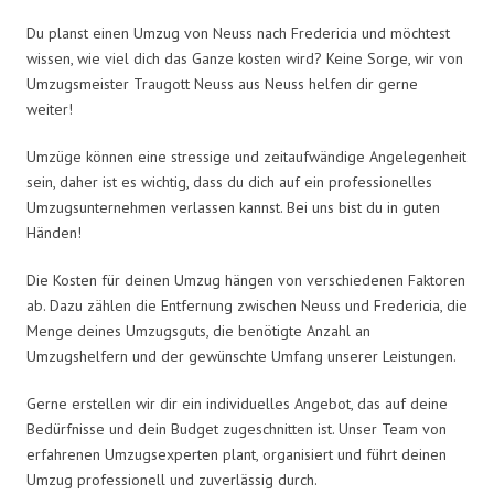
Du planst einen Umzug von Neuss nach Fredericia und möchtest
wissen, wie viel dich das Ganze kosten wird? Keine Sorge, wir von
Umzugsmeister Traugott Neuss aus Neuss helfen dir gerne
weiter!
Umzüge können eine stressige und zeitaufwändige Angelegenheit
sein, daher ist es wichtig, dass du dich auf ein professionelles
Umzugsunternehmen verlassen kannst. Bei uns bist du in guten
Händen!
Die Kosten für deinen Umzug hängen von verschiedenen Faktoren
ab. Dazu zählen die Entfernung zwischen Neuss und Fredericia, die
Menge deines Umzugsguts, die benötigte Anzahl an
Umzugshelfern und der gewünschte Umfang unserer Leistungen.
Gerne erstellen wir dir ein individuelles Angebot, das auf deine
Bedürfnisse und dein Budget zugeschnitten ist. Unser Team von
erfahrenen Umzugsexperten plant, organisiert und führt deinen
Umzug professionell und zuverlässig durch.