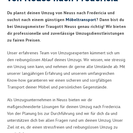
Du planst deinen Umzug von Neuss nach Fredericia und
suchst nach einem günstigen
Möbeltransport
? Dann bist du
bei Umzugsmeister Traugott Neuss genau richtig! Wir bieten
dir professionelle und zuverlässige Umzugsdienstleistungen
zu fairen Preisen.
Unser erfahrenes Team von Umzugsexperten kümmert sich um
den reibungslosen Ablauf deines Umzugs. Wir wissen, wie stressig
ein Umzug sein kann, und nehmen dir gerne alle Umstände ab. Mit
unserer langjährigen Erfahrung und unserem umfangreichen
Know-how garantieren wir einen sicheren und sorgfältigen
Transport deiner Möbel und persönlichen Gegenstände.
Als Umzugsunternehmen in Neuss bieten wir dir
maßgeschneiderte Lösungen für deinen Umzug nach Fredericia.
Von der Planung bis zur Durchführung sind wir für dich da und
unterstützen dich bei allen Fragen rund um deinen Umzug. Unser
Ziel ist es, dir einen stressfreien und reibungslosen Umzug zu