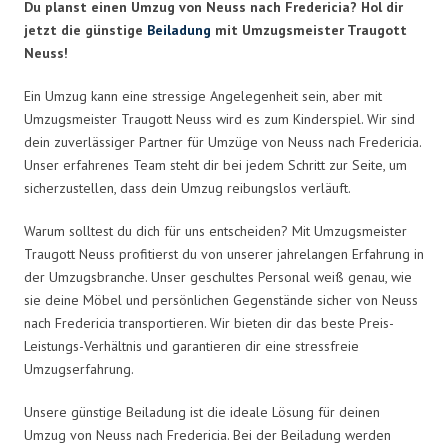
Du planst einen Umzug von Neuss nach Fredericia? Hol dir
jetzt die günstige
Beiladung
mit Umzugsmeister Traugott
Neuss!
Ein Umzug kann eine stressige Angelegenheit sein, aber mit
Umzugsmeister Traugott Neuss wird es zum Kinderspiel. Wir sind
dein zuverlässiger Partner für Umzüge von Neuss nach Fredericia.
Unser erfahrenes Team steht dir bei jedem Schritt zur Seite, um
sicherzustellen, dass dein Umzug reibungslos verläuft.
Warum solltest du dich für uns entscheiden? Mit Umzugsmeister
Traugott Neuss profitierst du von unserer jahrelangen Erfahrung in
der Umzugsbranche. Unser geschultes Personal weiß genau, wie
sie deine Möbel und persönlichen Gegenstände sicher von Neuss
nach Fredericia transportieren. Wir bieten dir das beste Preis-
Leistungs-Verhältnis und garantieren dir eine stressfreie
Umzugserfahrung.
Unsere günstige Beiladung ist die ideale Lösung für deinen
Umzug von Neuss nach Fredericia. Bei der Beiladung werden