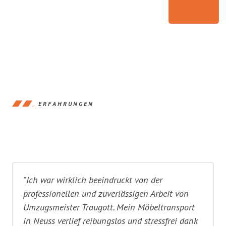
ERFAHRUNGEN
"Ich war wirklich beeindruckt von der
professionellen und zuverlässigen Arbeit von
Umzugsmeister Traugott. Mein Möbeltransport
in Neuss verlief reibungslos und stressfrei dank