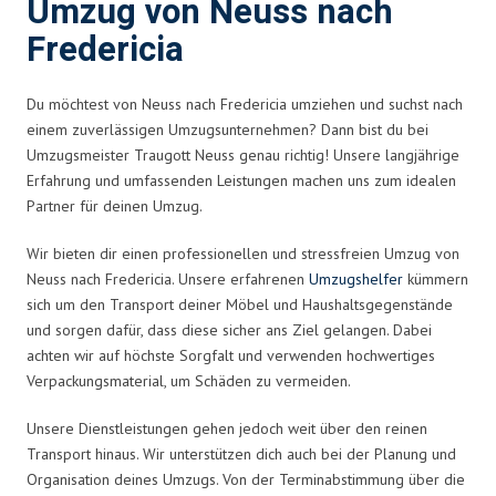
Umzug von Neuss nach
Fredericia
Du möchtest von Neuss nach Fredericia umziehen und suchst nach
einem zuverlässigen Umzugsunternehmen? Dann bist du bei
Umzugsmeister Traugott Neuss genau richtig! Unsere langjährige
Erfahrung und umfassenden Leistungen machen uns zum idealen
Partner für deinen Umzug.
Wir bieten dir einen professionellen und stressfreien Umzug von
Neuss nach Fredericia. Unsere erfahrenen
Umzugshelfer
kümmern
sich um den Transport deiner Möbel und Haushaltsgegenstände
und sorgen dafür, dass diese sicher ans Ziel gelangen. Dabei
achten wir auf höchste Sorgfalt und verwenden hochwertiges
Verpackungsmaterial, um Schäden zu vermeiden.
Unsere Dienstleistungen gehen jedoch weit über den reinen
Transport hinaus. Wir unterstützen dich auch bei der Planung und
Organisation deines Umzugs. Von der Terminabstimmung über die