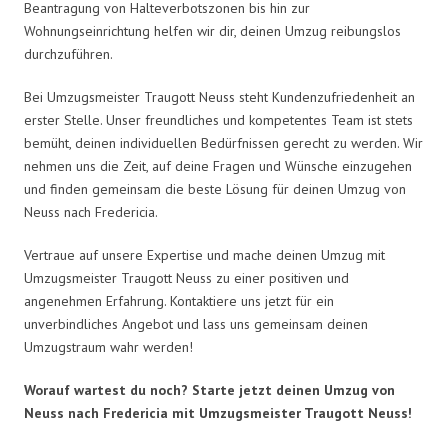
Beantragung von Halteverbotszonen bis hin zur
Wohnungseinrichtung helfen wir dir, deinen Umzug reibungslos
durchzuführen.
Bei Umzugsmeister Traugott Neuss steht Kundenzufriedenheit an
erster Stelle. Unser freundliches und kompetentes Team ist stets
bemüht, deinen individuellen Bedürfnissen gerecht zu werden. Wir
nehmen uns die Zeit, auf deine Fragen und Wünsche einzugehen
und finden gemeinsam die beste Lösung für deinen Umzug von
Neuss nach Fredericia.
Vertraue auf unsere Expertise und mache deinen Umzug mit
Umzugsmeister Traugott Neuss zu einer positiven und
angenehmen Erfahrung. Kontaktiere uns jetzt für ein
unverbindliches Angebot und lass uns gemeinsam deinen
Umzugstraum wahr werden!
Worauf wartest du noch? Starte jetzt deinen Umzug von
Neuss nach Fredericia mit Umzugsmeister Traugott Neuss!