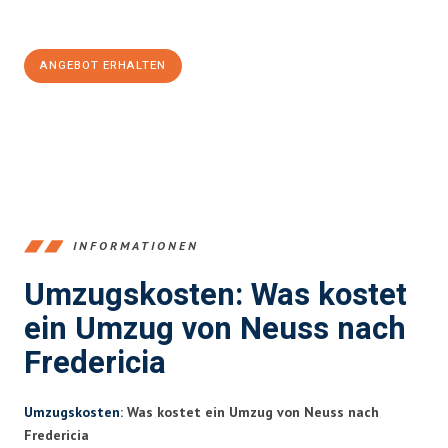
100€ sparen:
ANGEBOT ERHALTEN
+4915792653371
INFORMATIONEN
Umzugskosten: Was kostet
ein Umzug von Neuss nach
Fredericia
Umzugskosten
: Was kostet ein Umzug von Neuss nach
Fredericia