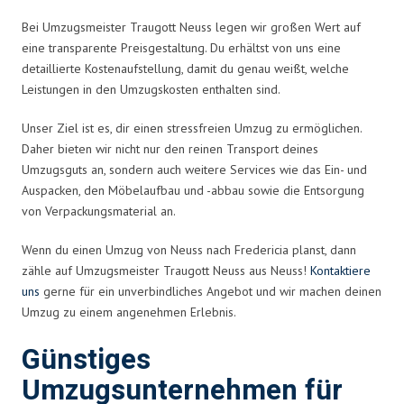
Bei Umzugsmeister Traugott Neuss legen wir großen Wert auf
eine transparente Preisgestaltung. Du erhältst von uns eine
detaillierte Kostenaufstellung, damit du genau weißt, welche
Leistungen in den Umzugskosten enthalten sind.
Unser Ziel ist es, dir einen stressfreien Umzug zu ermöglichen.
Daher bieten wir nicht nur den reinen Transport deines
Umzugsguts an, sondern auch weitere Services wie das Ein- und
Auspacken, den Möbelaufbau und -abbau sowie die Entsorgung
von Verpackungsmaterial an.
Wenn du einen Umzug von Neuss nach Fredericia planst, dann
zähle auf Umzugsmeister Traugott Neuss aus Neuss!
Kontaktiere
uns
gerne für ein unverbindliches Angebot und wir machen deinen
Umzug zu einem angenehmen Erlebnis.
Günstiges
Umzugsunternehmen für