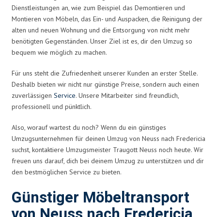
Dienstleistungen an, wie zum Beispiel das Demontieren und
Montieren von Möbeln, das Ein- und Auspacken, die Reinigung der
alten und neuen Wohnung und die Entsorgung von nicht mehr
benötigten Gegenständen. Unser Ziel ist es, dir den Umzug so
bequem wie möglich zu machen.
Für uns steht die Zufriedenheit unserer Kunden an erster Stelle.
Deshalb bieten wir nicht nur günstige Preise, sondern auch einen
zuverlässigen
Service
. Unsere Mitarbeiter sind freundlich,
professionell und pünktlich.
Also, worauf wartest du noch? Wenn du ein günstiges
Umzugsunternehmen für deinen Umzug von Neuss nach Fredericia
suchst, kontaktiere Umzugsmeister Traugott Neuss noch heute. Wir
freuen uns darauf, dich bei deinem Umzug zu unterstützen und dir
den bestmöglichen Service zu bieten.
Günstiger Möbeltransport
von Neuss nach Fredericia