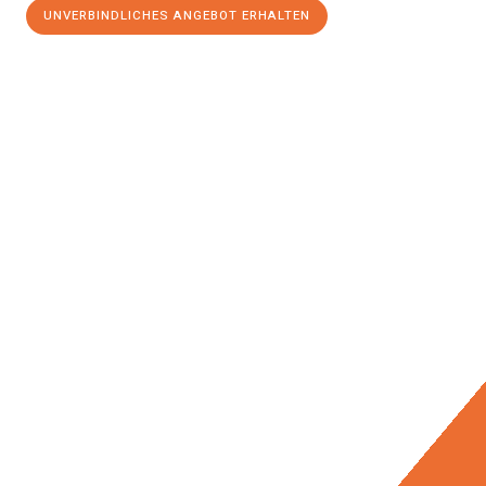
UNVERBINDLICHES ANGEBOT ERHALTEN