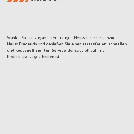
WARUM WIR?
Wählen Sie Umzugsmeister Traugott Neuss für Ihren Umzug
Neuss Fredericia und genießen Sie einen
stressfreien, schnellen
und kosteneffizienten Service
, der speziell auf Ihre
Bedürfnisse zugeschnitten ist.