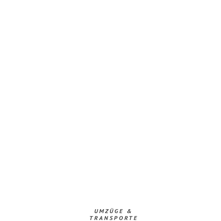
UMZÜGE &
TRANSPORTE