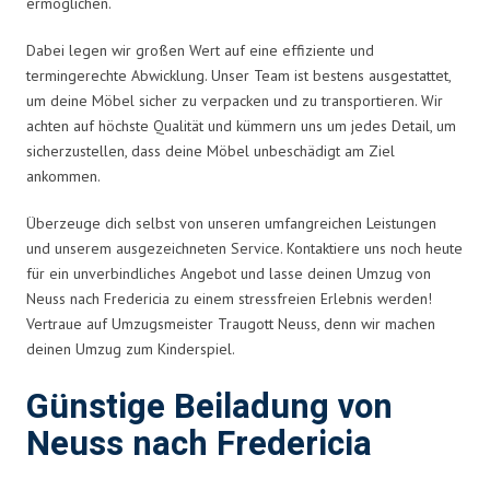
ermöglichen.
Dabei legen wir großen Wert auf eine effiziente und
termingerechte Abwicklung. Unser Team ist bestens ausgestattet,
um deine Möbel sicher zu verpacken und zu transportieren. Wir
achten auf höchste Qualität und kümmern uns um jedes Detail, um
sicherzustellen, dass deine Möbel unbeschädigt am Ziel
ankommen.
Überzeuge dich selbst von unseren umfangreichen Leistungen
und unserem ausgezeichneten Service. Kontaktiere uns noch heute
für ein unverbindliches Angebot und lasse deinen Umzug von
Neuss nach Fredericia zu einem stressfreien Erlebnis werden!
Vertraue auf Umzugsmeister Traugott Neuss, denn wir machen
deinen Umzug zum Kinderspiel.
Günstige Beiladung von
Neuss nach Fredericia