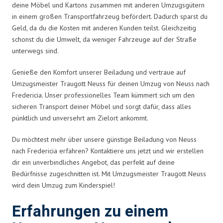
deine Möbel und Kartons zusammen mit anderen Umzugsgütern
in einem großen Transportfahrzeug befördert. Dadurch sparst du
Geld, da du die Kosten mit anderen Kunden teilst. Gleichzeitig
schonst du die Umwelt, da weniger Fahrzeuge auf der Straße
unterwegs sind.
Genieße den Komfort unserer Beiladung und vertraue auf
Umzugsmeister Traugott Neuss für deinen Umzug von Neuss nach
Fredericia. Unser professionelles Team kümmert sich um den
sicheren Transport deiner Möbel und sorgt dafür, dass alles
pünktlich und unversehrt am Zielort ankommt.
Du möchtest mehr über unsere günstige Beiladung von Neuss
nach Fredericia erfahren? Kontaktiere uns jetzt und wir erstellen
dir ein unverbindliches Angebot, das perfekt auf deine
Bedürfnisse zugeschnitten ist. Mit Umzugsmeister Traugott Neuss
wird dein Umzug zum Kinderspiel!
Erfahrungen zu einem