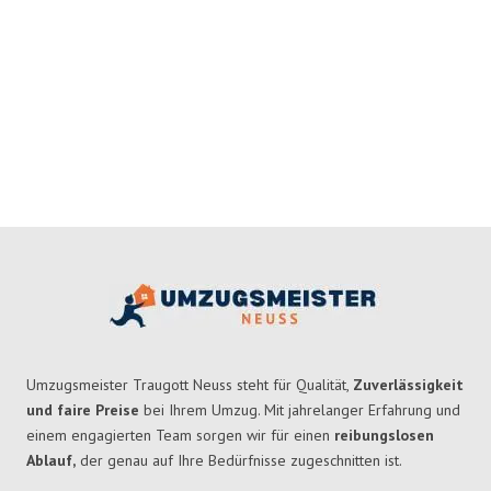
Umzugsmeister Traugott Neuss steht für Qualität,
Zuverlässigkeit
und faire Preise
bei Ihrem Umzug. Mit jahrelanger Erfahrung und
einem engagierten Team sorgen wir für einen
reibungslosen
Ablauf,
der genau auf Ihre Bedürfnisse zugeschnitten ist.