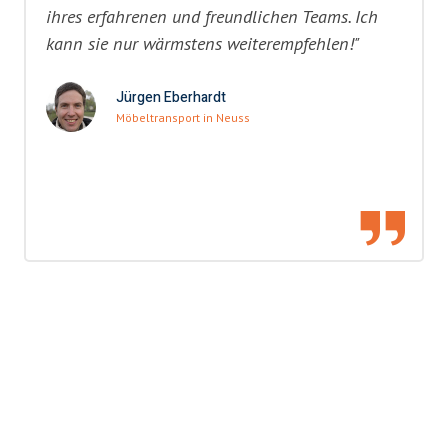
ihres erfahrenen und freundlichen Teams. Ich
kann sie nur wärmstens weiterempfehlen!"
Jürgen Eberhardt
Möbeltransport in Neuss