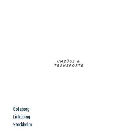
UMZÜGE &
TRANSPORTE
Göteborg
Linköping
Stockholm