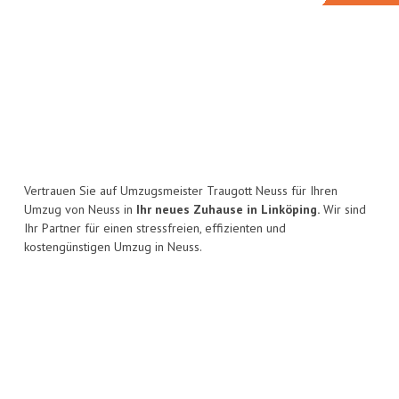
Vertrauen Sie auf Umzugsmeister Traugott Neuss für Ihren
Umzug von Neuss in
Ihr neues Zuhause in Linköping.
Wir sind
Ihr Partner für einen stressfreien, effizienten und
kostengünstigen Umzug in Neuss.