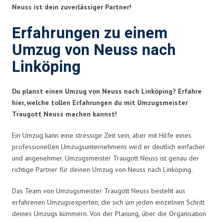
Neuss ist dein zuverlässiger Partner!
Erfahrungen zu einem
Umzug von Neuss nach
Linköping
Du planst einen Umzug von Neuss nach Linköping? Erfahre
hier, welche tollen Erfahrungen du mit Umzugsmeister
Traugott Neuss machen kannst!
Ein Umzug kann eine stressige Zeit sein, aber mit Hilfe eines
professionellen Umzugsunternehmens wird er deutlich einfacher
und angenehmer. Umzugsmeister Traugott Neuss ist genau der
richtige Partner für deinen Umzug von Neuss nach Linköping.
Das Team von Umzugsmeister Traugott Neuss besteht aus
erfahrenen Umzugsexperten, die sich um jeden einzelnen Schritt
deines Umzugs kümmern. Von der Planung, über die Organisation