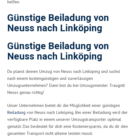
helfen.
Günstige Beiladung von
Neuss nach Linköping
Günstige Beiladung von
Neuss nach Linköping
Du planst deinen Umzug von Neuss nach Linköping und suchst
nach einem kostengünstigen und zuverlässigen
Umzugsunternehmen? Dann bist du bei Umzugsmeister Traugott
Neuss genau richtig!
Unser Unternehmen bietet dir die Möglichkeit einer günstigen
Beiladung
von Neuss nach Linköping. Bei einer Beiladung wird der
verfügbare Platz in einem unserer Umzugstransporter optimal
genutzt. Das bedeutet für dich eine Kostenersparnis, da du dir den
gesamten Transport nicht alleine leisten musst.