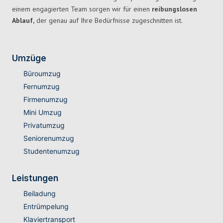
einem engagierten Team sorgen wir für einen
reibungslosen
Ablauf,
der genau auf Ihre Bedürfnisse zugeschnitten ist.
Umzüge
Büroumzug
Fernumzug
Firmenumzug
Mini Umzug
Privatumzug
Seniorenumzug
Studentenumzug
Leistungen
Beiladung
Entrümpelung
Klaviertransport