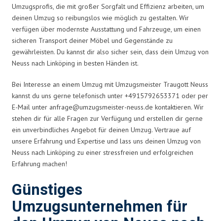
Umzugsprofis, die mit großer Sorgfalt und Effizienz arbeiten, um
deinen Umzug so reibungslos wie möglich zu gestalten. Wir
verfügen über modernste Ausstattung und Fahrzeuge, um einen
sicheren Transport deiner Möbel und Gegenstände zu
gewährleisten. Du kannst dir also sicher sein, dass dein Umzug von
Neuss nach Linköping in besten Händen ist.
Bei Interesse an einem Umzug mit Umzugsmeister Traugott Neuss
kannst du uns gerne telefonisch unter +4915792653371 oder per
E-Mail unter
anfrage@umzugsmeister-neuss.de
kontaktieren. Wir
stehen dir für alle Fragen zur Verfügung und erstellen dir gerne
ein unverbindliches Angebot für deinen Umzug. Vertraue auf
unsere Erfahrung und Expertise und lass uns deinen Umzug von
Neuss nach Linköping zu einer stressfreien und erfolgreichen
Erfahrung machen!
Günstiges
Umzugsunternehmen für