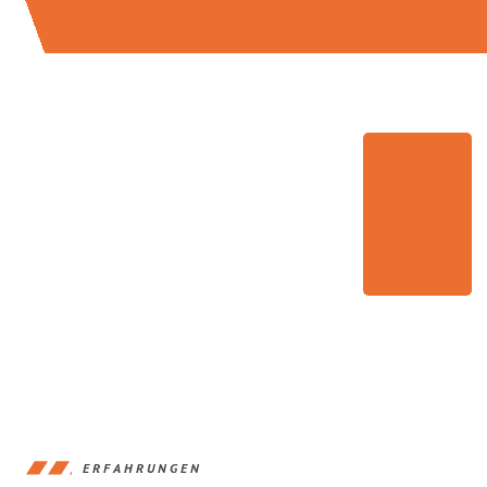
ERFAHRUNGEN