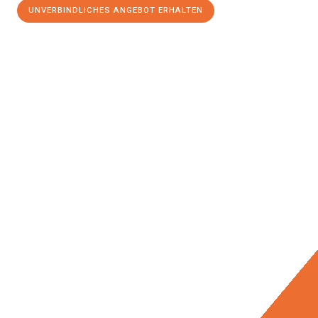
UNVERBINDLICHES ANGEBOT ERHALTEN