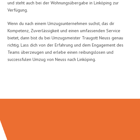
und steht auch bei der Wohnungsübergabe in Linköping zur
Verfügung.
Wenn du nach einem Umzugsunternehmen suchst, das dir
Kompetenz, Zuverlässigkeit und einen umfassenden Service
bietet, dann bist du bei Umzugsmeister Traugott Neuss genau
richtig. Lass dich von der Erfahrung und dem Engagement des
Teams überzeugen und erlebe einen reibungslosen und
successfulen Umzug von Neuss nach Linköping.
Umzugsmeister Traugott in Zahlen: