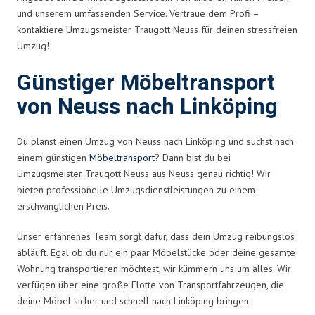
und unserem umfassenden Service. Vertraue dem Profi –
kontaktiere Umzugsmeister Traugott Neuss für deinen stressfreien
Umzug!
Günstiger Möbeltransport
von Neuss nach Linköping
Du planst einen Umzug von Neuss nach Linköping und suchst nach
einem günstigen
Möbeltransport
? Dann bist du bei
Umzugsmeister Traugott Neuss aus Neuss genau richtig! Wir
bieten professionelle Umzugsdienstleistungen zu einem
erschwinglichen Preis.
Unser erfahrenes Team sorgt dafür, dass dein Umzug reibungslos
abläuft. Egal ob du nur ein paar Möbelstücke oder deine gesamte
Wohnung transportieren möchtest, wir kümmern uns um alles. Wir
verfügen über eine große Flotte von Transportfahrzeugen, die
deine Möbel sicher und schnell nach Linköping bringen.