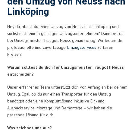
den Umzug von Neuss nach
Linköping
Hey du, planst du einen Umzug von Neuss nach Linköping und
suchst nach einem günstigen Umzugsunternehmen? Dann bist du
bei Umzugsmeister Traugott Neuss genau richtig! Wir bieten dir
professionelle und zuverlässige
Umzugsservices
zu fairen
Preisen.
Warum solltest du dich für Umzugsmeister Traugott Neuss
entscheiden?
Unser erfahrenes Team unterstützt dich von Anfang an bei deinem
Umzug. Egal, ob du nur einen Transporter für den Umzug
benötigst oder eine Komplettlösung inklusive Ein- und
Auspackservice, Montage und Demontage – wir haben die
passende Lösung für dich.
Was zeichnet uns aus?