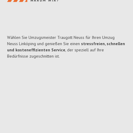
WARUM WIR?
Wählen Sie Umzugsmeister Traugott Neuss für Ihren Umzug
Neuss Linköping und genießen Sie einen
stressfreien, schnellen
und kosteneffizienten Service
, der speziell auf Ihre
Bedürfnisse zugeschnitten ist.