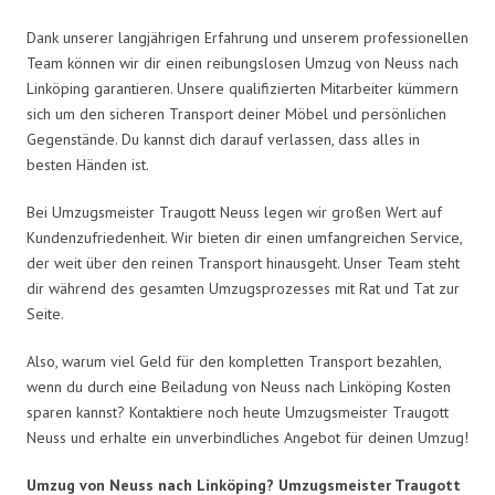
Dank unserer langjährigen Erfahrung und unserem professionellen
Team können wir dir einen reibungslosen Umzug von Neuss nach
Linköping garantieren. Unsere qualifizierten Mitarbeiter kümmern
sich um den sicheren Transport deiner Möbel und persönlichen
Gegenstände. Du kannst dich darauf verlassen, dass alles in
besten Händen ist.
Bei Umzugsmeister Traugott Neuss legen wir großen Wert auf
Kundenzufriedenheit. Wir bieten dir einen umfangreichen Service,
der weit über den reinen Transport hinausgeht. Unser Team steht
dir während des gesamten Umzugsprozesses mit Rat und Tat zur
Seite.
Also, warum viel Geld für den kompletten Transport bezahlen,
wenn du durch eine Beiladung von Neuss nach Linköping Kosten
sparen kannst? Kontaktiere noch heute Umzugsmeister Traugott
Neuss und erhalte ein unverbindliches Angebot für deinen Umzug!
Umzug von Neuss nach Linköping? Umzugsmeister Traugott