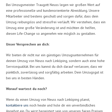
Bei Umzugsmeister Traugott Neuss legen wir großen Wert auf
eine professionelle und kundenorientierte Abwicklung. Unsere
Mitarbeiter sind bestens geschult und sorgen dafür, dass dein
Umzug reibungslos und stressfrei verläuft. Wir verstehen, dass ein
Umzug eine große Veränderung ist und möchten dir helfen,
diesen Life-Change so angenehm wie möglich zu gestalten.
Unser Versprechen an dich:
Wir bieten dir nicht nur ein günstiges Umzugsunternehmen für
deinen Umzug von Neuss nach Linköping, sondern auch eine hohe
Servicequalität. Bei uns kannst du dich darauf verlassen, dass wir
pünktlich, zuverlässig und sorgfältig arbeiten. Dein Umzugsgut ist
bei uns in besten Händen.
Worauf wartest du noch?
Wenn du einen Umzug von Neuss nach Linköping planst,
kontaktiere uns
noch heute und hole dir ein unverbindliches
Angebot ein. Du wirst begeistert sein von unseren fairen Preisen