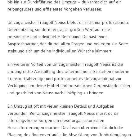
bis hin zur Durchführung des Umzugs – du kannst dich auf ein
reibungsloses und effizientes Vorgehen verlassen.
Umzugsmeister Traugott Neuss bietet dir nicht nur professionelle
Unterstützung, sondern legt auch großen Wert auf eine
persönliche und individuelle Betreuung. Du hast einen
Ansprechpartner, der dir bei allen Fragen und Anliegen zur Seite
steht und sich um deine individuellen Wünsche kümmert.
Ein weiterer Vorteil von Umzugsmeister Traugott Neuss ist die
umfangreiche Ausstattung des Unternehmens. Es stehen moderne
Transportfahrzeuge und professionelles Umzugsmaterial zur
Verfügung, um deine Möbel und persönlichen Gegenstände sicher
und geschützt von Neuss nach Linköping zu bringen.
Ein Umzug ist oft mit vielen kleinen Details und Aufgaben
verbunden. Bei Umzugsmeister Traugott Neuss musst du dir
allerdings keine Sorgen um diese organisatorischen
Herausforderungen machen. Das Team übernimmt für dich die
Planung des Routenverlaufs, die Abwicklung von Behördengängen