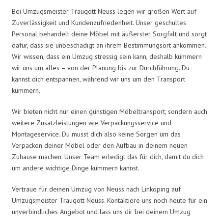
Bei Umzugsmeister Traugott Neuss legen wir großen Wert auf
Zuverlässigkeit und Kundenzufriedenheit. Unser geschultes
Personal behandelt deine Möbel mit äußerster Sorgfalt und sorgt
dafür, dass sie unbeschädigt an ihrem Bestimmungsort ankommen.
Wir wissen, dass ein Umzug stressig sein kann, deshalb kümmern
wir uns um alles – von der Planung bis zur Durchführung. Du
kannst dich entspannen, während wir uns um den Transport
kümmern.
Wir bieten nicht nur einen günstigen Möbeltransport, sondern auch
weitere Zusatzleistungen wie Verpackungsservice und
Montageservice. Du musst dich also keine Sorgen um das
Verpacken deiner Möbel oder den Aufbau in deinem neuen
Zuhause machen. Unser Team erledigt das für dich, damit du dich
um andere wichtige Dinge kümmern kannst.
Vertraue für deinen Umzug von Neuss nach Linköping auf
Umzugsmeister Traugott Neuss. Kontaktiere uns noch heute für ein
unverbindliches Angebot und lass uns dir bei deinem Umzug