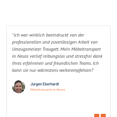
"Ich war wirklich beeindruckt von der
professionellen und zuverlässigen Arbeit von
Umzugsmeister Traugott. Mein Möbeltransport
in Neuss verlief reibungslos und stressfrei dank
ihres erfahrenen und freundlichen Teams. Ich
kann sie nur wärmstens weiterempfehlen!"
Jürgen Eberhardt
Möbeltransport in Neuss