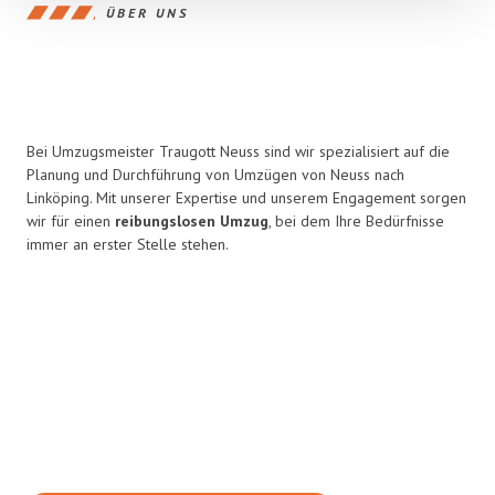
ÜBER UNS
Bei Umzugsmeister Traugott Neuss sind wir spezialisiert auf die
Planung und Durchführung von Umzügen von Neuss nach
Linköping. Mit unserer Expertise und unserem Engagement sorgen
wir für einen
reibungslosen Umzug
, bei dem Ihre Bedürfnisse
immer an erster Stelle stehen.