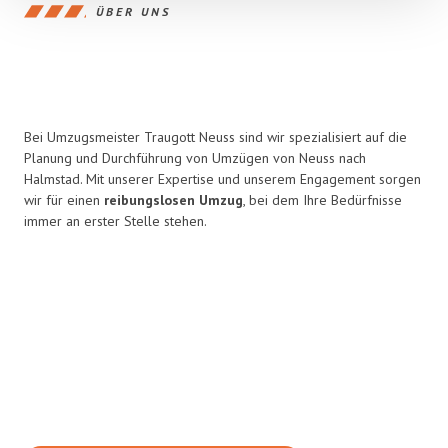
ÜBER UNS
Bei Umzugsmeister Traugott Neuss sind wir spezialisiert auf die
Planung und Durchführung von Umzügen von Neuss nach
Halmstad. Mit unserer Expertise und unserem Engagement sorgen
wir für einen
reibungslosen Umzug
, bei dem Ihre Bedürfnisse
immer an erster Stelle stehen.