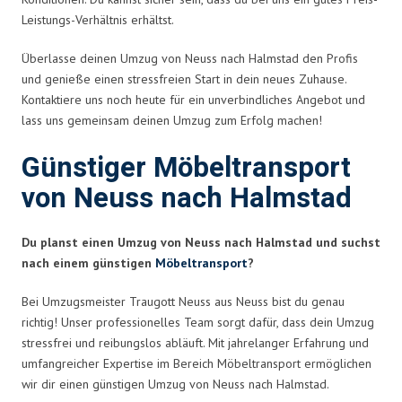
Leistungs-Verhältnis erhältst.
Überlasse deinen Umzug von Neuss nach Halmstad den Profis
und genieße einen stressfreien Start in dein neues Zuhause.
Kontaktiere uns noch heute für ein unverbindliches Angebot und
lass uns gemeinsam deinen Umzug zum Erfolg machen!
Günstiger Möbeltransport
von Neuss nach Halmstad
Du planst einen Umzug von Neuss nach Halmstad und suchst
nach einem günstigen
Möbeltransport
?
Bei Umzugsmeister Traugott Neuss aus Neuss bist du genau
richtig! Unser professionelles Team sorgt dafür, dass dein Umzug
stressfrei und reibungslos abläuft. Mit jahrelanger Erfahrung und
umfangreicher Expertise im Bereich Möbeltransport ermöglichen
wir dir einen günstigen Umzug von Neuss nach Halmstad.