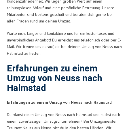
Kundenzufriedenheit. Wir legen großen Wert auf einen
reibungslosen Ablauf und eine persönliche Betreuung. Unsere
Mitarbeiter sind bestens geschult und beraten dich gerne bei
allen Fragen rund um deinen Umzug.
Warte nicht länger und kontaktiere uns für ein kostenloses und
unverbindliches Angebot! Du erreichst uns telefonisch oder per E-
Mail. Wir freuen uns darauf, dir bei deinem Umzug von Neuss nach
Halmstad zu helfen.
Erfahrungen zu einem
Umzug von Neuss nach
Halmstad
Erfahrungen zu einem Umzug von Neuss nach Halmstad
Du planst einen Umzug von Neuss nach Halmstad und suchst nach
einem zuverlässigen Umzugsunternehmen? Bei Umzugsmeister
Traugott Neuss aus Neuss bist du in den besten Händen! Wir