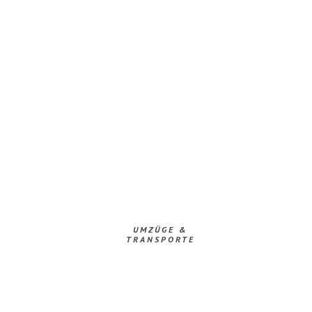
UMZÜGE &
TRANSPORTE