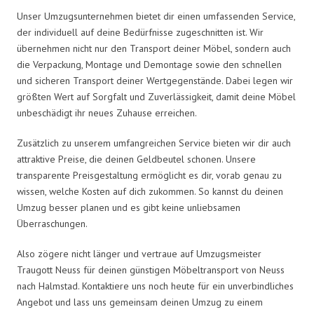
Unser Umzugsunternehmen bietet dir einen umfassenden Service,
der individuell auf deine Bedürfnisse zugeschnitten ist. Wir
übernehmen nicht nur den Transport deiner Möbel, sondern auch
die Verpackung, Montage und Demontage sowie den schnellen
und sicheren Transport deiner Wertgegenstände. Dabei legen wir
größten Wert auf Sorgfalt und Zuverlässigkeit, damit deine Möbel
unbeschädigt ihr neues Zuhause erreichen.
Zusätzlich zu unserem umfangreichen Service bieten wir dir auch
attraktive Preise, die deinen Geldbeutel schonen. Unsere
transparente Preisgestaltung ermöglicht es dir, vorab genau zu
wissen, welche Kosten auf dich zukommen. So kannst du deinen
Umzug besser planen und es gibt keine unliebsamen
Überraschungen.
Also zögere nicht länger und vertraue auf Umzugsmeister
Traugott Neuss für deinen günstigen Möbeltransport von Neuss
nach Halmstad. Kontaktiere uns noch heute für ein unverbindliches
Angebot und lass uns gemeinsam deinen Umzug zu einem