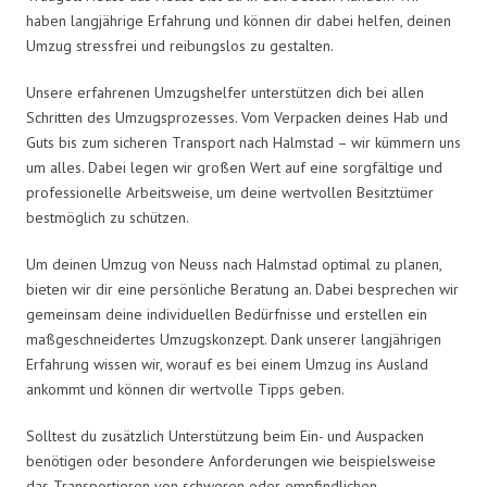
haben langjährige Erfahrung und können dir dabei helfen, deinen
Umzug stressfrei und reibungslos zu gestalten.
Unsere erfahrenen Umzugshelfer unterstützen dich bei allen
Schritten des Umzugsprozesses. Vom Verpacken deines Hab und
Guts bis zum sicheren Transport nach Halmstad – wir kümmern uns
um alles. Dabei legen wir großen Wert auf eine sorgfältige und
professionelle Arbeitsweise, um deine wertvollen Besitztümer
bestmöglich zu schützen.
Um deinen Umzug von Neuss nach Halmstad optimal zu planen,
bieten wir dir eine persönliche Beratung an. Dabei besprechen wir
gemeinsam deine individuellen Bedürfnisse und erstellen ein
maßgeschneidertes Umzugskonzept. Dank unserer langjährigen
Erfahrung wissen wir, worauf es bei einem Umzug ins Ausland
ankommt und können dir wertvolle Tipps geben.
Solltest du zusätzlich Unterstützung beim Ein- und Auspacken
benötigen oder besondere Anforderungen wie beispielsweise
das Transportieren von schweren oder empfindlichen