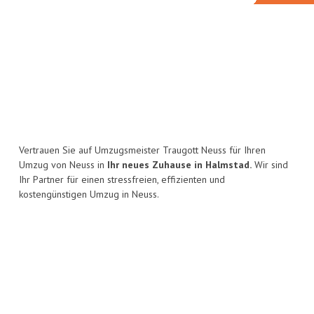
Vertrauen Sie auf Umzugsmeister Traugott Neuss für Ihren
Umzug von Neuss in
Ihr neues Zuhause in Halmstad.
Wir sind
Ihr Partner für einen stressfreien, effizienten und
kostengünstigen Umzug in Neuss.