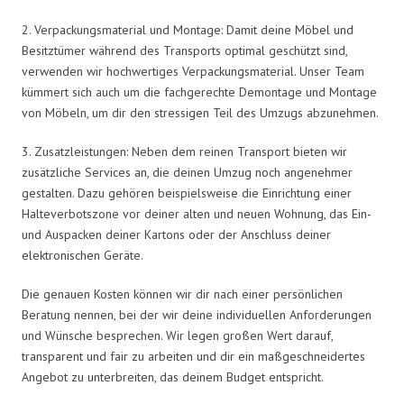
2. Verpackungsmaterial und Montage: Damit deine Möbel und
Besitztümer während des Transports optimal geschützt sind,
verwenden wir hochwertiges Verpackungsmaterial. Unser Team
kümmert sich auch um die fachgerechte Demontage und Montage
von Möbeln, um dir den stressigen Teil des Umzugs abzunehmen.
3. Zusatzleistungen: Neben dem reinen Transport bieten wir
zusätzliche Services an, die deinen Umzug noch angenehmer
gestalten. Dazu gehören beispielsweise die Einrichtung einer
Halteverbotszone vor deiner alten und neuen Wohnung, das Ein-
und Auspacken deiner Kartons oder der Anschluss deiner
elektronischen Geräte.
Die genauen Kosten können wir dir nach einer persönlichen
Beratung nennen, bei der wir deine individuellen Anforderungen
und Wünsche besprechen. Wir legen großen Wert darauf,
transparent und fair zu arbeiten und dir ein maßgeschneidertes
Angebot zu unterbreiten, das deinem Budget entspricht.