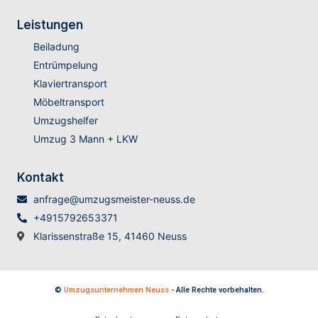
Leistungen
Beiladung
Entrümpelung
Klaviertransport
Möbeltransport
Umzugshelfer
Umzug 3 Mann + LKW
Kontakt
anfrage@umzugsmeister-neuss.de
+4915792653371
Klarissenstraße 15, 41460 Neuss
©
Umzugsunternehmen Neuss
- Alle Rechte vorbehalten.