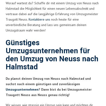
Worauf wartest du? Schaffe dir mit einem Umzug von Neuss nach
Halmstad die Möglichkeit für einen neuen Lebensabschnitt und
vertraue dabei auf die langjährige Erfahrung von Umzugsmeister
Traugott Neuss.
Kontaktiere uns
noch heute für eine
unverbindliche Beratung und lass uns gemeinsam deinen
Umzugstraum wahr werden!
Günstiges
Umzugsunternehmen für
den Umzug von Neuss nach
Halmstad
Du planst deinen Umzug von Neuss nach Halmstad und
suchst nach einem günstigen und zuverlässigen
Umzugsunternehmen
? Dann bist du bei Umzugsmeister
Traugott Neuss aus Neuss genau richtig!
Wir wissen, wie stressig ein Umzug sein kann und möchten dir