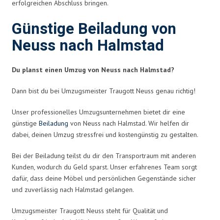
erfolgreichen Abschluss bringen.
Günstige Beiladung von
Neuss nach Halmstad
Du planst einen Umzug von Neuss nach Halmstad?
Dann bist du bei Umzugsmeister Traugott Neuss genau richtig!
Unser professionelles Umzugsunternehmen bietet dir eine
günstige
Beiladung
von Neuss nach Halmstad. Wir helfen dir
dabei, deinen Umzug stressfrei und kostengünstig zu gestalten.
Bei der Beiladung teilst du dir den Transportraum mit anderen
Kunden, wodurch du Geld sparst. Unser erfahrenes Team sorgt
dafür, dass deine Möbel und persönlichen Gegenstände sicher
und zuverlässig nach Halmstad gelangen.
Umzugsmeister Traugott Neuss steht für Qualität und