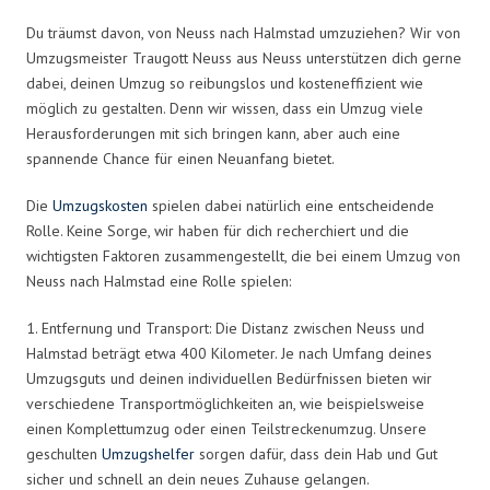
Du träumst davon, von Neuss nach Halmstad umzuziehen? Wir von
Umzugsmeister Traugott Neuss aus Neuss unterstützen dich gerne
dabei, deinen Umzug so reibungslos und kosteneffizient wie
möglich zu gestalten. Denn wir wissen, dass ein Umzug viele
Herausforderungen mit sich bringen kann, aber auch eine
spannende Chance für einen Neuanfang bietet.
Die
Umzugskosten
spielen dabei natürlich eine entscheidende
Rolle. Keine Sorge, wir haben für dich recherchiert und die
wichtigsten Faktoren zusammengestellt, die bei einem Umzug von
Neuss nach Halmstad eine Rolle spielen:
1. Entfernung und Transport: Die Distanz zwischen Neuss und
Halmstad beträgt etwa 400 Kilometer. Je nach Umfang deines
Umzugsguts und deinen individuellen Bedürfnissen bieten wir
verschiedene Transportmöglichkeiten an, wie beispielsweise
einen Komplettumzug oder einen Teilstreckenumzug. Unsere
geschulten
Umzugshelfer
sorgen dafür, dass dein Hab und Gut
sicher und schnell an dein neues Zuhause gelangen.