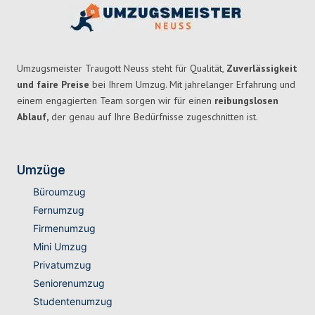
Umzugsmeister Traugott Neuss steht für Qualität,
Zuverlässigkeit
und faire Preise
bei Ihrem Umzug. Mit jahrelanger Erfahrung und
einem engagierten Team sorgen wir für einen
reibungslosen
Ablauf,
der genau auf Ihre Bedürfnisse zugeschnitten ist.
Umzüge
Büroumzug
Fernumzug
Firmenumzug
Mini Umzug
Privatumzug
Seniorenumzug
Studentenumzug