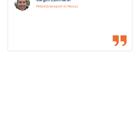
Möbeltransport in Neuss