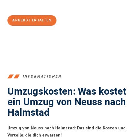
100€ sparen:
ANGEBOT ERHALTEN
+4915792653371
INFORMATIONEN
Umzugskosten: Was kostet
ein Umzug von Neuss nach
Halmstad
Umzug von Neuss nach Halmstad: Das sind die Kosten und
Vorteile, die dich erwarten!