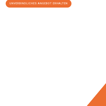
UNVERBINDLICHES ANGEBOT ERHALTEN