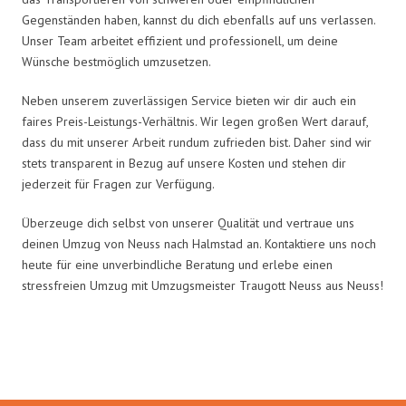
Gegenständen haben, kannst du dich ebenfalls auf uns verlassen.
Unser Team arbeitet effizient und professionell, um deine
Wünsche bestmöglich umzusetzen.
Neben unserem zuverlässigen Service bieten wir dir auch ein
faires Preis-Leistungs-Verhältnis. Wir legen großen Wert darauf,
dass du mit unserer Arbeit rundum zufrieden bist. Daher sind wir
stets transparent in Bezug auf unsere Kosten und stehen dir
jederzeit für Fragen zur Verfügung.
Überzeuge dich selbst von unserer Qualität und vertraue uns
deinen Umzug von Neuss nach Halmstad an. Kontaktiere uns noch
heute für eine unverbindliche Beratung und erlebe einen
stressfreien Umzug mit Umzugsmeister Traugott Neuss aus Neuss!
Umzugsmeister Traugott in Zahlen: