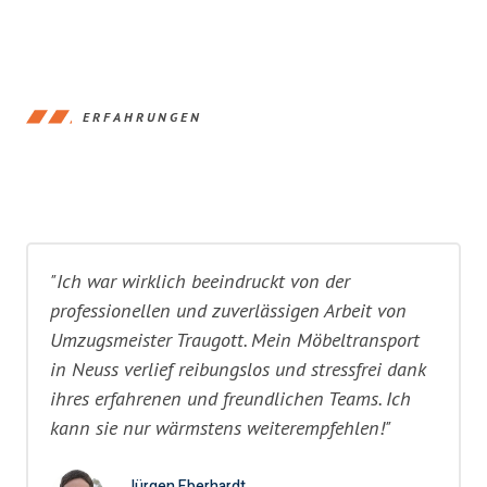
ERFAHRUNGEN
"Ich war wirklich beeindruckt von der
professionellen und zuverlässigen Arbeit von
Umzugsmeister Traugott. Mein Möbeltransport
in Neuss verlief reibungslos und stressfrei dank
ihres erfahrenen und freundlichen Teams. Ich
kann sie nur wärmstens weiterempfehlen!"
Jürgen Eberhardt