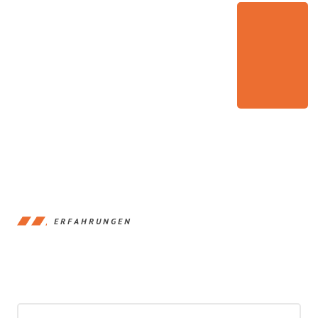
ERFAHRUNGEN