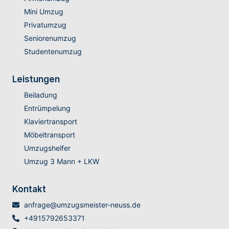
Mini Umzug
Privatumzug
Seniorenumzug
Studentenumzug
Leistungen
Beiladung
Entrümpelung
Klaviertransport
Möbeltransport
Umzugshelfer
Umzug 3 Mann + LKW
Kontakt
anfrage@umzugsmeister-neuss.de
+4915792653371