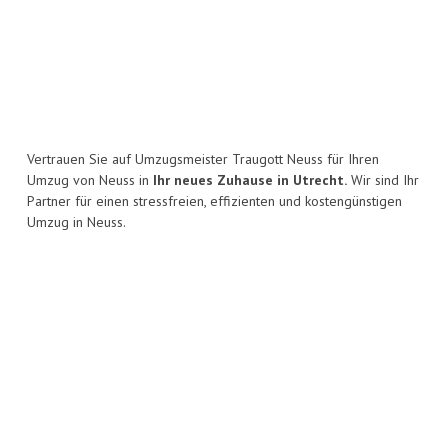
Vertrauen Sie auf Umzugsmeister Traugott Neuss für Ihren
Umzug von Neuss in
Ihr neues Zuhause in Utrecht.
Wir sind Ihr
Partner für einen stressfreien, effizienten und kostengünstigen
Umzug in Neuss.