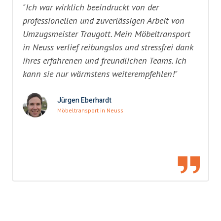
"Ich war wirklich beeindruckt von der
professionellen und zuverlässigen Arbeit von
Umzugsmeister Traugott. Mein Möbeltransport
in Neuss verlief reibungslos und stressfrei dank
ihres erfahrenen und freundlichen Teams. Ich
kann sie nur wärmstens weiterempfehlen!"
Jürgen Eberhardt
Möbeltransport in Neuss