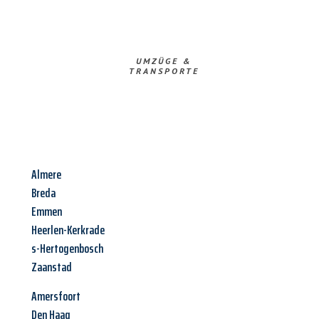
UMZÜGE &
TRANSPORTE
Almere
Breda
Emmen
Heerlen-Kerkrade
s-Hertogenbosch
Zaanstad
Amersfoort
Den Haag