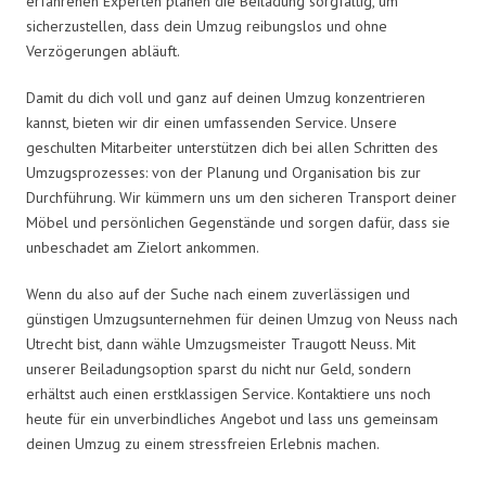
erfahrenen Experten planen die Beiladung sorgfältig, um
sicherzustellen, dass dein Umzug reibungslos und ohne
Verzögerungen abläuft.
Damit du dich voll und ganz auf deinen Umzug konzentrieren
kannst, bieten wir dir einen umfassenden Service. Unsere
geschulten Mitarbeiter unterstützen dich bei allen Schritten des
Umzugsprozesses: von der Planung und Organisation bis zur
Durchführung. Wir kümmern uns um den sicheren Transport deiner
Möbel und persönlichen Gegenstände und sorgen dafür, dass sie
unbeschadet am Zielort ankommen.
Wenn du also auf der Suche nach einem zuverlässigen und
günstigen Umzugsunternehmen für deinen Umzug von Neuss nach
Utrecht bist, dann wähle Umzugsmeister Traugott Neuss. Mit
unserer Beiladungsoption sparst du nicht nur Geld, sondern
erhältst auch einen erstklassigen Service. Kontaktiere uns noch
heute für ein unverbindliches Angebot und lass uns gemeinsam
deinen Umzug zu einem stressfreien Erlebnis machen.