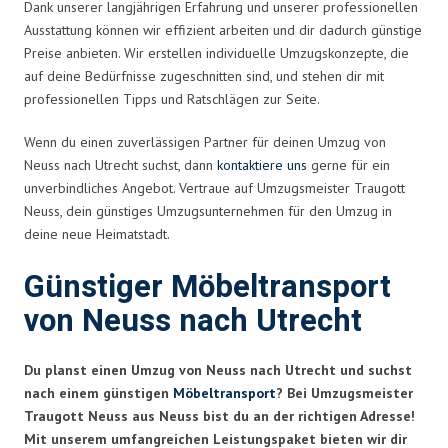
Dank unserer langjährigen Erfahrung und unserer professionellen
Ausstattung können wir effizient arbeiten und dir dadurch günstige
Preise anbieten. Wir erstellen individuelle Umzugskonzepte, die
auf deine Bedürfnisse zugeschnitten sind, und stehen dir mit
professionellen Tipps und Ratschlägen zur Seite.
Wenn du einen zuverlässigen Partner für deinen Umzug von
Neuss nach Utrecht suchst, dann
kontaktiere uns
gerne für ein
unverbindliches Angebot. Vertraue auf Umzugsmeister Traugott
Neuss, dein günstiges Umzugsunternehmen für den Umzug in
deine neue Heimatstadt.
Günstiger Möbeltransport
von Neuss nach Utrecht
Du planst einen Umzug von Neuss nach Utrecht und suchst
nach einem günstigen
Möbeltransport
? Bei Umzugsmeister
Traugott Neuss aus Neuss bist du an der richtigen Adresse!
Mit unserem umfangreichen Leistungspaket bieten wir dir