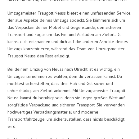
Umzugsmeister Traugott Neuss bietet einen umfassenden Service,
der alle Aspekte deines Umzugs abdeckt. Sie kümmern sich um
das Verpacken deiner Möbel und Gegenstände, den sicheren
Transport und sogar um das Ein- und Ausladen am Zielort. Du
kannst dich entspannen und dich auf die anderen Aspekte deines
Umzugs konzentrieren, während das Team von Umzugsmeister
Traugott Neuss den Rest erledigt.
Bei deinem Umzug von Neuss nach Utrecht ist es wichtig, ein
Umzugsunternehmen zu wählen, dem du vertrauen kannst. Du
möchtest sicherstellen, dass dein Hab und Gut sicher und
unbeschädigt am Zielort ankommt. Mit Umzugsmeister Traugott
Neuss kannst du beruhigt sein, denn sie legen großen Wert auf
sorgfältige Verpackung und sicheren Transport. Sie verwenden
hochwertiges Verpackungsmaterial und moderne
Transportfahrzeuge, um sicherzustellen, dass nichts beschädigt
wird.