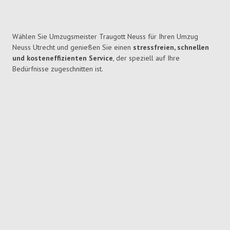
Wählen Sie Umzugsmeister Traugott Neuss für Ihren Umzug
Neuss Utrecht und genießen Sie einen
stressfreien, schnellen
und kosteneffizienten Service
, der speziell auf Ihre
Bedürfnisse zugeschnitten ist.