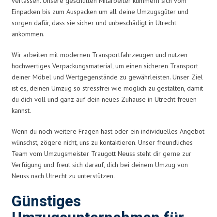
verlassen. Unsere geschulten Mitarbeiter kümmern sich vom
Einpacken bis zum Auspacken um all deine Umzugsgüter und
sorgen dafür, dass sie sicher und unbeschädigt in Utrecht
ankommen.
Wir arbeiten mit modernen Transportfahrzeugen und nutzen
hochwertiges Verpackungsmaterial, um einen sicheren Transport
deiner Möbel und Wertgegenstände zu gewährleisten. Unser Ziel
ist es, deinen Umzug so stressfrei wie möglich zu gestalten, damit
du dich voll und ganz auf dein neues Zuhause in Utrecht freuen
kannst.
Wenn du noch weitere Fragen hast oder ein individuelles Angebot
wünschst, zögere nicht, uns zu kontaktieren. Unser freundliches
Team vom Umzugsmeister Traugott Neuss steht dir gerne zur
Verfügung und freut sich darauf, dich bei deinem Umzug von
Neuss nach Utrecht zu unterstützen.
Günstiges