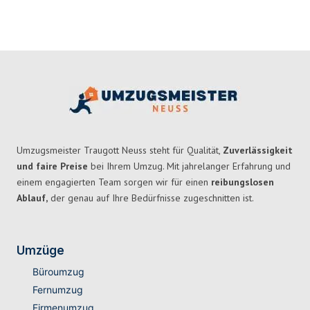
Umzugsmeister Traugott Neuss steht für Qualität,
Zuverlässigkeit
und faire Preise
bei Ihrem Umzug. Mit jahrelanger Erfahrung und
einem engagierten Team sorgen wir für einen
reibungslosen
Ablauf,
der genau auf Ihre Bedürfnisse zugeschnitten ist.
Umzüge
Büroumzug
Fernumzug
Firmenumzug