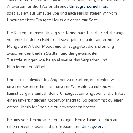
Antworten für dich! Als erfahrenes
Umzugsunternehmen
,
spezialisiert auf Umzüge von und nach Neuss, stehen wir vom
Umzugsmeister Traugott Neuss dir gerne zur Seite.
Die Kosten für einen Umzug von Neuss nach Utrecht sind abhängig
von verschiedenen Faktoren. Dazu gehören unter anderem die
Menge und Art der Möbel und Umzugsgüter, die Entfernung
zwischen den beiden Städten und die gewünschten
Zusatzleistungen wie beispielsweise das Verpacken und
Montieren der Möbel.
Um dir ein individuelles Angebot zu erstellen, empfehlen wir dir,
unseren Kostenrechner auf unserer Webseite zu nutzen. Hier
kannst du ganz einfach deine Umzugsdaten eingeben und erhältst
einen unverbindlichen Kostenvoranschlag. So bekommst du einen
ersten Überblick über die zu erwartenden Kosten.
Bei uns vom Umzugsmeister Traugott Neuss kannst du dich auf
einen reibungslosen und professionellen
Umzugsservice