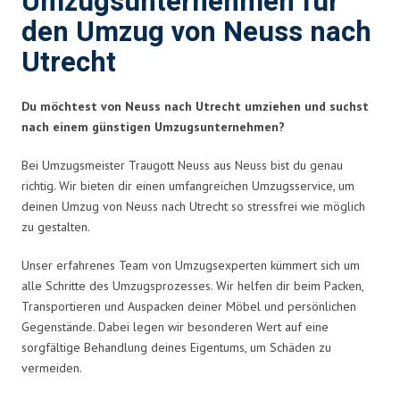
Umzugsunternehmen für
den Umzug von Neuss nach
Utrecht
Du möchtest von Neuss nach Utrecht umziehen und suchst
nach einem günstigen Umzugsunternehmen?
Bei Umzugsmeister Traugott Neuss aus Neuss bist du genau
richtig. Wir bieten dir einen umfangreichen Umzugsservice, um
deinen Umzug von Neuss nach Utrecht so stressfrei wie möglich
zu gestalten.
Unser erfahrenes Team von Umzugsexperten kümmert sich um
alle Schritte des Umzugsprozesses. Wir helfen dir beim Packen,
Transportieren und Auspacken deiner Möbel und persönlichen
Gegenstände. Dabei legen wir besonderen Wert auf eine
sorgfältige Behandlung deines Eigentums, um Schäden zu
vermeiden.