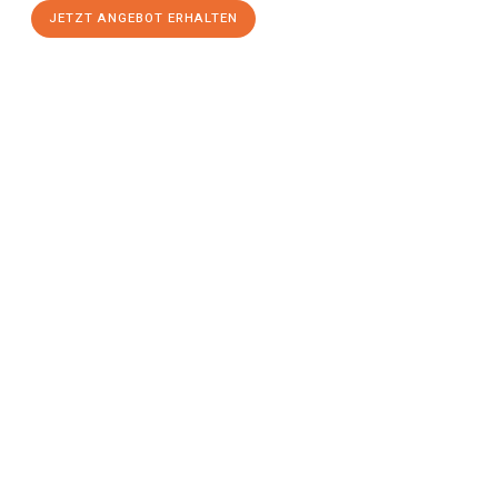
JETZT ANGEBOT ERHALTEN