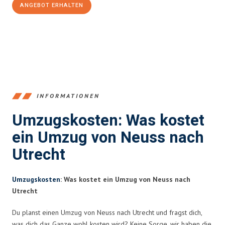
ANGEBOT ERHALTEN
+4915792653371
INFORMATIONEN
Umzugskosten: Was kostet
ein Umzug von Neuss nach
Utrecht
Umzugskosten
: Was kostet ein Umzug von Neuss nach
Utrecht
Du planst einen Umzug von Neuss nach Utrecht und fragst dich,
was dich das Ganze wohl kosten wird? Keine Sorge, wir haben die