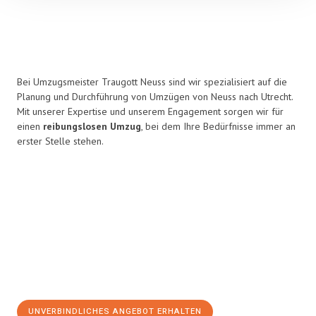
Bei Umzugsmeister Traugott Neuss sind wir spezialisiert auf die
Planung und Durchführung von Umzügen von Neuss nach Utrecht.
Mit unserer Expertise und unserem Engagement sorgen wir für
einen
reibungslosen Umzug
, bei dem Ihre Bedürfnisse immer an
erster Stelle stehen.
UNVERBINDLICHES ANGEBOT ERHALTEN