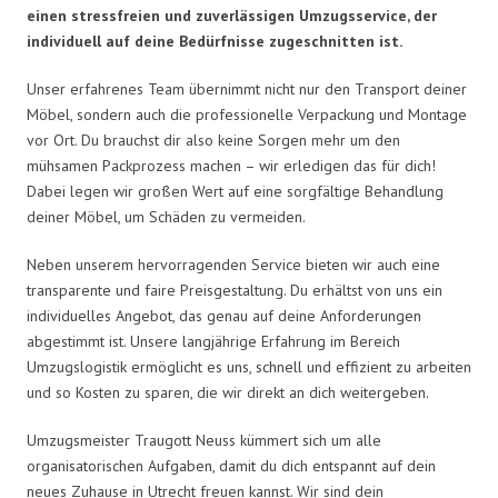
einen stressfreien und zuverlässigen Umzugsservice, der
individuell auf deine Bedürfnisse zugeschnitten ist.
Unser erfahrenes Team übernimmt nicht nur den Transport deiner
Möbel, sondern auch die professionelle Verpackung und Montage
vor Ort. Du brauchst dir also keine Sorgen mehr um den
mühsamen Packprozess machen – wir erledigen das für dich!
Dabei legen wir großen Wert auf eine sorgfältige Behandlung
deiner Möbel, um Schäden zu vermeiden.
Neben unserem hervorragenden Service bieten wir auch eine
transparente und faire Preisgestaltung. Du erhältst von uns ein
individuelles Angebot, das genau auf deine Anforderungen
abgestimmt ist. Unsere langjährige Erfahrung im Bereich
Umzugslogistik ermöglicht es uns, schnell und effizient zu arbeiten
und so Kosten zu sparen, die wir direkt an dich weitergeben.
Umzugsmeister Traugott Neuss kümmert sich um alle
organisatorischen Aufgaben, damit du dich entspannt auf dein
neues Zuhause in Utrecht freuen kannst. Wir sind dein