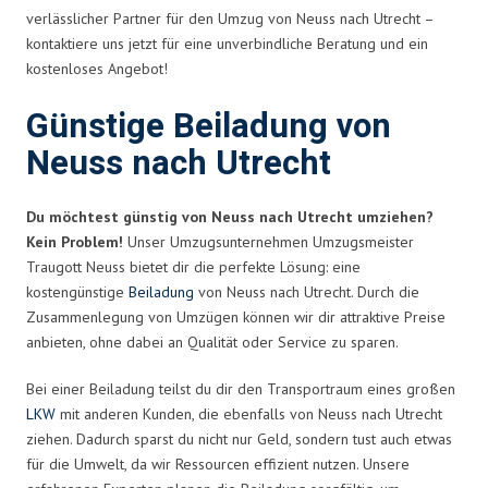
verlässlicher Partner für den Umzug von Neuss nach Utrecht –
kontaktiere uns jetzt für eine unverbindliche Beratung und ein
kostenloses Angebot!
Günstige Beiladung von
Neuss nach Utrecht
Du möchtest günstig von Neuss nach Utrecht umziehen?
Kein Problem!
Unser Umzugsunternehmen Umzugsmeister
Traugott Neuss bietet dir die perfekte Lösung: eine
kostengünstige
Beiladung
von Neuss nach Utrecht. Durch die
Zusammenlegung von Umzügen können wir dir attraktive Preise
anbieten, ohne dabei an Qualität oder Service zu sparen.
Bei einer Beiladung teilst du dir den Transportraum eines großen
LKW
mit anderen Kunden, die ebenfalls von Neuss nach Utrecht
ziehen. Dadurch sparst du nicht nur Geld, sondern tust auch etwas
für die Umwelt, da wir Ressourcen effizient nutzen. Unsere