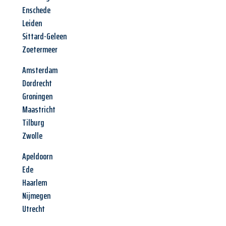
Enschede
Leiden
Sittard-Geleen
Zoetermeer
Amsterdam
Dordrecht
Groningen
Maastricht
Tilburg
Zwolle
Apeldoorn
Ede
Haarlem
Nijmegen
Utrecht