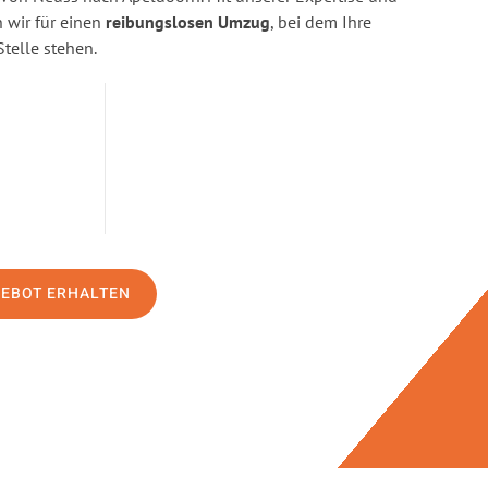
wir für einen
reibungslosen Umzug
, bei dem Ihre
Stelle stehen.
GEBOT ERHALTEN