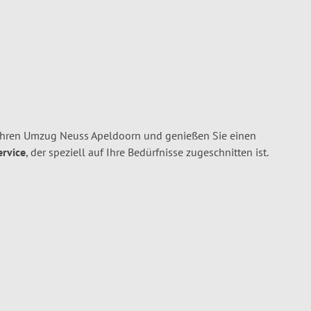
Ihren Umzug Neuss Apeldoorn und genießen Sie einen
ervice
, der speziell auf Ihre Bedürfnisse zugeschnitten ist.