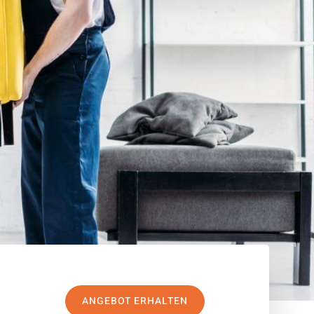
ANGEBOT ERHALTEN