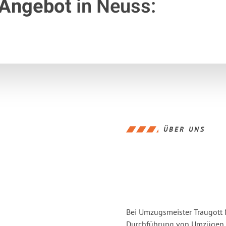
 Angebot
in Neuss:
ÜBER UNS
Bei Umzugsmeister Traugott N
Durchführung von Umzügen v