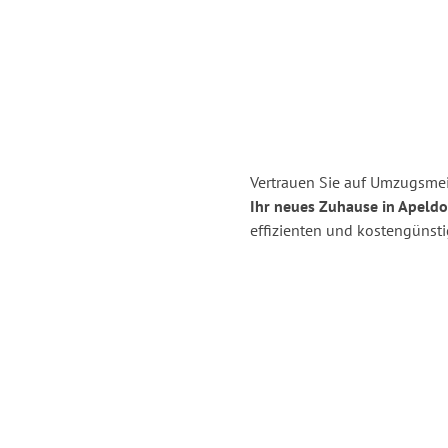
Vertrauen Sie auf Umzugsmei
Ihr neues Zuhause in Apeldo
effizienten und kostengünst