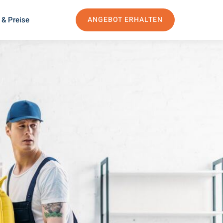
 & Preise
ANGEBOT ERHALTEN